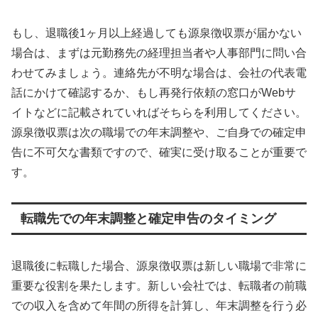
もし、退職後1ヶ月以上経過しても源泉徴収票が届かない
場合は、まずは元勤務先の経理担当者や人事部門に問い合
わせてみましょう。連絡先が不明な場合は、会社の代表電
話にかけて確認するか、もし再発行依頼の窓口がWebサ
イトなどに記載されていればそちらを利用してください。
源泉徴収票は次の職場での年末調整や、ご自身での確定申
告に不可欠な書類ですので、確実に受け取ることが重要で
す。
転職先での年末調整と確定申告のタイミング
退職後に転職した場合、源泉徴収票は新しい職場で非常に
重要な役割を果たします。新しい会社では、転職者の前職
での収入を含めて年間の所得を計算し、年末調整を行う必