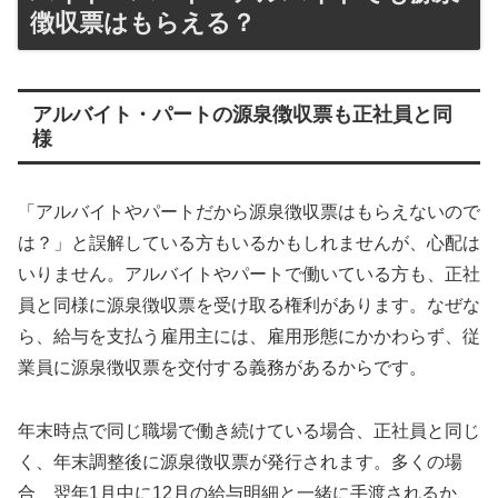
徴収票はもらえる？
アルバイト・パートの源泉徴収票も正社員と同
様
「アルバイトやパートだから源泉徴収票はもらえないので
は？」と誤解している方もいるかもしれませんが、心配は
いりません。アルバイトやパートで働いている方も、正社
員と同様に源泉徴収票を受け取る権利があります。なぜな
ら、給与を支払う雇用主には、雇用形態にかかわらず、従
業員に源泉徴収票を交付する義務があるからです。
年末時点で同じ職場で働き続けている場合、正社員と同じ
く、年末調整後に源泉徴収票が発行されます。多くの場
合、翌年1月中に12月の給与明細と一緒に手渡されるか、