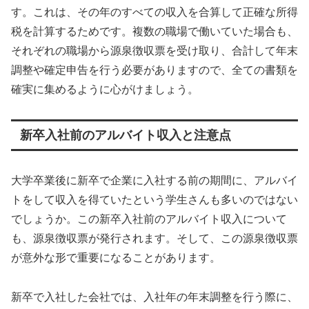
す。これは、その年のすべての収入を合算して正確な所得
税を計算するためです。複数の職場で働いていた場合も、
それぞれの職場から源泉徴収票を受け取り、合計して年末
調整や確定申告を行う必要がありますので、全ての書類を
確実に集めるように心がけましょう。
新卒入社前のアルバイト収入と注意点
大学卒業後に新卒で企業に入社する前の期間に、アルバイ
トをして収入を得ていたという学生さんも多いのではない
でしょうか。この新卒入社前のアルバイト収入について
も、源泉徴収票が発行されます。そして、この源泉徴収票
が意外な形で重要になることがあります。
新卒で入社した会社では、入社年の年末調整を行う際に、