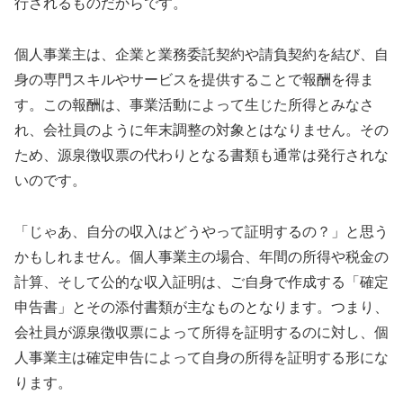
行されるものだからです。
個人事業主は、企業と業務委託契約や請負契約を結び、自
身の専門スキルやサービスを提供することで報酬を得ま
す。この報酬は、事業活動によって生じた所得とみなさ
れ、会社員のように年末調整の対象とはなりません。その
ため、源泉徴収票の代わりとなる書類も通常は発行されな
いのです。
「じゃあ、自分の収入はどうやって証明するの？」と思う
かもしれません。個人事業主の場合、年間の所得や税金の
計算、そして公的な収入証明は、ご自身で作成する「確定
申告書」とその添付書類が主なものとなります。つまり、
会社員が源泉徴収票によって所得を証明するのに対し、個
人事業主は確定申告によって自身の所得を証明する形にな
ります。