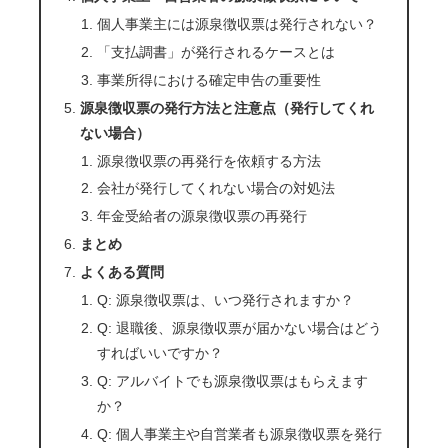
個人事業主には源泉徴収票は発行されない？
「支払調書」が発行されるケースとは
事業所得における確定申告の重要性
源泉徴収票の発行方法と注意点（発行してくれ
ない場合）
源泉徴収票の再発行を依頼する方法
会社が発行してくれない場合の対処法
年金受給者の源泉徴収票の再発行
まとめ
よくある質問
Q: 源泉徴収票は、いつ発行されますか？
Q: 退職後、源泉徴収票が届かない場合はどう
すればいいですか？
Q: アルバイトでも源泉徴収票はもらえます
か？
Q: 個人事業主や自営業者も源泉徴収票を発行