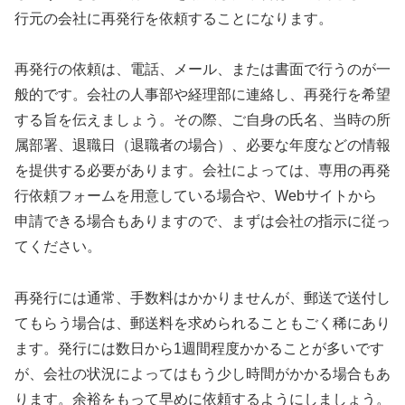
行元の会社に再発行を依頼することになります。
再発行の依頼は、電話、メール、または書面で行うのが一
般的です。会社の人事部や経理部に連絡し、再発行を希望
する旨を伝えましょう。その際、ご自身の氏名、当時の所
属部署、退職日（退職者の場合）、必要な年度などの情報
を提供する必要があります。会社によっては、専用の再発
行依頼フォームを用意している場合や、Webサイトから
申請できる場合もありますので、まずは会社の指示に従っ
てください。
再発行には通常、手数料はかかりませんが、郵送で送付し
てもらう場合は、郵送料を求められることもごく稀にあり
ます。発行には数日から1週間程度かかることが多いです
が、会社の状況によってはもう少し時間がかかる場合もあ
ります。余裕をもって早めに依頼するようにしましょう。