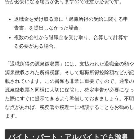
告が必要になる場合がありますので注意が必要です。
退職金を受け取る際に「退職所得の受給に関する申
告書」を提出しなかった場合。
複数の会社から退職金を受け取り、合算して計算す
る必要がある場合。
「退職所得の源泉徴収票」には、支払われた退職金の額や
源泉徴収された所得税額、そして退職所得控除額などが記
載されています。この書類も非常に重要ですので、通常の
源泉徴収票と同様に大切に保管し、確定申告が必要になっ
た際にすぐに提示できるよう準備しておきましょう。不明
な点があれば、税務署や税理士に相談することをお勧めし
ます。
バイト・パート・アルバイトでも源泉