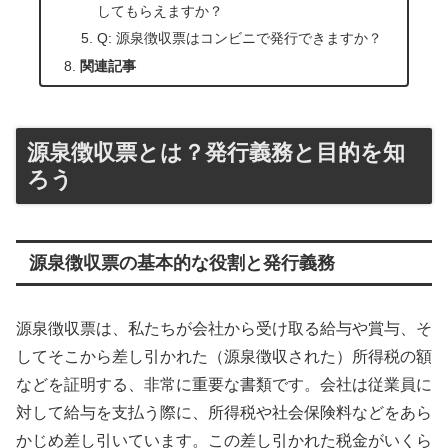
してもらえますか？
Q: 源泉徴収票はコンビニで発行できますか？
関連記事
源泉徴収票とは？発行義務と目的を知
ろう
源泉徴収票の基本的な役割と発行義務
源泉徴収票は、私たちが会社から受け取る給与や賞与、そ
してそこから差し引かれた（源泉徴収された）所得税の額
などを証明する、非常に重要な書類です。会社は従業員に
対して給与を支払う際に、所得税や社会保険料などをあら
かじめ差し引いています。この差し引かれた税金がいくら