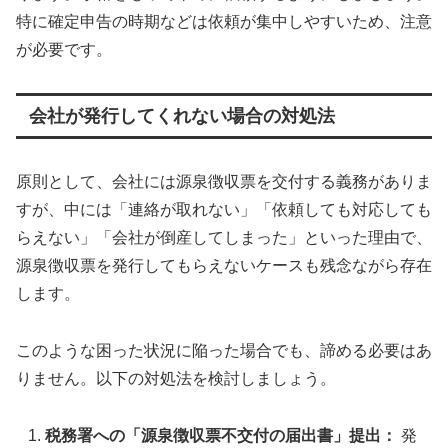
特に確定申告の時期などは依頼が集中しやすいため、注意
が必要です。
会社が発行してくれない場合の対処法
原則として、会社には源泉徴収票を交付する義務がありま
すが、中には「連絡が取れない」「依頼しても対応しても
らえない」「会社が倒産してしまった」といった理由で、
源泉徴収票を発行してもらえないケースも残念ながら存在
します。
このような困った状況に陥った場合でも、諦める必要はあ
りません。以下の対処法を検討しましょう。
税務署への「源泉徴収票不交付の届出書」提出：
発