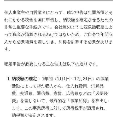
個人事業主や自営業者にとって、確定申告は年間所得とそ
れにかかる税金を国に申告し、納税額を確定させるための
非常に重要な手続きです。会社員のように源泉徴収票によ
って税金が清算されるわけではないため、ご自身で年間収
入から必要経費を差し引き、所得を計算する必要がありま
す。
確定申告が必要になる主な理由は以下の通りです。
納税額の確定：
1年間（1月1日～12月31日）の事業
活動によって得た収入から、仕入れ費用、消耗品
費、交通費、通信費、家賃、広告費などの「必要経
費」を差し引いて、最終的な「事業所得」を算出し
ます。この事業所得に対して所得税率が適用され、
納税額が決定されます。