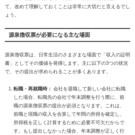
て、改めて理解しておくことは非常に大切だと言えるでし
ょう。
源泉徴収票が必要になる主な場面
源泉徴収票は、日常生活のさまざまな場面で「収入の証明
書」としてその価値を発揮します。主に以下の3つの状況
で、その提出が求められることが多くあります。
転職・再就職時：
会社を退職して新しい会社に転職
した場合、転職先の会社で年末調整を行う際に、前
職の源泉徴収票の提出が必須となります。これは、
前職と現職の収入を合算して年間の所得を確定し、
所得税を正しく計算するために必要不可欠だからで
す。もし提出しなかった場合、年末調整が正しく行