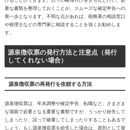
けることができます。日々の帳簿付けをきちんと行い、必
要な書類を整理しておくことが、スムーズな確定申告への
第一歩となります。不明な点があれば、税務署の相談窓口
や税理士などの専門家に相談することを強くお勧めしま
す。
源泉徴収票の発行方法と注意点（発行
してくれない場合）
源泉徴収票の再発行を依頼する方法
源泉徴収票は、年末調整や確定申告、転職など、さまざま
な場面で必要となる重要な書類ですが、うっかり紛失して
しまったり、誤って破棄してしまったりすることもあるで
しょう。もし源泉徴収票を紛失した場合は、原則として発