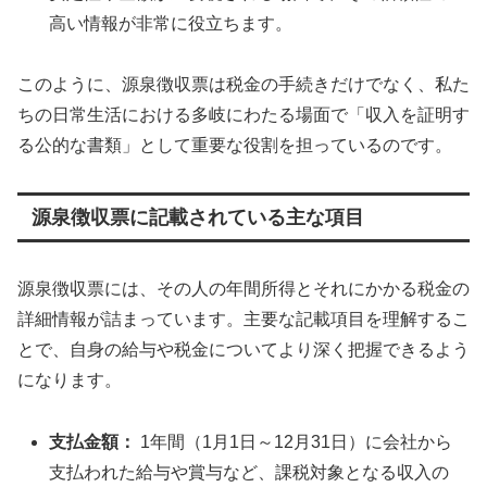
高い情報が非常に役立ちます。
このように、源泉徴収票は税金の手続きだけでなく、私た
ちの日常生活における多岐にわたる場面で「収入を証明す
る公的な書類」として重要な役割を担っているのです。
源泉徴収票に記載されている主な項目
源泉徴収票には、その人の年間所得とそれにかかる税金の
詳細情報が詰まっています。主要な記載項目を理解するこ
とで、自身の給与や税金についてより深く把握できるよう
になります。
支払金額：
1年間（1月1日～12月31日）に会社から
支払われた給与や賞与など、課税対象となる収入の