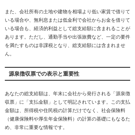
また、会社所有の土地や建物を相場より低い家賃で借りて
いる場合や、無利息または低金利で会社からお金を借りて
いる場合も、経済的利益として総支給額に含まれることが
あります。ただし、通勤手当や出張旅費など、一定の要件
を満たすものは非課税となり、総支給額には含まれませ
ん。
源泉徴収票での表示と重要性
あなたの総支給額は、年末に会社から発行される「源泉徴
収票」に「支払金額」として明記されています。この支払
金額は、所得税や住民税の計算だけでなく、社会保険料
（健康保険料や厚生年金保険料）の計算の基礎にもなるた
め、非常に重要な情報です。