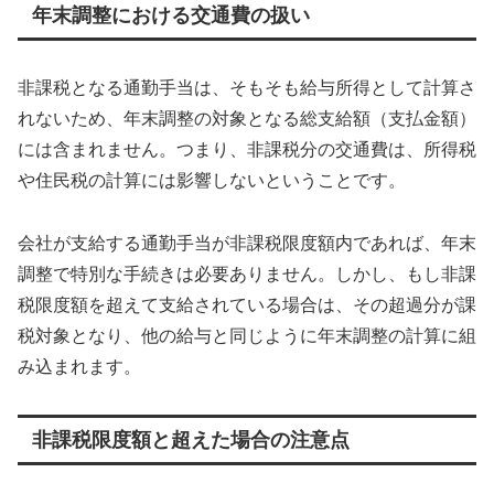
年末調整における交通費の扱い
非課税となる通勤手当は、そもそも給与所得として計算さ
れないため、年末調整の対象となる総支給額（支払金額）
には含まれません。つまり、非課税分の交通費は、所得税
や住民税の計算には影響しないということです。
会社が支給する通勤手当が非課税限度額内であれば、年末
調整で特別な手続きは必要ありません。しかし、もし非課
税限度額を超えて支給されている場合は、その超過分が課
税対象となり、他の給与と同じように年末調整の計算に組
み込まれます。
非課税限度額と超えた場合の注意点