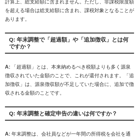
計算上、総支給額に含まれません。ただし、非課税限度額
を超える場合は総支給額に含まれ、課税対象となることが
あります。
Q: 年末調整で「超過額」や「追加徴収」とは何
ですか？
A:
「超過額」とは、本来納めるべき税額よりも多く源泉
徴収されていた金額のことで、これが還付されます。「追
加徴収」は、源泉徴収額が不足していた場合に、追加で徴
収される金額のことです。
Q: 年末調整と確定申告の違いは何ですか？
A:
年末調整は、会社員などが一年間の所得税を会社を通