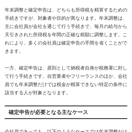
年末調整と確定申告は、どちらも所得税を精算するための
手続きですが、対象者や目的が異なります。年末調整は、
主に会社員が会社を通じて行う手続きで、毎月の給与から
天引きされた所得税を年間の正確な税額に調整します。こ
れにより、多くの会社員は確定申告の手間を省くことがで
きます。
一方、確定申告は、原則として納税者自身が税務署に対し
て行う手続きです。自営業者やフリーランスのほか、会社
員でも年末調整だけでは税金が精算できない特定の条件に
該当する人が対象となります。
確定申告が必要となる主なケース
会社員であっても、以下のようなケースでは年末調整だけ