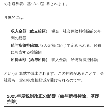
める速算表に基づいて計算されます。
具体的には、
収入金額（総支給額）
: 税金・社会保険料控除前の年
間の総額
給与所得控除額
: 収入金額に応じて定められる、経費
に相当する控除額
所得金額（給与所得）
: 収入金額 – 給与所得控除額
という計算式で算出されます。この控除があることで、会
社員も一定の税負担軽減が受けられるのです。
2025年度税制改正の影響（給与所得控除、基礎
控除）