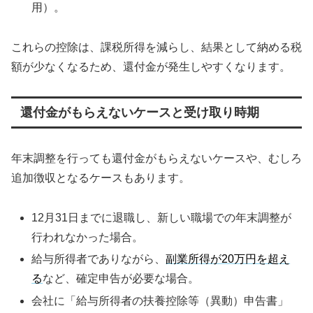
用）。
これらの控除は、課税所得を減らし、結果として納める税
額が少なくなるため、還付金が発生しやすくなります。
還付金がもらえないケースと受け取り時期
年末調整を行っても還付金がもらえないケースや、むしろ
追加徴収となるケースもあります。
12月31日までに退職し、新しい職場での年末調整が
行われなかった場合。
給与所得者でありながら、
副業所得が20万円を超え
る
など、確定申告が必要な場合。
会社に「給与所得者の扶養控除等（異動）申告書」