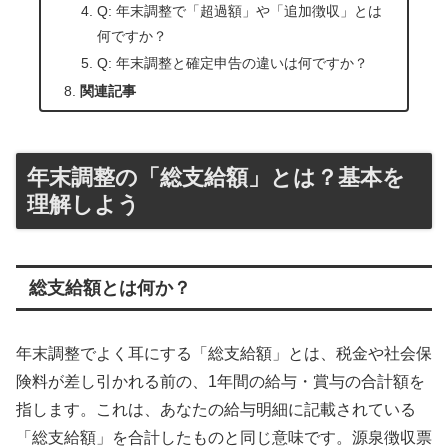
Q: 年末調整で「超過額」や「追加徴収」とは
何ですか？
Q: 年末調整と確定申告の違いは何ですか？
関連記事
年末調整の「総支給額」とは？基本を
理解しよう
総支給額とは何か？
年末調整でよく耳にする「総支給額」とは、税金や社会保
険料が差し引かれる前の、1年間の給与・賞与の合計額を
指します。これは、あなたの給与明細に記載されている
「総支給額」を合計したものと同じ意味です。源泉徴収票