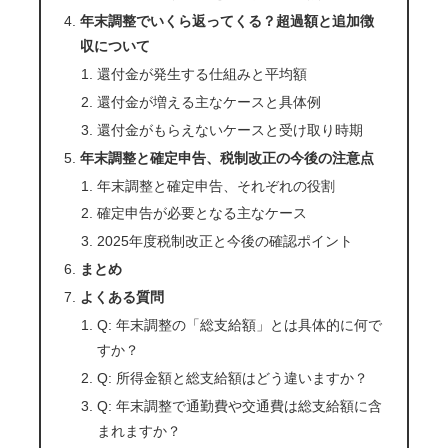
年末調整でいくら返ってくる？超過額と追加徴
収について
還付金が発生する仕組みと平均額
還付金が増える主なケースと具体例
還付金がもらえないケースと受け取り時期
年末調整と確定申告、税制改正の今後の注意点
年末調整と確定申告、それぞれの役割
確定申告が必要となる主なケース
2025年度税制改正と今後の確認ポイント
まとめ
よくある質問
Q: 年末調整の「総支給額」とは具体的に何で
すか？
Q: 所得金額と総支給額はどう違いますか？
Q: 年末調整で通勤費や交通費は総支給額に含
まれますか？