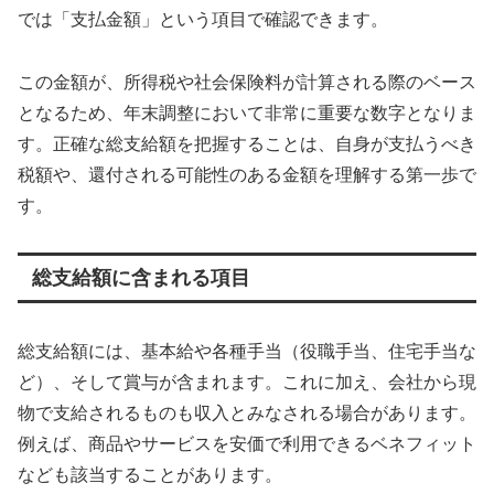
では「支払金額」という項目で確認できます。
この金額が、所得税や社会保険料が計算される際のベース
となるため、年末調整において非常に重要な数字となりま
す。正確な総支給額を把握することは、自身が支払うべき
税額や、還付される可能性のある金額を理解する第一歩で
す。
総支給額に含まれる項目
総支給額には、基本給や各種手当（役職手当、住宅手当な
ど）、そして賞与が含まれます。これに加え、会社から現
物で支給されるものも収入とみなされる場合があります。
例えば、商品やサービスを安価で利用できるベネフィット
なども該当することがあります。