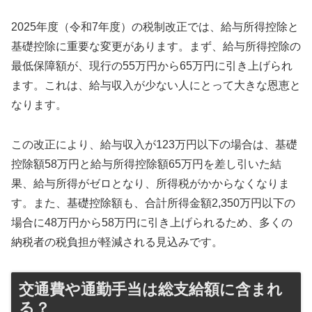
2025年度（令和7年度）の税制改正では、給与所得控除と
基礎控除に重要な変更があります。まず、給与所得控除の
最低保障額が、現行の55万円から65万円に引き上げられ
ます。これは、給与収入が少ない人にとって大きな恩恵と
なります。
この改正により、給与収入が123万円以下の場合は、基礎
控除額58万円と給与所得控除額65万円を差し引いた結
果、給与所得がゼロとなり、所得税がかからなくなりま
す。また、基礎控除額も、合計所得金額2,350万円以下の
場合に48万円から58万円に引き上げられるため、多くの
納税者の税負担が軽減される見込みです。
交通費や通勤手当は総支給額に含まれ
る？