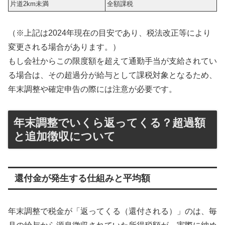
片道2km未満
全額課税
（※上記は2024年現在の目安であり、税法改正等により
変更される場合があります。）
もし会社からこの限度額を超えて通勤手当が支給されてい
る場合は、その超過分が給与として課税対象となるため、
年末調整や確定申告の際には注意が必要です。
年末調整でいくら返ってくる？超過額
と追加徴収について
還付金が発生する仕組みと平均額
年末調整で税金が「返ってくる（還付される）」のは、毎