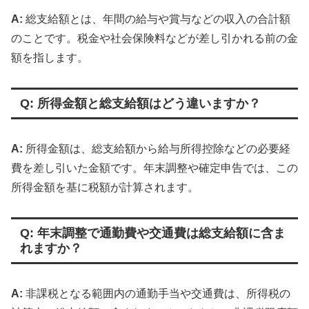
A:
総支給額とは、年間の給与や賞与などの収入の合計額
のことです。税金や社会保険料などが差し引かれる前の金
額を指します。
Q: 所得金額と総支給額はどう違いますか？
A:
所得金額は、総支給額から給与所得控除などの必要経
費を差し引いた金額です。年末調整や確定申告では、この
所得金額を基に税額が計算されます。
Q: 年末調整で通勤費や交通費は総支給額に含ま
れますか？
A:
非課税となる範囲内の通勤手当や交通費は、所得税の