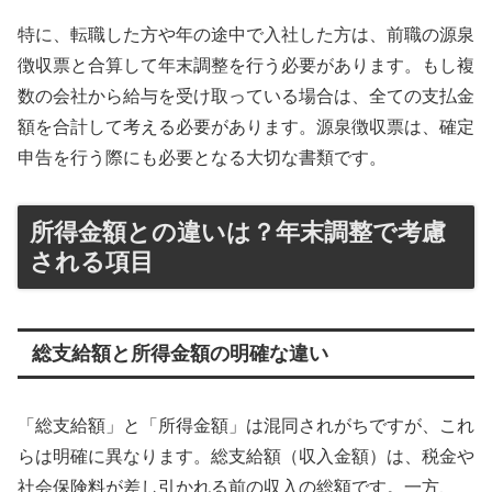
特に、転職した方や年の途中で入社した方は、前職の源泉
徴収票と合算して年末調整を行う必要があります。もし複
数の会社から給与を受け取っている場合は、全ての支払金
額を合計して考える必要があります。源泉徴収票は、確定
申告を行う際にも必要となる大切な書類です。
所得金額との違いは？年末調整で考慮
される項目
総支給額と所得金額の明確な違い
「総支給額」と「所得金額」は混同されがちですが、これ
らは明確に異なります。総支給額（収入金額）は、税金や
社会保険料が差し引かれる前の収入の総額です。一方、