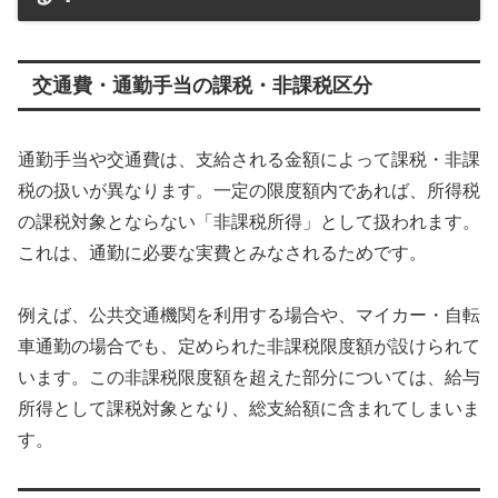
交通費・通勤手当の課税・非課税区分
通勤手当や交通費は、支給される金額によって課税・非課
税の扱いが異なります。一定の限度額内であれば、所得税
の課税対象とならない「非課税所得」として扱われます。
これは、通勤に必要な実費とみなされるためです。
例えば、公共交通機関を利用する場合や、マイカー・自転
車通勤の場合でも、定められた非課税限度額が設けられて
います。この非課税限度額を超えた部分については、給与
所得として課税対象となり、総支給額に含まれてしまいま
す。