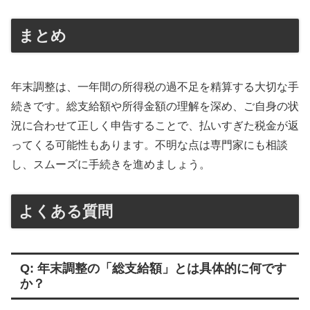
まとめ
年末調整は、一年間の所得税の過不足を精算する大切な手
続きです。総支給額や所得金額の理解を深め、ご自身の状
況に合わせて正しく申告することで、払いすぎた税金が返
ってくる可能性もあります。不明な点は専門家にも相談
し、スムーズに手続きを進めましょう。
よくある質問
Q: 年末調整の「総支給額」とは具体的に何です
か？