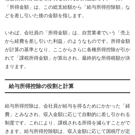
「所得金額」は、この総支給額から「給与所得控除額」な
どを差し引いた後の金額を指します。
いわば、会社員の「所得金額」は、自営業者でいう「売上
から経費を差し引いた利益」のようなものです。所得金額
が計算の基準となり、ここからさらに各種所得控除が引か
れて「課税所得金額」が算出され、最終的な所得税額が決
まります。
給与所得控除の役割と計算
給与所得控除は、会社員が給与を得るためにかかった「経
費」とみなされ、収入金額に応じて自動的に差し引かれる
制度です。これにより、課税される所得を減らすことがで
きます。給与所得控除額は、収入金額に応じて国税庁が定