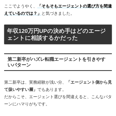
ここでようやく、
「そもそもエージェントの選び方を間違
えているのでは？」
と気づきました。
年収120万円UPの決め手はどのエージ
ェントに相談するかだった
第二新卒がハズレ転職エージェントを引きやす
いパターン
第二新卒は、実務経験が浅い分、
「エージェント側から見
て扱いやすい層」
でもあります。
だからこそ、エージェント選びを間違えると、こんなパタ
ーンにハマりがちです。