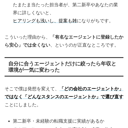
たまたま当たった担当者が、第二新卒やあなたの業
界に詳しくないと、
ヒアリングも浅いし、提案も雑
になりがちです。
こういった理由から、
「有名なエージェントに登録したか
ら安心」では全くない
、というのが正直なところです。
自分に合うエージェントだけに絞ったら年収と
環境が一気に変わった
そこで僕は発想を変えて、
「どの会社のエージェントか」
ではなく「どんなスタンスのエージェントか」で選び直す
ことにしました。
第二新卒・未経験の転職支援に実績があるか