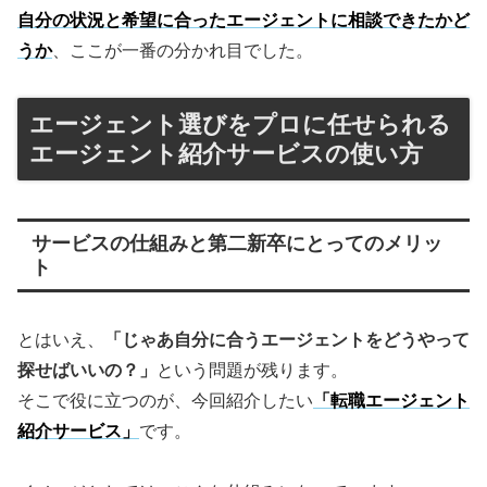
自分の状況と希望に合ったエージェントに相談できたかど
うか
、ここが一番の分かれ目でした。
エージェント選びをプロに任せられる
エージェント紹介サービスの使い方
サービスの仕組みと第二新卒にとってのメリッ
ト
とはいえ、
「じゃあ自分に合うエージェントをどうやって
探せばいいの？」
という問題が残ります。
そこで役に立つのが、今回紹介したい
「転職エージェント
紹介サービス」
です。