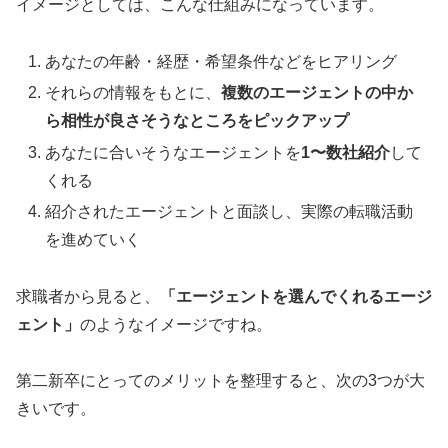
イメージとしては、こんな仕組みになっています。
あなたの年齢・経歴・希望条件などをヒアリング
それらの情報をもとに、
複数のエージェントの中か
ら相性が良さそうなところをピックアップ
あなたに合いそうなエージェントを
1〜数社紹介
して
くれる
紹介されたエージェントと面談し、実際の転職活動
を進めていく
求職者から見ると、
「エージェントを選んでくれるエージ
ェント」
のようなイメージですね。
第二新卒にとってのメリットを整理すると、次の3つが大
きいです。