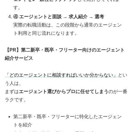
す。
④ エージェントと面談 → 求人紹介 → 選考
実際の転職活動は、この段階から通常のエージェン
ト利用と同じ流れになります。
【PR】第二新卒・既卒・フリーター向けのエージェント
紹介サービス
「どのエージェントに相談すればいいか分からない」
とい
う人は、
まずは
エージェント選びからプロに任せてしまう
のが一番
ラクです。
第二新卒・既卒・フリーターに特化したエージェン
トを紹介