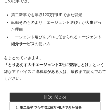
この記事では、
第二新卒でも年収120万円UPできた背景
転職そのものより「エージェント選び」が大事だっ
た理由
エージェント選びをプロに任せられる
エージェント
紹介サービス
の使い方
をまとめていきます。
「とりあえず大手エージェント3社に登録しとけ」
という
雑なアドバイスに違和感がある人は、最後まで読んでみて
ください。
目次
第二新卒でも年収120万円UPできた背景