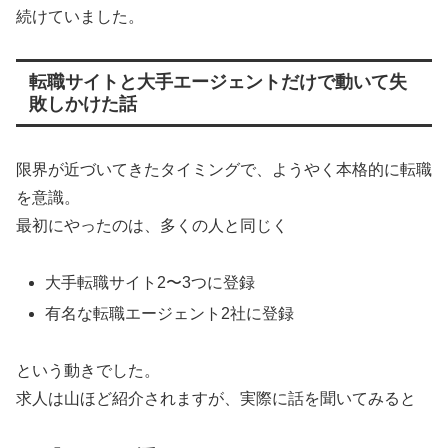
続けていました。
転職サイトと大手エージェントだけで動いて失
敗しかけた話
限界が近づいてきたタイミングで、ようやく本格的に転職
を意識。
最初にやったのは、多くの人と同じく
大手転職サイト2〜3つに登録
有名な転職エージェント2社に登録
という動きでした。
求人は山ほど紹介されますが、実際に話を聞いてみると