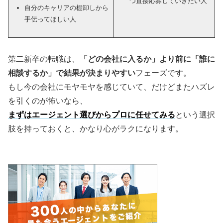
つ直接応募していきたい人
自分のキャリアの棚卸しから
手伝ってほしい人
第二新卒の転職は、
「どの会社に入るか」より前に「誰に
相談するか」で結果が決まりやすい
フェーズです。
もし今の会社にモヤモヤを感じていて、だけどまたハズレ
を引くのが怖いなら、
まずはエージェント選びからプロに任せてみる
という選択
肢を持っておくと、かなり心がラクになります。