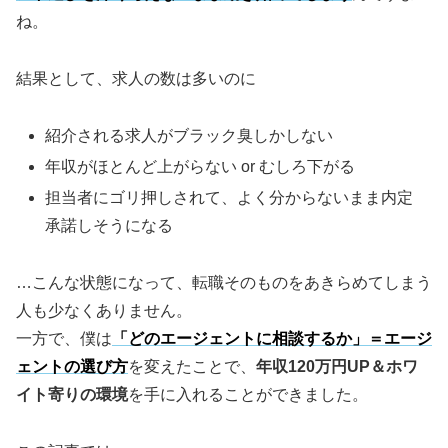
ね。
結果として、求人の数は多いのに
紹介される求人がブラック臭しかしない
年収がほとんど上がらない or むしろ下がる
担当者にゴリ押しされて、よく分からないまま内定
承諾しそうになる
…こんな状態になって、転職そのものをあきらめてしまう
人も少なくありません。
一方で、僕は
「どのエージェントに相談するか」＝エージ
ェントの選び方
を変えたことで、
年収120万円UP＆ホワ
イト寄りの環境
を手に入れることができました。