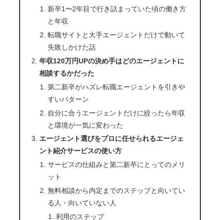
新卒1〜2年目で行き詰まっていた頃の働き方
と年収
転職サイトと大手エージェントだけで動いて
失敗しかけた話
年収120万円UPの決め手はどのエージェントに
相談するかだった
第二新卒がハズレ転職エージェントを引きや
すいパターン
自分に合うエージェントだけに絞ったら年収
と環境が一気に変わった
エージェント選びをプロに任せられるエージェ
ント紹介サービスの使い方
サービスの仕組みと第二新卒にとってのメリ
ット
無料相談から内定までのステップと向いてい
る人・向いていない人
利用のステップ