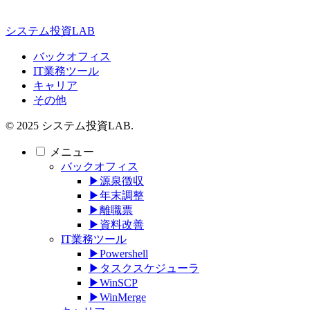
システム投資LAB
バックオフィス
IT業務ツール
キャリア
その他
© 2025 システム投資LAB.
メニュー
バックオフィス
▶源泉徴収
▶年末調整
▶離職票
▶資料改善
IT業務ツール
▶Powershell
▶タスクスケジューラ
▶WinSCP
▶WinMerge