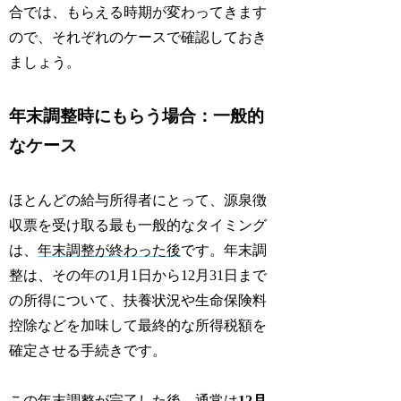
合では、もらえる時期が変わってきます
ので、それぞれのケースで確認しておき
ましょう。
年末調整時にもらう場合：一般的
なケース
ほとんどの給与所得者にとって、源泉徴
収票を受け取る最も一般的なタイミング
は、
年末調整が終わった後
です。年末調
整は、その年の1月1日から12月31日まで
の所得について、扶養状況や生命保険料
控除などを加味して最終的な所得税額を
確定させる手続きです。
この年末調整が完了した後、通常は
12月