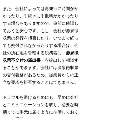
また、会社によっては再発行に時間がか
かったり、手続きに手数料がかかったり
する場合もありますので、事前に確認し
ておくと安心です。もし、会社が源泉徴
収票の発行を拒否したり、いつまで経っ
ても交付されなかったりする場合は、会
社の所在地を管轄する税務署に「
源泉徴
収票不交付の届出書
」を提出して相談す
ることができます。会社には源泉徴収票
の交付義務があるため、従業員からの正
当な要求を拒否することはできません。
トラブルを避けるためにも、早めに会社
とコミュニケーションを取り、必要な時
期までに手元に届くように準備しておく