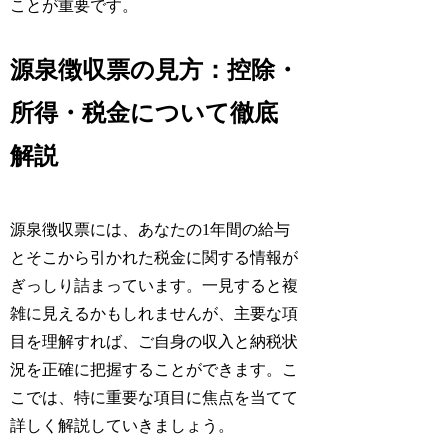
ことが重要です。
源泉徴収票の見方：控除・
所得・税金について徹底
解説
源泉徴収票には、あなたの1年間の給与
とそこから引かれた税金に関する情報が
ぎっしり詰まっています。一見すると複
雑に見えるかもしれませんが、主要な項
目を理解すれば、ご自身の収入と納税状
況を正確に把握することができます。こ
こでは、特に重要な項目に焦点を当てて
詳しく解説していきましょう。