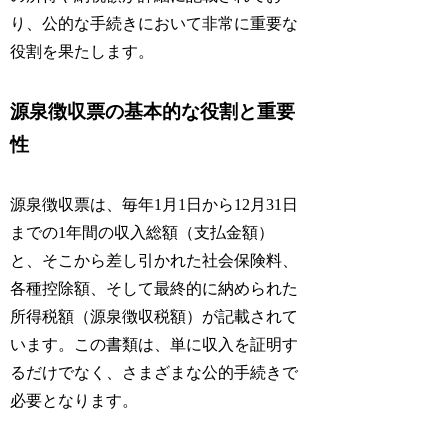
り、公的な手続きにおいて非常に重要な
役割を果たします。
源泉徴収票の基本的な役割と重要
性
源泉徴収票は、毎年1月1日から12月31日
までの1年間の収入総額（支払金額）
と、そこから差し引かれた社会保険料、
各種控除額、そして最終的に納められた
所得税額（源泉徴収税額）が記載されて
います。この書類は、単に収入を証明す
るだけでなく、さまざまな公的手続きで
必要となります。