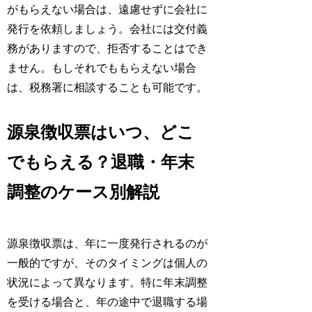
がもらえない場合は、遠慮せずに会社に
発行を依頼しましょう。会社には交付義
務がありますので、拒否することはでき
ません。もしそれでももらえない場合
は、税務署に相談することも可能です。
源泉徴収票はいつ、どこ
でもらえる？退職・年末
調整のケース別解説
源泉徴収票は、年に一度発行されるのが
一般的ですが、そのタイミングは個人の
状況によって異なります。特に年末調整
を受ける場合と、年の途中で退職する場