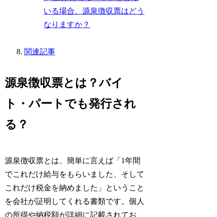
いる場合、源泉徴収票はどう
なりますか？
関連記事
源泉徴収票とは？バイ
ト・パートでも発行され
る？
源泉徴収票とは、簡単に言えば「1年間
でこれだけ給与をもらいました、そして
これだけ税金を納めました」ということ
を会社が証明してくれる書類です。個人
の所得や納税額が詳細に記載されてお