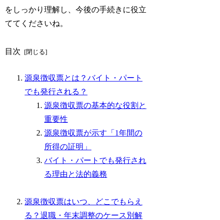
をしっかり理解し、今後の手続きに役立
ててくださいね。
目次
源泉徴収票とは？バイト・パート
でも発行される？
源泉徴収票の基本的な役割と
重要性
源泉徴収票が示す「1年間の
所得の証明」
バイト・パートでも発行され
る理由と法的義務
源泉徴収票はいつ、どこでもらえ
る？退職・年末調整のケース別解