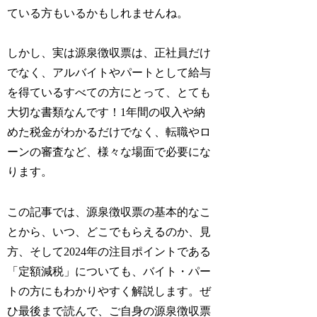
ている方もいるかもしれませんね。
しかし、実は源泉徴収票は、正社員だけ
でなく、アルバイトやパートとして給与
を得ているすべての方にとって、とても
大切な書類なんです！1年間の収入や納
めた税金がわかるだけでなく、転職やロ
ーンの審査など、様々な場面で必要にな
ります。
この記事では、源泉徴収票の基本的なこ
とから、いつ、どこでもらえるのか、見
方、そして2024年の注目ポイントである
「定額減税」についても、バイト・パー
トの方にもわかりやすく解説します。ぜ
ひ最後まで読んで、ご自身の源泉徴収票