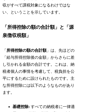
収がすべて課税対象になるわけではな
い、ということを示しています。
「所得控除の額の合計額」と「源
泉徴収税額」
「
所得控除の額の合計額
」は、先ほどの
「給与所得控除後の金額」からさらに差
し引かれる金額の合計です。これは、納
税者個人の事情を考慮して、税負担を公
平にするために設けられたものです。主
な所得控除には以下のようなものがあり
ます。
基礎控除:
すべての納税者に一律適