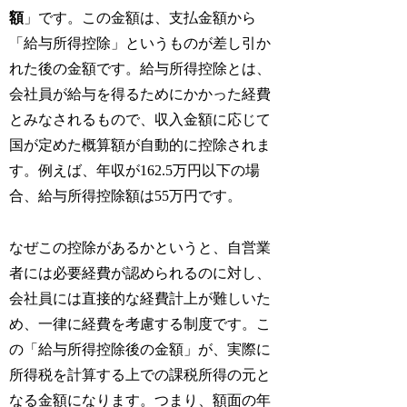
額
」です。この金額は、支払金額から
「給与所得控除」というものが差し引か
れた後の金額です。給与所得控除とは、
会社員が給与を得るためにかかった経費
とみなされるもので、収入金額に応じて
国が定めた概算額が自動的に控除されま
す。例えば、年収が162.5万円以下の場
合、給与所得控除額は55万円です。
なぜこの控除があるかというと、自営業
者には必要経費が認められるのに対し、
会社員には直接的な経費計上が難しいた
め、一律に経費を考慮する制度です。こ
の「給与所得控除後の金額」が、実際に
所得税を計算する上での課税所得の元と
なる金額になります。つまり、額面の年