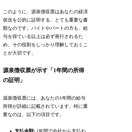
このように、源泉徴収票はあなたの経済
状況を公的に証明する、とても重要な書
類なのです。バイトやパートの方も、給
与を得ている以上は必ず発行されるた
め、その役割をしっかり理解しておくこ
とが大切です。
源泉徴収票が示す「1年間の所得
の証明」
源泉徴収票には、あなたの1年間の給与
所得が詳細に記載されています。特に重
要なのは、以下の項目です。
支払金額:
1年間で会社から支払わ