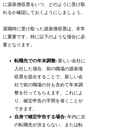
に源泉徴収票をいつ、どのように受け取
れるか確認しておくようにしましょう。
退職時に受け取った源泉徴収票は、非常
に重要です。特に以下のような場合に必
要となります。
転職先での年末調整:
新しい会社に
入社した場合、前の職場の源泉徴
収票を提出することで、新しい会
社で前の職場の分も含めて年末調
整を行ってもらえます。これによ
り、確定申告の手間を省くことが
できます。
自身で確定申告する場合:
年内に次
の転職先が決まらない、または転