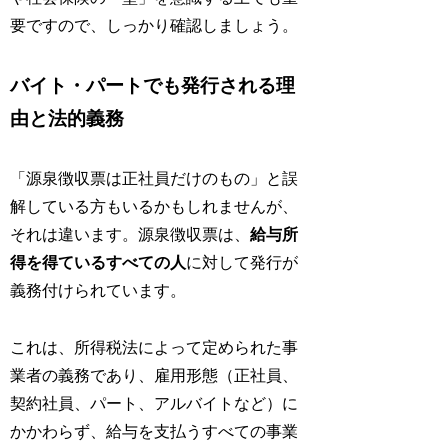
要ですので、しっかり確認しましょう。
バイト・パートでも発行される理
由と法的義務
「源泉徴収票は正社員だけのもの」と誤
解している方もいるかもしれませんが、
それは違います。源泉徴収票は、
給与所
得を得ているすべての人
に対して発行が
義務付けられています。
これは、所得税法によって定められた事
業者の義務であり、雇用形態（正社員、
契約社員、パート、アルバイトなど）に
かかわらず、給与を支払うすべての事業