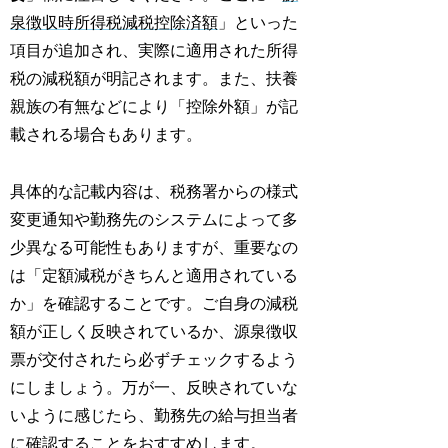
泉徴収時所得税減税控除済額
」といった
項目が追加され、実際に適用された所得
税の減税額が明記されます。また、扶養
親族の有無などにより「控除外額」が記
載される場合もあります。
具体的な記載内容は、税務署からの様式
変更通知や勤務先のシステムによって多
少異なる可能性もありますが、重要なの
は「定額減税がきちんと適用されている
か」を確認することです。ご自身の減税
額が正しく反映されているか、源泉徴収
票が交付されたら必ずチェックするよう
にしましょう。万が一、反映されていな
いように感じたら、勤務先の給与担当者
に確認することをおすすめします。