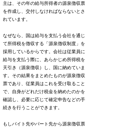
主は、その年の給与所得者の源泉徴収票
を作成し、交付しなければならないとさ
れています。
なぜなら、国は給与を支払う会社を通じ
て所得税を徴収する「源泉徴収制度」を
採用しているからです。会社は従業員に
給与を支払う際に、あらかじめ所得税を
天引き（源泉徴収）し、国に納めていま
す。その結果をまとめたものが源泉徴収
票であり、従業員はこれを受け取ること
で、自身がどれだけ税金を納めたのかを
確認し、必要に応じて確定申告などの手
続きを行うことができます。
もしバイト先やパート先から源泉徴収票