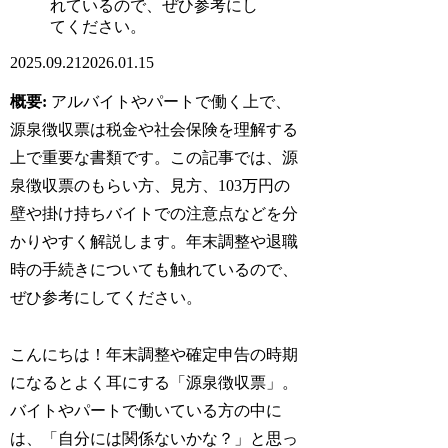
れているので、ぜひ参考にし
てください。
2025.09.21
2026.01.15
概要:
アルバイトやパートで働く上で、
源泉徴収票は税金や社会保険を理解する
上で重要な書類です。この記事では、源
泉徴収票のもらい方、見方、103万円の
壁や掛け持ちバイトでの注意点などを分
かりやすく解説します。年末調整や退職
時の手続きについても触れているので、
ぜひ参考にしてください。
こんにちは！年末調整や確定申告の時期
になるとよく耳にする「源泉徴収票」。
バイトやパートで働いている方の中に
は、「自分には関係ないかな？」と思っ