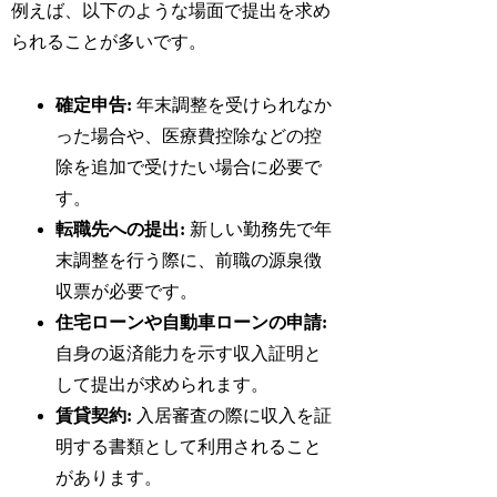
例えば、以下のような場面で提出を求め
られることが多いです。
確定申告:
年末調整を受けられなか
った場合や、医療費控除などの控
除を追加で受けたい場合に必要で
す。
転職先への提出:
新しい勤務先で年
末調整を行う際に、前職の源泉徴
収票が必要です。
住宅ローンや自動車ローンの申請:
自身の返済能力を示す収入証明と
して提出が求められます。
賃貸契約:
入居審査の際に収入を証
明する書類として利用されること
があります。