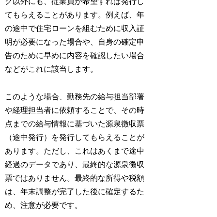
グ以外にも、従業員が希望すれば発行し
てもらえることがあります。例えば、年
の途中で住宅ローンを組むために収入証
明が必要になった場合や、自身の確定申
告のために早めに内容を確認したい場合
などがこれに該当します。
このような場合、勤務先の給与担当部署
や経理担当者に依頼することで、その時
点までの給与情報に基づいた源泉徴収票
（途中発行）を発行してもらえることが
あります。ただし、これはあくまで途中
経過のデータであり、最終的な源泉徴収
票ではありません。最終的な所得や税額
は、年末調整が完了した後に確定するた
め、注意が必要です。