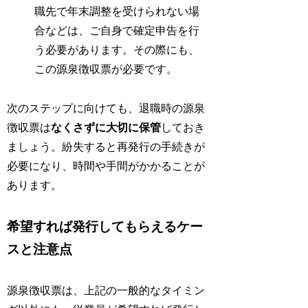
職先で年末調整を受けられない場
合などは、ご自身で確定申告を行
う必要があります。その際にも、
この源泉徴収票が必要です。
次のステップに向けても、退職時の源泉
徴収票は
なくさずに大切に保管
しておき
ましょう。紛失すると再発行の手続きが
必要になり、時間や手間がかかることが
あります。
希望すれば発行してもらえるケー
スと注意点
源泉徴収票は、上記の一般的なタイミン