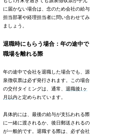
もし1月末を過ぎても源泉徴収票が手元
に届かない場合は、念のため会社の給与
担当部署や経理担当者に問い合わせてみ
ましょう。
退職時にもらう場合：年の途中で
職場を離れる際
年の途中で会社を退職した場合でも、源
泉徴収票は必ず発行されます。この場合
の交付タイミングは、通常、
退職後1ヶ
月以内
と定められています。
具体的には、最後の給与が支払われる際
に一緒に渡されるか、後日郵送されるの
が一般的です。退職する際は、必ず会社