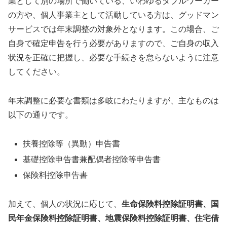
業として別の場所で働いている、いわゆるダブルワーカー
の方や、個人事業主として活動している方は、グッドマン
サービスでは年末調整の対象外となります。この場合、ご
自身で確定申告を行う必要がありますので、ご自身の収入
状況を正確に把握し、必要な手続きを怠らないように注意
してください。
年末調整に必要な書類は多岐にわたりますが、主なものは
以下の通りです。
扶養控除等（異動）申告書
基礎控除申告書兼配偶者控除等申告書
保険料控除申告書
加えて、個人の状況に応じて、
生命保険料控除証明書、国
民年金保険料控除証明書、地震保険料控除証明書、住宅借