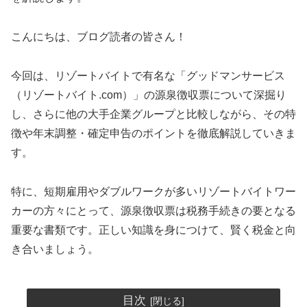
こんにちは、ブログ読者の皆さん！
今回は、リゾートバイトで有名な「グッドマンサービス
（リゾートバイト.com）」の源泉徴収票について深掘り
し、さらに他の大手企業グループと比較しながら、その特
徴や年末調整・確定申告のポイントを徹底解説していきま
す。
特に、短期雇用やダブルワークが多いリゾートバイトワー
カーの方々にとって、源泉徴収票は税務手続きの要となる
重要な書類です。正しい知識を身につけて、賢く税金と向
き合いましょう。
目次