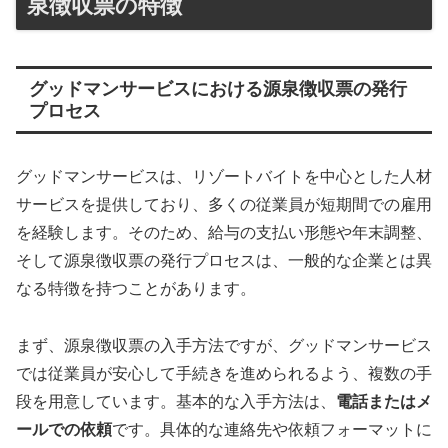
泉徴収票の特徴
グッドマンサービスにおける源泉徴収票の発行
プロセス
グッドマンサービスは、リゾートバイトを中心とした人材
サービスを提供しており、多くの従業員が短期間での雇用
を経験します。そのため、給与の支払い形態や年末調整、
そして源泉徴収票の発行プロセスは、一般的な企業とは異
なる特徴を持つことがあります。
まず、源泉徴収票の入手方法ですが、グッドマンサービス
では従業員が安心して手続きを進められるよう、複数の手
段を用意しています。基本的な入手方法は、
電話またはメ
ールでの依頼
です。具体的な連絡先や依頼フォーマットに