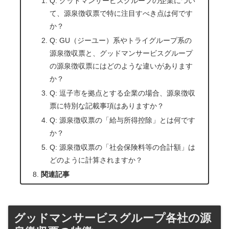
Q: グッドマンサービスグループの企業につい
て、源泉徴収票で特に注目すべき点は何です
か？
Q: GU（ジーユー）系やトライグループ系の
源泉徴収票と、グッドマンサービスグループ
の源泉徴収票にはどのような違いがあります
か？
Q: 逗子市を拠点とする企業の場合、源泉徴収
票に特別な記載事項はありますか？
Q: 源泉徴収票の「給与所得控除」とは何です
か？
Q: 源泉徴収票の「社会保険料等の合計額」は
どのように計算されますか？
関連記事
グッドマンサービスグループ各社の源