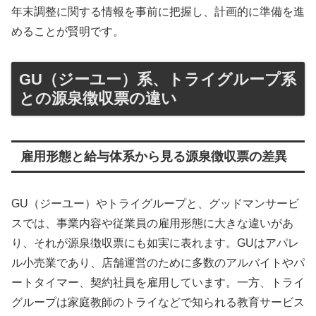
年末調整に関する情報を事前に把握し、計画的に準備を進
めることが賢明です。
GU（ジーユー）系、トライグループ系
との源泉徴収票の違い
雇用形態と給与体系から見る源泉徴収票の差異
GU（ジーユー）やトライグループと、グッドマンサービ
スでは、事業内容や従業員の雇用形態に大きな違いがあ
り、それが源泉徴収票にも如実に表れます。GUはアパレ
ル小売業であり、店舗運営のために多数のアルバイトやパ
ートタイマー、契約社員を雇用しています。一方、トライ
グループは家庭教師のトライなどで知られる教育サービス