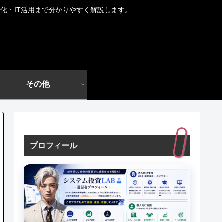
化・IT活用まで分かりやすく解説します。
その他
プロフィール