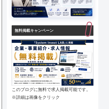
無料掲載キャンペーン
このブログに無料で求人掲載可能です。
※詳細は画像をクリック