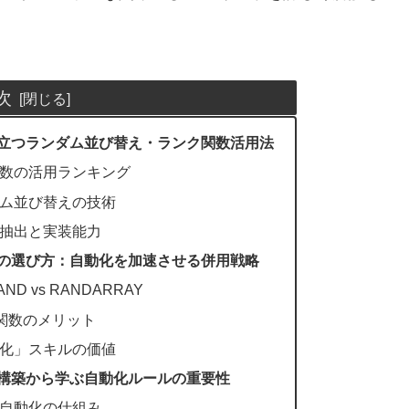
次
立つランダム並び替え・ランク関数活用法
数の活用ランキング
ム並び替えの技術
抽出と実装能力
の選び方：自動化を加速させる併用戦略
 vs RANDARRAY
T関数のメリット
化」スキルの価値
構築から学ぶ自動化ルールの重要性
自動化の仕組み