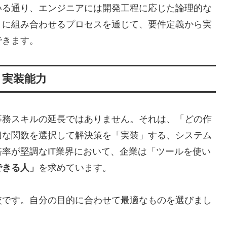
れている通り、エンジニアには開発工程に応じた論理的な
うに組み合わせるプロセスを通じて、要件定義から実
できます。
と実装能力
事務スキルの延長ではありません。それは、「どの作
切な関数を選択して解決策を「実装」する、システム
率が堅調なIT業界において、企業は「ツールを使い
できる人」
を求めています。
較です。自分の目的に合わせて最適なものを選びまし