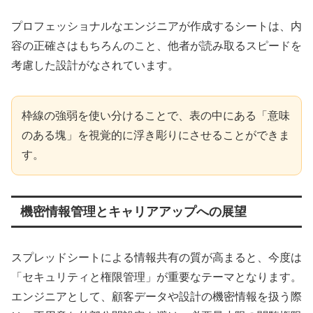
プロフェッショナルなエンジニアが作成するシートは、内
容の正確さはもちろんのこと、他者が読み取るスピードを
考慮した設計がなされています。
枠線の強弱を使い分けることで、表の中にある「意味
のある塊」を視覚的に浮き彫りにさせることができま
す。
機密情報管理とキャリアアップへの展望
スプレッドシートによる情報共有の質が高まると、今度は
「セキュリティと権限管理」が重要なテーマとなります。
エンジニアとして、顧客データや設計の機密情報を扱う際