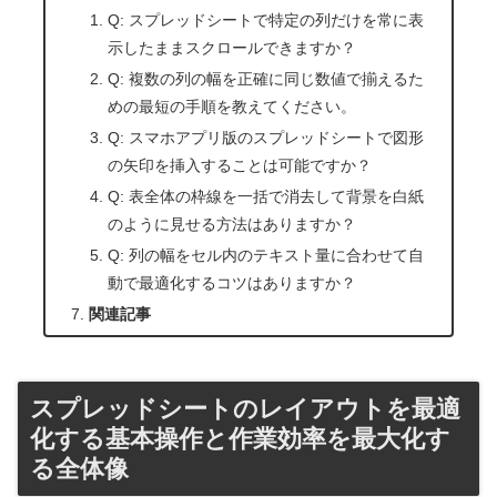
Q: スプレッドシートで特定の列だけを常に表
示したままスクロールできますか？
Q: 複数の列の幅を正確に同じ数値で揃えるた
めの最短の手順を教えてください。
Q: スマホアプリ版のスプレッドシートで図形
の矢印を挿入することは可能ですか？
Q: 表全体の枠線を一括で消去して背景を白紙
のように見せる方法はありますか？
Q: 列の幅をセル内のテキスト量に合わせて自
動で最適化するコツはありますか？
関連記事
スプレッドシートのレイアウトを最適
化する基本操作と作業効率を最大化す
る全体像