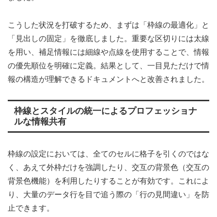
こうした状況を打破するため、まずは「枠線の最適化」と
「見出しの固定」を徹底しました。重要な区切りには太線
を用い、補足情報には細線や点線を使用することで、情報
の優先順位を明確に定義。結果として、一目見ただけで情
報の構造が理解できるドキュメントへと改善されました。
枠線とスタイルの統一によるプロフェッショナ
ルな情報共有
枠線の設定においては、全てのセルに格子を引くのではな
く、あえて外枠だけを強調したり、交互の背景色（交互の
背景色機能）を利用したりすることが有効です。これによ
り、大量のデータ行を目で追う際の「行の見間違い」を防
止できます。