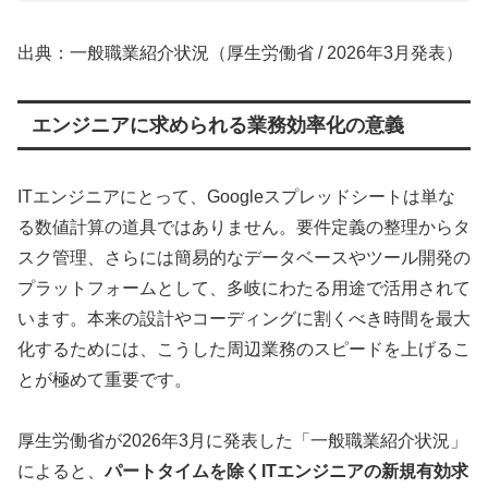
出典：一般職業紹介状況（厚生労働省 / 2026年3月発表）
エンジニアに求められる業務効率化の意義
ITエンジニアにとって、Googleスプレッドシートは単な
る数値計算の道具ではありません。要件定義の整理からタ
スク管理、さらには簡易的なデータベースやツール開発の
プラットフォームとして、多岐にわたる用途で活用されて
います。本来の設計やコーディングに割くべき時間を最大
化するためには、こうした周辺業務のスピードを上げるこ
とが極めて重要です。
厚生労働省が2026年3月に発表した「一般職業紹介状況」
によると、
パートタイムを除くITエンジニアの新規有効求