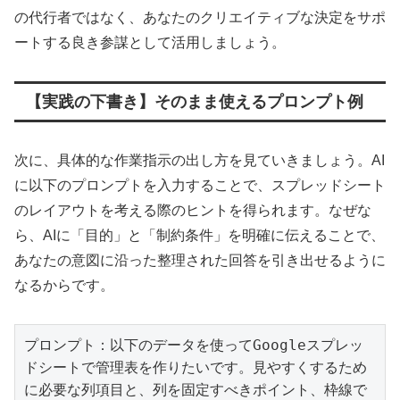
の代行者ではなく、あなたのクリエイティブな決定をサポ
ートする良き参謀として活用しましょう。
【実践の下書き】そのまま使えるプロンプト例
次に、具体的な作業指示の出し方を見ていきましょう。AI
に以下のプロンプトを入力することで、スプレッドシート
のレイアウトを考える際のヒントを得られます。なぜな
ら、AIに「目的」と「制約条件」を明確に伝えることで、
あなたの意図に沿った整理された回答を引き出せるように
なるからです。
プロンプト：以下のデータを使ってGoogleスプレッ
ドシートで管理表を作りたいです。見やすくするため
に必要な列項目と、列を固定すべきポイント、枠線で