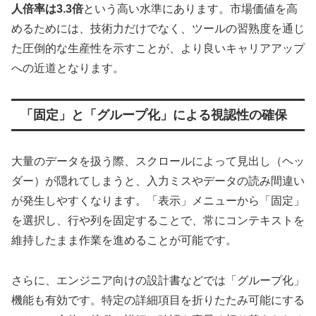
人倍率は3.3倍
という高い水準にあります。市場価値を高
めるためには、技術力だけでなく、ツールの習熟度を通じ
た圧倒的な生産性を示すことが、より良いキャリアアップ
への近道となります。
「固定」と「グループ化」による視認性の確保
大量のデータを扱う際、スクロールによって見出し（ヘッ
ダー）が隠れてしまうと、入力ミスやデータの読み間違い
が発生しやすくなります。「表示」メニューから「固定」
を選択し、行や列を固定することで、常にコンテキストを
維持したまま作業を進めることが可能です。
さらに、エンジニア向けの設計書などでは「グループ化」
機能も有効です。特定の詳細項目を折りたたみ可能にする