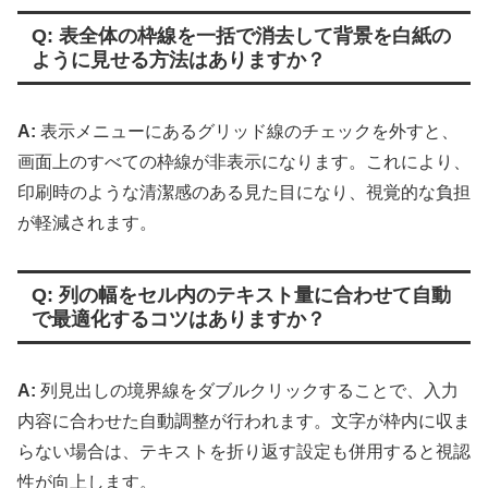
Q: 表全体の枠線を一括で消去して背景を白紙の
ように見せる方法はありますか？
A:
表示メニューにあるグリッド線のチェックを外すと、
画面上のすべての枠線が非表示になります。これにより、
印刷時のような清潔感のある見た目になり、視覚的な負担
が軽減されます。
Q: 列の幅をセル内のテキスト量に合わせて自動
で最適化するコツはありますか？
A:
列見出しの境界線をダブルクリックすることで、入力
内容に合わせた自動調整が行われます。文字が枠内に収ま
らない場合は、テキストを折り返す設定も併用すると視認
性が向上します。