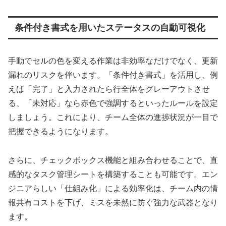
条件付き書式を用いたステータスの自動可視化
手動でセルの色を変える作業は非効率なだけでなく、更新
漏れのリスクを伴います。「条件付き書式」を活用し、例
えば「完了」と入力されたら行全体をグレーアウトさせ
る、「未対応」なら赤色で強調するといったルールを設定
しましょう。これにより、チーム全体の進捗状況が一目で
把握できるようになります。
さらに、チェックボックス機能と組み合わせることで、直
感的なタスク管理シートを構築することも可能です。エン
ジニアらしい「仕組み化」による効率化は、チーム内の情
報共有コストを下げ、ミスを未然に防ぐ強力な武器となり
ます。