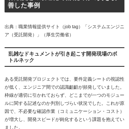
善した事例
出典：職業情報提供サイト（job tag）「システムエンジニ
ア（受託開発）」（厚生労働省）
乱雑なドキュメントが引き起こす開発現場のボ
トルネック
ある受託開発プロジェクトでは、要件定義シートの視認性
が低く、エンジニア間での認識齟齬が頻発していました。
枠線が適切に引かれておらず、どこまでが一つのモジュー
ルに関する記述なのか判別しづらい状況でした。これが原
因で、不必要な確認作業（コミュニケーション・コスト）
が増大し、開発スピードが鈍化するという課題を抱えてい
ました。