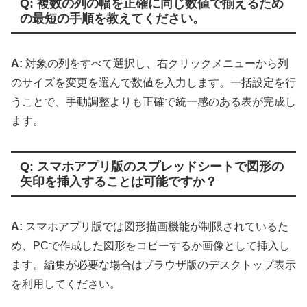
Q: 複数の列の幅を正確に同じ数値で揃えるため
の最短の手順を教えてください。
A:
対象の列をすべて選択し、右クリックメニューから列
のサイズを変更を選んで数値を入力します。一括設定を行
うことで、手動調整よりも正確で統一感のある表が完成し
ます。
Q: スマホアプリ版のスプレッドシートで図形の
矢印を挿入することは可能ですか？
A:
スマホアプリ版では図形描画機能が制限されているた
め、PCで作成した図形をコピーするか画像として挿入し
ます。編集が必要な場合はブラウザ版のデスクトップ表示
を利用してください。