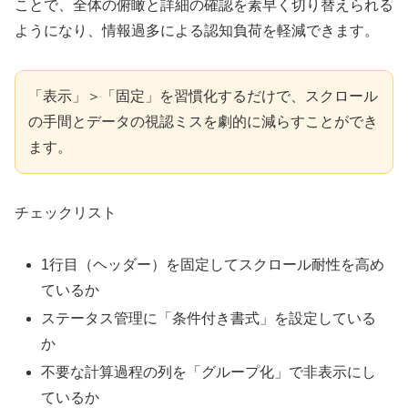
ことで、全体の俯瞰と詳細の確認を素早く切り替えられる
ようになり、情報過多による認知負荷を軽減できます。
「表示」＞「固定」を習慣化するだけで、スクロール
の手間とデータの視認ミスを劇的に減らすことができ
ます。
チェックリスト
1行目（ヘッダー）を固定してスクロール耐性を高め
ているか
ステータス管理に「条件付き書式」を設定している
か
不要な計算過程の列を「グループ化」で非表示にし
ているか