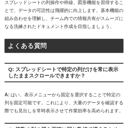
スプレッドシートの列操作や枠線、図形機能を習得するこ
とで、データの可読性は飛躍的に向上します。基本機能の
組み合わせを理解し、チーム内での情報共有がスムーズに
なる洗練されたドキュメント作成を目指しましょう。
よくある質問
Q: スプレッドシートで特定の列だけを常に表示
したままスクロールできますか？
A:
はい、表示メニューから固定を選択することで特定の
列を固定可能です。これにより、大量のデータを確認する
際でも見出しを常時表示させて作業効率を高められます。