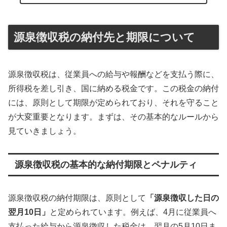
源泉徴収税の納付先と期限について
源泉徴収税は、従業員への給与や報酬などを支払う際に、
所得税を差し引き、国に納める税金です。この税金の納付
には、原則として期限が定められており、それを守ること
が大変重要となります。まずは、その基本的なルールから
見ていきましょう。
源泉徴収税の基本的な納付期限とペナルティ
源泉徴収税の納付期限は、原則として
「源泉徴収した日の
翌月10日」
と定められています。例えば、4月に従業員へ
支払った給与から源泉徴収した税金は、翌月の5月10日ま