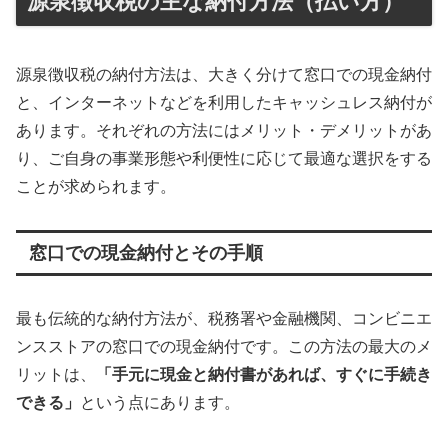
源泉徴収税の主な納付方法（払い方）
源泉徴収税の納付方法は、大きく分けて窓口での現金納付
と、インターネットなどを利用したキャッシュレス納付が
あります。それぞれの方法にはメリット・デメリットがあ
り、ご自身の事業形態や利便性に応じて最適な選択をする
ことが求められます。
窓口での現金納付とその手順
最も伝統的な納付方法が、税務署や金融機関、コンビニエ
ンスストアの窓口での現金納付です。この方法の最大のメ
リットは、
「手元に現金と納付書があれば、すぐに手続き
できる」
という点にあります。