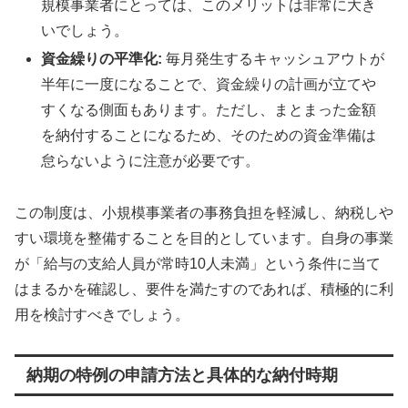
規模事業者にとっては、このメリットは非常に大き
いでしょう。
資金繰りの平準化:
毎月発生するキャッシュアウトが
半年に一度になることで、資金繰りの計画が立てや
すくなる側面もあります。ただし、まとまった金額
を納付することになるため、そのための資金準備は
怠らないように注意が必要です。
この制度は、小規模事業者の事務負担を軽減し、納税しや
すい環境を整備することを目的としています。自身の事業
が「給与の支給人員が常時10人未満」という条件に当て
はまるかを確認し、要件を満たすのであれば、積極的に利
用を検討すべきでしょう。
納期の特例の申請方法と具体的な納付時期