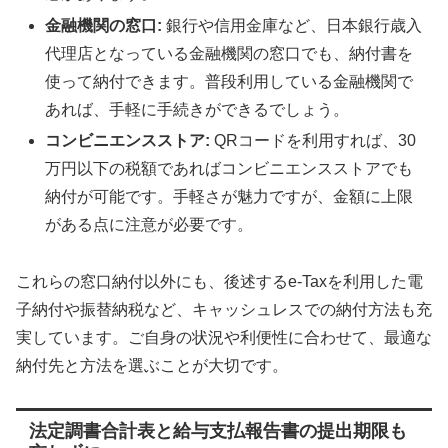
金融機関の窓口:
銀行や信用金庫など、日本銀行歳入
代理店となっている金融機関の窓口でも、納付書を
使って納付できます。普段利用している金融機関で
あれば、手軽に手続きができるでしょう。
コンビニエンスストア:
QRコードを利用すれば、30
万円以下の税額であればコンビニエンスストアでも
納付が可能です。手軽さが魅力ですが、金額に上限
がある点に注意が必要です。
これらの窓口納付以外にも、後述するe-Taxを利用した電
子納付や振替納税など、キャッシュレスでの納付方法も充
実しています。ご自身の状況や利便性に合わせて、最適な
納付先と方法を選ぶことが大切です。
法定調書合計表と給与支払報告書の提出期限も