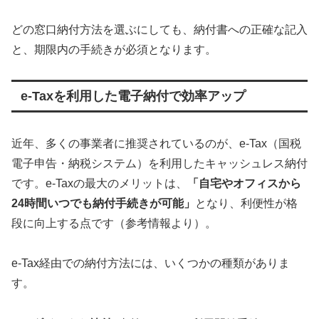
どの窓口納付方法を選ぶにしても、納付書への正確な記入
と、期限内の手続きが必須となります。
e-Taxを利用した電子納付で効率アップ
近年、多くの事業者に推奨されているのが、e-Tax（国税
電子申告・納税システム）を利用したキャッシュレス納付
です。e-Taxの最大のメリットは、
「自宅やオフィスから
24時間いつでも納付手続きが可能」
となり、利便性が格
段に向上する点です（参考情報より）。
e-Tax経由での納付方法には、いくつかの種類がありま
す。