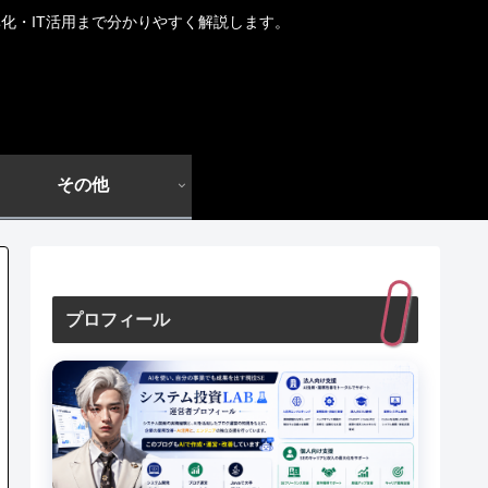
化・IT活用まで分かりやすく解説します。
その他
プロフィール