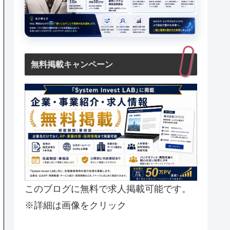
無料掲載キャンペーン
このブログに無料で求人掲載可能です。
※詳細は画像をクリック