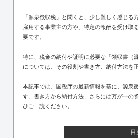
「源泉徴収税」と聞くと、少し難しく感じる
雇用する事業主の方や、特定の報酬を受け取
要です。
特に、税金の納付や証明に必要な「領収書（
については、その役割や書き方、納付方法を
本記事では、国税庁の最新情報を基に、源泉
す。書き方から納付方法、さらには万が一の
ひご一読ください。
目