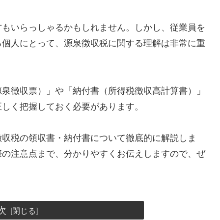
方もいらっしゃるかもしれません。しかし、従業員を
る個人にとって、源泉徴収税に関する理解は非常に重
源泉徴収票）」や「納付書（所得税徴収高計算書）」
正しく把握しておく必要があります。
徴収税の領収書・納付書について徹底的に解説しま
際の注意点まで、分かりやすくお伝えしますので、ぜ
次