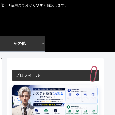
化・IT活用まで分かりやすく解説します。
その他
プロフィール