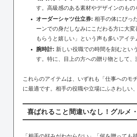
す。高級感のある素材やデザインのもの
オーダーシャツ仕立券:
相手の体にぴっ
ーンでの身だしなみにこだわる方に大変
もらうと嬉しい」という声も多いアイテ
腕時計:
新しい役職での時間を刻むとい
す。特に、目上の方への贈り物として、
これらのアイテムは、いずれも「仕事へのモ
に最適です。相手の役職や立場にふさわしい
喜ばれること間違いなし！グルメ
「相手の好みがわからない」「何を贈っても