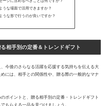
ッセージに含めるべきことは何ですか？
のような場面で活用できますか？
のような形で行うのが良いですか？
贈る相手別の定番＆トレンドギフト
え、今後のさらなる活躍を応援する気持ちを伝える大
ためには、相手との関係性や、贈る際の一般的なマナ
めのポイントと、贈る相手別の定番・トレンドギフト
んでもらえる一品を見つけましょう。