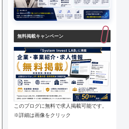
無料掲載キャンペーン
このブログに無料で求人掲載可能です。
※詳細は画像をクリック