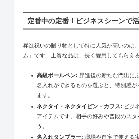
定番中の定番！ビジネスシーンで
昇進祝いの贈り物として特に人気が高いのは
ム」です。上質な品は、長く愛用してもらえ
高級ボールペン:
昇進後の新たな門出に
名入れができるものを選ぶと、特別感が
ます。
ネクタイ・ネクタイピン・カフス:
ビジ
アイテムです。相手の好みや普段のスタ
う。
名入れタンブラー:
職場や自宅で使える