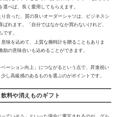
を選べば、長く愛用してもらえます。
たり合った、質の良いオーダーシャツは、ビジネスシ
喜ばれます。「自分ではなかなか買わないけれど、
ムです。
う意味を込めて、上質な腕時計を贈ることもありま
激励の意味合いも込めることができます。
チベーション向上」につながるという点で、昇進祝い
、少し高級感のあるものを選ぶのがポイントです。
・飲料や消えものギフト
持っていそう」といった場合に重宝されるのが、グル