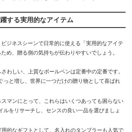
活躍する実用的なアイテム
、ビジネスシーンで日常的に使える「実用的なアイテ
るため、贈る側の気持ちが伝わりやすいでしょう。
ふさわしい、上質なボールペンは定番中の定番です。
ぐっと増し、世界に一つだけの贈り物として喜ばれ
ネスマンにとって、これらはいくつあっても困らない
イルをリサーチし、センスの良い一品を選びましょ
実用的なギフトとして、名入れのタンブラーも人気で