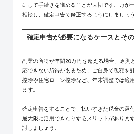
にして手続きを進めることが大切です。万が
相談し、確定申告で修正するようにしましょ
確定申告が必要になるケースとそ
副業の所得が年間20万円を超える場合、原則
応できない所得があるため、ご自身で税額を
控除や住宅ローン控除など、年末調整では適
ます。
確定申告をすることで、払いすぎた税金の還
最大限に活用できたりするメリットがありま
討しましょう。