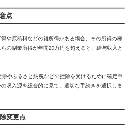
意点
所得や原稿料などの雑所得がある場合、その所得の種
らの副業所得が年間20万円を超えると、給与収入と
控除やふるさと納税などの控除を受けるために確定申
身の収入源を総合的に見て、適切な手続きを選択しま
控除変更点