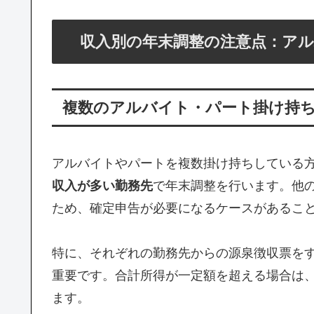
収入別の年末調整の注意点：ア
複数のアルバイト・パート掛け持
アルバイトやパートを複数掛け持ちしている
収入が多い勤務先
で年末調整を行います。他
ため、確定申告が必要になるケースがあるこ
特に、それぞれの勤務先からの源泉徴収票を
重要です。合計所得が一定額を超える場合は
ます。