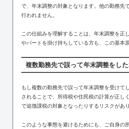
で、年末調整の対象となります。他の勤務先
行われません。
この仕組みを理解することは、年末調整を正
やパートを掛け持ちしている方も、この基本
複数勤務先で誤って年末調整をし
もし複数の勤務先で誤って年末調整を受けて
されることで、所得税や住民税の計算が正し
で追徴課税の対象となったりするリスクがあ
このような事態を避けるためにも、ご自身の