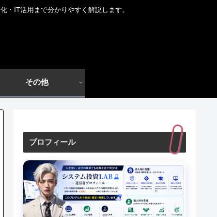
化・IT活用まで分かりやすく解説します。
その他
プロフィール