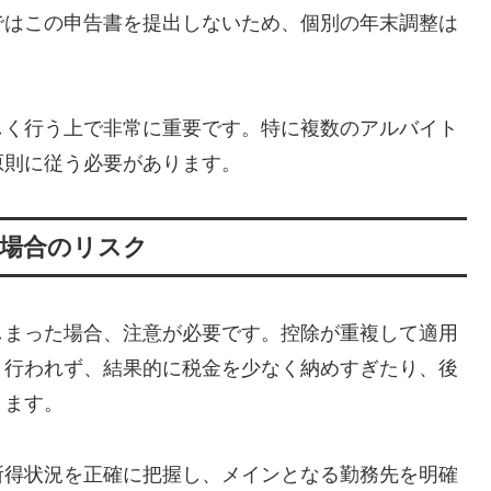
ではこの申告書を提出しないため、個別の年末調整は
しく行う上で非常に重要です。特に複数のアルバイト
原則に従う必要があります。
た場合のリスク
しまった場合、注意が必要です。控除が重複して適用
く行われず、結果的に税金を少なく納めすぎたり、後
ります。
所得状況を正確に把握し、メインとなる勤務先を明確