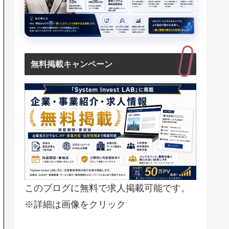
無料掲載キャンペーン
このブログに無料で求人掲載可能です。
※詳細は画像をクリック