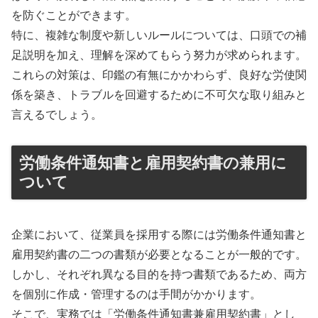
を防ぐことができます。
特に、複雑な制度や新しいルールについては、口頭での補
足説明を加え、理解を深めてもらう努力が求められます。
これらの対策は、印鑑の有無にかかわらず、良好な労使関
係を築き、トラブルを回避するために不可欠な取り組みと
言えるでしょう。
労働条件通知書と雇用契約書の兼用に
ついて
企業において、従業員を採用する際には労働条件通知書と
雇用契約書の二つの書類が必要となることが一般的です。
しかし、それぞれ異なる目的を持つ書類であるため、両方
を個別に作成・管理するのは手間がかかります。
そこで、実務では「労働条件通知書兼雇用契約書」とし