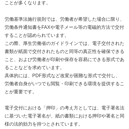
ことが多くなります。
労働基準法施行規則では、労働者が希望した場合に限り、
労働条件通知書をFAXや電子メール等の電磁的方法で交付
することが認められています。
この際、厚生労働省のガイドラインでは、電子交付された
書類が紙面で交付されたものと同等の真正性を確保できる
こと、および労働者が印刷や保存を容易にできる形式であ
ることなどを求めています。
具体的には、PDF形式など改変が困難な形式で交付し、
労働者自身がいつでも閲覧・印刷できる環境を提供するこ
とが重要です。
電子交付における「押印」の考え方としては、電子署名法
に基づいた電子署名が、紙の書類における押印や署名と同
様の法的効力を持つとされています。