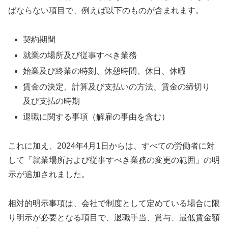
ばならない項目で、例えば以下のものが含まれます。
契約期間
就業の場所及び従事すべき業務
始業及び終業の時刻、休憩時間、休日、休暇
賃金の決定、計算及び支払いの方法、賃金の締切り
及び支払の時期
退職に関する事項（解雇の事由を含む）
これに加え、2024年4月1日からは、すべての労働者に対
して「就業場所および従事すべき業務の変更の範囲」の明
示が追加されました。
相対的明示事項は、会社で制度として定めている場合に限
り明示が必要となる項目で、退職手当、賞与、最低賃金額