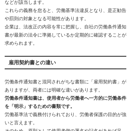
などが該当します。
これらの義務を怠ると、労働基準法違反となり、是正勧告
や罰則の対象となる可能性があります。
企業は、法改正の内容を常に把握し、自社の労働条件通知
書が最新の法令に準拠しているか定期的に確認することが
求められます。
雇用契約書との違い
労働条件通知書と混同されがちな書類に「雇用契約書」が
ありますが、両者には明確な違いがあります。
労働条件通知書は、使用者から労働者へ一方的に労働条件
を「明示」するための書類です。
労働基準法で義務付けられており、労働者保護の目的が強
いと言えます。
そのため、原則として使用者側の署名や記名があれば足