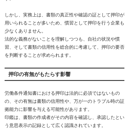
しかし、実務上は、書類の真正性や確認の証として押印が
用いられることが多いため、慣習として押印を行う企業も
少なくありません。
法的な義務がないことを理解しつつも、自社の状況や慣
習、そして書類の信用性を総合的に考慮して、押印の要否
を判断することが求められます。
押印の有無がもたらす影響
労働条件通知書における押印は法的に必須ではないもの
の、その有無は書類の信用性や、万が一のトラブル時の証
拠能力に影響を与える可能性があります。
印鑑は、書類の作成者がその内容を確認し、承認したとい
う意思表示の記録として広く認識されています。