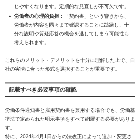
じやすくなります。定期的な見直しが不可欠です。
労働者の心理的負担：
「契約書」という響きから、
労働者が内容を隅々まで確認することに躊躇し、十
分な説明や質疑応答の機会を逃してしまう可能性も
考えられます。
これらのメリット・デメリットを十分に理解した上で、自
社の実情に合った形式を選択することが重要です。
記載すべき必要事項の確認
労働条件通知書と雇用契約書を兼用する場合でも、労働基
準法で定められた明示事項をすべて網羅する必要がありま
す。
特に、2024年4月1日からの法改正によって追加・変更さ