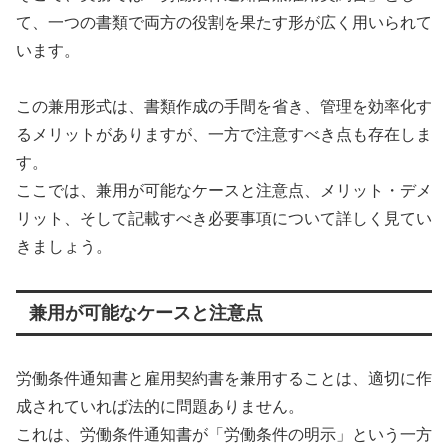
て、一つの書類で両方の役割を果たす形が広く用いられて
います。
この兼用形式は、書類作成の手間を省き、管理を効率化す
るメリットがありますが、一方で注意すべき点も存在しま
す。
ここでは、兼用が可能なケースと注意点、メリット・デメ
リット、そして記載すべき必要事項について詳しく見てい
きましょう。
兼用が可能なケースと注意点
労働条件通知書と雇用契約書を兼用することは、適切に作
成されていれば法的に問題ありません。
これは、労働条件通知書が「労働条件の明示」という一方