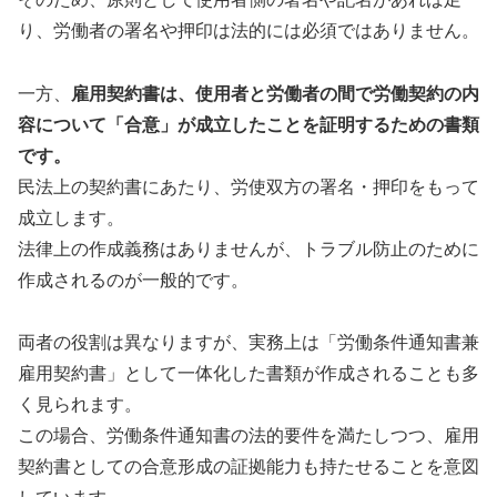
り、労働者の署名や押印は法的には必須ではありません。
一方、
雇用契約書は、使用者と労働者の間で労働契約の内
容について「合意」が成立したことを証明するための書類
です。
民法上の契約書にあたり、労使双方の署名・押印をもって
成立します。
法律上の作成義務はありませんが、トラブル防止のために
作成されるのが一般的です。
両者の役割は異なりますが、実務上は「労働条件通知書兼
雇用契約書」として一体化した書類が作成されることも多
く見られます。
この場合、労働条件通知書の法的要件を満たしつつ、雇用
契約書としての合意形成の証拠能力も持たせることを意図