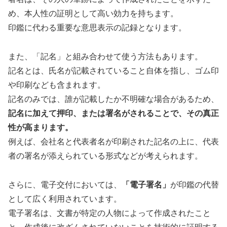
め、本人性の証明として高い効力を持ちます。
印鑑に代わる重要な意思表示の記録となります。
また、「記名」と組み合わせて使う方法もあります。
記名とは、氏名が記載されていること自体を指し、ゴム印
や印刷なども含まれます。
記名のみでは、誰が記載したか不明確な場合があるため、
記名に加えて押印、または署名がされることで、その真正
性が高まります。
例えば、会社名と代表者名が印刷された記名の上に、代表
者の署名が添えられている形式などが考えられます。
さらに、電子交付においては、
「電子署名」
が印鑑の代替
として広く利用されています。
電子署名は、文書が特定の人物によって作成されたこと