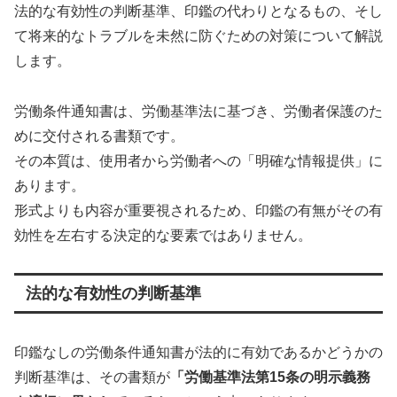
法的な有効性の判断基準、印鑑の代わりとなるもの、そし
て将来的なトラブルを未然に防ぐための対策について解説
します。
労働条件通知書は、労働基準法に基づき、労働者保護のた
めに交付される書類です。
その本質は、使用者から労働者への「明確な情報提供」に
あります。
形式よりも内容が重要視されるため、印鑑の有無がその有
効性を左右する決定的な要素ではありません。
法的な有効性の判断基準
印鑑なしの労働条件通知書が法的に有効であるかどうかの
判断基準は、その書類が
「労働基準法第15条の明示義務