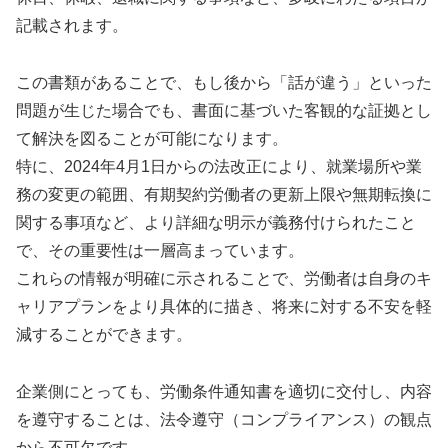
記載されます。
この書類があることで、もし後から「話が違う」といった
問題が生じた場合でも、書面に基づいた客観的な証拠とし
て解決を図ることが可能になります。
特に、2024年4月1日からの法改正により、就業場所や業
務の変更の範囲、有期契約労働者の更新上限や無期転換に
関する事項など、より詳細な明示が義務付けられたこと
で、その重要性は一層高まっています。
これらの情報が明確に示されることで、労働者は自身のキ
ャリアプランをより具体的に描き、将来に対する不安を軽
減することができます。
企業側にとっても、労働条件通知書を適切に交付し、内容
を遵守することは、法令遵守（コンプライアンス）の観点
から不可欠です。