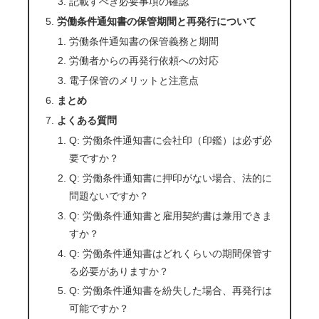
記載すべき必要事項の確認
労働条件通知書の保管期間と再発行について
労働条件通知書の保管義務と期間
労働者からの再発行依頼への対応
電子保管のメリットと注意点
まとめ
よくある質問
Q: 労働条件通知書に会社印（印鑑）は必ず必
要ですか？
Q: 労働条件通知書に押印がない場合、法的に
問題ないですか？
Q: 労働条件通知書と雇用契約書は兼用できま
すか？
Q: 労働条件通知書はどれくらいの期間保管す
る必要がありますか？
Q: 労働条件通知書を紛失した場合、再発行は
可能ですか？