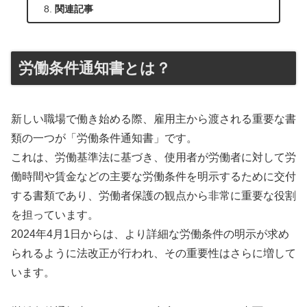
関連記事
労働条件通知書とは？
新しい職場で働き始める際、雇用主から渡される重要な書
類の一つが「労働条件通知書」です。
これは、労働基準法に基づき、使用者が労働者に対して労
働時間や賃金などの主要な労働条件を明示するために交付
する書類であり、労働者保護の観点から非常に重要な役割
を担っています。
2024年4月1日からは、より詳細な労働条件の明示が求め
られるように法改正が行われ、その重要性はさらに増して
います。