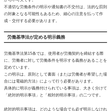
不適切な労働条件の明示や通知書の不交付は、法的な罰則
の対象となる可能性もあるため、細心の注意を払って作
成・交付する必要があります。
労働基準法が定める明示義務
労働基準法第15条では、使用者が労働契約を締結する際
に、労働者に対して労働条件を明示する義務があることを
定めています。
この明示は、原則として書面（または労働者が希望した場
合には電磁的方法）によって行う必要があります。
具体的に明示が義務付けられている事項は、大きく分けて
「絶対的明示事項」と「相対的明示事項」の二つです。
絶対的明示事項は、どのような場合でも必ず明示しなけれ