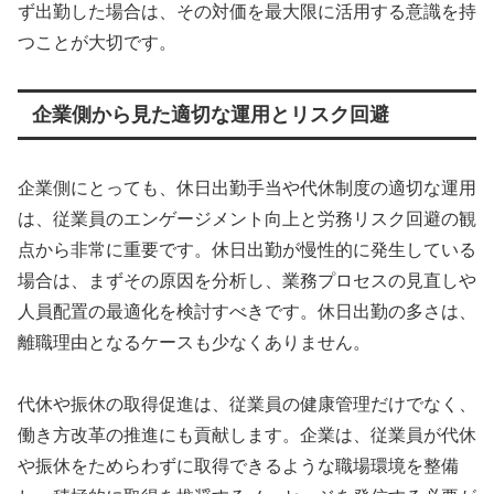
ず出勤した場合は、その対価を最大限に活用する意識を持
つことが大切です。
企業側から見た適切な運用とリスク回避
企業側にとっても、休日出勤手当や代休制度の適切な運用
は、従業員のエンゲージメント向上と労務リスク回避の観
点から非常に重要です。休日出勤が慢性的に発生している
場合は、まずその原因を分析し、業務プロセスの見直しや
人員配置の最適化を検討すべきです。休日出勤の多さは、
離職理由となるケースも少なくありません。
代休や振休の取得促進は、従業員の健康管理だけでなく、
働き方改革の推進にも貢献します。企業は、従業員が代休
や振休をためらわずに取得できるような職場環境を整備