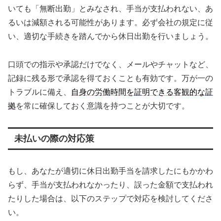
いても「無断出勤」とみなされ、手当が支払われない、あ
るいは減額される可能性があります。必ず会社の規定に従
い、適切な手続きを踏んでから休日出勤を行いましょう。
口頭での指示や承認だけでなく、メールやチャットなど、
記録に残る形で承認を得ておくことも有効です。万が一の
トラブルに備え、
自身の労働時間を証明できる客観的な証
拠
を常に確保しておく意識を持つことが大切です。
未払いの際の対応策
もし、あなたが適切に休日出勤手当を請求したにもかかわ
らず、手当が支払われなかったり、誤った金額で支払われ
たりした場合は、以下のステップで対応を検討してくださ
い。