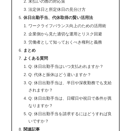
未払いの際の対応策
法定休日と所定休日の見分け方
休日出勤手当、代休取得の賢い活用法
ワークライフバランス向上のための活用術
企業側から見た適切な運用とリスク回避
労働者として知っておくべき権利と義務
まとめ
よくある質問
Q: 休日出勤手当はいつ支払われますか？
Q: 代休と振休はどう違いますか？
Q: 休日出勤手当は、半日や深夜勤務でも支給
されますか？
Q: 休日出勤手当は、日曜日や祝日で条件が異
なりますか？
Q: 休日出勤手当を請求するにはどうすれば良
いですか？
関連記事