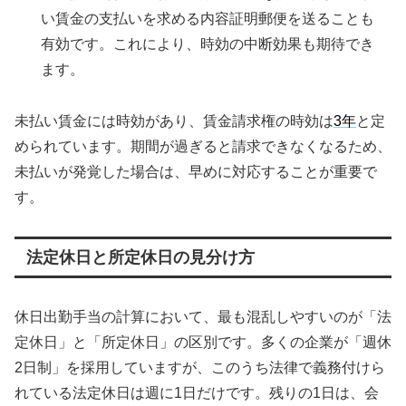
い賃金の支払いを求める内容証明郵便を送ることも
有効です。これにより、時効の中断効果も期待でき
ます。
未払い賃金には時効があり、賃金請求権の時効は
3年
と定
められています。期間が過ぎると請求できなくなるため、
未払いが発覚した場合は、早めに対応することが重要で
す。
法定休日と所定休日の見分け方
休日出勤手当の計算において、最も混乱しやすいのが「法
定休日」と「所定休日」の区別です。多くの企業が「週休
2日制」を採用していますが、このうち法律で義務付けら
れている法定休日は週に1日だけです。残りの1日は、会