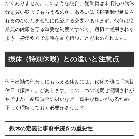
なくありません。このような場合、従業員は未消化の代休
分を買い取ってもらえるのか、あるいは取得期限が延長さ
れるのかなどを会社に確認する必要があります。代休は従
業員の健康を守る重要な制度ですので、適切に運用される
よう、労使双方で意識を高く持つことが求められます。
振休（特別休暇）との違いと注意点
休日出勤の代わりにもらえる休みには、代休の他に「振替
休日（振休）」があります。この二つの制度は混同されが
ちですが、割増賃金の扱いなど、重要な違いがあるため、
正しく理解しておく必要があります。
振休の定義と事前手続きの重要性