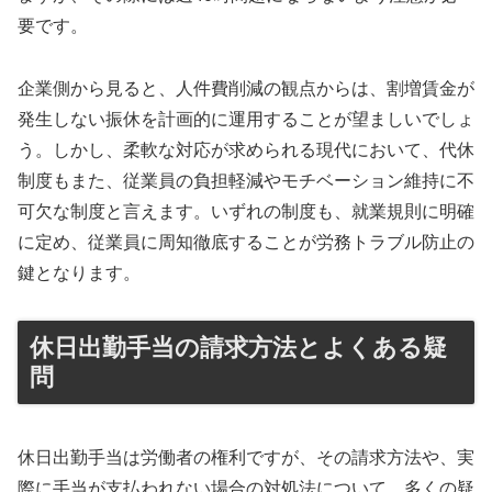
要です。
企業側から見ると、人件費削減の観点からは、割増賃金が
発生しない振休を計画的に運用することが望ましいでしょ
う。しかし、柔軟な対応が求められる現代において、代休
制度もまた、従業員の負担軽減やモチベーション維持に不
可欠な制度と言えます。いずれの制度も、就業規則に明確
に定め、従業員に周知徹底することが労務トラブル防止の
鍵となります。
休日出勤手当の請求方法とよくある疑
問
休日出勤手当は労働者の権利ですが、その請求方法や、実
際に手当が支払われない場合の対処法について、多くの疑