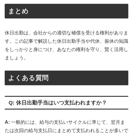
まとめ
休日出勤は、会社からの適切な補償を受ける権利がありま
す。この記事で解説した休日出勤手当や代休、振休の知識
をしっかりと身につけ、あなたの権利を守り、賢く活用し
ましょう。
よくある質問
Q: 休日出勤手当はいつ支払われますか？
A:
一般的には、給与の支払いサイクルに準じて、翌月ま
たは次回の給与支払日にまとめて支払われることが多いで