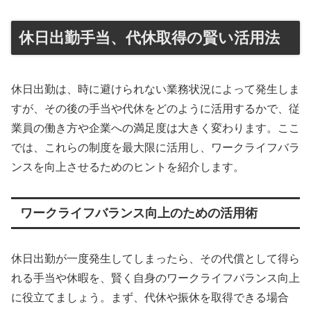
休日出勤手当、代休取得の賢い活用法
休日出勤は、時に避けられない業務状況によって発生しま
すが、その後の手当や代休をどのように活用するかで、従
業員の働き方や企業への満足度は大きく変わります。ここ
では、これらの制度を最大限に活用し、ワークライフバラ
ンスを向上させるためのヒントを紹介します。
ワークライフバランス向上のための活用術
休日出勤が一度発生してしまったら、その代償として得ら
れる手当や休暇を、賢く自身のワークライフバランス向上
に役立てましょう。まず、代休や振休を取得できる場合