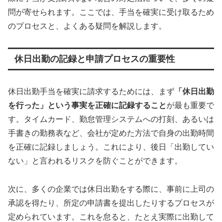
問が寄せられます。ここでは、手当を確実に受け取るため
のプロセスと、よくある疑問を解説します。
休日出勤の記録と申請プロセスの重要性
休日出勤手当を確実に請求するためには、まず
「休日出勤
を行った」という事実を正確に記録すること
が最も重要で
す。タイムカード、勤怠管理システムへの打刻、あるいは
手書きの勤務表など、会社が定めた方法で自身の出勤時間
を正確に記録しましょう。これにより、後日「出勤してい
ない」と言われるリスクを防ぐことができます。
次に、多くの企業では休日出勤をする際に、事前に上司の
承認を得たり、所定の申請書を提出したりするプロセスが
定められています。これを怠ると、たとえ実際に出勤して