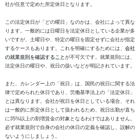
社が任意で定めた所定休日となります。
この法定休日が「どの曜日」なのかは、会社によって異な
ります。一般的には日曜日を法定休日としている企業が多
いですが、土曜日や、特定の曜日を固定せずに会社が指定
するケースもあります。これを明確にするためには、
会社
の就業規則を確認すること
が不可欠です。就業規則には、
法定休日の曜日や、祝日の扱いなどが明記されています。
また、カレンダー上の「祝日」は、国民の祝日に関する法
律で定められた休日であり、労働基準法上の「法定休日」
とは異なります。会社が祝日を休日としている場合、それ
は一般的に所定休日として扱われるため、祝日出勤が直ち
に35%以上の割増賃金の対象となるわけではありません。
必ず就業規則で自身の会社の休日の定義を確認し、誤解の
ないようにしましょう。