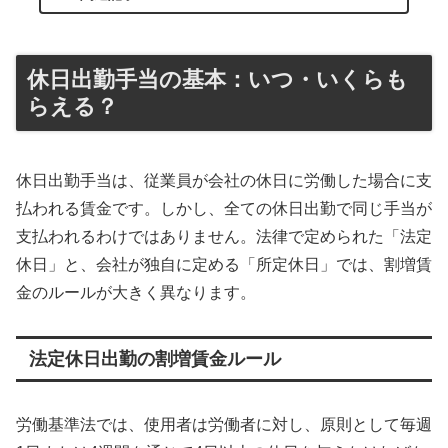
休日出勤手当の基本：いつ・いくらも
らえる？
休日出勤手当は、従業員が会社の休日に労働した場合に支
払われる賃金です。しかし、全ての休日出勤で同じ手当が
支払われるわけではありません。法律で定められた「法定
休日」と、会社が独自に定める「所定休日」では、割増賃
金のルールが大きく異なります。
法定休日出勤の割増賃金ルール
労働基準法では、使用者は労働者に対し、原則として毎週