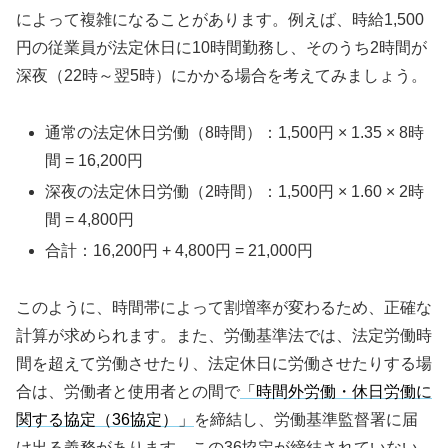
によって複雑になることがあります。例えば、時給1,500
円の従業員が法定休日に10時間勤務し、そのうち2時間が
深夜（22時～翌5時）にかかる場合を考えてみましょう。
通常の法定休日労働（8時間）：1,500円 × 1.35 × 8時
間 = 16,200円
深夜の法定休日労働（2時間）：1,500円 × 1.60 × 2時
間 = 4,800円
合計：16,200円 + 4,800円 = 21,000円
このように、時間帯によって割増率が変わるため、正確な
計算が求められます。また、労働基準法では、法定労働時
間を超えて労働させたり、法定休日に労働させたりする場
合は、労働者と使用者との間で
「時間外労働・休日労働に
関する協定（36協定）」
を締結し、労働基準監督署に届
け出る義務があります。この36協定が締結されていない