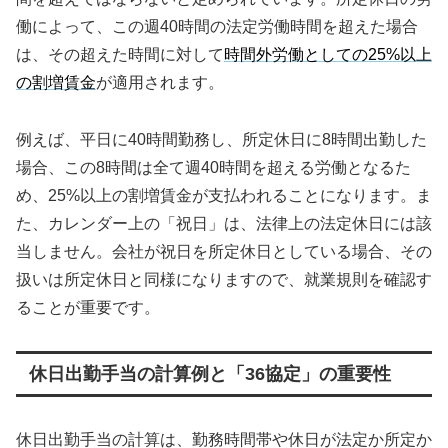
働によって、この週40時間の法定労働時間を超えた場合
は、その超えた時間に対して
時間外労働としての25%以上
の割増賃金
が適用されます。
例えば、平日に40時間勤務し、所定休日に8時間出勤した
場合、この8時間は全て週40時間を超える労働となるた
め、25%以上の割増賃金が支払われることになります。ま
た、カレンダー上の「祝日」は、法律上の法定休日には該
当しません。会社が祝日を所定休日としている場合、その
扱いは所定休日と同様になりますので、就業規則を確認す
ることが重要です。
休日出勤手当の計算例と「36協定」の重要性
休日出勤手当の計算は、勤務時間帯や休日が法定か所定か