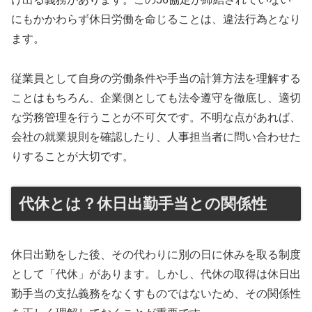
にもかかわらず休日労働を命じることは、違法行為となり
ます。
従業員として自身の労働条件や手当の計算方法を理解する
ことはもちろん、企業側としても法令遵守を徹底し、適切
な労務管理を行うことが不可欠です。不明な点があれば、
会社の就業規則を確認したり、人事担当者に問い合わせた
りすることが大切です。
代休とは？休日出勤手当との関係性
休日出勤をした後、その代わりに別の日に休みを取る制度
として「代休」があります。しかし、代休の取得は休日出
勤手当の支払義務をなくすものではないため、その関係性