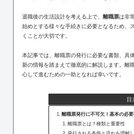
退職後の生活設計を考える上で、
離職票
は非
始めとする様々な手続きに必要となるため、
くことが大切です。
本記事では、離職票の発行に必要な書類、具
新の情報を踏まえて徹底的に解説します。離
心して進むための一助となれば幸いです。
目
離職票発行に不可欠！基本の必要
離職票とは？種類と重要性
発行される条件と流れを理解