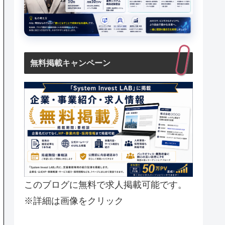
無料掲載キャンペーン
このブログに無料で求人掲載可能です。
※詳細は画像をクリック