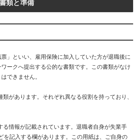
書類と準備
職票」といい、雇用保険に加入していた方が退職後に
ーワークへ提出する公的な書類です。この書類がなけ
とはできません。
2種類があります。それぞれ異なる役割を持っており、
する情報が記載されています。退職者自身が失業手
どを記入する欄があります。この用紙は、ご自身の