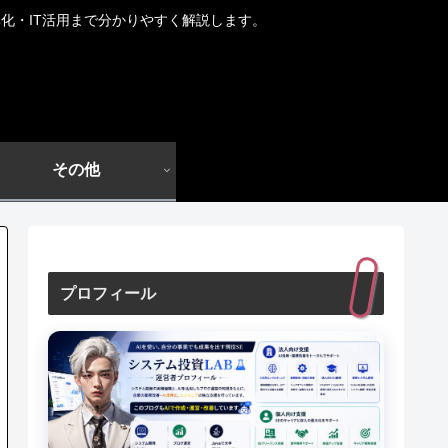
化・IT活用まで分かりやすく解説します。
その他
プロフィール