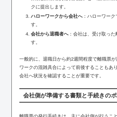
クに提出します。
ハローワークから会社へ
：ハローワーク
す。
会社から退職者へ
：会社は、受け取った
す。
一般的に、退職日から約2週間程度で離職票
ワークの混雑具合によって前後することもあ
会社へ状況を確認することが重要です。
会社側が準備する書類と手続きの
離職票の発行手続きは、主に会社側が行うこ