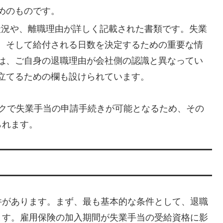
めのものです。
状況や、離職理由が詳しく記載された書類です。失業
、そして給付される日数を決定するための重要な情
は、ご自身の退職理由が会社側の認識と異なってい
立てるための欄も設けられています。
ークで失業手当の申請手続きが可能となるため、その
られます。
う
件があります。まず、最も基本的な条件として、退職
ます。雇用保険の加入期間が失業手当の受給資格に影