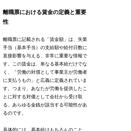
離職票における賃金の定義と重要
性
離職票に記載される「賃金額」は、失業
手当（基本手当）の支給額や給付日数に
直接影響を与える、非常に重要な情報で
す。この賃金は、単なる基本給だけでな
く、「労働の対償として事業主が労働者
に支払うもの」と広義に定義されていま
す。つまり、あなたが労働を提供したこ
とに対する対価として会社から受け取
る、あらゆる金銭が該当する可能性があ
るのです。
具体的には、基本給はもちろんのこと、