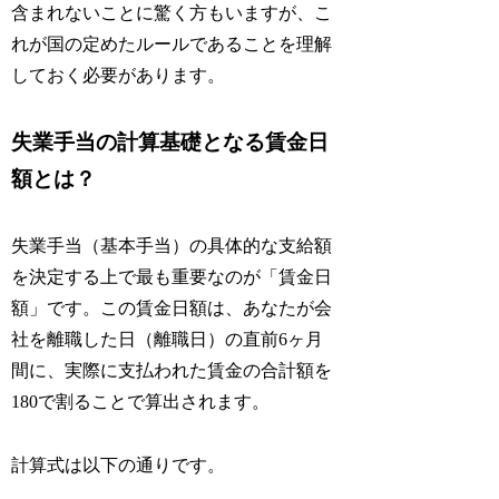
含まれないことに驚く方もいますが、こ
れが国の定めたルールであることを理解
しておく必要があります。
失業手当の計算基礎となる賃金日
額とは？
失業手当（基本手当）の具体的な支給額
を決定する上で最も重要なのが「賃金日
額」です。この賃金日額は、あなたが会
社を離職した日（離職日）の直前6ヶ月
間に、実際に支払われた賃金の合計額を
180で割ることで算出されます。
計算式は以下の通りです。