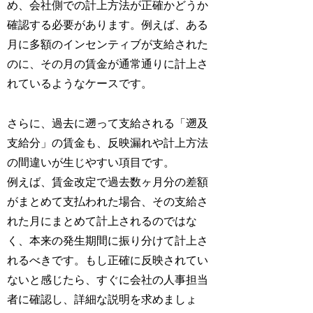
め、会社側での計上方法が正確かどうか
確認する必要があります。例えば、ある
月に多額のインセンティブが支給された
のに、その月の賃金が通常通りに計上さ
れているようなケースです。
さらに、過去に遡って支給される「遡及
支給分」の賃金も、反映漏れや計上方法
の間違いが生じやすい項目です。
例えば、賃金改定で過去数ヶ月分の差額
がまとめて支払われた場合、その支給さ
れた月にまとめて計上されるのではな
く、本来の発生期間に振り分けて計上さ
れるべきです。もし正確に反映されてい
ないと感じたら、すぐに会社の人事担当
者に確認し、詳細な説明を求めましょ