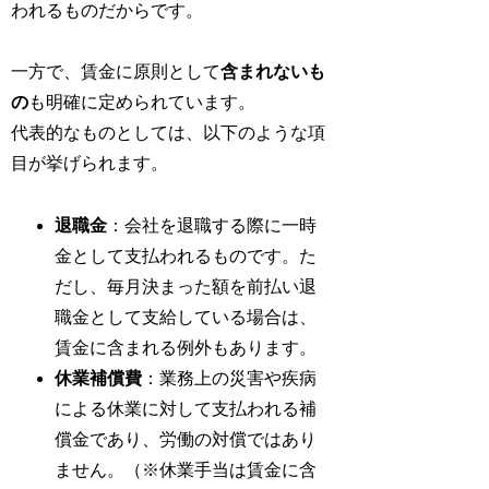
われるものだからです。
一方で、賃金に原則として
含まれないも
の
も明確に定められています。
代表的なものとしては、以下のような項
目が挙げられます。
退職金
：会社を退職する際に一時
金として支払われるものです。た
だし、毎月決まった額を前払い退
職金として支給している場合は、
賃金に含まれる例外もあります。
休業補償費
：業務上の災害や疾病
による休業に対して支払われる補
償金であり、労働の対償ではあり
ません。（※休業手当は賃金に含