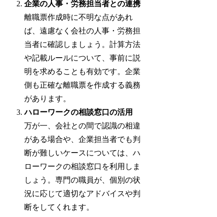
企業の人事・労務担当者との連携
離職票作成時に不明な点があれ
ば、遠慮なく会社の人事・労務担
当者に確認しましょう。計算方法
や記載ルールについて、事前に説
明を求めることも有効です。企業
側も正確な離職票を作成する義務
があります。
ハローワークの相談窓口の活用
万が一、会社との間で認識の相違
がある場合や、企業担当者でも判
断が難しいケースについては、ハ
ローワークの相談窓口を利用しま
しょう。専門の職員が、個別の状
況に応じて適切なアドバイスや判
断をしてくれます。