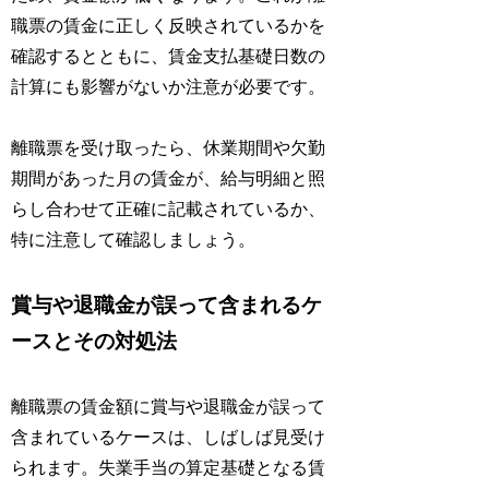
職票の賃金に正しく反映されているかを
確認するとともに、賃金支払基礎日数の
計算にも影響がないか注意が必要です。
離職票を受け取ったら、休業期間や欠勤
期間があった月の賃金が、給与明細と照
らし合わせて正確に記載されているか、
特に注意して確認しましょう。
賞与や退職金が誤って含まれるケ
ースとその対処法
離職票の賃金額に賞与や退職金が誤って
含まれているケースは、しばしば見受け
られます。失業手当の算定基礎となる賃