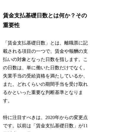
賃金支払基礎日数とは何か？その
重要性
「賃金支払基礎日数」とは、離職票に記
載される項目の一つで、賃金や報酬の支
払いの対象となった日数を指します。こ
の日数は、単に働いた日数だけでなく、
失業手当の受給資格を満たしているか、
また、どれくらいの期間手当を受け取れ
るかといった重要な判断基準となりま
す。
特に注目すべきは、2020年からの変更点
です。以前は「賃金支払基礎日数」が11