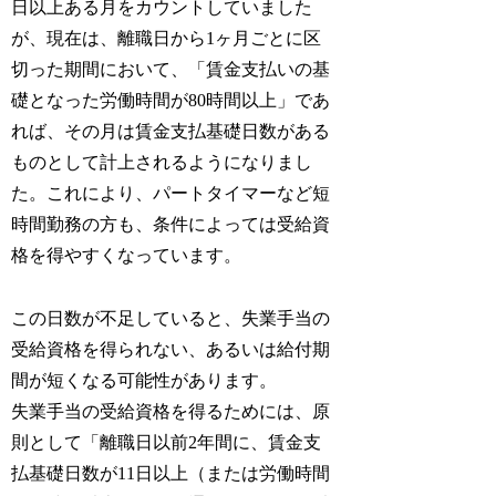
日以上ある月をカウントしていました
が、現在は、離職日から1ヶ月ごとに区
切った期間において、「賃金支払いの基
礎となった労働時間が80時間以上」であ
れば、その月は賃金支払基礎日数がある
ものとして計上されるようになりまし
た。これにより、パートタイマーなど短
時間勤務の方も、条件によっては受給資
格を得やすくなっています。
この日数が不足していると、失業手当の
受給資格を得られない、あるいは給付期
間が短くなる可能性があります。
失業手当の受給資格を得るためには、原
則として「離職日以前2年間に、賃金支
払基礎日数が11日以上（または労働時間