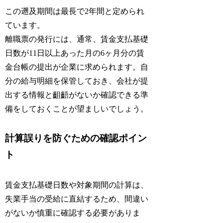
この遡及期間は最長で2年間と定められ
ています。
離職票の発行には、通常、賃金支払基礎
日数が11日以上あった月の6ヶ月分の賃
金台帳の提出が企業に求められます。自
分の給与明細を保管しておき、会社が提
出する情報と齟齬がないか確認できる準
備をしておくことが望ましいでしょう。
計算誤りを防ぐための確認ポイン
ト
賃金支払基礎日数や対象期間の計算は、
失業手当の受給に直結するため、間違い
がないか慎重に確認する必要がありま