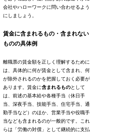
会社やハローワークに問い合わせるよう
にしましょう。
賃金に含まれるもの・含まれない
ものの具体例
離職票の賃金額を正しく理解するために
は、具体的に何が賃金として含まれ、何
が除外されるのかを把握しておく必要が
あります。賃金に
含まれるもの
として
は、前述の基本給や各種手当（休日手
当、深夜手当、技能手当、住宅手当、通
勤手当など）のほか、営業手当や役職手
当なども含まれるのが一般的です。これ
らは「労働の対償」として継続的に支払