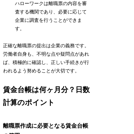
ハローワークは離職票の内容を審
査する機関であり、必要に応じて
企業に調査を行うことができま
す。
正確な離職票の提出は企業の義務です。
労働者自身も、不明な点や疑問点があれ
ば、積極的に確認し、正しい手続きが行
われるよう努めることが大切です。
賃金台帳は何ヶ月分？日数
計算のポイント
離職票作成に必要となる賃金台帳