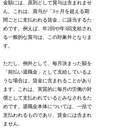
金額には、原則として賞与は含まれませ
ん。これは、賞与が「3ヶ月を超える期
間ごとに支払われる賃金」に該当するた
めです。例えば、年2回や年3回支給され
る一般的な賞与は、この対象外となりま
す。
ただし、例外として、毎月決まった額を
「前払い退職金」として支給しているよ
うな場合は、賃金に含まれることがあり
ます。これは、実質的に毎月の労働の対
償として支払われているとみなされるた
めです。退職金本体については、一括で
支払われるものであり、賃金には含まれ
ません。