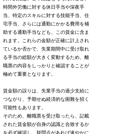
時間外労働に対する休日手当や深夜手
当、特定のスキルに対する技能手当、住
宅手当、さらには通勤にかかる費用を補
助する通勤手当なども、この賃金に含ま
れます。これらの金額が正確に計上され
ているか否かで、失業期間中に受け取れ
る手当の総額が大きく変動するため、離
職票の内容をしっかりと確認することが
極めて重要となります。
賃金額の誤りは、失業手当の過少支給に
つながり、予期せぬ経済的な困難を招く
可能性もあります。
そのため、離職票を受け取ったら、記載
された賃金額が自身の認識と合致するか
を必ず確認し、疑問点があれば速やかに