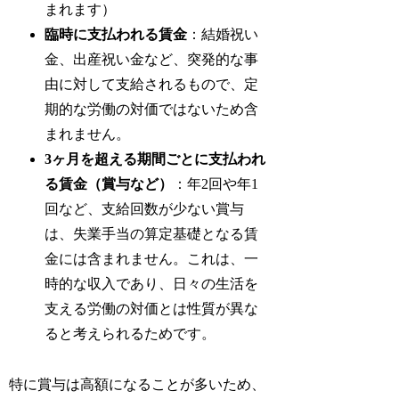
まれます）
臨時に支払われる賃金
：結婚祝い
金、出産祝い金など、突発的な事
由に対して支給されるもので、定
期的な労働の対価ではないため含
まれません。
3ヶ月を超える期間ごとに支払われ
る賃金（賞与など）
：年2回や年1
回など、支給回数が少ない賞与
は、失業手当の算定基礎となる賃
金には含まれません。これは、一
時的な収入であり、日々の生活を
支える労働の対価とは性質が異な
ると考えられるためです。
特に賞与は高額になることが多いため、