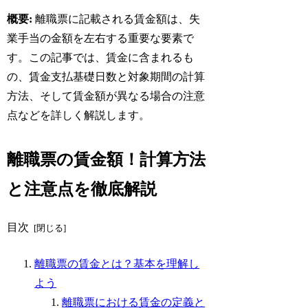
概要:
離職票に記載される賃金額は、失
業手当の金額を左右する重要な要素で
す。この記事では、賃金に含まれるも
の、賃金支払基礎日数と対象期間の計算
方法、そして賃金額が異なる場合の注意
点などを詳しく解説します。
離職票の賃金額！計算方法
と注意点を徹底解説
目次
離職票の賃金とは？基本を理解し
よう
離職票における賃金の定義と