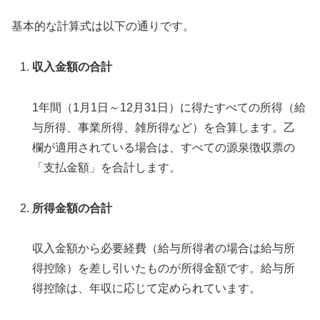
基本的な計算式は以下の通りです。
収入金額の合計
1年間（1月1日～12月31日）に得たすべての所得（給
与所得、事業所得、雑所得など）を合算します。乙
欄が適用されている場合は、すべての源泉徴収票の
「支払金額」を合計します。
所得金額の合計
収入金額から必要経費（給与所得者の場合は給与所
得控除）を差し引いたものが所得金額です。給与所
得控除は、年収に応じて定められています。