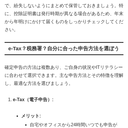
で、紛失しないようにまとめて保管しておきましょう。特
に、控除証明書は発行時期が異なる場合があるため、年末
から年明けにかけて届くものをしっかりチェックしてくだ
さい。
e-Tax？税務署？自分に合った申告方法を選ぼう
確定申告の方法は複数あり、ご自身の状況やITリテラシー
に合わせて選択できます。主な申告方法とその特徴を理解
し、最適な方法を選びましょう。
e-Tax（電子申告）:
メリット:
自宅やオフィスから24時間いつでも申告が