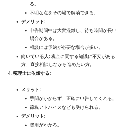
る。
不明な点をその場で解消できる。
デメリット:
申告期間中は大変混雑し、待ち時間が長い
場合がある。
相談には予約が必要な場合が多い。
向いている人:
税金に関する知識に不安がある
方、直接相談しながら進めたい方。
税理士に依頼する:
メリット:
手間がかからず、正確に申告してくれる。
節税アドバイスなども受けられる。
デメリット:
費用がかかる。