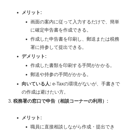
メリット:
画面の案内に従って入力するだけで、簡単
に確定申告書を作成できる。
作成した申告書を印刷し、郵送または税務
署に持参して提出できる。
デメリット:
作成した書類を印刷する手間がかかる。
郵送や持参の手間がかかる。
向いている人:
e-Taxの環境がないが、手書きで
の作成は避けたい方。
税務署の窓口で申告（相談コーナーの利用）:
メリット:
職員に直接相談しながら作成・提出でき