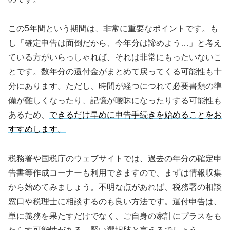
この5年間という期間は、非常に重要なポイントです。も
し「確定申告は面倒だから、今年分は諦めよう…」と考え
ている方がいらっしゃれば、それは非常にもったいないこ
とです。数年分の還付金がまとめて戻ってくる可能性も十
分にあります。ただし、時間が経つにつれて必要書類の準
備が難しくなったり、記憶が曖昧になったりする可能性も
あるため、
できるだけ早めに申告手続きを始めることをお
すすめします。
税務署や国税庁のウェブサイトでは、過去の年分の確定申
告書等作成コーナーも利用できますので、まずは情報収集
から始めてみましょう。不明な点があれば、税務署の相談
窓口や税理士に相談するのも良い方法です。還付申告は、
単に義務を果たすだけでなく、ご自身の家計にプラスをも