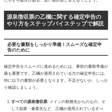
たらす可能性がある、賢い選択肢と言えるでしょう。
源泉徴収票の乙欄に関する確定申告の
やり方をステップバイステップで解説
必要な書類をしっかり準備！スムーズな確定申
告のために
確定申告をスムーズに進めるためには、事前の書類準備が
最も重要です。乙欄が適用されている方の確定申告には、
特に以下の書類が必要となります。不足がないか、しっか
り確認しましょう。
すべての源泉徴収票:
メインの勤務先からのもの、そ
して副業・兼業先など、乙欄が適用されているすべ