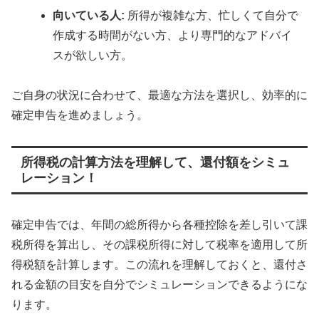
向いている人:
所得が複雑な方、忙しくて自分で
作成する時間がない方、より専門的なアドバイ
スが欲しい方。
ご自身の状況に合わせて、最適な方法を選択し、効率的に
確定申告を進めましょう。
所得税の計算方法を理解して、還付額をシミュ
レーション！
確定申告では、年間の総所得から各種控除を差し引いて課
税所得を算出し、その課税所得に対して税率を適用して所
得税額を計算します。この流れを理解しておくと、還付さ
れる金額の目安を自分でシミュレーションできるようにな
ります。