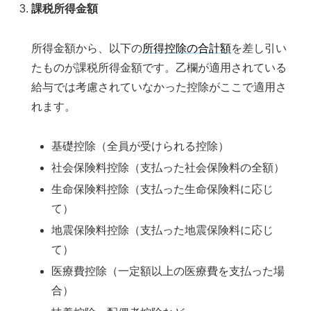
課税所得金額
所得金額から、以下の
所得控除の合計額
を差し引い
たものが課税所得金額です。乙欄が適用されている
給与では考慮されていなかった控除がここで適用さ
れます。
基礎控除（全員が受けられる控除）
社会保険料控除（支払った社会保険料の全額）
生命保険料控除（支払った生命保険料に応じ
て）
地震保険料控除（支払った地震保険料に応じ
て）
医療費控除（一定額以上の医療費を支払った場
合）