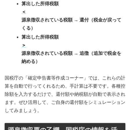
算出した所得税額
＜
源泉徴収されている税額 → 還付（税金が戻って
くる）
算出した所得税額
＞
源泉徴収されている税額 → 追徴（追加で税金を
納める）
国税庁の「確定申告書等作成コーナー」では、これらの計
算を自動で行ってくれるため、手計算は不要です。各種控
除額を入力するだけで、還付額や納税額が自動で表示され
ます。ぜひ活用して、ご自身の還付額をシミュレーション
してみましょう。