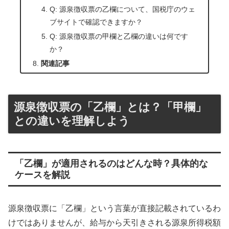
Q: 源泉徴収票の乙欄について、国税庁のウェ
ブサイトで確認できますか？
Q: 源泉徴収票の甲欄と乙欄の違いは何です
か？
関連記事
源泉徴収票の「乙欄」とは？「甲欄」
との違いを理解しよう
「乙欄」が適用されるのはどんな時？具体的な
ケースを解説
源泉徴収票に「乙欄」という言葉が直接記載されているわ
けではありませんが、給与から天引きされる源泉所得税額