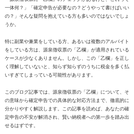
一体何？」「確定申告が必要なの？どうやって書けばいい
の？」そんな疑問を抱えている方も多いのではないでしょ
うか。
特に副業や兼業をしている方、あるいは複数のアルバイト
をしている方は、源泉徴収票の「乙欄」が適用されている
ケースが少なくありません。しかし、この「乙欄」を正し
く理解していないと、知らず知らずのうちに税金を多く払
いすぎてしまっている可能性があります。
このブログ記事では、源泉徴収票の「乙欄」について、そ
の意味から確定申告での具体的な対応方法まで、徹底的に
分かりやすく解説します。この記事を読めば、あなたの確
定申告の不安が解消され、賢い納税者への第一歩を踏み出
せるはずです。