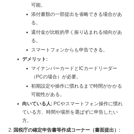
可能。
添付書類の一部提出を省略できる場合があ
る。
還付金が比較的早く振り込まれる傾向があ
る。
スマートフォンからも申告できる。
デメリット:
マイナンバーカードとICカードリーダー
（PCの場合）が必要。
初期設定や操作に慣れるまで時間がかかる
可能性がある。
向いている人:
PCやスマートフォン操作に慣れ
ている方、時間や場所を選ばずに申告したい
方。
国税庁の確定申告書等作成コーナー（書面提出）: