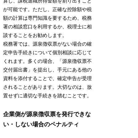
算し、課税退職所得金額を割り出すこと
が可能です。ただし、正確な控除額や税
額の計算は専門知識を要するため、税務
署の相談窓口を利用するか、税理士に相
談することをお勧めします。
税務署では、源泉徴収票がない場合の確
定申告手続きについて個別相談に応じて
くれます。多くの場合、「源泉徴収票不
交付届出書」を提出し、手元にある他の
資料を添付することで、確定申告が受理
されることがあります。大切なのは、放
置せずに適切な手続きを踏むことです。
企業側が源泉徴収票を発行できな
い・しない場合のペナルティ