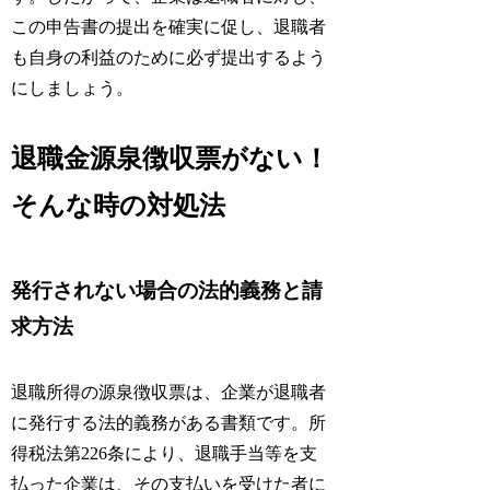
この申告書の提出を確実に促し、退職者
も自身の利益のために必ず提出するよう
にしましょう。
退職金源泉徴収票がない！
そんな時の対処法
発行されない場合の法的義務と請
求方法
退職所得の源泉徴収票は、企業が退職者
に発行する法的義務がある書類です。所
得税法第226条により、退職手当等を支
払った企業は、その支払いを受けた者に