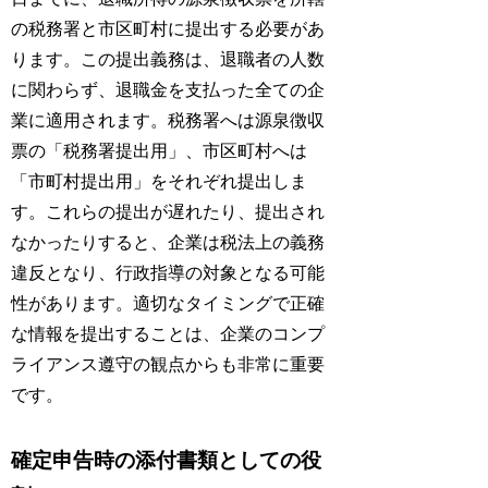
の税務署と市区町村に提出する必要があ
ります。この提出義務は、退職者の人数
に関わらず、退職金を支払った全ての企
業に適用されます。税務署へは源泉徴収
票の「税務署提出用」、市区町村へは
「市町村提出用」をそれぞれ提出しま
す。これらの提出が遅れたり、提出され
なかったりすると、企業は税法上の義務
違反となり、行政指導の対象となる可能
性があります。適切なタイミングで正確
な情報を提出することは、企業のコンプ
ライアンス遵守の観点からも非常に重要
です。
確定申告時の添付書類としての役