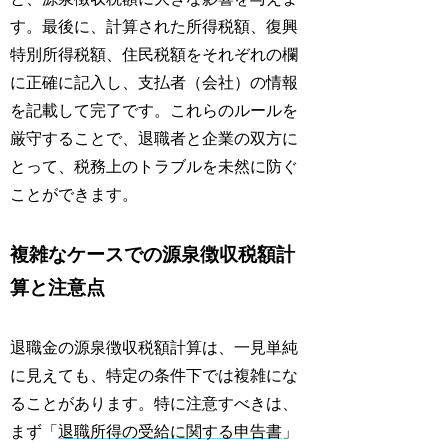
す。最後に、計算された所得税額、復興
特別所得税額、住民税額をそれぞれの欄
に正確に記入し、支払者（会社）の情報
を記載して完了です。これらのルールを
厳守することで、退職者と企業の双方に
とって、税務上のトラブルを未然に防ぐ
ことができます。
複雑なケースでの源泉徴収税額計
算と注意点
退職金の源泉徴収税額計算は、一見単純
に見えても、特定の条件下では複雑にな
ることがあります。特に注意すべきは、
まず「
退職所得の受給に関する申告書
」