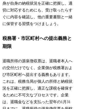
身が自身の納税状況を正確に把握し、適
切に対応するためにも、受け取ったらす
ぐに内容を確認し、他の重要書類と一緒
に保管する習慣をつけましょう。
税務署・市区町村への提出義務と
期限
退職所得の源泉徴収票は、退職者本人へ
の交付だけでなく、企業側が税務署およ
び市区町村へ提出する義務もあります。
これは、税務当局が個人の所得と納税状
況を正確に把握し、適正な課税を確保す
るために不可欠なプロセスです。企業
は、退職金などを支払った翌年の1月31
日までに、退職所得の源泉徴収票を所轄