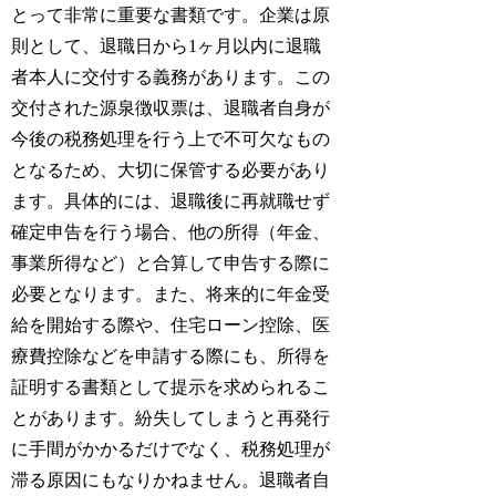
とって非常に重要な書類です。企業は原
則として、退職日から1ヶ月以内に退職
者本人に交付する義務があります。この
交付された源泉徴収票は、退職者自身が
今後の税務処理を行う上で不可欠なもの
となるため、大切に保管する必要があり
ます。具体的には、退職後に再就職せず
確定申告を行う場合、他の所得（年金、
事業所得など）と合算して申告する際に
必要となります。また、将来的に年金受
給を開始する際や、住宅ローン控除、医
療費控除などを申請する際にも、所得を
証明する書類として提示を求められるこ
とがあります。紛失してしまうと再発行
に手間がかかるだけでなく、税務処理が
滞る原因にもなりかねません。退職者自