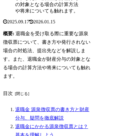
の対象となる場合の計算方法
や将来についても触れます。
2025.09.17
2026.01.15
概要:
退職金を受け取る際に重要な源泉
徴収票について、書き方や発行されない
場合の対処法、提出先などを解説しま
す。また、退職金が財産分与の対象とな
る場合の計算方法や将来についても触れ
ます。
目次
退職金 源泉徴収票の書き方と財産
分与、疑問を徹底解説
退職金にかかる源泉徴収票とは？
基本を理解しよう