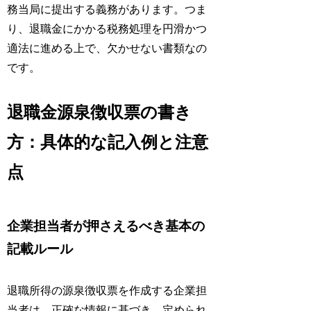
務当局に提出する義務があります。つま
り、退職金にかかる税務処理を円滑かつ
適法に進める上で、欠かせない書類なの
です。
退職金源泉徴収票の書き
方：具体的な記入例と注意
点
企業担当者が押さえるべき基本の
記載ルール
退職所得の源泉徴収票を作成する企業担
当者は、正確な情報に基づき、定められ