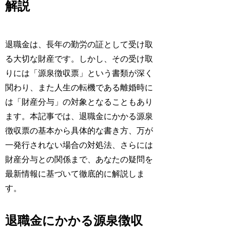
解説
退職金は、長年の勤労の証として受け取
る大切な財産です。しかし、その受け取
りには「源泉徴収票」という書類が深く
関わり、また人生の転機である離婚時に
は「財産分与」の対象となることもあり
ます。本記事では、退職金にかかる源泉
徴収票の基本から具体的な書き方、万が
一発行されない場合の対処法、さらには
財産分与との関係まで、あなたの疑問を
最新情報に基づいて徹底的に解説しま
す。
退職金にかかる源泉徴収