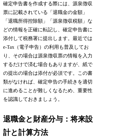
確定申告書を作成する際には、源泉徴収
票に記載されている「退職金の金額」
「退職所得控除額」「源泉徴収税額」な
どの情報を正確に転記し、確定申告書に
添付して税務署に提出します。最近では
e-Tax（電子申告）の利用も普及してお
り、その場合は源泉徴収票の情報を入力
するだけで済む場合もありますが、紙で
の提出の場合は添付が必須です。この書
類がなければ、確定申告の手続きを適切
に進めることが難しくなるため、重要性
を認識しておきましょう。
退職金と財産分与：将来設
計と計算方法