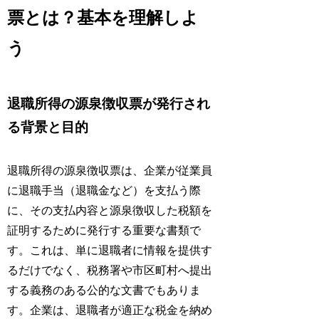
票とは？基本を理解しよ
う
退職所得の源泉徴収票が発行され
る背景と目的
退職所得の源泉徴収票は、企業が従業員
に退職手当（退職金など）を支払う際
に、その支払内容と源泉徴収した税額を
証明するために発行する重要な書類で
す。これは、単に退職者に情報を提供す
るだけでなく、税務署や市区町村へ提出
する義務のある公的な文書でもありま
す。企業は、退職者が適正な税金を納め