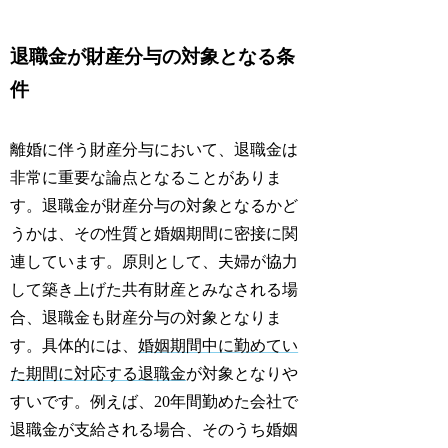
退職金が財産分与の対象となる条
件
離婚に伴う財産分与において、退職金は
非常に重要な論点となることがありま
す。退職金が財産分与の対象となるかど
うかは、その性質と婚姻期間に密接に関
連しています。原則として、夫婦が協力
して築き上げた共有財産とみなされる場
合、退職金も財産分与の対象となりま
す。具体的には、
婚姻期間中に勤めてい
た期間に対応する退職金
が対象となりや
すいです。例えば、20年間勤めた会社で
退職金が支給される場合、そのうち婚姻