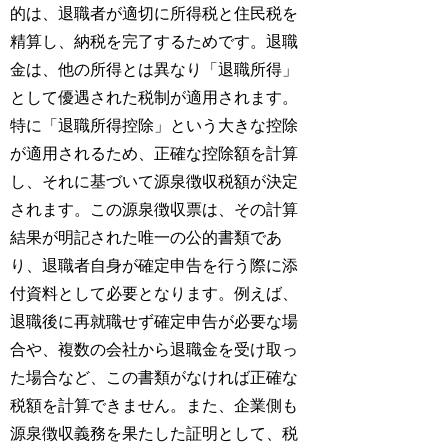
的は、退職者が適切に所得税と住民税を
精算し、納税を完了するためです。退職
金は、他の所得とは異なり「退職所得」
として優遇された税制が適用されます。
特に「退職所得控除」という大きな控除
が適用されるため、正確な控除額を計算
し、それに基づいて源泉徴収税額が決定
されます。この源泉徴収票は、その計算
結果が明記された唯一の公的書類であ
り、退職者自身が確定申告を行う際に添
付資料として必要となります。例えば、
退職後に再就職せず確定申告が必要な場
合や、複数の会社から退職金を受け取っ
た場合など、この書類がなければ正確な
税額を計算できません。また、企業側も
源泉徴収義務を果たした証明として、税