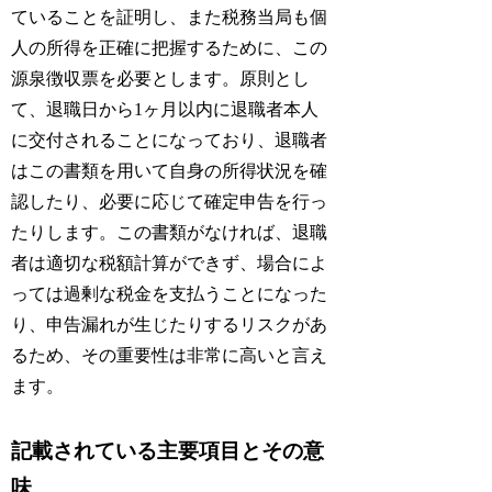
ていることを証明し、また税務当局も個
人の所得を正確に把握するために、この
源泉徴収票を必要とします。原則とし
て、退職日から1ヶ月以内に退職者本人
に交付されることになっており、退職者
はこの書類を用いて自身の所得状況を確
認したり、必要に応じて確定申告を行っ
たりします。この書類がなければ、退職
者は適切な税額計算ができず、場合によ
っては過剰な税金を支払うことになった
り、申告漏れが生じたりするリスクがあ
るため、その重要性は非常に高いと言え
ます。
記載されている主要項目とその意
味