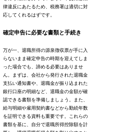
律違反にあたるため、税務署は適切に対
応してくれるはずです。
確定申告に必要な書類と手続き
万が一、退職所得の源泉徴収票が手に入
らないまま確定申告の時期を迎えてしま
った場合でも、諦める必要はありませ
ん。まずは、会社から発行された退職金
支払い通知書や、退職金が振り込まれた
銀行口座の明細など、退職金の金額が確
認できる書類を準備しましょう。また、
給与明細や雇用契約書などから勤続年数
を証明できる資料も重要です。これらの
書類を基に、自分で退職所得控除額を計