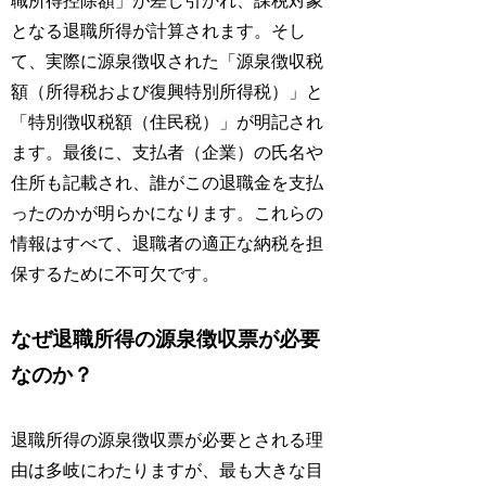
職所得控除額」が差し引かれ、課税対象
となる退職所得が計算されます。そし
て、実際に源泉徴収された「源泉徴収税
額（所得税および復興特別所得税）」と
「特別徴収税額（住民税）」が明記され
ます。最後に、支払者（企業）の氏名や
住所も記載され、誰がこの退職金を支払
ったのかが明らかになります。これらの
情報はすべて、退職者の適正な納税を担
保するために不可欠です。
なぜ退職所得の源泉徴収票が必要
なのか？
退職所得の源泉徴収票が必要とされる理
由は多岐にわたりますが、最も大きな目