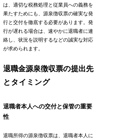
は、適切な税務処理と従業員への義務を
果たすためにも、源泉徴収票の確実な発
行と交付を徹底する必要があります。発
行が遅れる場合は、速やかに退職者に連
絡し、状況を説明するなどの誠実な対応
が求められます。
退職金源泉徴収票の提出先
とタイミング
退職者本人への交付と保管の重要
性
退職所得の源泉徴収票は、退職者本人に