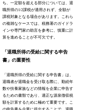
ち、一定額を超える部分については、退
職所得の1/2課税が適用されず、全額が
課税対象となる場合があります。これら
の複雑なケースでは、税務署のガイドラ
インや専門家の助言を参考に、慎重に計
算を進めることが不可欠です。
「退職所得の受給に関する申告
書」の重要性
「退職所得の受給に関する申告書」は、
退職者が退職金を受け取る際に、勤続年
数や扶養家族などの情報を企業に申告す
るための書類であり、適正な源泉徴収税
額を計算するために極めて重要です。こ
の申告書を企業に提出することで、退職