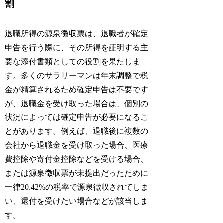
割
退職所得の源泉徴収票は、退職者が確定
申告を行う際に、その所得を証明する主
要な添付書類としての役割を果たしま
す。多くのサラリーマンは年末調整で税
金が精算されるため確定申告は不要です
が、退職金を受け取った場合は、個別の
状況によっては確定申告が必要になるこ
とがあります。例えば、退職後に複数の
会社から退職金を受け取った場合、医療
費控除や寄付金控除などを受ける場合、
または源泉徴収票が未提出だったために
一律20.42%の税率で源泉徴収されてしま
い、還付を受けたい場合などが該当しま
す。