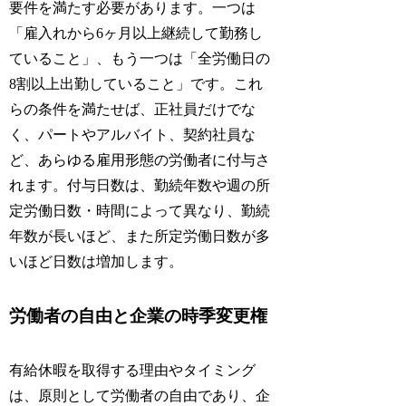
要件を満たす必要があります。一つは
「雇入れから6ヶ月以上継続して勤務し
ていること」、もう一つは「全労働日の
8割以上出勤していること」です。これ
らの条件を満たせば、正社員だけでな
く、パートやアルバイト、契約社員な
ど、あらゆる雇用形態の労働者に付与さ
れます。付与日数は、勤続年数や週の所
定労働日数・時間によって異なり、勤続
年数が長いほど、また所定労働日数が多
いほど日数は増加します。
労働者の自由と企業の時季変更権
有給休暇を取得する理由やタイミング
は、原則として労働者の自由であり、企