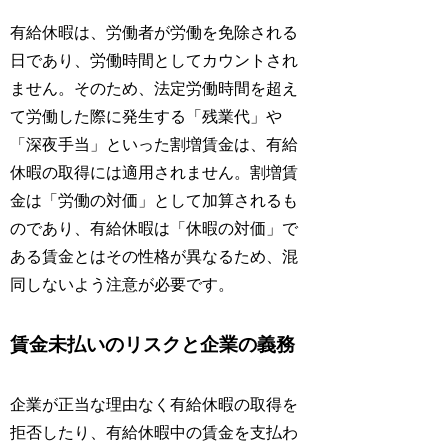
有給休暇は、労働者が労働を免除される
日であり、労働時間としてカウントされ
ません。そのため、法定労働時間を超え
て労働した際に発生する「残業代」や
「深夜手当」といった割増賃金は、有給
休暇の取得には適用されません。割増賃
金は「労働の対価」として加算されるも
のであり、有給休暇は「休暇の対価」で
ある賃金とはその性格が異なるため、混
同しないよう注意が必要です。
賃金未払いのリスクと企業の義務
企業が正当な理由なく有給休暇の取得を
拒否したり、有給休暇中の賃金を支払わ