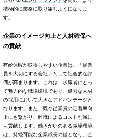
会社への
エンゲージメント
を高め、より
積極的に業務に取り組むようになりま
す。
企業のイメージ向上と人材確保へ
の貢献
有給休暇が取得しやすい企業は、「従業
員を大切にする会社」として社会的な評
価が高まります。これは、求職者にとっ
て魅力的な職場環境であり、優秀な人材
の採用において大きなアドバンテージと
なります。また、既存従業員の定着率向
上にも繋がり、離職によるコスト削減に
も貢献します。働きがいのある職場環境
は、持続可能な企業成長の鍵となり、企