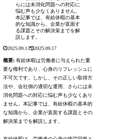
らには未消化問題への対応に
悩む声も少なくありません。
本記事では、有給休暇の基本
的な知識から、企業が直面す
る課題とその解決策までを解
説します。
2025.09.13
2025.09.17
概要:
有給休暇は労働者に与えられた重
要な権利であり、心身のリフレッシュに
不可欠です。しかし、その正しい取得方
法や、会社側の適切な運用、さらには未
消化問題への対応に悩む声も少なくあり
ません。本記事では、有給休暇の基本的
な知識から、企業が直面する課題とその
解決策までを解説します。
有給休暇は、労働者の心身の疲労回復と