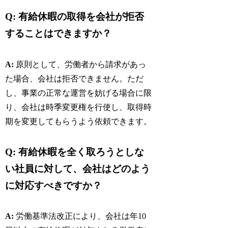
Q: 有給休暇の取得を会社が拒否
することはできますか？
A:
原則として、労働者から請求があっ
た場合、会社は拒否できません。ただ
し、事業の正常な運営を妨げる場合に限
り、会社は時季変更権を行使し、取得時
期を変更してもらうよう依頼できます。
Q: 有給休暇を全く取ろうとしな
い社員に対して、会社はどのよう
に対応すべきですか？
A:
労働基準法改正により、会社は年10