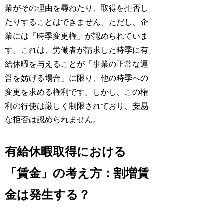
業がその理由を尋ねたり、取得を拒否し
たりすることはできません。ただし、企
業には「時季変更権」が認められていま
す。これは、労働者が請求した時季に有
給休暇を与えることが「事業の正常な運
営を妨げる場合」に限り、他の時季への
変更を求める権利です。しかし、この権
利の行使は厳しく制限されており、
安易
な拒否は認められません
。
有給休暇取得における
「賃金」の考え方：割増賃
金は発生する？