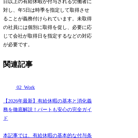
日以上の有給休暇が付与される労働者に
対し、年5日は時季を指定して取得させ
ることが義務付けられています。未取得
の社員には個別に取得を促し、必要に応
じて会社が取得日を指定するなどの対応
が必要です。
関連記事
02_Work
【2026年最新】有給休暇の基本と消化義
務を徹底解説！パートも安心の完全ガイ
ド
本記事では、有給休暇の基本的な付与条