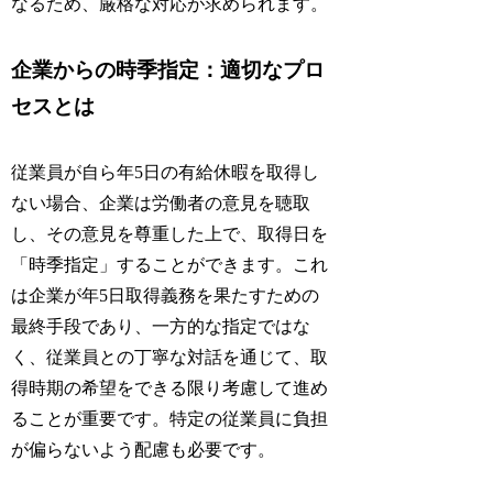
なるため、厳格な対応が求められます。
企業からの時季指定：適切なプロ
セスとは
従業員が自ら年5日の有給休暇を取得し
ない場合、企業は労働者の意見を聴取
し、その意見を尊重した上で、取得日を
「時季指定」することができます。これ
は企業が年5日取得義務を果たすための
最終手段であり、一方的な指定ではな
く、従業員との丁寧な対話を通じて、取
得時期の希望をできる限り考慮して進め
ることが重要です。特定の従業員に負担
が偏らないよう配慮も必要です。