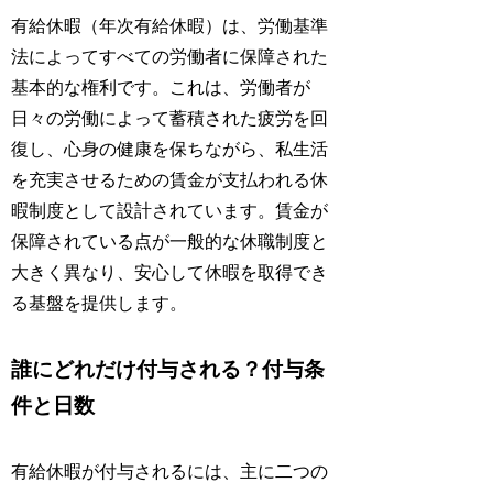
有給休暇（年次有給休暇）は、労働基準
法によってすべての労働者に保障された
基本的な権利です。これは、労働者が
日々の労働によって蓄積された疲労を回
復し、心身の健康を保ちながら、私生活
を充実させるための賃金が支払われる休
暇制度として設計されています。賃金が
保障されている点が一般的な休職制度と
大きく異なり、安心して休暇を取得でき
る基盤を提供します。
誰にどれだけ付与される？付与条
件と日数
有給休暇が付与されるには、主に二つの