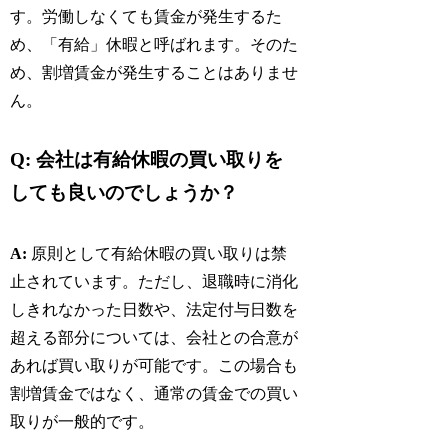
す。労働しなくても賃金が発生するた
め、「有給」休暇と呼ばれます。そのた
め、割増賃金が発生することはありませ
ん。
Q: 会社は有給休暇の買い取りを
しても良いのでしょうか？
A:
原則として有給休暇の買い取りは禁
止されています。ただし、退職時に消化
しきれなかった日数や、法定付与日数を
超える部分については、会社との合意が
あれば買い取りが可能です。この場合も
割増賃金ではなく、通常の賃金での買い
取りが一般的です。