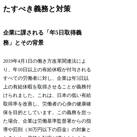
たすべき義務と対策
企業に課される「年5日取得義
務」とその背景
2019年4月1日の働き方改革関連法によ
り、年10日以上の有給休暇が付与される
すべての労働者に対し、企業は
年5日以
上の有給休暇を取得させる
ことが義務付
けられました。これは、日本の低い有給
取得率を改善し、労働者の心身の健康確
保を目的としています。この義務を怠っ
た場合、企業は労働基準監督署からの指
導や罰則（30万円以下の罰金）の対象と