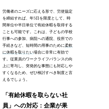
労働者のニーズに応える形で、労使協定
を締結すれば、年5日を限度として、時
間単位や半日単位で有給休暇を取得する
ことも可能です。これは、子どもの学校
行事への参加、病院への通院、役所での
手続きなど、短時間の用事のために
柔軟
に休暇を取りたい
場合に非常に有効で
す。従業員のワークライフバランスの向
上に寄与し、突発的な事態にも対応しや
すくなるため、ぜひ検討すべき制度と言
えるでしょう。
「有給休暇を取らない社
員」への対応：企業が果