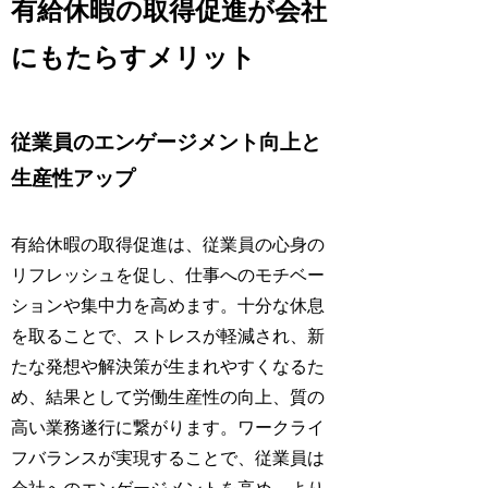
有給休暇の取得促進が会社
にもたらすメリット
従業員のエンゲージメント向上と
生産性アップ
有給休暇の取得促進は、従業員の心身の
リフレッシュを促し、仕事へのモチベー
ションや集中力を高めます。十分な休息
を取ることで、ストレスが軽減され、新
たな発想や解決策が生まれやすくなるた
め、結果として労働生産性の向上、質の
高い業務遂行に繋がります。ワークライ
フバランスが実現することで、従業員は