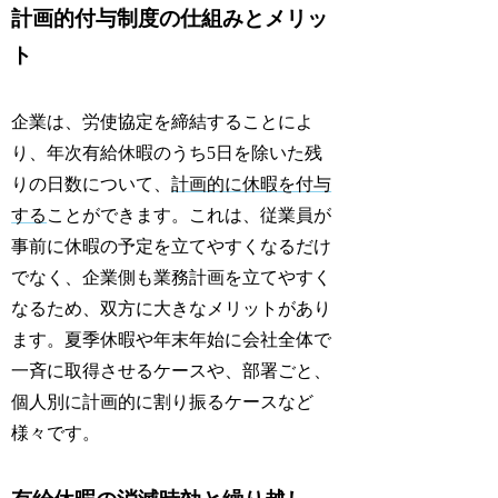
計画的付与制度の仕組みとメリッ
ト
企業は、労使協定を締結することによ
り、年次有給休暇のうち5日を除いた残
りの日数について、
計画的に休暇を付与
する
ことができます。これは、従業員が
事前に休暇の予定を立てやすくなるだけ
でなく、企業側も業務計画を立てやすく
なるため、双方に大きなメリットがあり
ます。夏季休暇や年末年始に会社全体で
一斉に取得させるケースや、部署ごと、
個人別に計画的に割り振るケースなど
様々です。