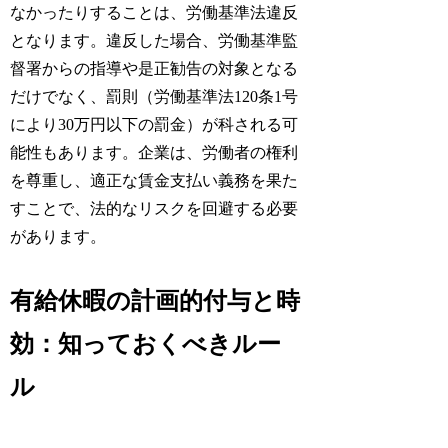
なかったりすることは、労働基準法違反
となります。違反した場合、労働基準監
督署からの指導や是正勧告の対象となる
だけでなく、罰則（労働基準法120条1号
により30万円以下の罰金）が科される可
能性もあります。企業は、労働者の権利
を尊重し、適正な賃金支払い義務を果た
すことで、法的なリスクを回避する必要
があります。
有給休暇の計画的付与と時
効：知っておくべきルー
ル