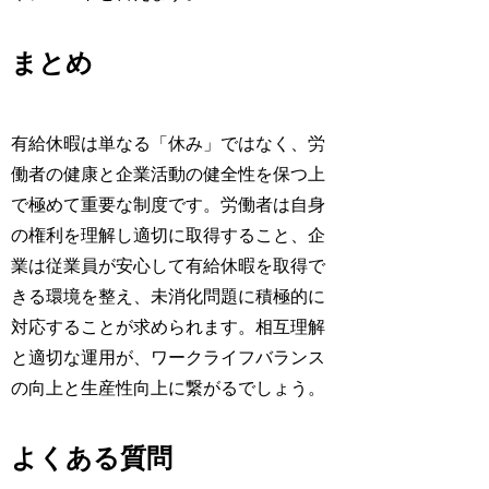
まとめ
有給休暇は単なる「休み」ではなく、労
働者の健康と企業活動の健全性を保つ上
で極めて重要な制度です。労働者は自身
の権利を理解し適切に取得すること、企
業は従業員が安心して有給休暇を取得で
きる環境を整え、未消化問題に積極的に
対応することが求められます。相互理解
と適切な運用が、ワークライフバランス
の向上と生産性向上に繋がるでしょう。
よくある質問