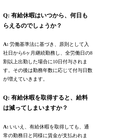
Q: 有給休暇はいつから、何日も
らえるのでしょうか？
A:
労働基準法に基づき、原則として入
社日から6ヶ月継続勤務し、全労働日の8
割以上出勤した場合に10日付与されま
す。その後は勤務年数に応じて付与日数
が増えていきます。
Q: 有給休暇を取得すると、給料
は減ってしまいますか？
A:
いいえ、有給休暇を取得しても、通
常の勤務日と同様に賃金が支払われま