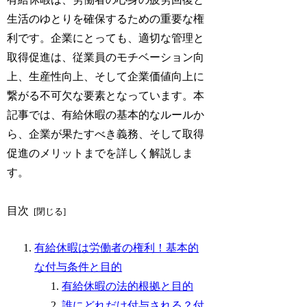
生活のゆとりを確保するための重要な権
利です。企業にとっても、適切な管理と
取得促進は、従業員のモチベーション向
上、生産性向上、そして企業価値向上に
繋がる不可欠な要素となっています。本
記事では、有給休暇の基本的なルールか
ら、企業が果たすべき義務、そして取得
促進のメリットまでを詳しく解説しま
す。
目次
有給休暇は労働者の権利！基本的
な付与条件と目的
有給休暇の法的根拠と目的
誰にどれだけ付与される？付