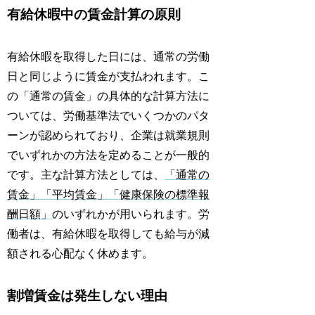
有給休暇中の賃金計算の原則
有給休暇を取得した日には、通常の労働
日と同じように賃金が支払われます。こ
の「通常の賃金」の具体的な計算方法に
ついては、労働基準法でいくつかのパタ
ーンが認められており、企業は就業規則
でいずれかの方法を定めることが一般的
です。主な計算方法としては、
「通常の
賃金」「平均賃金」「健康保険の標準報
酬日額」
のいずれかが用いられます。労
働者は、有給休暇を取得しても給与が減
額される心配なく休めます。
割増賃金は発生しない理由