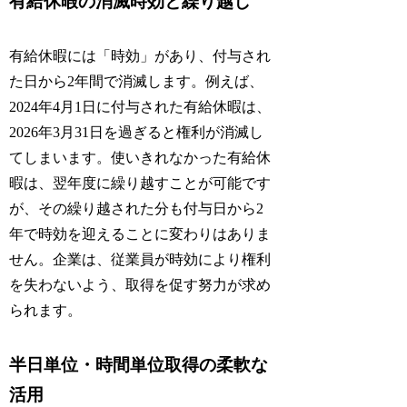
有給休暇の消滅時効と繰り越し
有給休暇には「時効」があり、付与され
た日から2年間で消滅します。例えば、
2024年4月1日に付与された有給休暇は、
2026年3月31日を過ぎると権利が消滅し
てしまいます。使いきれなかった有給休
暇は、翌年度に繰り越すことが可能です
が、その繰り越された分も付与日から2
年で時効を迎えることに変わりはありま
せん。企業は、従業員が時効により権利
を失わないよう、取得を促す努力が求め
られます。
半日単位・時間単位取得の柔軟な
活用