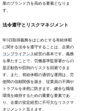
業のブランド力を高める要素となりま
す。
法令遵守とリスクマネジメント
年5日取得義務をはじめとする有給休暇
に関する法令を遵守することは、企業の
コンプライアンス
経営の基本です。義務
を果たすことで、労働基準監督署からの
是正勧告や罰則のリスクを回避できま
す。また、有給休暇の適切な運用は、労
使間の信頼関係を築き、従業員の不満や
トラブルを未然に防ぎます。健全な職場
環境を維持するための重要な要素であ
り、企業の安定経営に不可欠なリスクマ
ネジメントと言えます。