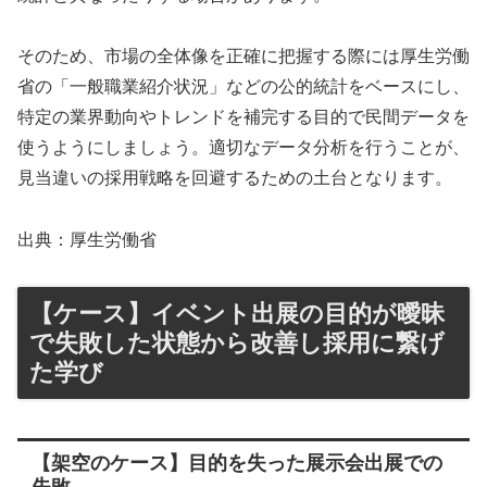
そのため、市場の全体像を正確に把握する際には厚生労働
省の「一般職業紹介状況」などの公的統計をベースにし、
特定の業界動向やトレンドを補完する目的で民間データを
使うようにしましょう。適切なデータ分析を行うことが、
見当違いの採用戦略を回避するための土台となります。
出典：厚生労働省
【ケース】イベント出展の目的が曖昧
で失敗した状態から改善し採用に繋げ
た学び
【架空のケース】目的を失った展示会出展での
失敗