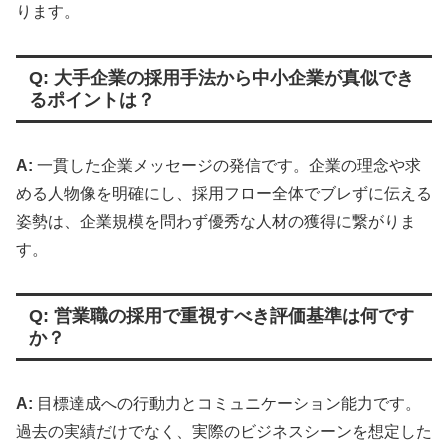
ります。
Q: 大手企業の採用手法から中小企業が真似でき
るポイントは？
A:
一貫した企業メッセージの発信です。企業の理念や求
める人物像を明確にし、採用フロー全体でブレずに伝える
姿勢は、企業規模を問わず優秀な人材の獲得に繋がりま
す。
Q: 営業職の採用で重視すべき評価基準は何です
か？
A:
目標達成への行動力とコミュニケーション能力です。
過去の実績だけでなく、実際のビジネスシーンを想定した