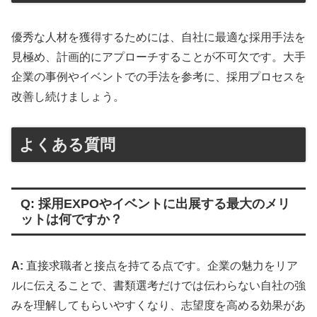
優秀な人材を獲得するためには、自社に最適な採用手法を
見極め、計画的にアプローチすることが不可欠です。大手
企業の事例やイベントでの手法を参考に、採用プロセスを
改善し続けましょう。
よくある質問
Q: 採用EXPOやイベントに出展する最大のメリ
ットは何ですか？
A:
直接求職者と接点を持てる点です。企業の魅力をリア
ルに伝えることで、書類選考だけでは伝わらない自社の強
みを理解してもらいやすくなり、志望度を高める効果があ