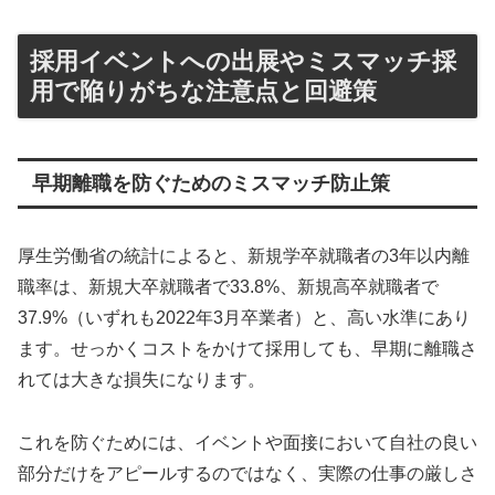
採用イベントへの出展やミスマッチ採
用で陥りがちな注意点と回避策
早期離職を防ぐためのミスマッチ防止策
厚生労働省の統計によると、新規学卒就職者の3年以内離
職率は、新規大卒就職者で33.8%、新規高卒就職者で
37.9%（いずれも2022年3月卒業者）と、高い水準にあり
ます。せっかくコストをかけて採用しても、早期に離職さ
れては大きな損失になります。
これを防ぐためには、イベントや面接において自社の良い
部分だけをアピールするのではなく、実際の仕事の厳しさ