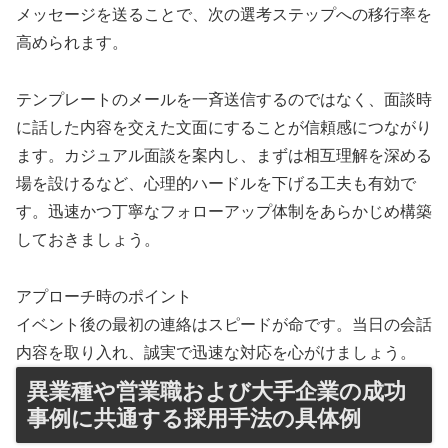
メッセージを送ることで、次の選考ステップへの移行率を
高められます。
テンプレートのメールを一斉送信するのではなく、面談時
に話した内容を交えた文面にすることが信頼感につながり
ます。カジュアル面談を案内し、まずは相互理解を深める
場を設けるなど、心理的ハードルを下げる工夫も有効で
す。迅速かつ丁寧なフォローアップ体制をあらかじめ構築
しておきましょう。
アプローチ時のポイント
イベント後の最初の連絡はスピードが命です。当日の会話
内容を取り入れ、誠実で迅速な対応を心がけましょう。
異業種や営業職および大手企業の成功
事例に共通する採用手法の具体例