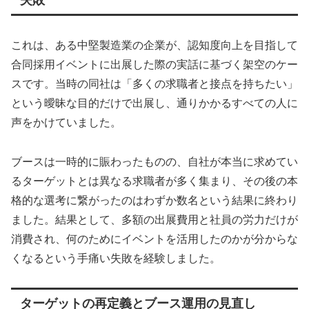
これは、ある中堅製造業の企業が、認知度向上を目指して
合同採用イベントに出展した際の実話に基づく架空のケー
スです。当時の同社は「多くの求職者と接点を持ちたい」
という曖昧な目的だけで出展し、通りかかるすべての人に
声をかけていました。
ブースは一時的に賑わったものの、自社が本当に求めてい
るターゲットとは異なる求職者が多く集まり、その後の本
格的な選考に繋がったのはわずか数名という結果に終わり
ました。結果として、多額の出展費用と社員の労力だけが
消費され、何のためにイベントを活用したのかが分からな
くなるという手痛い失敗を経験しました。
ターゲットの再定義とブース運用の見直し