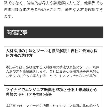
識ではなく、論理的思考力や課題解決力など、他業界でも
再現可能な能力を見極めることで、優秀な人材を確保でき
ます。
関連記事
人材採用の手法とツールを徹底解説！自社に最適な採
用方法の選び方
本記事では、多様化する人材採用の手法や最新のツール、媒体
の選び方を徹底解説します。自社に最適な採用方法を体系的な
ステップに沿って導入することで、ミスマッチのない効率的な
採用活動が可能になります。
マイナビでエンジニア転職を成功させる！未経験から
理想のキャリアを掴む秘訣
本記事では、マイナビを活用したエンジニア転職の具体的な方