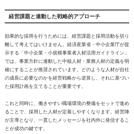
経営課題と連動した戦略的アプローチ
効果的な採用を行うためには、経営課題と採用活動を切り
離して考えてはいけません。経済産業省・中小企業庁が提
示する「中小企業・小規模事業者人材活用ガイドライン」
では、事業方針に連動した中核人材・業務人材の定義を明
確にすることが推奨されています。どのような人材が自社
の成長に必要なのかを経営戦略から逆算し、それに基づい
た採用計画を立てることが重要です。
これと同時に、働きやすい職場環境の整備をセットで進め
ることで、採用した人材が定着しやすくなります。経営陣
が主導となり、一貫したメッセージを社内外に発信するこ
とが成功の鍵です。