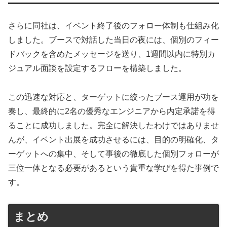
さらに同社は、イベント終了後のフォロー体制も仕組み化
しました。ブースで対話した当日の夜には、個別のフィー
ドバックを含めたメッセージを送り、1週間以内に特別カ
ジュアル面談を設定するフローを構築しました。
この迅速な対応と、ターゲットに絞ったブース運用が功を
奏し、最終的に2名の優秀なエンジニアから内定承諾を得
ることに成功しました。完全に解決したわけではありませ
んが、イベント出展を成功させるには、目的の明確化、タ
ーゲットへの集中、そして事後の徹底した個別フォローが
三位一体となる必要があるという貴重な学びを得た事例で
す。
まとめ