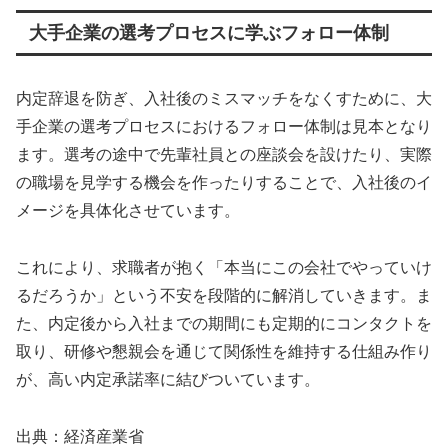
大手企業の選考プロセスに学ぶフォロー体制
内定辞退を防ぎ、入社後のミスマッチをなくすために、大
手企業の選考プロセスにおけるフォロー体制は見本となり
ます。選考の途中で先輩社員との座談会を設けたり、実際
の職場を見学する機会を作ったりすることで、入社後のイ
メージを具体化させています。
これにより、求職者が抱く「本当にこの会社でやっていけ
るだろうか」という不安を段階的に解消していきます。ま
た、内定後から入社までの期間にも定期的にコンタクトを
取り、研修や懇親会を通じて関係性を維持する仕組み作り
が、高い内定承諾率に結びついています。
出典：経済産業省