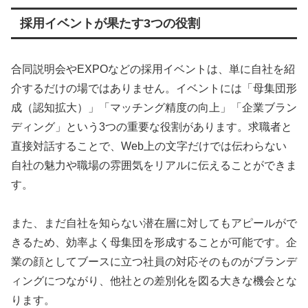
採用イベントが果たす3つの役割
合同説明会やEXPOなどの採用イベントは、単に自社を紹
介するだけの場ではありません。イベントには「母集団形
成（認知拡大）」「マッチング精度の向上」「企業ブラン
ディング」という3つの重要な役割があります。求職者と
直接対話することで、Web上の文字だけでは伝わらない
自社の魅力や職場の雰囲気をリアルに伝えることができま
す。
また、まだ自社を知らない潜在層に対してもアピールがで
きるため、効率よく母集団を形成することが可能です。企
業の顔としてブースに立つ社員の対応そのものがブランデ
ィングにつながり、他社との差別化を図る大きな機会とな
ります。