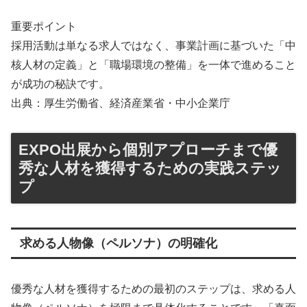
重要ポイント
採用活動は単なる求人ではなく、事業計画に基づいた「中
核人材の定義」と「職場環境の整備」を一体で進めること
が成功の秘訣です。
出典：厚生労働省、経済産業省・中小企業庁
EXPO出展から個別アプローチまで優
秀な人材を獲得するための実践ステッ
プ
求める人物像（ペルソナ）の明確化
優秀な人材を獲得するための最初のステップは、求める人