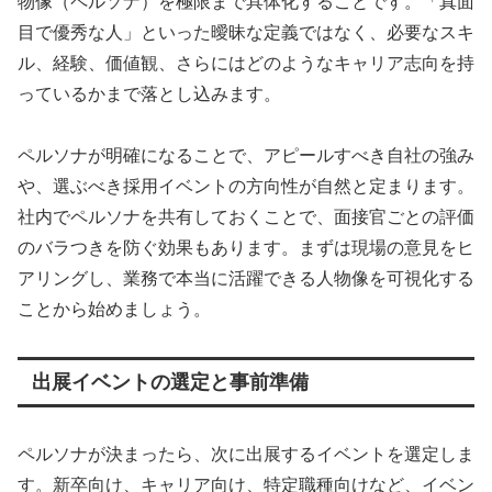
物像（ペルソナ）を極限まで具体化することです。「真面
目で優秀な人」といった曖昧な定義ではなく、必要なスキ
ル、経験、価値観、さらにはどのようなキャリア志向を持
っているかまで落とし込みます。
ペルソナが明確になることで、アピールすべき自社の強み
や、選ぶべき採用イベントの方向性が自然と定まります。
社内でペルソナを共有しておくことで、面接官ごとの評価
のバラつきを防ぐ効果もあります。まずは現場の意見をヒ
アリングし、業務で本当に活躍できる人物像を可視化する
ことから始めましょう。
出展イベントの選定と事前準備
ペルソナが決まったら、次に出展するイベントを選定しま
す。新卒向け、キャリア向け、特定職種向けなど、イベン