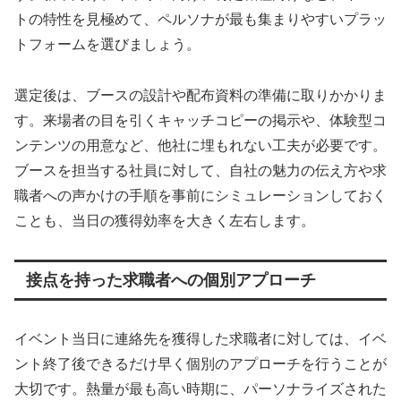
トの特性を見極めて、ペルソナが最も集まりやすいプラッ
トフォームを選びましょう。
選定後は、ブースの設計や配布資料の準備に取りかかりま
す。来場者の目を引くキャッチコピーの掲示や、体験型コ
ンテンツの用意など、他社に埋もれない工夫が必要です。
ブースを担当する社員に対して、自社の魅力の伝え方や求
職者への声かけの手順を事前にシミュレーションしておく
ことも、当日の獲得効率を大きく左右します。
接点を持った求職者への個別アプローチ
イベント当日に連絡先を獲得した求職者に対しては、イベ
ント終了後できるだけ早く個別のアプローチを行うことが
大切です。熱量が最も高い時期に、パーソナライズされた