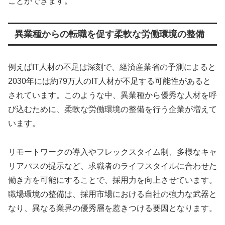
ことができます。
異業種からの転職を促す柔軟な労働環境の整備
例えばIT人材の不足は深刻で、経済産業省の予測によると
2030年には約79万人のIT人材が不足する可能性があると
されています。このような中、異業種から優秀な人材を呼
び込むために、柔軟な労働環境の整備を行う企業が増えて
います。
リモートワークの導入やフレックスタイム制、多様なキャ
リアパスの提示など、求職者のライフスタイルに合わせた
働き方を可能にすることで、採用力を向上させています。
職場環境の整備は、採用市場における自社の強力な武器と
なり、異なる業界の優秀層を惹きつける要因となります。