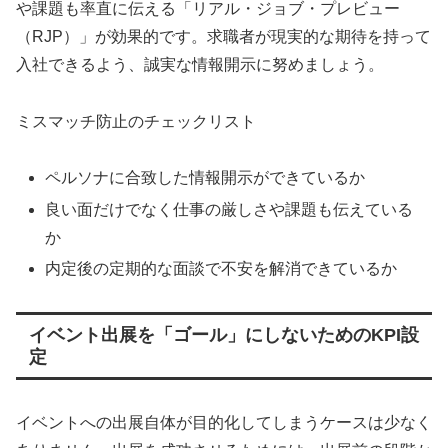
や課題も率直に伝える「リアル・ジョブ・プレビュー
（RJP）」が効果的です。求職者が現実的な期待を持って
入社できるよう、誠実な情報開示に努めましょう。
ミスマッチ防止のチェックリスト
ペルソナに合致した情報開示ができているか
良い面だけでなく仕事の厳しさや課題も伝えている
か
内定後の定期的な面談で不安を解消できているか
イベント出展を「ゴール」にしないためのKPI設
定
イベントへの出展自体が目的化してしまうケースは少なく