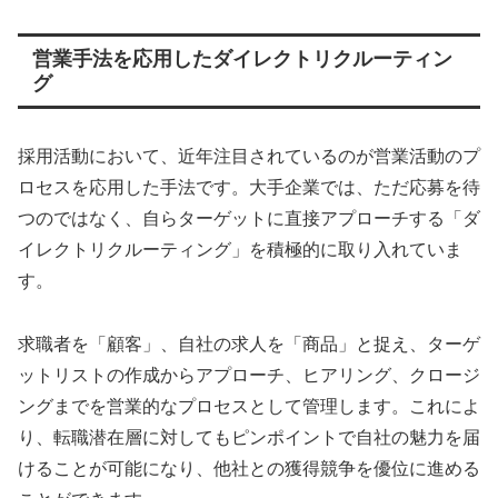
営業手法を応用したダイレクトリクルーティン
グ
採用活動において、近年注目されているのが営業活動のプ
ロセスを応用した手法です。大手企業では、ただ応募を待
つのではなく、自らターゲットに直接アプローチする「ダ
イレクトリクルーティング」を積極的に取り入れていま
す。
求職者を「顧客」、自社の求人を「商品」と捉え、ターゲ
ットリストの作成からアプローチ、ヒアリング、クロージ
ングまでを営業的なプロセスとして管理します。これによ
り、転職潜在層に対してもピンポイントで自社の魅力を届
けることが可能になり、他社との獲得競争を優位に進める