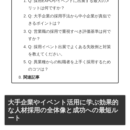
Q: 採用EXPOやイベントに出展する最大のメ
リットは何ですか？
Q: 大手企業の採用手法から中小企業が真似で
きるポイントは？
Q: 営業職の採用で重視すべき評価基準は何で
すか？
Q: 採用イベント出展でよくある失敗例と対策
を教えてください。
Q: 異業種からの転職者を上手く採用するため
のコツは？
関連記事
大手企業やイベント活用に学ぶ効果的
な人材採用の全体像と成功への最短ル
ート