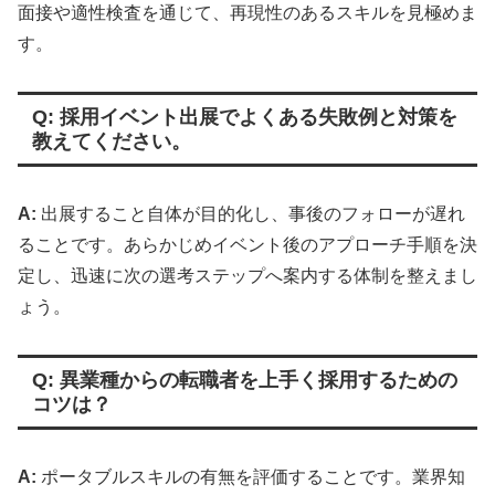
面接や適性検査を通じて、再現性のあるスキルを見極めま
す。
Q: 採用イベント出展でよくある失敗例と対策を
教えてください。
A:
出展すること自体が目的化し、事後のフォローが遅れ
ることです。あらかじめイベント後のアプローチ手順を決
定し、迅速に次の選考ステップへ案内する体制を整えまし
ょう。
Q: 異業種からの転職者を上手く採用するための
コツは？
A:
ポータブルスキルの有無を評価することです。業界知