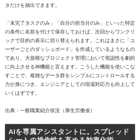
タだけを抽出できます。
「未完了タスクのみ」「自分の担当分のみ」といった特定
の条件に名前を付けて保存しておけば、次回からワンクリ
ックで目的の表示に切り替えられます。これはまさに「ユ
ーザーごとのダッシュボード」を作成しているようなもの
であり、大規模なプロジェクト管理において視認性を劇的
に向上させる神機能と言えます。こうした機能を使いこな
すことで、複雑なデータ群をシンプルにコントロールする
力が身につき、エンジニアとしての現場対応力も向上して
いくはずです。
出典：一般職業紹介状況（厚生労働省）
AIを専属アシスタントに。スプレッド