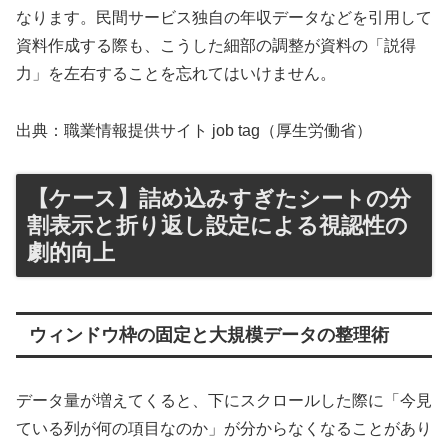
なります。民間サービス独自の年収データなどを引用して
資料作成する際も、こうした細部の調整が資料の「説得
力」を左右することを忘れてはいけません。
出典：職業情報提供サイト job tag（厚生労働省）
【ケース】詰め込みすぎたシートの分
割表示と折り返し設定による視認性の
劇的向上
ウィンドウ枠の固定と大規模データの整理術
データ量が増えてくると、下にスクロールした際に「今見
ている列が何の項目なのか」が分からなくなることがあり