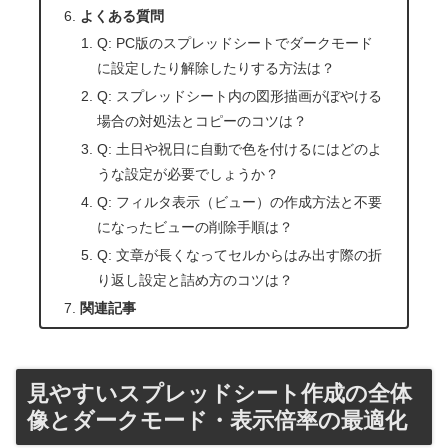
よくある質問
Q: PC版のスプレッドシートでダークモード
に設定したり解除したりする方法は？
Q: スプレッドシート内の図形描画がぼやける
場合の対処法とコピーのコツは？
Q: 土日や祝日に自動で色を付けるにはどのよ
うな設定が必要でしょうか？
Q: フィルタ表示（ビュー）の作成方法と不要
になったビューの削除手順は？
Q: 文章が長くなってセルからはみ出す際の折
り返し設定と詰め方のコツは？
関連記事
見やすいスプレッドシート作成の全体
像とダークモード・表示倍率の最適化