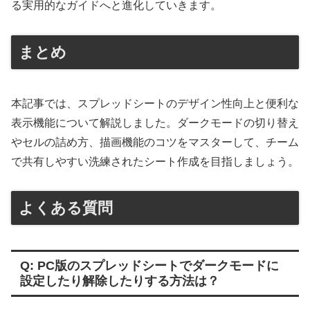
る実用的なガイドへと進化していきます。
まとめ
本記事では、スプレッドシートのデザイン性向上と便利な
表示機能について解説しました。ダークモードの切り替え
やセルの詰め方、描画機能のコツをマスターして、チーム
で共有しやすい洗練されたシート作成を目指しましょう。
よくある質問
Q: PC版のスプレッドシートでダークモードに
設定したり解除したりする方法は？