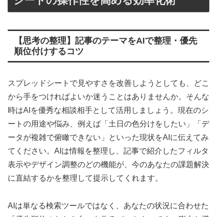
シートの操作性を高める効率化術
【思考の整理】記事のテーマをAIで整理・優先
順位付けするコツ
スプレッドシートで見やすさを改善しようとしても、どこ
から手をつければよいか迷うことはありませんか。そんな
時はAIを優秀な相談相手として活用しましょう。現在のシ
ートの用途や悩み、例えば「土日の色分けをしたい」「デ
ータが複雑で俯瞰できない」といった現状をAIに伝えてみ
てください。AIは情報を整理し、記事で紹介したフィルタ
表示やデザイン調整のどの機能が、今のあなたの課題解決
に直結するかを整理して提示してくれます。
AIは単なる検索ツールではなく、あなたの状況に合わせた