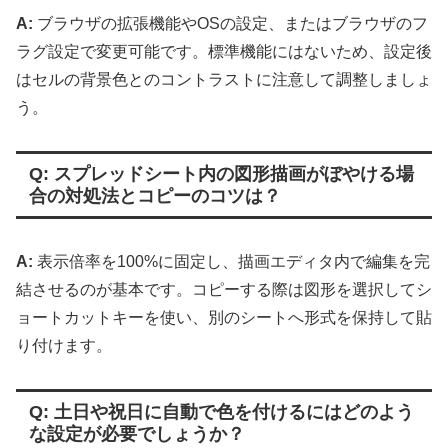
A:
ブラウザの拡張機能やOSの設定、またはブラウザのフ
ラグ設定で変更可能です。標準機能にはないため、設定後
はセルの背景色とのコントラストに注意して調整しましょ
う。
Q: スプレッドシート内の図形描画がぼやける場
合の対処法とコピーのコツは？
A:
表示倍率を100%に固定し、描画エディタ内で編集を完
結させるのが基本です。コピーする際は図形を選択してシ
ョートカットキーを使い、別のシートへ形式を保持して貼
り付けます。
Q: 土日や祝日に自動で色を付けるにはどのよう
な設定が必要でしょうか？