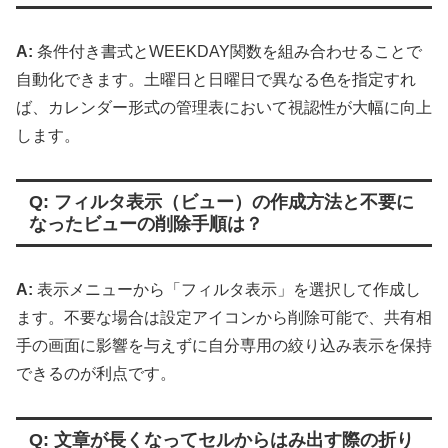
A:
条件付き書式とWEEKDAY関数を組み合わせることで
自動化できます。土曜日と日曜日で異なる色を指定すれ
ば、カレンダー形式の管理表において視認性が大幅に向上
します。
Q: フィルタ表示（ビュー）の作成方法と不要に
なったビューの削除手順は？
A:
表示メニューから「フィルタ表示」を選択して作成し
ます。不要な場合は設定アイコンから削除可能で、共有相
手の画面に影響を与えずに自分専用の絞り込み表示を保持
できるのが利点です。
Q: 文章が長くなってセルからはみ出す際の折り