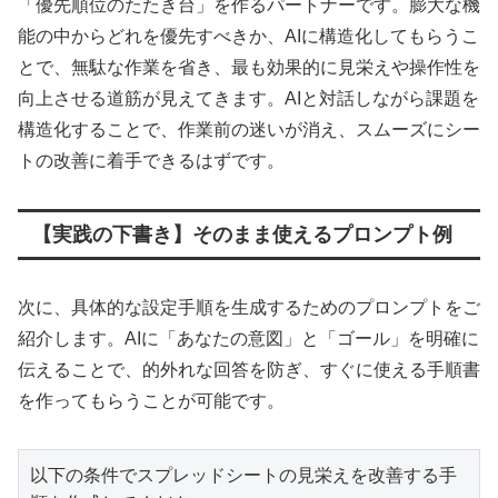
「優先順位のたたき台」を作るパートナーです。膨大な機
能の中からどれを優先すべきか、AIに構造化してもらうこ
とで、無駄な作業を省き、最も効果的に見栄えや操作性を
向上させる道筋が見えてきます。AIと対話しながら課題を
構造化することで、作業前の迷いが消え、スムーズにシー
トの改善に着手できるはずです。
【実践の下書き】そのまま使えるプロンプト例
次に、具体的な設定手順を生成するためのプロンプトをご
紹介します。AIに「あなたの意図」と「ゴール」を明確に
伝えることで、的外れな回答を防ぎ、すぐに使える手順書
を作ってもらうことが可能です。
以下の条件でスプレッドシートの見栄えを改善する手