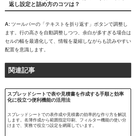
返し設定と詰め方のコツは？
A:
ツールバーの「テキストを折り返す」ボタンで調整し
ます。行の高さを自動調整しつつ、余白が多すぎる場合は
セルの幅を最適化して、情報を凝縮しながらも読みやすい
配置を意識します。
関連記事
スプレッドシートで表や見積書を作成する手順と効率
化に役立つ便利機能の活用法
スプレッドシートでの表作成や見積書の効率的な作り方を解説
します。名簿作成から範囲指定印刷、フィルター機能の使い分
けまで、実務で役立つ設定を網羅しています。