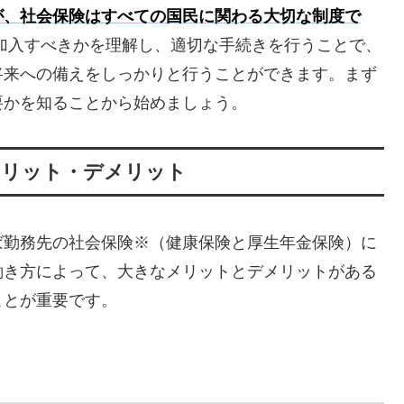
が、社会保険はすべての国民に関わる大切な制度で
加入すべきかを理解し、適切な手続きを行うことで、
将来への備えをしっかりと行うことができます。まず
要かを知ることから始めましょう。
メリット・デメリット
ば勤務先の社会保険※（健康保険と厚生年金保険）に
働き方によって、大きなメリットとデメリットがある
ことが重要です。