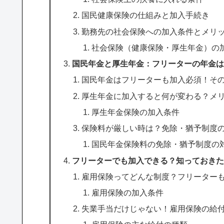
国民健康保険の仕組みと加入手続き
勤務先の社会保険への加入条件とメリ
社会保険（健康保険・厚生年金）の
国民年金と厚生年金：フリーターの年金は
国民年金はフリーターも加入必須！そ
厚生年金に加入すると何が変わる？メ
厚生年金保険の加入条件
保険料が厳しい時は？免除・猶予制度
国民年金保険料の免除・猶予制度の
フリーターでも加入できる？知っておきた
雇用保険ってどんな制度？フリーター
雇用保険の加入条件
失業手当だけじゃない！雇用保険の給