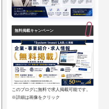
無料掲載キャンペーン
このブログに無料で求人掲載可能です。
※詳細は画像をクリック