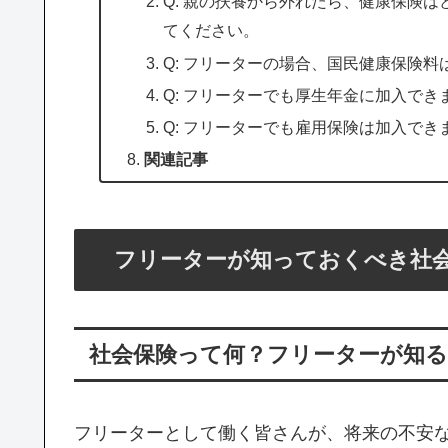
Q: 親の扶養から外れたら、健康保険
てください。
Q: フリーターの場合、国民健康保険
Q: フリーターでも厚生年金に加入でき
Q: フリーターでも雇用保険は加入でき
関連記事
フリーターが知っておくべき社
社会保険って何？フリーターが知
フリーターとして働く皆さんが、将来の不安