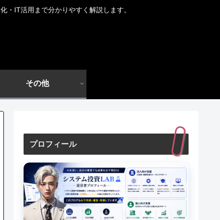
化・IT活用まで分かりやすく解説します。
その他
プロフィール