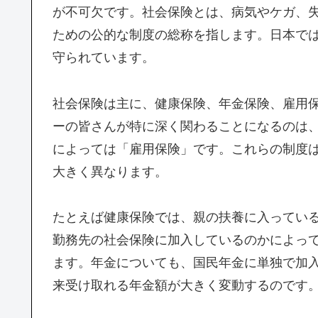
が不可欠です。社会保険とは、病気やケガ、
ための公的な制度の総称を指します。日本で
守られています。
社会保険は主に、健康保険、年金保険、雇用
ーの皆さんが特に深く関わることになるのは
によっては「雇用保険」です。これらの制度
大きく異なります。
たとえば健康保険では、親の扶養に入ってい
勤務先の社会保険に加入しているのかによっ
ます。年金についても、国民年金に単独で加
来受け取れる年金額が大きく変動するのです