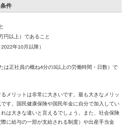
入条件
と
6万円以上）であること
022年10月以降）
たは正社員の概ね4分の3以上の労働時間・日数）で
するメリットは非常に大きいです。最も大きなメリッ
点です。国民健康保険や国民年金に自分で加入してい
これは大きな違いと言えるでしょう。また、社会保険
だ際に給与の一部が支給される制度）や出産手当金