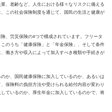
失業、老齢など、人生における様々なリスクに備える
は、この社会保険制度を通じて、国民の生活と健康が
保険、労災保険の4つで構成されています。フリータ
、このうち「健康保険」と「年金保険」、そして条件
は、働き方や収入によって加入すべき種類や手続きが
るのか、国民健康保険に加入しているのか、あるいは
て、保険料の負担方法や受けられる給付内容が変わり
入しているのか、厚生年金に加入しているのかで、将
。