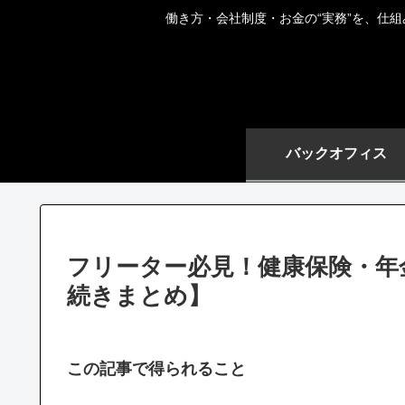
働き方・会社制度・お金の“実務”を、仕
バックオフィス
フリーター必見！健康保険・年
続きまとめ】
この記事で得られること