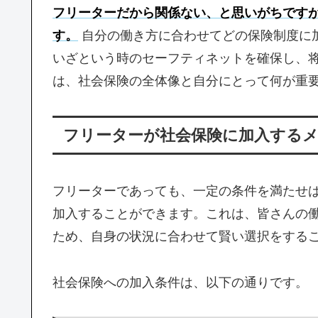
フリーターだから関係ない、と思いがちです
す。
自分の働き方に合わせてどの保険制度に
いざという時のセーフティネットを確保し、
は、社会保険の全体像と自分にとって何が重
フリーターが社会保険に加入する
フリーターであっても、一定の条件を満たせ
加入することができます。これは、皆さんの
ため、自身の状況に合わせて賢い選択をする
社会保険への加入条件は、以下の通りです。