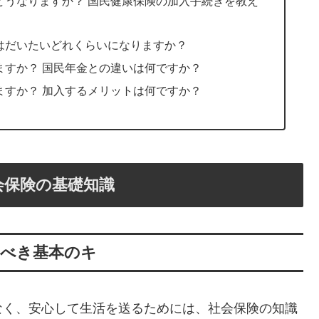
はどうなりますか？ 国民健康保険の加入手続きを教え
料はだいたいどれくらいになりますか？
ますか？ 国民年金との違いは何ですか？
ますか？ 加入するメリットは何ですか？
会保険の基礎知識
るべき基本のキ
なく、安心して生活を送るためには、社会保険の知識