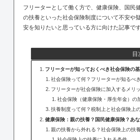
フリーターとして働く方で、健康保険、国民
の扶養といった社会保険制度について不安や
安を知りたいと思っている方に向けた記事で
目
フリーターが知っておくべき社会保険の基
社会保険って何？フリーターが知るべ
フリーターが社会保険に加入するメリ
社会保険（健康保険・厚生年金）の
扶養制度って何？税制上と社会保険上
健康保険：親の扶養？国民健康保険？あな
親の扶養から外れる？社会保険上の扶
社会保険上の扶養に入れる条件