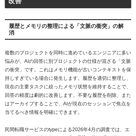
改善
履歴とメモリの整理による「文脈の衝突」の解
消
複数のプロジェクトを同時に進めているエンジニアに多い
悩みが、AIの回答に別プロジェクトの仕様が混ざる「文脈
の衝突」です。これはメモリ機能が古いコンテキストを保
持しすぎている場合に発生します。履歴を適切に整理し、
現在の主要タスクに絞ったメモリ状態を維持することで、
回答の精度は劇的に改善します。不要な履歴を削除、また
はアーカイブすることで、AIが現在のセッションで焦点を
当てるべき情報を明確にできます。
民間転職サービスのtypeによる2026年4月の調査では、エ