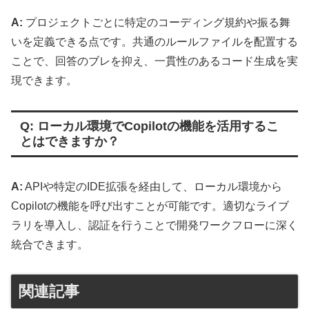
A:
プロジェクトごとに特定のコーディング規約や振る舞
いを定義できる点です。共通のルールファイルを配置する
ことで、回答のブレを抑え、一貫性のあるコード生成を実
現できます。
Q: ローカル環境でCopilotの機能を活用するこ
とはできますか？
A:
APIや特定のIDE拡張を経由して、ローカル環境から
Copilotの機能を呼び出すことが可能です。適切なライブ
ラリを導入し、認証を行うことで開発ワークフローに深く
統合できます。
関連記事