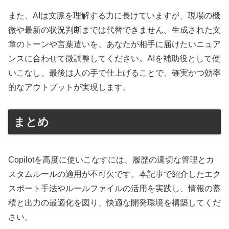
また、AIは文脈を理解する力に長けていますが、現場の機
微や最新の状況判断までは代替できません。生成された文
章のトーンや言葉遣いを、あなたが相手に届けたいニュア
ンスに合わせて微調整してください。AIを補助役として使
いこなし、最後は人の手で仕上げることで、確実かつ効率
的なアウトプットが実現します。
まとめ
Copilotを高度に使いこなすには、履歴の適切な管理とカ
スタムルールの適用が不可欠です。本記事で紹介したエク
スポート手法やルールファイルの活用を実践し、情報の蓄
積と出力の最適化を図り、快適な開発環境を構築してくだ
さい。