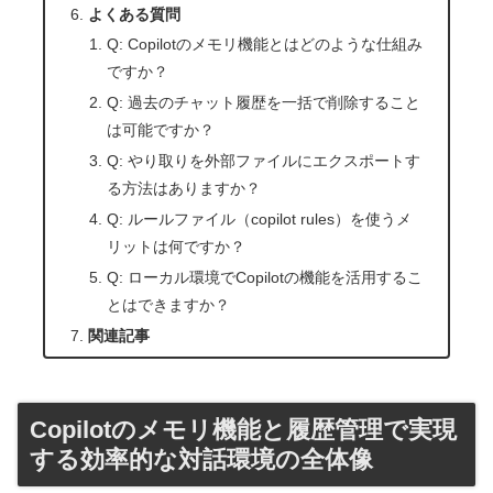
よくある質問
Q: Copilotのメモリ機能とはどのような仕組み
ですか？
Q: 過去のチャット履歴を一括で削除すること
は可能ですか？
Q: やり取りを外部ファイルにエクスポートす
る方法はありますか？
Q: ルールファイル（copilot rules）を使うメ
リットは何ですか？
Q: ローカル環境でCopilotの機能を活用するこ
とはできますか？
関連記事
Copilotのメモリ機能と履歴管理で実現
する効率的な対話環境の全体像