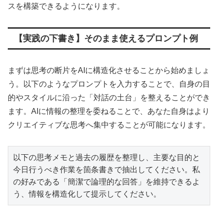
スを構築できるようになります。
【実践の下書き】そのまま使えるプロンプト例
まずは思考の断片をAIに構造化させることから始めましょ
う。以下のようなプロンプトを入力することで、自身の目
的やスタイルに沿った「対話の土台」を整えることができ
ます。AIに情報の整理を委ねることで、あなた自身はより
クリエイティブな思考へ集中することが可能になります。
以下の思考メモと過去の履歴を整理し、主要な目的と
今日行うべき作業を箇条書きで抽出してください。私
の好みである「簡潔で論理的な回答」を維持できるよ
う、情報を構造化して提示してください。