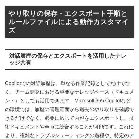
やり取りの保存・エクスポート手順と
ルールファイルによる動作カスタマイ
ズ
対話履歴の保存とエクスポートを活用したナレ
ッジ共有
Copilotでの対話履歴は、単なる作業記録としてだけでな
く、チーム開発における重要なナレッジベース（ドキュメ
ント）としても活用できます。Microsoft 365 Copilotなど
の環境では、履歴の管理画面から過去のやり取りを確認で
きるだけでなく、必要に応じて内容をエクスポートし、技
術ドキュメントやWikiに統合することが可能です。これに
より、複雑なトラブルシューティングの過程や、特定のア