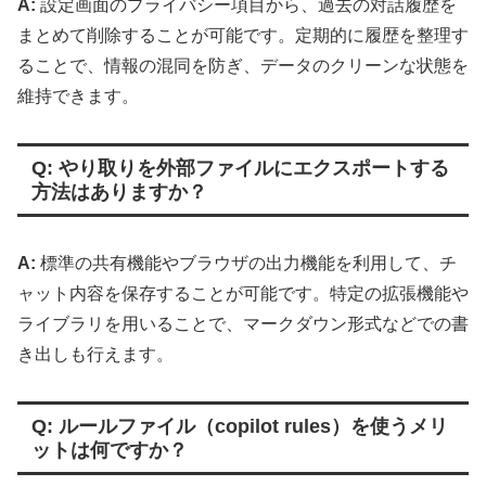
A:
設定画面のプライバシー項目から、過去の対話履歴を
まとめて削除することが可能です。定期的に履歴を整理す
ることで、情報の混同を防ぎ、データのクリーンな状態を
維持できます。
Q: やり取りを外部ファイルにエクスポートする
方法はありますか？
A:
標準の共有機能やブラウザの出力機能を利用して、チ
ャット内容を保存することが可能です。特定の拡張機能や
ライブラリを用いることで、マークダウン形式などでの書
き出しも行えます。
Q: ルールファイル（copilot rules）を使うメリ
ットは何ですか？