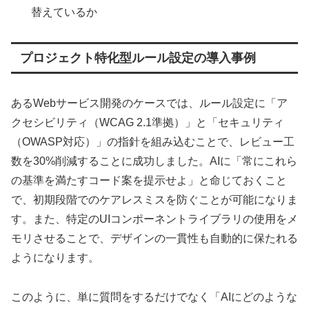
替えているか
プロジェクト特化型ルール設定の導入事例
あるWebサービス開発のケースでは、ルール設定に「ア
クセシビリティ（WCAG 2.1準拠）」と「セキュリティ
（OWASP対応）」の指針を組み込むことで、レビュー工
数を30%削減することに成功しました。AIに「常にこれら
の基準を満たすコード案を提示せよ」と命じておくこと
で、初期段階でのケアレスミスを防ぐことが可能になりま
す。また、特定のUIコンポーネントライブラリの使用をメ
モリさせることで、デザインの一貫性も自動的に保たれる
ようになります。
このように、単に質問をするだけでなく「AIにどのような