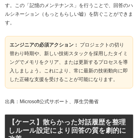
す。この「記憶のメンテナンス」を行うことで、回答のハ
ルシネーション（もっともらしい嘘）を防ぐことができま
す。
エンジニアの必須アクション：
プロジェクトの切り
替わり時期や、新しい技術スタックを採用したタイミ
ングでメモリをクリア、または更新するプロセスを導
入しましょう。これにより、常に最新の技術動向に即
した正確な支援を受けることが可能になります。
出典：Microsoft公式サポート、厚生労働省
【ケース】散らかった対話履歴を整理
しルール設定により回答の質を劇的に