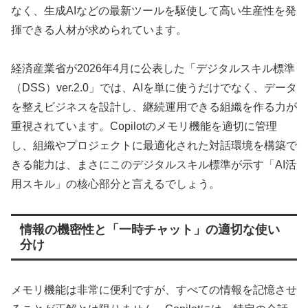
なく、生成AIなどの最新ツールを駆使して高い生産性を発
揮できる人材が求められています。
経済産業省が2026年4月に公表した「デジタルスキル標準
（DSS）ver.2.0」では、AIを単に使うだけでなく、データ
を整えビジネスを設計し、継続運用できる組織を作る力が
重視されています。Copilotのメモリ機能を適切に管理
し、組織やプロジェクトに最適化された対話環境を構築で
きる能力は、まさにこのデジタルスキル標準が示す「AI活
用スキル」の核心部分と言えるでしょう。
情報の機密性と「一時チャット」の適切な使い
分け
メモリ機能は非常に便利ですが、すべての情報を記憶させ