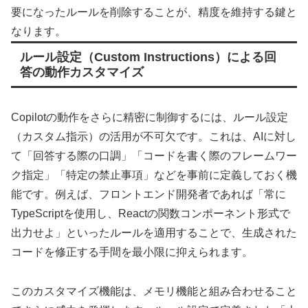
要になったルールを削除することが、精度を維持する鍵と
なります。
ルール設定（Custom Instructions）による回
答の動作カスタマイズ
Copilotの動作をさらに精密に制御するには、ルール設定
（カスタム指示）の活用が不可欠です。これは、AIに対し
て「回答する際の口調」「コードを書く際のフレームワー
ク指定」「特定の禁止事項」などを事前に定義しておく機
能です。例えば、フロントエンド開発者であれば「常に
TypeScriptを使用し、Reactの関数コンポーネント形式で
出力せよ」といったルールを適用することで、生成された
コードを修正する手間を最小限に抑えられます。
このカスタマイズ機能は、メモリ機能と組み合わせること