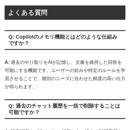
よくある質問
Q: Copilotのメモリ機能とはどのような仕組み
ですか？
A:
過去のやり取りをAIが記憶し、文脈を維持した回答を
可能にする機能です。ユーザーの好みや特定のルールを学
習させることで、個別のニーズに合わせた精度の高い出力
が得られます。
Q: 過去のチャット履歴を一括で削除することは
可能ですか？