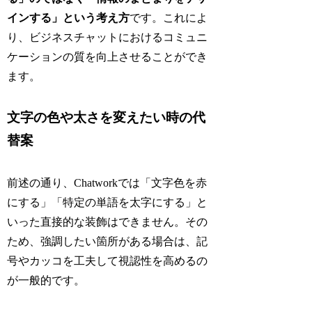
インする」という考え方
です。これによ
り、ビジネスチャットにおけるコミュニ
ケーションの質を向上させることができ
ます。
文字の色や太さを変えたい時の代
替案
前述の通り、Chatworkでは「文字色を赤
にする」「特定の単語を太字にする」と
いった直接的な装飾はできません。その
ため、強調したい箇所がある場合は、記
号やカッコを工夫して視認性を高めるの
が一般的です。