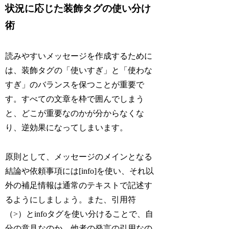
状況に応じた装飾タグの使い分け
術
読みやすいメッセージを作成するために
は、装飾タグの「使いすぎ」と「使わな
すぎ」のバランスを保つことが重要で
す。すべての文章を枠で囲んでしまう
と、どこが重要なのかが分からなくな
り、逆効果になってしまいます。
原則として、メッセージのメインとなる
結論や依頼事項には[info]を使い、それ以
外の補足情報は通常のテキストで記述す
るようにしましょう。また、引用符
（>）とinfoタグを使い分けることで、自
分の意見なのか、他者の発言の引用なの