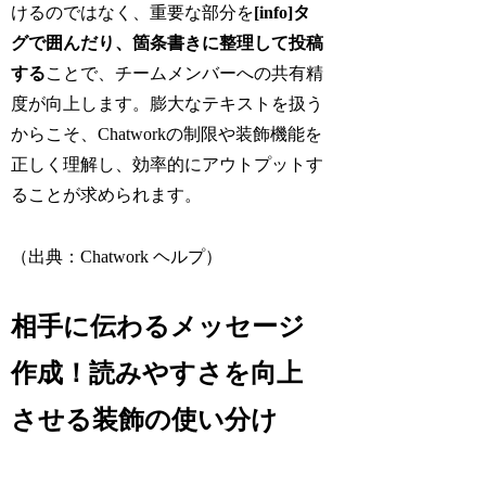
けるのではなく、重要な部分を
[info]タ
グで囲んだり、箇条書きに整理して投稿
する
ことで、チームメンバーへの共有精
度が向上します。膨大なテキストを扱う
からこそ、Chatworkの制限や装飾機能を
正しく理解し、効率的にアウトプットす
ることが求められます。
（出典：Chatwork ヘルプ）
相手に伝わるメッセージ
作成！読みやすさを向上
させる装飾の使い分け