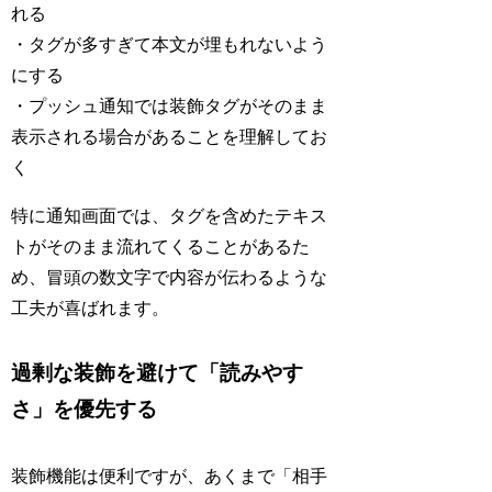
れる
・タグが多すぎて本文が埋もれないよう
にする
・プッシュ通知では装飾タグがそのまま
表示される場合があることを理解してお
く
特に通知画面では、タグを含めたテキス
トがそのまま流れてくることがあるた
め、冒頭の数文字で内容が伝わるような
工夫が喜ばれます。
過剰な装飾を避けて「読みやす
さ」を優先する
装飾機能は便利ですが、あくまで「相手