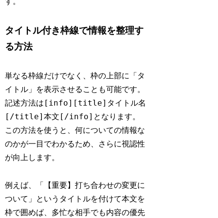
す。
タイトル付き枠線で情報を整理す
る方法
単なる枠線だけでなく、枠の上部に「タ
イトル」を表示させることも可能です。
[info][title]タイトル名
記述方法は
[/title]本文[/info]
となります。
この方法を使うと、何についての情報な
のかが一目でわかるため、さらに視認性
が向上します。
例えば、「【重要】打ち合わせの変更に
ついて」というタイトルを付けて本文を
枠で囲めば、多忙な相手でも内容の優先