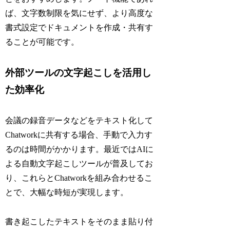
ば、文字数制限を気にせず、より高度な
書式設定でドキュメントを作成・共有す
ることが可能です。
外部ツールの文字起こしを活用し
た効率化
会議の録音データなどをテキスト化して
Chatworkに共有する場合、手動で入力す
るのは時間がかかります。最近ではAIに
よる自動文字起こしツールが普及してお
り、これらとChatworkを組み合わせるこ
とで、大幅な時短が実現します。
書き起こしたテキストをそのまま貼り付