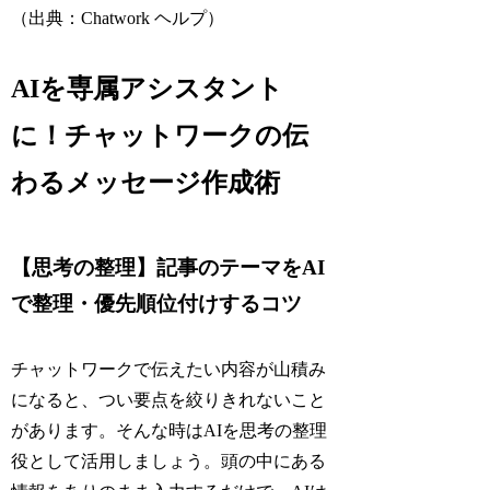
（出典：Chatwork ヘルプ）
AIを専属アシスタント
に！チャットワークの伝
わるメッセージ作成術
【思考の整理】記事のテーマをAI
で整理・優先順位付けするコツ
チャットワークで伝えたい内容が山積み
になると、つい要点を絞りきれないこと
があります。そんな時はAIを思考の整理
役として活用しましょう。頭の中にある