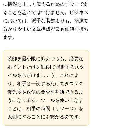
に情報を正しく伝えるための手段」であ
ることを忘れてはいけません。ビジネス
においては、派手な装飾よりも、簡潔で
分かりやすい文章構成が最も価値を持ち
ます。
装飾を最小限に抑えつつも、必要な
ポイントだけを[info]で強調するスタ
イルを心がけましょう。これによ
り、相手は一読するだけでタスクの
優先度や返信の要否を判断できるよ
うになります。ツールを使いこなす
ことは、相手の時間（リソース）を
大切にすることにも繋がるのです。