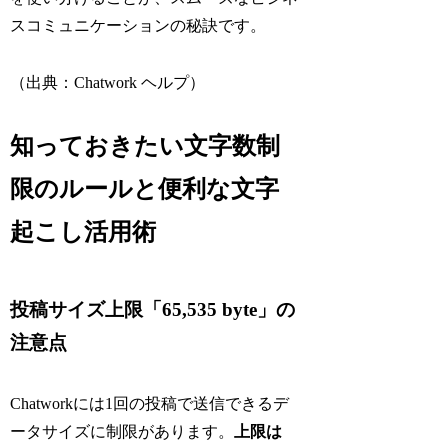
スコミュニケーションの秘訣です。
（出典：Chatwork ヘルプ）
知っておきたい文字数制
限のルールと便利な文字
起こし活用術
投稿サイズ上限「65,535 byte」の
注意点
Chatworkには1回の投稿で送信できるデ
ータサイズに制限があります。
上限は