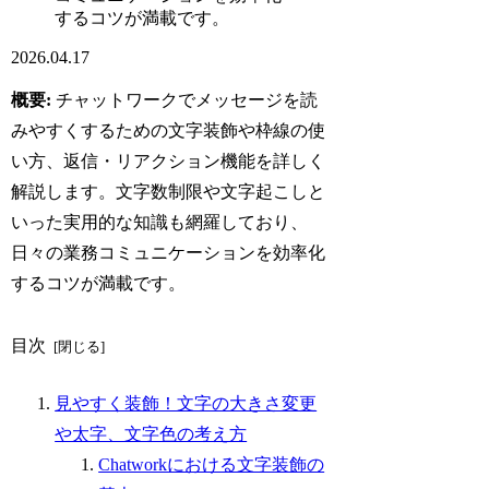
するコツが満載です。
2026.04.17
概要:
チャットワークでメッセージを読
みやすくするための文字装飾や枠線の使
い方、返信・リアクション機能を詳しく
解説します。文字数制限や文字起こしと
いった実用的な知識も網羅しており、
日々の業務コミュニケーションを効率化
するコツが満載です。
目次
見やすく装飾！文字の大きさ変更
や太字、文字色の考え方
Chatworkにおける文字装飾の