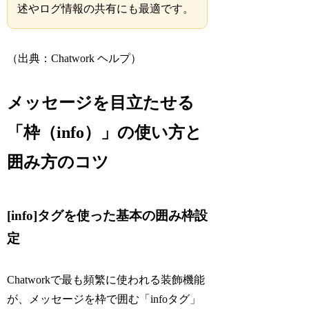
述やログ情報の共有にも最適です。
（出典：Chatwork ヘルプ）
メッセージを目立たせる
「枠（info）」の使い方と
囲み方のコツ
[info]タグを使った基本の囲み枠設
定
Chatworkで最も頻繁に使われる装飾機能
が、メッセージを枠で囲む「infoタグ」