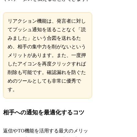
リアクション機能は、発言者に対し
てプッシュ通知を送ることなく「読
みました」という合図を送れるた
め、相手の集中力を削がないという
メリットがあります。また、一度押
したアイコンを再度クリックすれば
削除も可能です。確認漏れを防ぐた
めのツールとしても非常に優秀で
す。
相手への通知を最適化するコツ
返信やTO機能を活用する最大のメリッ