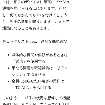
トは、相手のデバイスに確実にプッシュ
通知を届けられる点にあります。ただ
し、何でもかんでもTOを付けてしまう
と、相手の通知が鳴り止まず、かえって
迷惑になることもあります。
チェックリストhlbox：適切な機能選び
具体的な質問や依頼があるときは
「返信」を使用する
単なる同意や確認報告は「リアク
ション」で済ませる
全員に知らせたい急ぎの用件は
「TO ALL」を活用する
このように、相手の状況を想像して機能
を使い分けることが、スムーズなビジネ