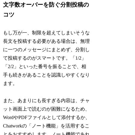
文字数オーバーを防ぐ分割投稿の
コツ
もし万が一、制限を超えてしまいそうな
長文を投稿する必要がある場合は、無理
に一つのメッセージにまとめず、分割し
て投稿するのがスマートです。「1/2」
「2/2」といった番号を振ることで、相
手も続きがあることを認識しやすくなり
ます。
また、あまりにも長すぎる内容は、チャ
ット画面上で読むのが困難になるため、
WordやPDFファイルとして添付するか、
Chatworkの「ノート機能」を活用するこ
とをおすすめします。ノート機能であれ