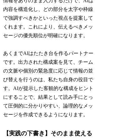
情報をありのまま入力するだけで、AIは
内容を構造化し、どの部分を太字や枠線
で強調すべきかといった視点を提案して
くれます。これにより、伝えるべきメッ
セージの優先順位が明確になります。
あくまでAIはたたき台を作るパートナー
です。出力された構成案を見て、チーム
の文脈や個別の緊急度に応じて情報の並
び替えを行うのは、私たち自身の役目で
す。AIが提示した客観的な構成をヒント
にすることで、結果として読み手にとっ
て圧倒的に分かりやすい、論理的なメッ
セージを作成できるようになります。
【実践の下書き】そのまま使える