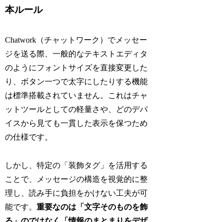
本ルール
Chatwork（チャットワーク）でメッセー
ジを送る際、一般的なテキストエディタ
のようにフォントサイズを直接変更した
り、ボタン一つで太字にしたりする機能
は標準搭載されていません。これはチャ
ットツールとしての軽量さや、どのデバ
イスから見ても一貫した表示を保つため
の仕様です。
しかし、特定の「装飾タグ」を活用する
ことで、メッセージの構造を視覚的に整
理し、読み手に負担をかけない工夫が可
能です。
重要なのは「文字そのものを飾
る」のではなく「情報のまとまりをデザ