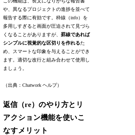
この機能は、長文になりがちな報告書
や、異なるプロジェクトの進捗を並べて
報告する際に有効です。枠線（info）を
多用しすぎると画面が圧迫されて見づら
くなることがありますが、
罫線であれば
シンプルに視覚的な区切りを作れる
た
め、スマートな印象を与えることができ
ます。適切な改行と組み合わせて使用し
ましょう。
（出典：Chatwork ヘルプ）
返信（re）のやり方とリ
アクション機能を使いこ
なすメリット