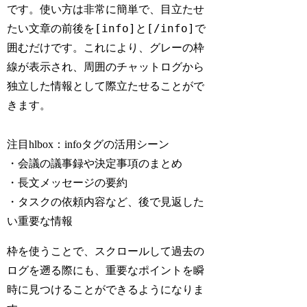
です。使い方は非常に簡単で、目立たせ
[info]
[/info]
たい文章の前後を
と
で
囲むだけです。これにより、グレーの枠
線が表示され、周囲のチャットログから
独立した情報として際立たせることがで
きます。
注目hlbox：infoタグの活用シーン
・会議の議事録や決定事項のまとめ
・長文メッセージの要約
・タスクの依頼内容など、後で見返した
い重要な情報
枠を使うことで、スクロールして過去の
ログを遡る際にも、重要なポイントを瞬
時に見つけることができるようになりま