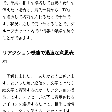
で、単純に相手を指名して新規の要件を
伝えたい場合は、宛先一覧から「TO」
を選択して名前を入れるだけで十分で
す。状況に応じて使い分けることで、グ
ループチャット内での情報の錯綜を防ぐ
ことができます。
リアクション機能で迅速な意思表
示
「了解しました」「ありがとうございま
す」といった短い返信を、文字ではなく
絵文字で表現するのが「リアクション機
能」です。メッセージの下に表示される
アイコンを選択するだけで、相手に感情
やステータスを伝えることができます。