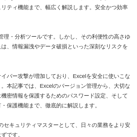
ュリティ機能まで、幅広く解説します。安全かつ効率
ータ管理・分析ツールです。しかし、その利便性の高さゆ
足は、情報漏洩やデータ破損といった深刻なリスクを
イバー攻撃が増加しており、Excelを安全に使いこな
。本記事では、Excelのバージョン管理から、大切な
は機密情報を保護するためのパスワード設定、そして
有・保護機能まで、徹底的に解説します。
elのセキュリティマスターとして、日々の業務をより安
はずです。