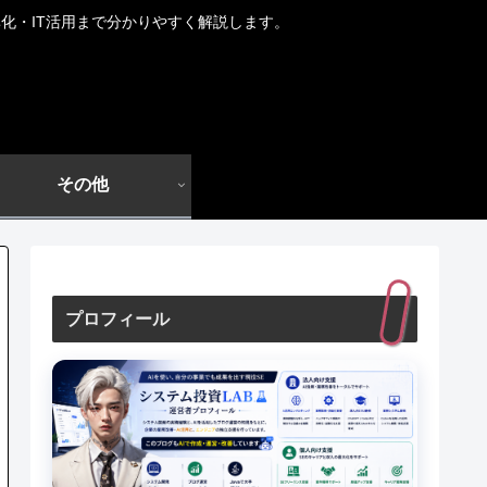
化・IT活用まで分かりやすく解説します。
その他
プロフィール