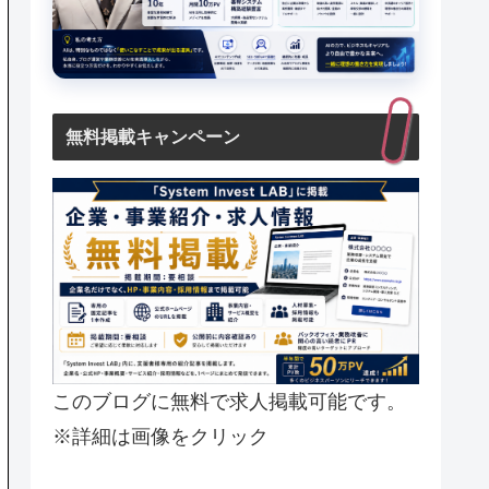
無料掲載キャンペーン
このブログに無料で求人掲載可能です。
※詳細は画像をクリック