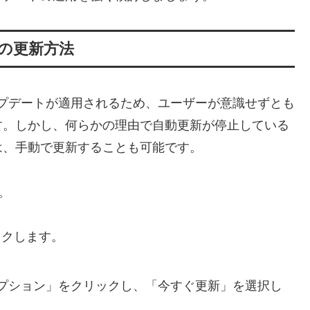
での更新方法
自動でアップデートが適用されるため、ユーザーが意識せずとも
す。しかし、何らかの理由で自動更新が停止している
は、手動で更新することも可能です。
。
ックします。
プション」をクリックし、「今すぐ更新」を選択し