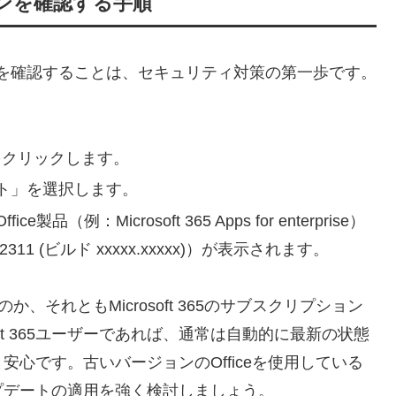
ョンを確認する手順
ョンを確認することは、セキュリティ対策の第一歩です。
をクリックします。
ト」を選択します。
：Microsoft 365 Apps for enterprise）
 (ビルド xxxxx.xxxxx)）が表示されます。
か、それともMicrosoft 365のサブスクリプション
ft 365ユーザーであれば、通常は自動的に最新の状態
心です。古いバージョンのOfficeを使用している
プデートの適用を強く検討しましょう。