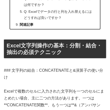
は何ですか？
Q: Excelでデータの行と列を入れ替えるには
どうすれば良いですか？
関連記事
Excel文字列操作の基本：分割・結合・
抽出の必須テクニック
### 文字列の結合：CONCATENATEと&演算子の使い分
け
Excelで複数のセルに入力された文字列を一つのセルにま
とめたい場合、主に二つの方法があります。一つは
**CONCATENATE関数**、もう一つは**&（アンパサン