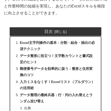
と作業時間の短縮を実現し、あなたのExcelスキルを格段
に向上させることができます。
目次
Excel文字列操作の基本：分割・結合・抽出の必
須テクニック
データ整形に役立つ！文字数カウントと書式設
定のヒント
郵便番号データを効率的に扱う：整形と住所変
換のコツ
入力ミスをなくす！Excelリスト（プルダウン）
の活用術
データ整理の最終兵器：行・列の入れ替えとラ
ンダム並び替え
出典