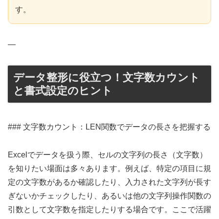
す。
—
データ整形に役立つ！文字数カウント
と書式設定のヒント
### 文字数カウント：LEN関数でデータの長さを把握する
Excelでデータを扱う際、セルの文字列の長さ（文字数）
を知りたい場面は多々あります。例えば、特定の項目に規
定の文字数があるか確認したり、入力された文字列が長す
ぎないかチェックしたり、あるいは他の文字列操作関数の
引数として文字数を指定したりする場合です。ここで活躍