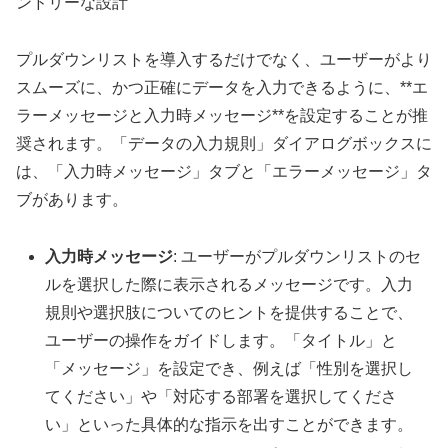
ンドリーな設計
プルダウンリストを導入するだけでなく、ユーザーがより
スムーズに、かつ正確にデータを入力できるように、**エ
ラーメッセージと入力時メッセージ**を設定することが推
奨されます。「データの入力規則」ダイアログボックスに
は、「入力時メッセージ」タブと「エラーメッセージ」タ
ブがあります。
入力時メッセージ
: ユーザーがプルダウンリストのセ
ルを選択した際に表示されるメッセージです。入力
規則や選択肢についてのヒントを提供することで、
ユーザーの操作をガイドします。「タイトル」と
「メッセージ」を設定でき、例えば「性別を選択し
てください」や「対応する部署を選択してくださ
い」といった具体的な指示を出すことができます。