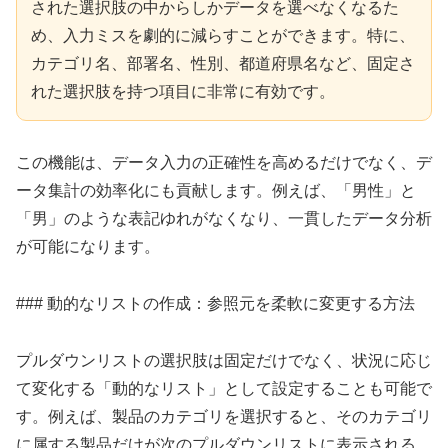
された選択肢の中からしかデータを選べなくなるた
め、入力ミスを劇的に減らすことができます。特に、
カテゴリ名、部署名、性別、都道府県名など、固定さ
れた選択肢を持つ項目に非常に有効です。
この機能は、データ入力の正確性を高めるだけでなく、デ
ータ集計の効率化にも貢献します。例えば、「男性」と
「男」のような表記ゆれがなくなり、一貫したデータ分析
が可能になります。
### 動的なリストの作成：参照元を柔軟に変更する方法
プルダウンリストの選択肢は固定だけでなく、状況に応じ
て変化する「動的なリスト」として設定することも可能で
す。例えば、製品のカテゴリを選択すると、そのカテゴリ
に属する製品だけが次のプルダウンリストに表示される、