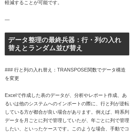
軽減することが可能です。
—
データ整理の最終兵器：行・列の入れ
替えとランダム並び替え
### 行と列の入れ替え：TRANSPOSE関数でデータ構造
を変更
Excelで作成した表のデータが、分析やレポート作成、あ
るいは他のシステムへのインポートの際に、行と列が逆転
している方が都合が良い場合があります。例えば、時系列
データを月ごとに列で管理していたが、年ごとに列で管理
したい、といったケースです。このような場合、手動でコ