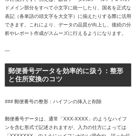
ドメイン部分をすべて小文字に統一したり、国名を正式な
表記（各単語の頭文字を大文字）に揃えたりする際に活用
できます。これにより、データの品質が向上し、後続の分
析やレポート作成がスムーズに行えるようになります。
—
郵便番号データを効率的に扱う：整形
と住所変換のコツ
### 郵便番号の整形：ハイフンの挿入と削除
郵便番号データは、通常「XXX-XXXX」のようなハイフ
ンを含む形式で記述されますが、入力の仕方によっては
「XXXXXXX」のようにハイフンがない場合や、誤った位