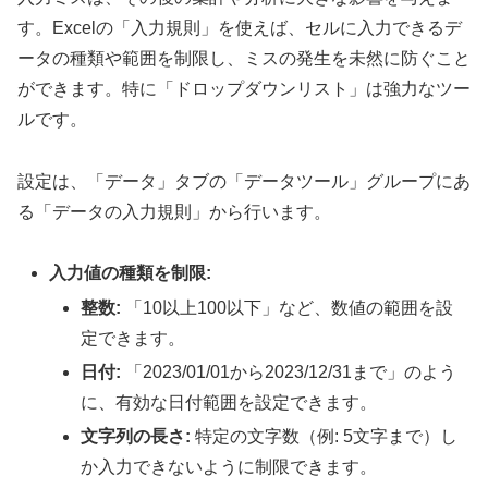
す。Excelの「入力規則」を使えば、セルに入力できるデ
ータの種類や範囲を制限し、ミスの発生を未然に防ぐこと
ができます。特に「ドロップダウンリスト」は強力なツー
ルです。
設定は、「データ」タブの「データツール」グループにあ
る「データの入力規則」から行います。
入力値の種類を制限:
整数:
「10以上100以下」など、数値の範囲を設
定できます。
日付:
「2023/01/01から2023/12/31まで」のよう
に、有効な日付範囲を設定できます。
文字列の長さ:
特定の文字数（例: 5文字まで）し
か入力できないように制限できます。