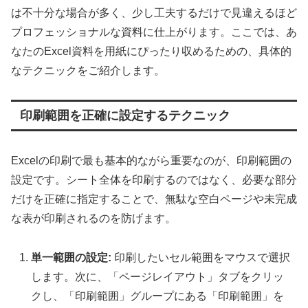
は不十分な場合が多く、少し工夫するだけで見違えるほど
プロフェッショナルな資料に仕上がります。ここでは、あ
なたのExcel資料を用紙にぴったり収めるための、具体的
なテクニックをご紹介します。
印刷範囲を正確に設定するテクニック
Excelの印刷で最も基本的ながら重要なのが、印刷範囲の
設定です。シート全体を印刷するのではなく、必要な部分
だけを正確に指定することで、無駄な空白ページや未完成
な表が印刷されるのを防げます。
単一範囲の設定:
印刷したいセル範囲をマウスで選択
します。次に、「ページレイアウト」タブをクリッ
クし、「印刷範囲」グループにある「印刷範囲」を