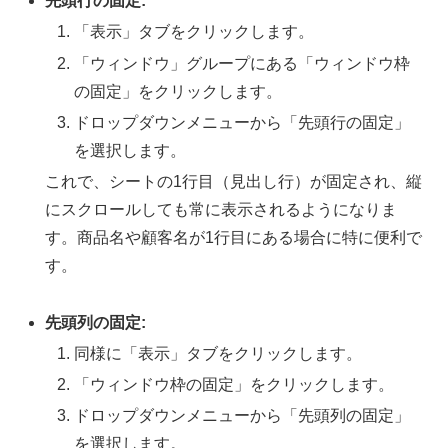
先頭行の固定:
「表示」タブをクリックします。
「ウィンドウ」グループにある「ウィンドウ枠
の固定」をクリックします。
ドロップダウンメニューから「先頭行の固定」
を選択します。
これで、シートの1行目（見出し行）が固定され、縦
にスクロールしても常に表示されるようになりま
す。商品名や顧客名が1行目にある場合に特に便利で
す。
先頭列の固定:
同様に「表示」タブをクリックします。
「ウィンドウ枠の固定」をクリックします。
ドロップダウンメニューから「先頭列の固定」
を選択します。