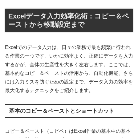
Excelデータ入力効率化術：コピー＆ペ
ーストから移動設定まで
Excelでのデータ入力は、日々の業務で最も頻繁に行われ
る作業の一つです。いかに効率よく、正確にデータを入力
するかが、全体の生産性を大きく左右します。ここでは、
基本的なコピー＆ペーストの活用から、自動化機能、さら
には入力ミスを防ぐための設定まで、データ入力の効率を
最大化するテクニックをご紹介します。
基本のコピー＆ペーストとショートカット
コピー＆ペースト（コピペ）はExcel作業の基本中の基本