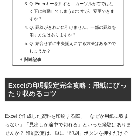
Q: Enterキーを押すと、カーソルが右ではな
く下に移動してしまうのですが、変更できま
すか？
Q: 罫線がきれいに引けません。一部の罫線を
消す方法はありますか？
Q: 結合せずに中央揃えにする方法はあるので
しょうか？
関連記事
Excelの印刷設定完全攻略：用紙にぴっ
たり収めるコツ
Excelで作成した資料を印刷する際、「なぜか用紙に収ま
らない」「見出しが途中で切れる」といった経験はありま
せんか？ 印刷設定は、単に「印刷」ボタンを押すだけで