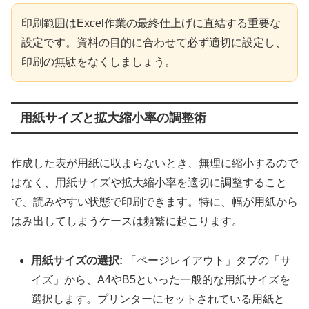
印刷範囲はExcel作業の最終仕上げに直結する重要な
設定です。資料の目的に合わせて必ず適切に設定し、
印刷の無駄をなくしましょう。
用紙サイズと拡大縮小率の調整術
作成した表が用紙に収まらないとき、無理に縮小するので
はなく、用紙サイズや拡大縮小率を適切に調整すること
で、読みやすい状態で印刷できます。特に、幅が用紙から
はみ出してしまうケースは頻繁に起こります。
用紙サイズの選択:
「ページレイアウト」タブの「サ
イズ」から、A4やB5といった一般的な用紙サイズを
選択します。プリンターにセットされている用紙と