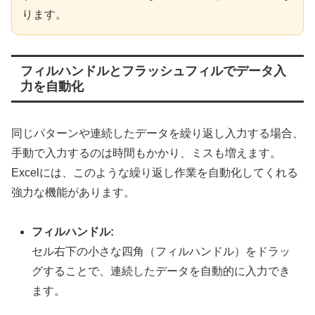
ります。
フィルハンドルとフラッシュフィルでデータ入
力を自動化
同じパターンや連続したデータを繰り返し入力する場合、
手動で入力するのは時間もかかり、ミスも増えます。
Excelには、このような繰り返し作業を自動化してくれる
強力な機能があります。
フィルハンドル:
セル右下の小さな四角（フィルハンドル）をドラッ
グすることで、連続したデータを自動的に入力でき
ます。