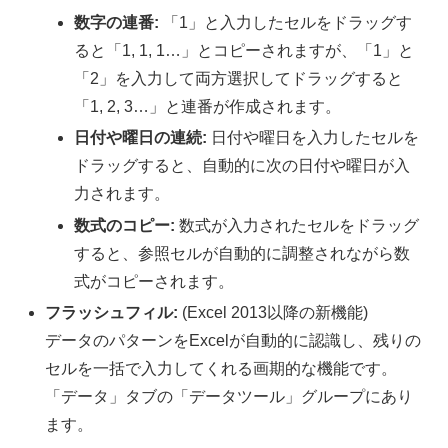
数字の連番:
「1」と入力したセルをドラッグす
ると「1, 1, 1…」とコピーされますが、「1」と
「2」を入力して両方選択してドラッグすると
「1, 2, 3…」と連番が作成されます。
日付や曜日の連続:
日付や曜日を入力したセルを
ドラッグすると、自動的に次の日付や曜日が入
力されます。
数式のコピー:
数式が入力されたセルをドラッグ
すると、参照セルが自動的に調整されながら数
式がコピーされます。
フラッシュフィル:
(Excel 2013以降の新機能)
データのパターンをExcelが自動的に認識し、残りの
セルを一括で入力してくれる画期的な機能です。
「データ」タブの「データツール」グループにあり
ます。