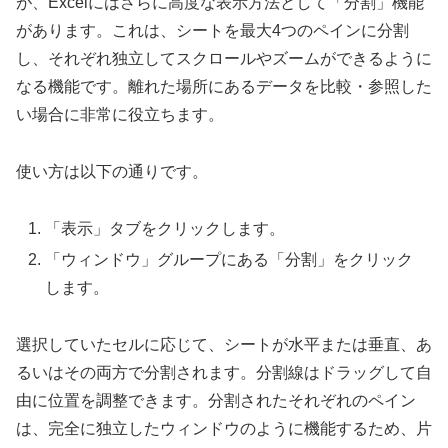
が、Excelにはさらに高度な表示方法として「分割」機能
があります。これは、シートを最大4つのペインに分割
し、それぞれ独立してスクロールやズームができるように
なる機能です。離れた場所にあるデータを比較・参照した
い場合に非常に役立ちます。
使い方は以下の通りです。
「表示」タブをクリックします。
「ウィンドウ」グループにある「分割」をクリック
します。
選択していたセルに応じて、シートが水平または垂直、あ
るいはその両方で分割されます。分割線はドラッグして自
由に位置を調整できます。分割されたそれぞれのペイン
は、完全に独立したウィンドウのように機能するため、片