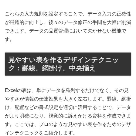
これらの入力規則を設定することで、データ入力の正確性
が飛躍的に向上し、後々のデータ修正の手間を大幅に削減
できます。データの品質管理において欠かせない機能で
す。
見やすい表を作るデザインテクニッ
ク：罫線、網掛け、中央揃え
Excelの表は、単にデータを羅列するだけでなく、その見
やすさが情報の伝達効果を大きく左右します。罫線、網掛
け、配置などの書式設定を適切に活用することで、データ
がより明確になり、視覚的に訴えかける資料を作成できま
す。ここでは、プロのような見やすい表を作るためのデザ
インテクニックをご紹介します。