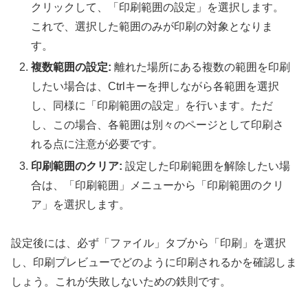
クリックして、「印刷範囲の設定」を選択します。
これで、選択した範囲のみが印刷の対象となりま
す。
複数範囲の設定:
離れた場所にある複数の範囲を印刷
したい場合は、Ctrlキーを押しながら各範囲を選択
し、同様に「印刷範囲の設定」を行います。ただ
し、この場合、各範囲は別々のページとして印刷さ
れる点に注意が必要です。
印刷範囲のクリア:
設定した印刷範囲を解除したい場
合は、「印刷範囲」メニューから「印刷範囲のクリ
ア」を選択します。
設定後には、必ず「ファイル」タブから「印刷」を選択
し、印刷プレビューでどのように印刷されるかを確認しま
しょう。これが失敗しないための鉄則です。