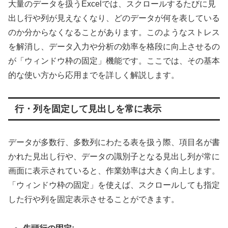
大量のデータを扱うExcelでは、スクロールするたびに見
出し行や列が見えなくなり、どのデータが何を表している
のか分からなくなることがあります。このようなストレス
を解消し、データ入力や分析の効率を格段に向上させるの
が「ウィンドウ枠の固定」機能です。ここでは、その基本
的な使い方から応用までを詳しく解説します。
行・列を固定して見出しを常に表示
データが多数行、多数列にわたる表を扱う際、項目名が書
かれた見出し行や、データの識別子となる見出し列が常に
画面に表示されていると、作業効率は大きく向上します。
「ウィンドウ枠の固定」を使えば、スクロールしても指定
した行や列を固定表示させることができます。