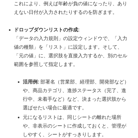
これにより、例えば年齢が負の値になったり、あり
えない日付が入力されたりするのを防ぎます。
ドロップダウンリストの作成:
「データの入力規則」の設定ウィンドウで、「入力
値の種類」を「リスト」に設定します。そして、
「元の値」に、選択肢を直接入力するか、別のセル
範囲を参照して指定します。
活用例:
部署名（営業部、経理部、開発部など）
や、商品カテゴリ、進捗ステータス（完了、進
行中、未着手など）など、決まった選択肢から
選ばせたい場合に最適です。
元になるリストは、同じシートの離れた場所
や、非表示のシートに作成しておくと、管理が
しやすく、シートがすっきりします。