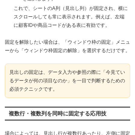
これで、シートのA列（見出し列）が固定され、横に
スクロールしても常に表示されます。例えば、左端
に顧客IDや商品コードがある表に有効です。
固定を解除したい場合は、「ウィンドウ枠の固定」メニュ
ーから「ウィンドウ枠固定の解除」を選択するだけです。
見出しの固定は、データ入力や参照の際に「今見てい
るデータが何の項目なのか」を一目で判断するための
必須テクニックです。
複数行・複数列を同時に固定する応用技
場合によっては、見出し行が複数行あったり、左側に固定