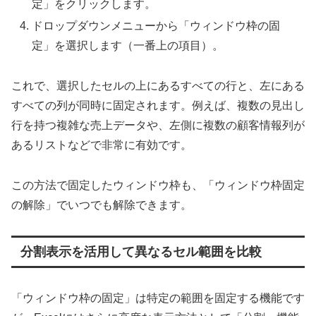
定」をクリックします。
ドロップダウンメニューから「ウィンドウ枠の固
定」を選択します（一番上の項目）。
これで、選択したセルの上にあるすべての行と、左にある
すべての列が同時に固定されます。例えば、複数の見出し
行を持つ複雑な売上データや、左側に複数の顧客情報列が
あるリストなどで非常に有効です。
この方法で固定したウィンドウ枠も、「ウィンドウ枠固定
の解除」でいつでも解除できます。
分割表示を活用して異なるセル範囲を比較
「ウィンドウ枠の固定」は特定の範囲を固定する機能です