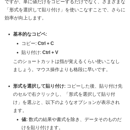
ですが、単に値だけをコピーするだけでなく、さまざまな
「形式を選択して貼り付け」を使いこなすことで、さらに
効率が向上します。
基本的なコピペ:
コピー:
Ctrl + C
貼り付け:
Ctrl + V
このショートカットは指が覚えるくらい使いこなし
ましょう。マウス操作よりも格段に早いです。
形式を選択して貼り付け:
コピーした後、貼り付け先
のセルで右クリックし、「形式を選択して貼り付
け」を選ぶと、以下のようなオプションが表示され
ます。
値:
数式の結果や書式を除き、データそのものだ
けを貼り付けます。