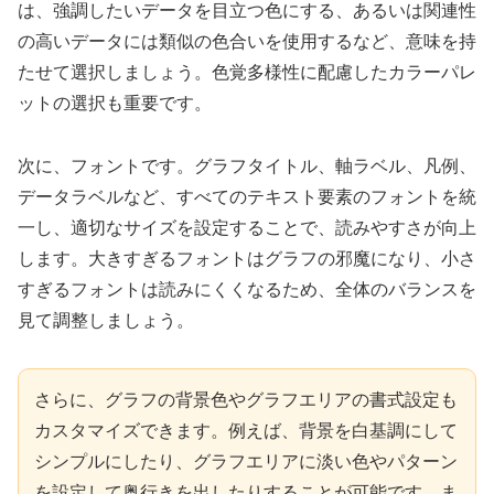
は、強調したいデータを目立つ色にする、あるいは関連性
の高いデータには類似の色合いを使用するなど、意味を持
たせて選択しましょう。色覚多様性に配慮したカラーパレ
ットの選択も重要です。
次に、フォントです。グラフタイトル、軸ラベル、凡例、
データラベルなど、すべてのテキスト要素のフォントを統
一し、適切なサイズを設定することで、読みやすさが向上
します。大きすぎるフォントはグラフの邪魔になり、小さ
すぎるフォントは読みにくくなるため、全体のバランスを
見て調整しましょう。
さらに、グラフの背景色やグラフエリアの書式設定も
カスタマイズできます。例えば、背景を白基調にして
シンプルにしたり、グラフエリアに淡い色やパターン
を設定して奥行きを出したりすることが可能です。ま