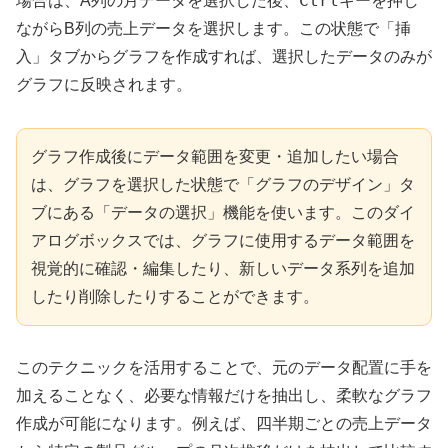
Ctrl
場合は、A列の月データを選択した後、
キーを押し
ながらB列の売上データを選択します。この状態で「挿
入」タブからグラフを作成すれば、選択したデータのみが
グラフに反映されます。
グラフ作成後にデータ範囲を変更・追加したい場合
は、グラフを選択した状態で「グラフのデザイン」タ
ブにある「データの選択」機能を使います。このダイ
アログボックスでは、グラフに使用するデータ範囲を
視覚的に確認・編集したり、新しいデータ系列を追加
したり削除したりすることができます。
このテクニックを活用することで、元のデータ配置に手を
加えることなく、必要な情報だけを抽出し、柔軟なグラフ
作成が可能になります。例えば、四半期ごとの売上データ