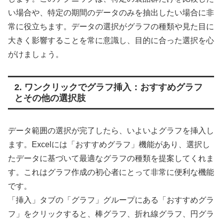
い場合や、特定の期間のデータのみを抽出したい場合に非
常に役立ちます。データの選択がグラフの種類や見た目に
大きく影響することを常に意識し、目的に合った選択を心
がけましょう。
2. ワンクリックでグラフ挿入：おすすめグラフ
とその他の選択肢
データ範囲の選択が完了したら、いよいよグラフを挿入し
ます。Excelには「おすすめグラフ」機能があり、選択し
たデータに基づいて最適なグラフの種類を提案してくれま
す。これはグラフ作成の初心者にとって非常に便利な機能
です。
「挿入」タブの「グラフ」グループにある「おすすめグラ
フ」をクリックすると、棒グラフ、折れ線グラフ、円グラ