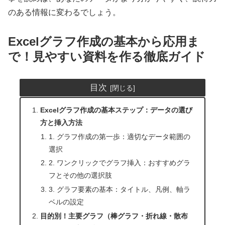
のある情報に変わるでしょう。
Excelグラフ作成の基本から応用ま
で！見やすい資料を作る徹底ガイド
目次
Excelグラフ作成の基本ステップ：データの選び
方と挿入方法
1. グラフ作成の第一歩：適切なデータ範囲の
選択
2. ワンクリックでグラフ挿入：おすすめグラ
フとその他の選択肢
3. グラフ要素の基本：タイトル、凡例、軸ラ
ベルの設定
目的別！主要グラフ（棒グラフ・折れ線・散布