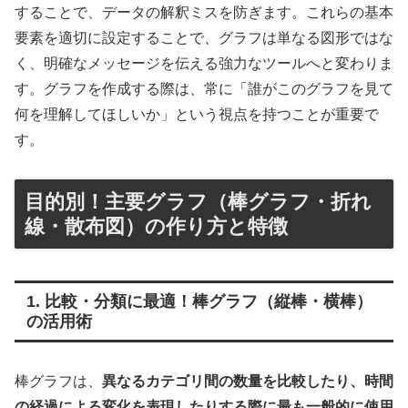
することで、データの解釈ミスを防ぎます。これらの基本
要素を適切に設定することで、グラフは単なる図形ではな
く、明確なメッセージを伝える強力なツールへと変わりま
す。グラフを作成する際は、常に「誰がこのグラフを見て
何を理解してほしいか」という視点を持つことが重要で
す。
目的別！主要グラフ（棒グラフ・折れ
線・散布図）の作り方と特徴
1. 比較・分類に最適！棒グラフ（縦棒・横棒）
の活用術
棒グラフは、
異なるカテゴリ間の数量を比較したり、時間
の経過による変化を表現したりする際に最も一般的に使用