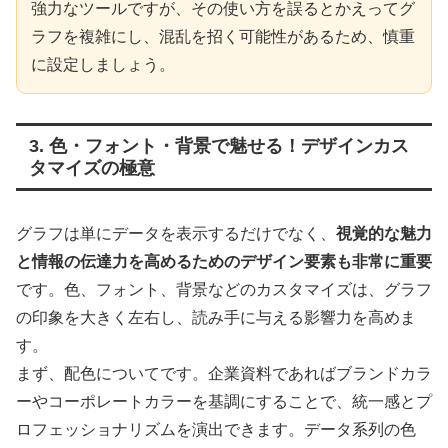
強力なツールですが、その使い方を誤るとかえってグ
ラフを複雑にし、混乱を招く可能性があるため、慎重
に設定しましょう。
3. 色・フォント・背景で魅せる！デザインカス
タマイズの極意
グラフは単にデータを表示するだけでなく、
視覚的な魅力
と情報の伝達力を高めるためのデザイン要素も非常に重要
です。色、フォント、背景などのカスタマイズは、グラフ
の印象を大きく左右し、読み手に与える影響力を高めま
す。
まず、配色についてです。企業資料であればブランドカラ
ーやコーポレートカラーを基調にすることで、統一感とプ
ロフェッショナリズムを演出できます。データ系列の色