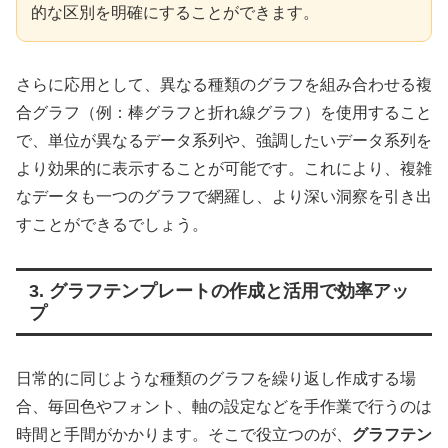
的な区別を明確にすることができます。
さらに応用として、異なる種類のグラフを組み合わせる複
合グラフ（例：棒グラフと折れ線グラフ）を使用すること
で、単位が異なるデータ系列や、強調したいデータ系列を
より効果的に表示することが可能です。これにより、複雑
なデータも一つのグラフで網羅し、より深い洞察を引き出
すことができるでしょう。
3. グラフテンプレートの作成と活用で効率アッ
プ
日常的に同じような種類のグラフを繰り返し作成する場
合、毎回色やフォント、軸の設定などを手作業で行うのは
時間と手間がかかります。そこで役立つのが、
グラフテン