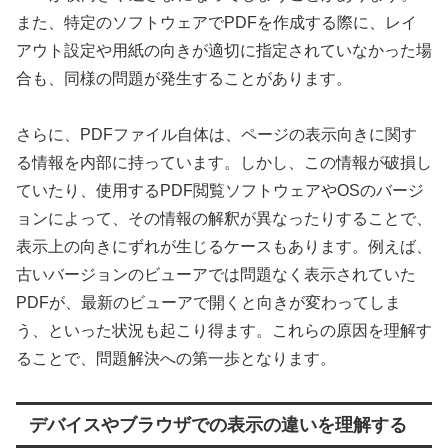
また、特定のソフトウェアでPDFを作成する際に、レイ
アウト設定や用紙の向きが適切に指定されていなかった場
合も、同様の問題が発生することがあります。
さらに、PDFファイル自体は、ページの表示向きに関す
る情報を内部に持っています。しかし、この情報が破損し
ていたり、使用するPDF閲覧ソフトウェアやOSのバージ
ョンによって、その情報の解釈が異なったりすることで、
表示上の向きにずれが生じるケースもあります。例えば、
古いバージョンのビューアでは問題なく表示されていた
PDFが、最新のビューアで開くと向きが変わってしま
う、といった状況も起こり得ます。これらの原因を理解す
ることで、問題解決への第一歩となります。
デバイスやブラウザでの表示の違いを理解する