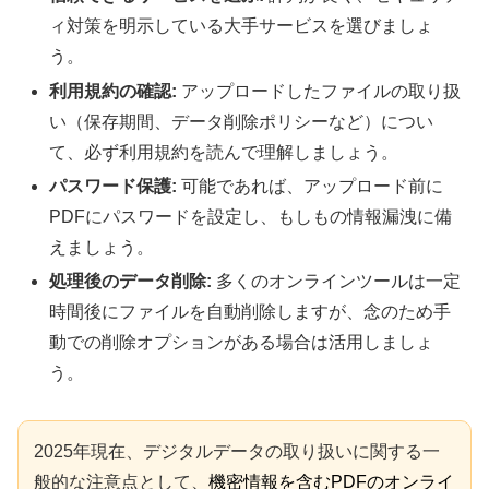
ィ対策を明示している大手サービスを選びましょ
う。
利用規約の確認:
アップロードしたファイルの取り扱
い（保存期間、データ削除ポリシーなど）につい
て、必ず利用規約を読んで理解しましょう。
パスワード保護:
可能であれば、アップロード前に
PDFにパスワードを設定し、もしもの情報漏洩に備
えましょう。
処理後のデータ削除:
多くのオンラインツールは一定
時間後にファイルを自動削除しますが、念のため手
動での削除オプションがある場合は活用しましょ
う。
2025年現在、デジタルデータの取り扱いに関する一
般的な注意点として、
機密情報を含むPDFのオンライ