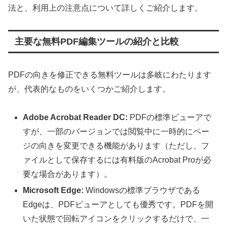
法と、利用上の注意点について詳しくご紹介します。
主要な無料PDF編集ツールの紹介と比較
PDFの向きを修正できる無料ツールは多岐にわたります
が、代表的なものをいくつかご紹介します。
Adobe Acrobat Reader DC:
PDFの標準ビューアで
すが、一部のバージョンでは閲覧中に一時的にペー
ジの向きを変更できる機能があります（ただし、フ
ァイルとして保存するには有料版のAcrobat Proが必
要な場合があります）。
Microsoft Edge:
Windowsの標準ブラウザである
Edgeは、PDFビューアとしても優秀です。PDFを開
いた状態で回転アイコンをクリックするだけで、一