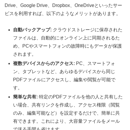
Drive、Google Drive、Dropbox、OneDriveといったサー
ビスを利用すれば、以下のようなメリットがあります。
自動バックアップ:
クラウドストレージに保存された
ファイルは、自動的にオンライン上に同期されるた
め、PCやスマートフォンの故障時にもデータが保護
されます。
複数デバイスからのアクセス:
PC、スマートフォ
ン、タブレットなど、あらゆるデバイスから同じ
PDFファイルにアクセスし、編集や閲覧が可能で
す。
簡単な共有:
特定のPDFファイルを他の人と共有した
い場合、共有リンクを作成し、アクセス権限（閲覧
のみ、編集可能など）を設定するだけで、簡単に共
有できます。これにより、大容量ファイルをメール
で送る手間も省けます。