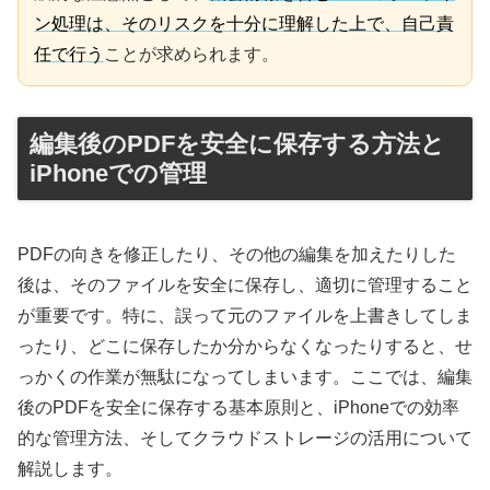
ン処理は、そのリスクを十分に理解した上で、自己責
任で行う
ことが求められます。
編集後のPDFを安全に保存する方法と
iPhoneでの管理
PDFの向きを修正したり、その他の編集を加えたりした
後は、そのファイルを安全に保存し、適切に管理すること
が重要です。特に、誤って元のファイルを上書きしてしま
ったり、どこに保存したか分からなくなったりすると、せ
っかくの作業が無駄になってしまいます。ここでは、編集
後のPDFを安全に保存する基本原則と、iPhoneでの効率
的な管理方法、そしてクラウドストレージの活用について
解説します。