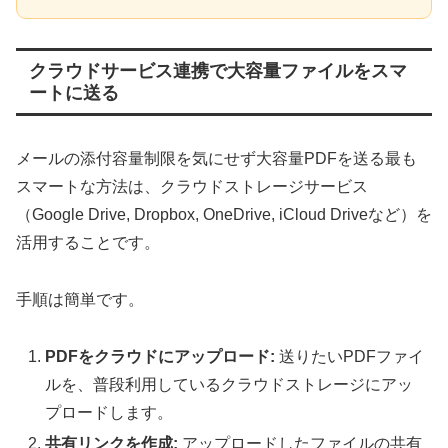
クラウドサービス連携で大容量ファイルをスマ
ートに送る
メールの添付容量制限を気にせず大容量PDFを送る最も
スマートな方法は、クラウドストレージサービス
（Google Drive, Dropbox, OneDrive, iCloud Driveなど）を
活用することです。
手順は簡単です。
PDFをクラウドにアップロード:
送りたいPDFファイ
ルを、普段利用しているクラウドストレージにアッ
プロードします。
共有リンクを作成:
アップロードしたファイルの共有