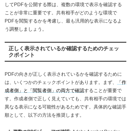
してPDFを公開する際は、複数の環境で表示を確認する
ことが非常に重要です。共有相手がどのような環境で
PDFを閲覧するかを考慮し、最も汎用的な表示になるよ
う調整しましょう。
正しく表示されているか確認するためのチェッ
クポイント
PDFの向きが正しく表示されているかを確認するために
は、いくつかのチェックポイントがあります。まず、
「作
成者側」と「閲覧者側」の両方で確認
することが重要で
す。作成者側で正しく見えていても、共有相手の環境では
異なる表示になる可能性があるためです。具体的な確認手
順として、以下の方法を推奨します。