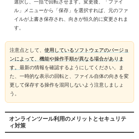
選択し、一括で回転させます。変更後、「ファイ
ル」メニューから「保存」を選択すれば、元のファ
イルが上書き保存され、向きが恒久的に変更されま
す。
注意点として、
使用しているソフトウェアのバージョ
ンによって、機能や操作手順が異なる場合がありま
す。
最新の情報を確認するようにしてください。ま
た、一時的な表示の回転と、ファイル自体の向きを変
更して保存する操作を混同しないよう注意しましょ
う。
オンラインツール利用のメリットとセキュリテ
ィ対策