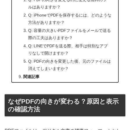
ルはありますか？
Q: iPhoneでPDFを保存するには、どのような
方法がありますか？
Q: 容量の大きいPDFファイルをメールで送る
際の工夫はありますか？
Q: LINEでPDFを送る際、相手は特別なアプ
リなしで開けますか？
Q: PDFの向きを変更した後、元のファイルは
消えてしまいますか？
関連記事
なぜPDFの向きが変わる？原因と表示
の確認方法