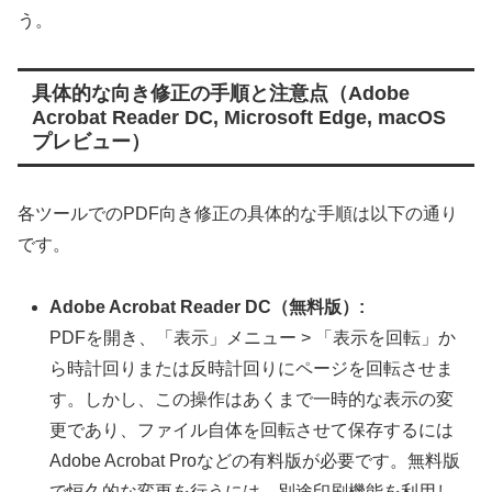
う。
具体的な向き修正の手順と注意点（Adobe
Acrobat Reader DC, Microsoft Edge, macOS
プレビュー）
各ツールでのPDF向き修正の具体的な手順は以下の通り
です。
Adobe Acrobat Reader DC（無料版）:
PDFを開き、「表示」メニュー > 「表示を回転」か
ら時計回りまたは反時計回りにページを回転させま
す。しかし、この操作はあくまで一時的な表示の変
更であり、ファイル自体を回転させて保存するには
Adobe Acrobat Proなどの有料版が必要です。無料版
で恒久的な変更を行うには、別途印刷機能を利用し