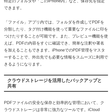
特定のフォルダや「このiPhone内」など、保存先を指定
できます。
「ファイル」アプリ内では、フォルダを作成してPDFを
分類したり、タグ付け機能を使って重要なファイルに印を
つけたりすることが可能です。また、プレビュー機能を使
えば、PDFの内容をすぐに確認でき、簡単な注釈や署名
を加えることもできます。iPhoneでのPDF管理をマスタ
ーすることで、外出先でも必要な情報をスムーズに利用で
きるようになります。
クラウドストレージを活用したバックアップと
共有
PDFファイルの安全な保存と効率的な管理において、ク
ラウドストレージは非常に強力なツールです。iCloud