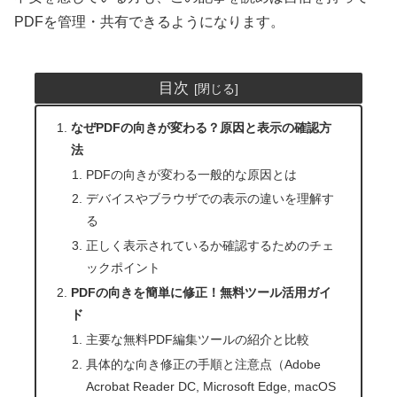
PDFを管理・共有できるようになります。
目次
なぜPDFの向きが変わる？原因と表示の確認方
法
PDFの向きが変わる一般的な原因とは
デバイスやブラウザでの表示の違いを理解す
る
正しく表示されているか確認するためのチェ
ックポイント
PDFの向きを簡単に修正！無料ツール活用ガイ
ド
主要な無料PDF編集ツールの紹介と比較
具体的な向き修正の手順と注意点（Adobe
Acrobat Reader DC, Microsoft Edge, macOS