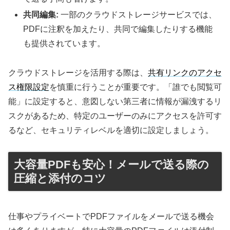
共同編集:
一部のクラウドストレージサービスでは、
PDFに注釈を加えたり、共同で編集したりする機能
も提供されています。
クラウドストレージを活用する際は、
共有リンクのアクセ
ス権限設定
を慎重に行うことが重要です。「誰でも閲覧可
能」に設定すると、意図しない第三者に情報が漏洩するリ
スクがあるため、特定のユーザーのみにアクセスを許可す
るなど、セキュリティレベルを適切に設定しましょう。
大容量PDFも安心！メールで送る際の
圧縮と添付のコツ
仕事やプライベートでPDFファイルをメールで送る機会