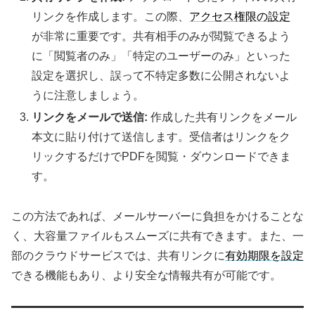
リンクを作成します。この際、
アクセス権限の設定
が非常に重要です。共有相手のみが閲覧できるよう
に「閲覧者のみ」「特定のユーザーのみ」といった
設定を選択し、誤って不特定多数に公開されないよ
うに注意しましょう。
リンクをメールで送信:
作成した共有リンクをメール
本文に貼り付けて送信します。受信者はリンクをク
リックするだけでPDFを閲覧・ダウンロードできま
す。
この方法であれば、メールサーバーに負担をかけることな
く、大容量ファイルもスムーズに共有できます。また、一
部のクラウドサービスでは、共有リンクに
有効期限を設定
できる機能もあり、より安全な情報共有が可能です。