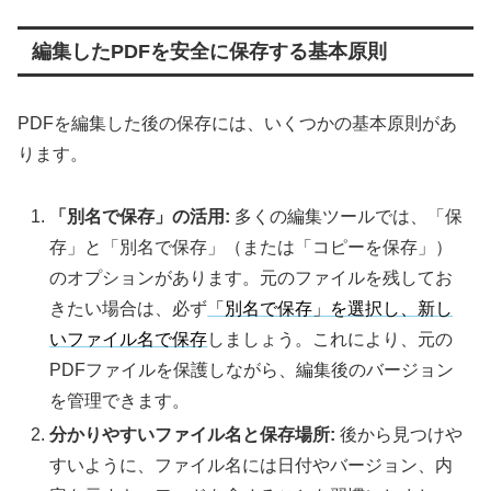
編集したPDFを安全に保存する基本原則
PDFを編集した後の保存には、いくつかの基本原則があ
ります。
「別名で保存」の活用:
多くの編集ツールでは、「保
存」と「別名で保存」（または「コピーを保存」）
のオプションがあります。元のファイルを残してお
きたい場合は、必ず
「別名で保存」を選択し、新し
いファイル名で保存
しましょう。これにより、元の
PDFファイルを保護しながら、編集後のバージョン
を管理できます。
分かりやすいファイル名と保存場所:
後から見つけや
すいように、ファイル名には日付やバージョン、内