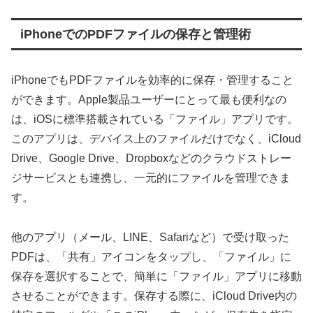
iPhoneでのPDFファイルの保存と管理術
iPhoneでもPDFファイルを効率的に保存・管理すること
ができます。Apple製品ユーザーにとって最も便利なの
は、iOSに標準搭載されている「ファイル」アプリです。
このアプリは、デバイス上のファイルだけでなく、iCloud
Drive、Google Drive、Dropboxなどのクラウドストレー
ジサービスとも連携し、一元的にファイルを管理できま
す。
他のアプリ（メール、LINE、Safariなど）で受け取った
PDFは、「共有」アイコンをタップし、「ファイル」に
保存を選択することで、簡単に「ファイル」アプリに移動
させることができます。保存する際に、iCloud Drive内の