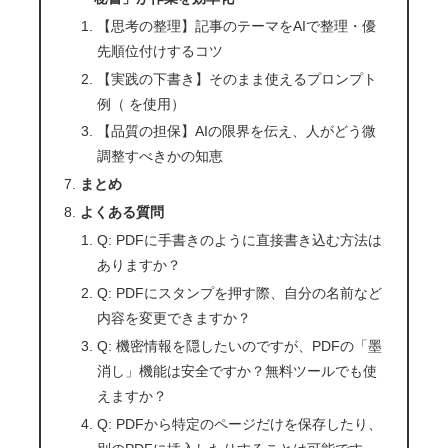
【思考の整理】記事のテーマをAIで整理・優
先順位付けするコツ
【実践の下書き】そのまま使えるプロンプト
例（ を使用）
【品質の担保】AIの限界を伝え、人がどう微
調整すべきかの知恵
まとめ
よくある質問
Q: PDFに手書きのように直接書き込む方法は
ありますか？
Q: PDFにスタンプを押す際、自分の名前など
内容を変更できますか？
Q: 機密情報を隠したいのですが、PDFの「墨
消し」機能は安全ですか？無料ツールでも使
えますか？
Q: PDFから特定のページだけを保存したり、