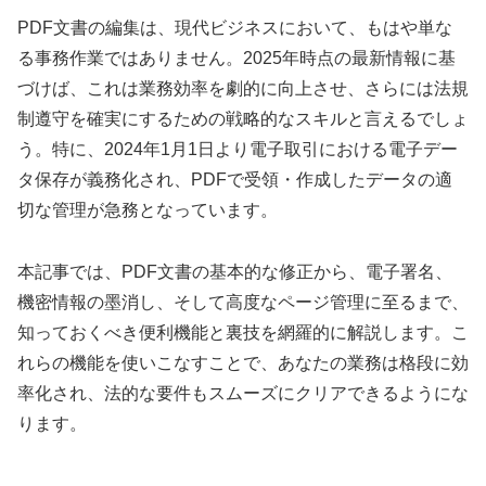
PDF文書の編集は、現代ビジネスにおいて、もはや単な
る事務作業ではありません。2025年時点の最新情報に基
づけば、これは業務効率を劇的に向上させ、さらには法規
制遵守を確実にするための戦略的なスキルと言えるでしょ
う。特に、2024年1月1日より電子取引における電子デー
タ保存が義務化され、PDFで受領・作成したデータの適
切な管理が急務となっています。
本記事では、PDF文書の基本的な修正から、電子署名、
機密情報の墨消し、そして高度なページ管理に至るまで、
知っておくべき便利機能と裏技を網羅的に解説します。こ
れらの機能を使いこなすことで、あなたの業務は格段に効
率化され、法的な要件もスムーズにクリアできるようにな
ります。