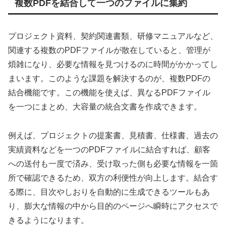
複数PDFを結合して一つのファイルに集約
プロジェクト資料、契約関連書類、研修マニュアルなど、
関連する複数のPDFファイルが散在していると、管理が
煩雑になり、必要な情報を見つけるのに時間がかかってし
まいます。このような課題を解決するのが、複数PDFの
結合機能です。この機能を使えば、異なるPDFファイル
を一つにまとめ、大容量の統合文書を作成できます。
例えば、プロジェクトの提案書、見積書、仕様書、過去の
実績資料などを一つのPDFファイルに結合すれば、顧客
への送付も一度で済み、受け取った側も必要な情報を一箇
所で確認できるため、双方の利便性が向上します。結合す
る際に、目次やしおりを自動的に生成できるツールもあ
り、膨大な情報の中から目的のページへ瞬時にアクセスで
きるようになります。