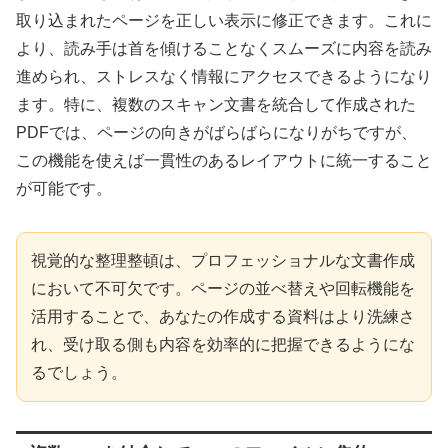
取り込まれたページを正しい表示に修正できます。これに
より、読み手は首を傾けることなくスムーズに内容を読み
進められ、ストレスなく情報にアクセスできるようになり
ます。特に、複数のスキャン文書を統合して作成された
PDFでは、ページの向きがばらばらになりがちですが、
この機能を使えば一貫性のあるレイアウトに統一すること
が可能です。
視覚的な整理整頓は、プロフェッショナルな文書作成
において不可欠です。ページの並べ替えや回転機能を
活用することで、あなたの作成する資料はより洗練さ
れ、受け取る側も内容を効率的に把握できるようにな
るでしょう。