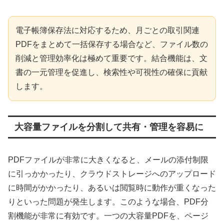
電子帳簿保存法に対応するため、月ごとの取引関連
PDFをまとめて一括保存する場合など、ファイル数の
削減と管理効率化は極めて重要です。結合機能は、文
書の一元管理を促進し、検索性や可視性の確保に貢献
します。
大容量ファイルを分割して共有・管理を容易に
PDFファイルが非常に大きくなると、メールの添付制限
に引っかかったり、クラウドストレージへのアップロード
に時間がかかったり、あるいは閲覧時に動作が重くなった
りといった問題が発生します。このような場合、PDF分
割機能が非常に有効です。一つの大容量PDFを、ページ