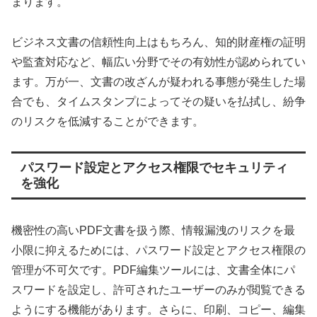
まります。
ビジネス文書の信頼性向上はもちろん、知的財産権の証明
や監査対応など、幅広い分野でその有効性が認められてい
ます。万が一、文書の改ざんが疑われる事態が発生した場
合でも、タイムスタンプによってその疑いを払拭し、紛争
のリスクを低減することができます。
パスワード設定とアクセス権限でセキュリティ
を強化
機密性の高いPDF文書を扱う際、情報漏洩のリスクを最
小限に抑えるためには、パスワード設定とアクセス権限の
管理が不可欠です。PDF編集ツールには、文書全体にパ
スワードを設定し、許可されたユーザーのみが閲覧できる
ようにする機能があります。さらに、印刷、コピー、編集