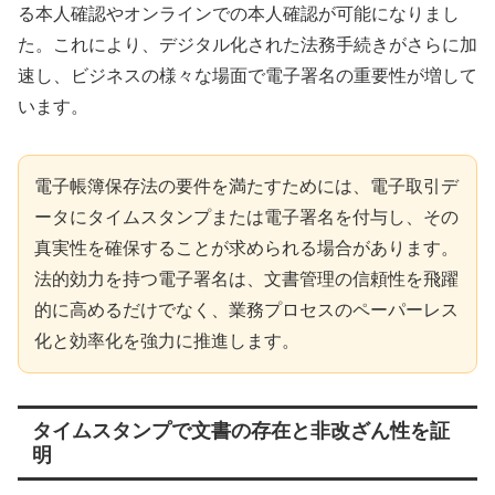
る本人確認やオンラインでの本人確認が可能になりまし
た。これにより、デジタル化された法務手続きがさらに加
速し、ビジネスの様々な場面で電子署名の重要性が増して
います。
電子帳簿保存法の要件を満たすためには、電子取引デ
ータにタイムスタンプまたは電子署名を付与し、その
真実性を確保することが求められる場合があります。
法的効力を持つ電子署名は、文書管理の信頼性を飛躍
的に高めるだけでなく、業務プロセスのペーパーレス
化と効率化を強力に推進します。
タイムスタンプで文書の存在と非改ざん性を証
明