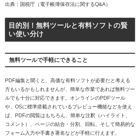
出典：国税庁（電子帳簿保存法に関するQ&A）
目的別！無料ツールと有料ソフトの賢
い使い分け
無料ツールで手軽にできること
PDF編集と聞くと、高価な有料ソフトが必要だと考える
方もいるかもしれませんが、簡単な作業であれば無料ツー
ルでも十分に対応できます。オンラインのPDFツール
や、OSに標準搭載されているプレビュー機能などを使え
ば、PDFの閲覧はもちろん、簡単な注釈（ハイライト、
コメント）、ページの結合・分割、回転、そして簡易的な
フォーム入力や手書き署名などが手軽に行えます。