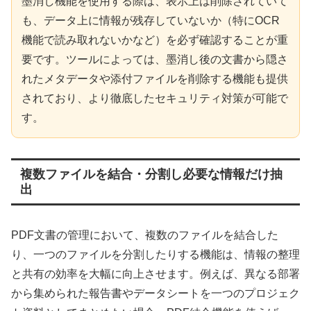
墨消し機能を使用する際は、表示上は削除されていて
も、データ上に情報が残存していないか（特にOCR
機能で読み取れないかなど）を必ず確認することが重
要です。ツールによっては、墨消し後の文書から隠さ
れたメタデータや添付ファイルを削除する機能も提供
されており、より徹底したセキュリティ対策が可能で
す。
複数ファイルを結合・分割し必要な情報だけ抽
出
PDF文書の管理において、複数のファイルを結合した
り、一つのファイルを分割したりする機能は、情報の整理
と共有の効率を大幅に向上させます。例えば、異なる部署
から集められた報告書やデータシートを一つのプロジェク