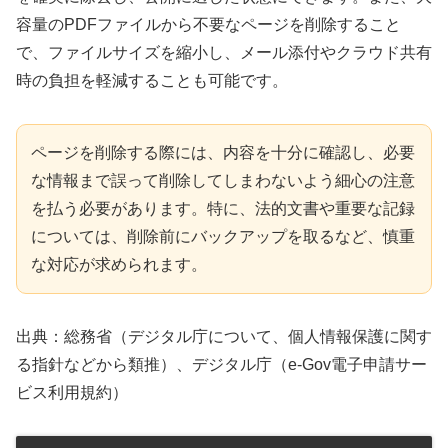
容量のPDFファイルから不要なページを削除すること
で、ファイルサイズを縮小し、メール添付やクラウド共有
時の負担を軽減することも可能です。
ページを削除する際には、内容を十分に確認し、必要
な情報まで誤って削除してしまわないよう細心の注意
を払う必要があります。特に、法的文書や重要な記録
については、削除前にバックアップを取るなど、慎重
な対応が求められます。
出典：総務省（デジタル庁について、個人情報保護に関す
る指針などから類推）、デジタル庁（e-Gov電子申請サー
ビス利用規約）