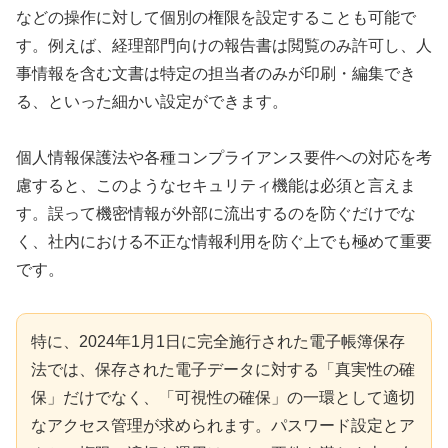
などの操作に対して個別の権限を設定することも可能で
す。例えば、経理部門向けの報告書は閲覧のみ許可し、人
事情報を含む文書は特定の担当者のみが印刷・編集でき
る、といった細かい設定ができます。
個人情報保護法や各種コンプライアンス要件への対応を考
慮すると、このようなセキュリティ機能は必須と言えま
す。誤って機密情報が外部に流出するのを防ぐだけでな
く、社内における不正な情報利用を防ぐ上でも極めて重要
です。
特に、2024年1月1日に完全施行された電子帳簿保存
法では、保存された電子データに対する「真実性の確
保」だけでなく、「可視性の確保」の一環として適切
なアクセス管理が求められます。パスワード設定とア