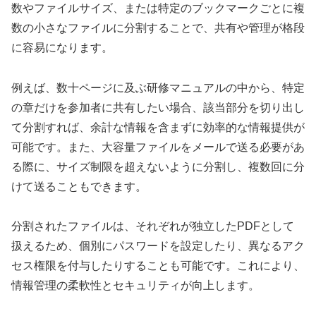
数やファイルサイズ、または特定のブックマークごとに複
数の小さなファイルに分割することで、共有や管理が格段
に容易になります。
例えば、数十ページに及ぶ研修マニュアルの中から、特定
の章だけを参加者に共有したい場合、該当部分を切り出し
て分割すれば、余計な情報を含まずに効率的な情報提供が
可能です。また、大容量ファイルをメールで送る必要があ
る際に、サイズ制限を超えないように分割し、複数回に分
けて送ることもできます。
分割されたファイルは、それぞれが独立したPDFとして
扱えるため、個別にパスワードを設定したり、異なるアク
セス権限を付与したりすることも可能です。これにより、
情報管理の柔軟性とセキュリティが向上します。