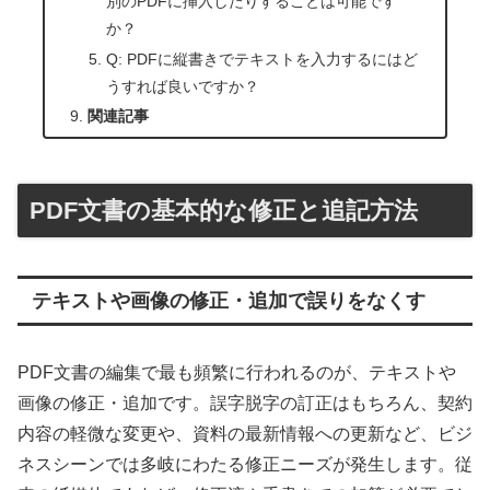
別のPDFに挿入したりすることは可能です
か？
Q: PDFに縦書きでテキストを入力するにはど
うすれば良いですか？
関連記事
PDF文書の基本的な修正と追記方法
テキストや画像の修正・追加で誤りをなくす
PDF文書の編集で最も頻繁に行われるのが、テキストや
画像の修正・追加です。誤字脱字の訂正はもちろん、契約
内容の軽微な変更や、資料の最新情報への更新など、ビジ
ネスシーンでは多岐にわたる修正ニーズが発生します。従