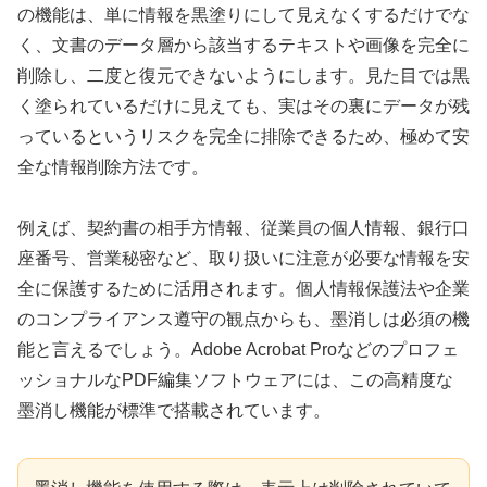
の機能は、単に情報を黒塗りにして見えなくするだけでな
く、文書のデータ層から該当するテキストや画像を完全に
削除し、二度と復元できないようにします。見た目では黒
く塗られているだけに見えても、実はその裏にデータが残
っているというリスクを完全に排除できるため、極めて安
全な情報削除方法です。
例えば、契約書の相手方情報、従業員の個人情報、銀行口
座番号、営業秘密など、取り扱いに注意が必要な情報を安
全に保護するために活用されます。個人情報保護法や企業
のコンプライアンス遵守の観点からも、墨消しは必須の機
能と言えるでしょう。Adobe Acrobat Proなどのプロフェ
ッショナルなPDF編集ソフトウェアには、この高精度な
墨消し機能が標準で搭載されています。