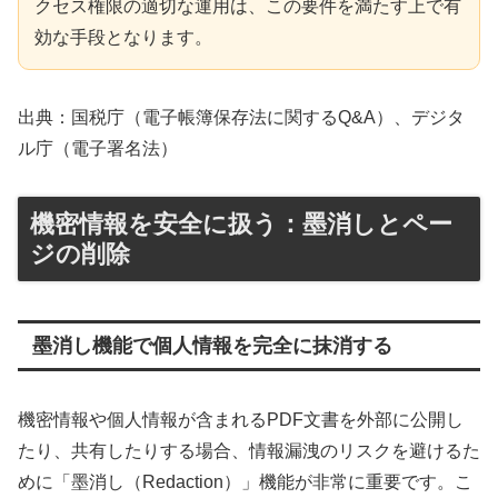
クセス権限の適切な運用は、この要件を満たす上で有
効な手段となります。
出典：国税庁（電子帳簿保存法に関するQ&A）、デジタ
ル庁（電子署名法）
機密情報を安全に扱う：墨消しとペー
ジの削除
墨消し機能で個人情報を完全に抹消する
機密情報や個人情報が含まれるPDF文書を外部に公開し
たり、共有したりする場合、情報漏洩のリスクを避けるた
めに「墨消し（Redaction）」機能が非常に重要です。こ