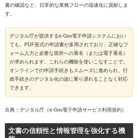
書の確認など、日常的な業務フローの迅速化に貢献しま
す。
デジタル庁が提供するe-Gov電子申請システムにおい
ても、PDF形式の申請書が多用されており、正確なフ
ォーム入力と必要な箇所への署名（または電子署名）
が求められます。これらの機能を使いこなすことで、
オンラインでの申請手続きもスムーズに進められ、行
政手続きのデジタル化の波に乗り遅れることなく対応
できます。
出典：デジタル庁（e-Gov電子申請サービス利用規約）
文書の信頼性と情報管理を強化する機