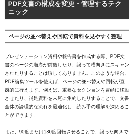
PDF文書の構成を変更・管理するテク
ニック
ページの並べ替えや回転で資料を見やすく整理
プレゼンテーション資料や報告書を作成する際、PDF文
書のページの順序が前後したり、誤って横向きにスキャン
されたりすることは珍しくありません。このような場合、
PDF編集ツールを使えば、ページの並べ替えや回転が直
感的に行えます。例えば、重要なセクションを冒頭に移動
させたり、補足資料を末尾に集約したりすることで、文書
全体の論理的な流れを最適化し、読み手の理解を深めるこ
とができます。
また、90度または180度回転させることで、誤った向きで