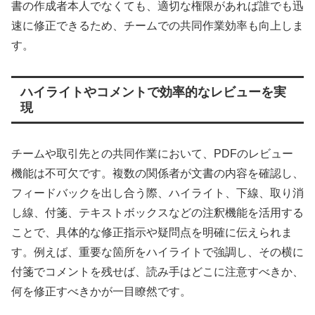
書の作成者本人でなくても、適切な権限があれば誰でも迅
速に修正できるため、チームでの共同作業効率も向上しま
す。
ハイライトやコメントで効率的なレビューを実
現
チームや取引先との共同作業において、PDFのレビュー
機能は不可欠です。複数の関係者が文書の内容を確認し、
フィードバックを出し合う際、ハイライト、下線、取り消
し線、付箋、テキストボックスなどの注釈機能を活用する
ことで、具体的な修正指示や疑問点を明確に伝えられま
す。例えば、重要な箇所をハイライトで強調し、その横に
付箋でコメントを残せば、読み手はどこに注意すべきか、
何を修正すべきかが一目瞭然です。