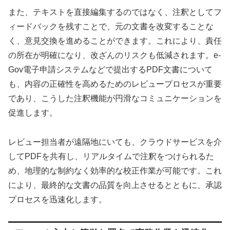
また、テキストを直接編集するのではなく、注釈としてフ
ィードバックを残すことで、元の文書を改変することな
く、意見交換を進めることができます。これにより、責任
の所在が明確になり、改ざんのリスクも低減されます。e-
Gov電子申請システムなどで提出するPDF文書について
も、内容の正確性を高めるためのレビュープロセスが重要
であり、こうした注釈機能が円滑なコミュニケーションを
促進します。
レビュー担当者が遠隔地にいても、クラウドサービスを介
してPDFを共有し、リアルタイムで注釈をつけられるた
め、地理的な制約なく効率的な校正作業が可能です。これ
により、最終的な文書の品質を向上させるとともに、承認
プロセスを迅速化します。