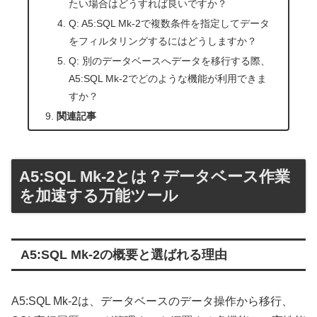
たい場合はどうすれば良いですか？
Q: A5:SQL Mk-2で複数条件を指定してデータ
をフィルタリングするにはどうしますか？
Q: 別のデータベースへデータを移行する際、
A5:SQL Mk-2でどのような機能が利用できま
すか？
関連記事
A5:SQL Mk-2とは？データベース作業
を加速する万能ツール
A5:SQL Mk-2の概要と選ばれる理由
A5:SQL Mk-2は、データベースのデータ操作から移行、