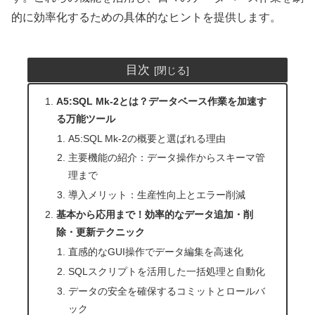
的に効率化するための具体的なヒントを提供します。
目次
A5:SQL Mk-2とは？データベース作業を加速す
る万能ツール
A5:SQL Mk-2の概要と選ばれる理由
主要機能の紹介：データ操作からスキーマ管
理まで
導入メリット：生産性向上とエラー削減
基本から応用まで！効率的なデータ追加・削
除・更新テクニック
直感的なGUI操作でデータ編集を高速化
SQLスクリプトを活用した一括処理と自動化
データの安全を確保するコミットとロールバ
ック