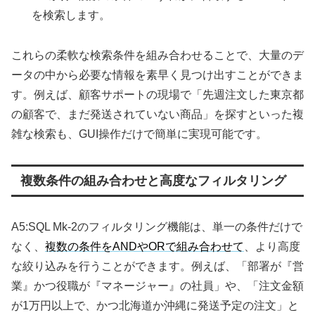
を検索します。
これらの柔軟な検索条件を組み合わせることで、大量のデ
ータの中から必要な情報を素早く見つけ出すことができま
す。例えば、顧客サポートの現場で「先週注文した東京都
の顧客で、まだ発送されていない商品」を探すといった複
雑な検索も、GUI操作だけで簡単に実現可能です。
複数条件の組み合わせと高度なフィルタリング
A5:SQL Mk-2のフィルタリング機能は、単一の条件だけで
なく、
複数の条件をANDやORで組み合わせて
、より高度
な絞り込みを行うことができます。例えば、「部署が『営
業』かつ役職が『マネージャー』の社員」や、「注文金額
が1万円以上で、かつ北海道か沖縄に発送予定の注文」と