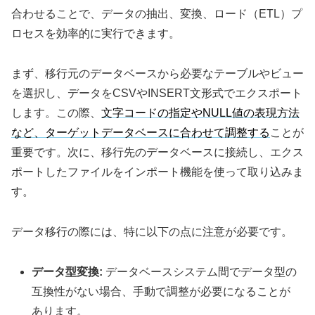
合わせることで、データの抽出、変換、ロード（ETL）プ
ロセスを効率的に実行できます。
まず、移行元のデータベースから必要なテーブルやビュー
を選択し、データをCSVやINSERT文形式でエクスポート
します。この際、
文字コードの指定やNULL値の表現方法
など、ターゲットデータベースに合わせて調整する
ことが
重要です。次に、移行先のデータベースに接続し、エクス
ポートしたファイルをインポート機能を使って取り込みま
す。
データ移行の際には、特に以下の点に注意が必要です。
データ型変換:
データベースシステム間でデータ型の
互換性がない場合、手動で調整が必要になることが
あります。