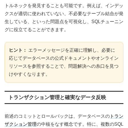
トルネックを発見することも可能です。例えば、インデッ
クスが適切に使われていない、不必要なテーブル結合が発
生している、といった問題点を可視化し、SQLチューニン
グに役立てることができます。
ヒント：
エラーメッセージを正確に理解し、必要に
応じてデータベースの公式ドキュメントやオンライン
リソースを参照することで、問題解決への糸口を見つ
けやすくなります。
トランザクション管理と確実なデータ反映
前述のコミットとロールバックは、データベースの
トラン
ザクション管理
の中核をなす概念です。特に、複数のSQL