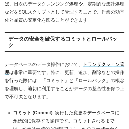
ば、日次のデータクレンジング処理や、定期的な集計処理
などをSQLスクリプトとして管理することで、作業の効率
化と品質の安定化を図ることができます。
データの安全を確保するコミットとロールバッ
ク
データベースのデータ操作において、
トランザクション管
理
は非常に重要です。特に、更新、追加、削除などの操作
を行った際には、「コミット」と「ロールバック」の概念
を理解し、適切に利用することがデータの整合性を保つ上
で不可欠となります。
コミット (Commit):
実行した変更をデータベースに
永続的に保存する操作です。コミットされるまで
は、変更は一時的な状態であり、他のユーザーから