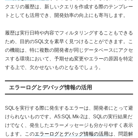
クエリの履歴は、新しいクエリを作成する際のテンプレー
トとしても活用でき、開発効率の向上にも寄与します。
履歴は実行日時や内容でフィルタリングすることもできる
ため、目的のSQL文を素早く見つけることができます。こ
の機能は、特に複数の開発者が同じデータベースにアクセ
スする環境において、予期せぬ変更やエラーの原因を特定
する上で、欠かせないものとなるでしょう。
エラーログとデバッグ情報の活用
SQLを実行する際に発生するエラーは、開発者にとって避
けられないものです。A5:SQL Mk-2は、SQLの実行結果だ
けでなく、発生したエラーメッセージも分かりやすく表示
します。この
エラーログとデバッグ情報の活用
は、問題解