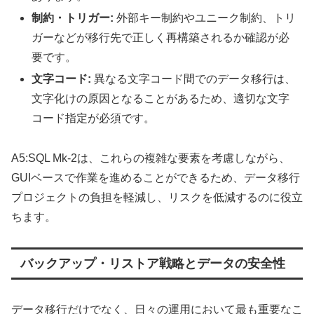
制約・トリガー:
外部キー制約やユニーク制約、トリ
ガーなどが移行先で正しく再構築されるか確認が必
要です。
文字コード:
異なる文字コード間でのデータ移行は、
文字化けの原因となることがあるため、適切な文字
コード指定が必須です。
A5:SQL Mk-2は、これらの複雑な要素を考慮しながら、
GUIベースで作業を進めることができるため、データ移行
プロジェクトの負担を軽減し、リスクを低減するのに役立
ちます。
バックアップ・リストア戦略とデータの安全性
データ移行だけでなく、日々の運用において最も重要なこ