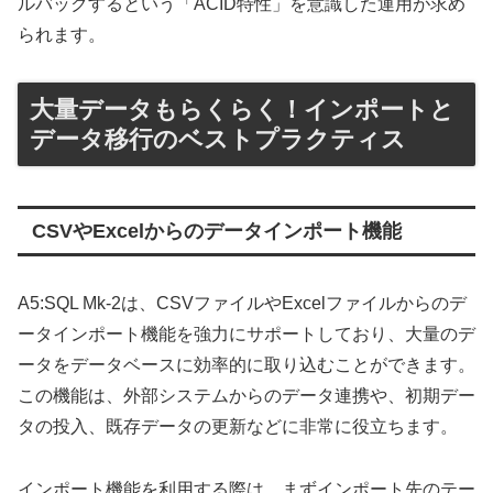
ルバックするという「ACID特性」を意識した運用が求め
られます。
大量データもらくらく！インポートと
データ移行のベストプラクティス
CSVやExcelからのデータインポート機能
A5:SQL Mk-2は、CSVファイルやExcelファイルからのデ
ータインポート機能を強力にサポートしており、大量のデ
ータをデータベースに効率的に取り込むことができます。
この機能は、外部システムからのデータ連携や、初期デー
タの投入、既存データの更新などに非常に役立ちます。
インポート機能を利用する際は、まずインポート先のテー