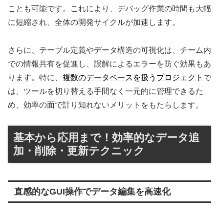
ことも可能です。これにより、デバッグ作業の時間も大幅
に短縮され、全体の開発サイクルが加速します。
さらに、テーブル定義やデータ構造の可視化は、チーム内
での情報共有を促進し、誤解によるエラーを防ぐ効果もあ
ります。特に、
複数のデータベースを扱うプロジェクト
で
は、ツールを切り替える手間なく一元的に管理できるた
め、効率の面で計り知れないメリットをもたらします。
基本から応用まで！効率的なデータ追
加・削除・更新テクニック
直感的なGUI操作でデータ編集を高速化