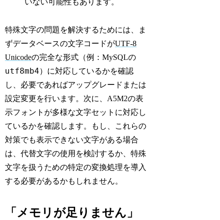
いない可能性もあります。
特殊文字の問題を解決するためには、ま
ずデータベースの文字コードが
UTF-8
Unicode
の完全な形式（例：MySQLの
utf8mb4
）に対応しているかを確認
し、必要であればアップグレードまたは
設定変更を行います。次に、A5M2の表
示フォントが多様な文字セットに対応し
ているかを確認します。もし、これらの
対策でも表示できない文字がある場合
は、代替文字の使用を検討するか、特殊
文字を扱うための特定の変換処理を導入
する必要があるかもしれません。
「メモリが足りません」