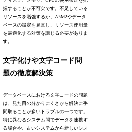
ディスク、メモリ、CPUの使用状況を把
握することが不可欠です。不足している
リソースを増強するか、A5M2やデータ
ベースの設定を見直し、リソース使用量
を最適化する対策を講じる必要がありま
す。
文字化けや文字コード問
題の徹底解決策
データベースにおける文字コードの問題
は、見た目の分かりにくさから解決に手
間取ることが多いトラブルの一つです。
特に異なるシステム間でデータを連携す
る場合や、古いシステムから新しいシス