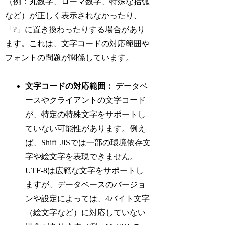
（例：丸数字、ローマ数字、特殊な括弧
など）が正しく表示されなかったり、
「?」に置き換わったりする場合があり
ます。これは、文字コードの対応範囲や
フォントの問題が関係しています。
文字コードの対応範囲：
データベ
ースやクライアントの文字コード
が、特定の特殊文字をサポートし
ていない可能性があります。例え
ば、Shift_JISでは一部の環境依存文
字や絵文字を表現できません。
UTF-8は広範な文字をサポートし
ますが、データベースのバージョ
ンや設定によっては、
4バイト文字
（絵文字など）
に対応していない