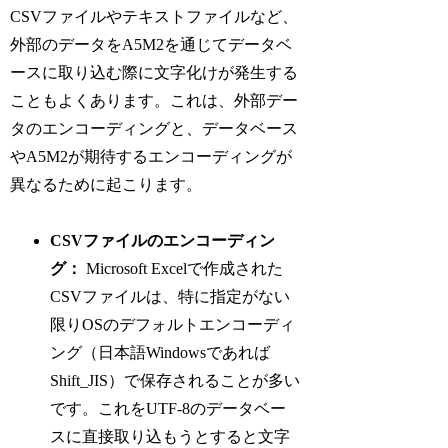
CSVファイルやテキストファイルなど、
外部のデータをA5M2を通じてデータベ
ースに取り込む際に文字化けが発生する
こともよくあります。これは、外部デー
タのエンコーディングと、データベース
やA5M2が期待するエンコーディングが
異なるために起こります。
CSVファイルのエンコーディン
グ：
Microsoft Excelで作成された
CSVファイルは、特に指定がない
限りOSのデフォルトエンコーディ
ング（日本語Windowsであれば
Shift_JIS）で保存されることが多い
です。これをUTF-8のデータベー
スに直接取り込もうとすると文字