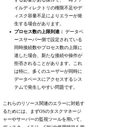
イルディレクトリの権限不足やデ
ィスク容量不足によりエラーが発
生する場合があります。
プロセス数の上限到達：
データベ
ースサーバー側で設定されている
同時接続数やプロセス数の上限に
達した場合、新たな接続や操作が
拒否されることがあります。これ
は特に、多くのユーザーが同時に
データベースにアクセスするシス
テムで発生しやすい問題です。
これらのリソース関連のエラーに対処す
るためには、まずOSのタスクマネージ
ャーやサーバーの監視ツールを用いて、