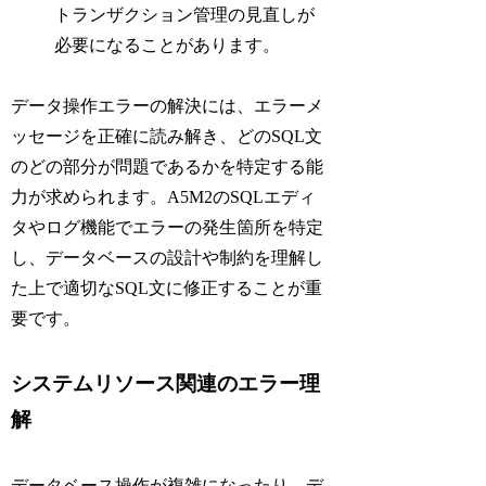
トランザクション管理の見直しが
必要になることがあります。
データ操作エラーの解決には、エラーメ
ッセージを正確に読み解き、どのSQL文
のどの部分が問題であるかを特定する能
力が求められます。A5M2のSQLエディ
タやログ機能でエラーの発生箇所を特定
し、データベースの設計や制約を理解し
た上で適切なSQL文に修正することが重
要です。
システムリソース関連のエラー理
解
データベース操作が複雑になったり、デ