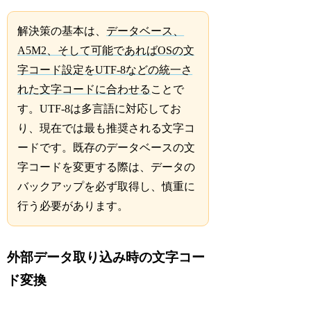
解決策の基本は、
データベース、
A5M2、そして可能であればOSの文
字コード設定をUTF-8などの統一さ
れた文字コードに合わせる
ことで
す。UTF-8は多言語に対応してお
り、現在では最も推奨される文字コ
ードです。既存のデータベースの文
字コードを変更する際は、データの
バックアップを必ず取得し、慎重に
行う必要があります。
外部データ取り込み時の文字コー
ド変換