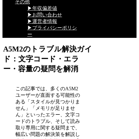
その他
▶年収偏差値
▶お問い合わせ
▶運営者情報
▶プライバシーポリシ
ー
A5M2のトラブル解決ガイ
ド：文字コード・エラ
ー・容量の疑問を解消
この記事では、多くのA5M2
ユーザーが直面する可能性の
ある「スタイルが見つかりま
せん」「メモリが足りませ
ん」といったエラー、文字コ
ードのトラブル、そして読み
取り専用に関する疑問まで、
幅広い問題の解決策を解説し