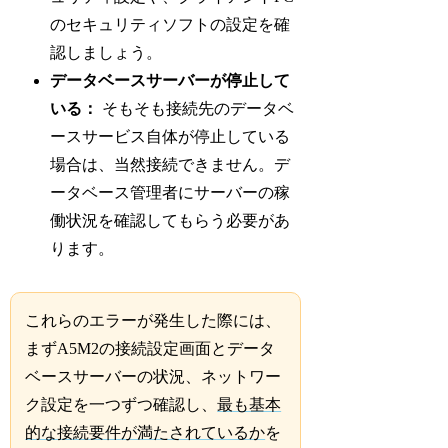
のセキュリティソフトの設定を確
認しましょう。
データベースサーバーが停止して
いる：
そもそも接続先のデータベ
ースサービス自体が停止している
場合は、当然接続できません。デ
ータベース管理者にサーバーの稼
働状況を確認してもらう必要があ
ります。
これらのエラーが発生した際には、
まずA5M2の接続設定画面とデータ
ベースサーバーの状況、ネットワー
ク設定を一つずつ確認し、
最も基本
的な接続要件が満たされているか
を