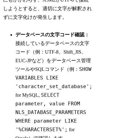
しようとすると、適切に文字が解釈され
ずに文字化けが発生します。
データベースの文字コード確認：
接続しているデータベースの文字
コード（例：UTF-8、Shift_JIS、
EUC-JPなど）をデータベース管理
SHOW
ツールやSQLコマンド（例：
VARIABLES LIKE
'character_set_database';
SELECT
for MySQL,
parameter, value FROM
NLS_DATABASE_PARAMETERS
WHERE parameter LIKE
'%CHARACTERSET%';
for