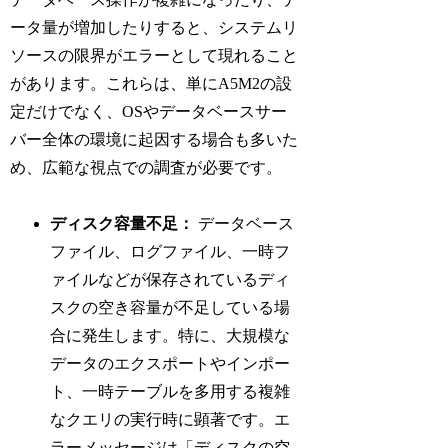
ータ量が増加したりすると、システムリ
ソースの限界がエラーとして現れること
があります。これらは、単にA5M2の設
定だけでなく、OSやデータベースサー
バー全体の環境に起因する場合も多いた
め、広範な視点での調査が必要です。
ディスク容量不足：
データベース
ファイル、ログファイル、一時フ
ァイルなどが保存されているディ
スクの空き容量が不足している場
合に発生します。特に、大規模な
データのエクスポートやインポー
ト、一時テーブルを多用する複雑
なクエリの実行時に顕著です。エ
ラーメッセージは「ディスクの空