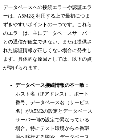
データベースへの接続エラーや認証エラ
ーは、A5M2を利用する上で最初につま
ずきやすいポイントの一つです。これら
のエラーは、主にデータベースサーバー
との通信が確立できない、または提供さ
れた認証情報が正しくない場合に発生し
ます。具体的な原因としては、以下の点
が挙げられます。
データベース接続情報の不一致：
ホスト名（IPアドレス）、ポート
番号、データベース名（サービス
名）がA5M2の設定とデータベース
サーバー側の設定で異なっている
場合。特にテスト環境から本番環
境へ移行する際や、データベース