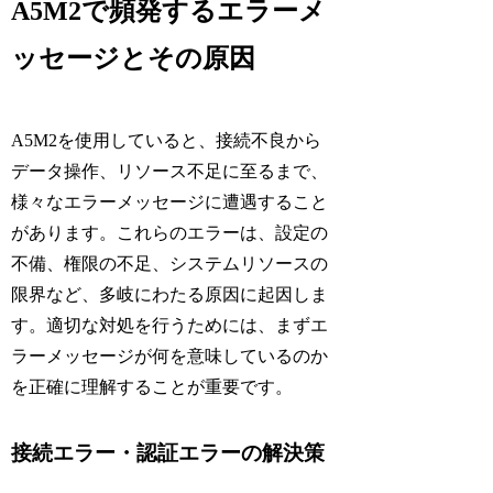
A5M2で頻発するエラーメ
ッセージとその原因
A5M2を使用していると、接続不良から
データ操作、リソース不足に至るまで、
様々なエラーメッセージに遭遇すること
があります。これらのエラーは、設定の
不備、権限の不足、システムリソースの
限界など、多岐にわたる原因に起因しま
す。適切な対処を行うためには、まずエ
ラーメッセージが何を意味しているのか
を正確に理解することが重要です。
接続エラー・認証エラーの解決策