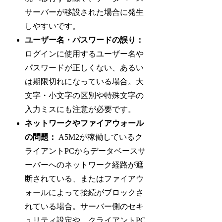
サーバーが移設された場合に発生
しやすいです。
ユーザー名・パスワードの誤り：
ログインに使用するユーザー名や
パスワードが正しくない、あるい
は期限切れになっている場合。大
文字・小文字の区別や特殊文字の
入力ミスにも注意が必要です。
ネットワークやファイアウォール
の問題：
A5M2が稼働しているク
ライアントPCからデータベースサ
ーバーへのネットワーク経路が遮
断されている、またはファイアウ
ォールによって接続がブロックさ
れている場合。サーバー側のセキ
ュリティ設定や、クライアントPC