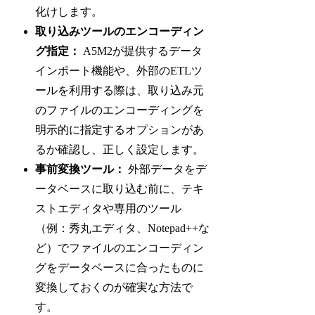
化けします。
取り込みツールのエンコーディン
グ指定：
A5M2が提供するデータ
インポート機能や、外部のETLツ
ールを利用する際は、取り込み元
のファイルのエンコーディングを
明示的に指定するオプションがあ
るか確認し、正しく設定します。
事前変換ツール：
外部データをデ
ータベースに取り込む前に、テキ
ストエディタや専用のツール
（例：秀丸エディタ、Notepad++な
ど）でファイルのエンコーディン
グをデータベースに合ったものに
変換しておくのが確実な方法で
す。