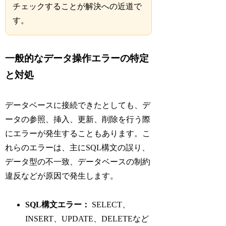
チェックすることが解決への近道で
す。
一般的なデータ操作エラーの特定
と対処
データベースに接続できたとしても、デ
ータの参照、挿入、更新、削除を行う際
にエラーが発生することもあります。こ
れらのエラーは、主にSQL構文の誤り、
データ型の不一致、データベースの制約
違反などが原因で発生します。
SQL構文エラー：
SELECT、
INSERT、UPDATE、DELETEなど