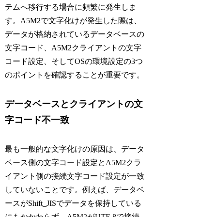
テムへ移行する場合に頻繁に発生しま
す。A5M2で文字化けが発生した際は、
データが格納されているデータベースの
文字コード、A5M2クライアントの文字
コード設定、そしてOSの環境設定の3つ
のポイントを確認することが重要です。
データベースとクライアントの文
字コード不一致
最も一般的な文字化けの原因は、データ
ベース側の文字コード設定とA5M2クラ
イアント側の接続文字コード設定が一致
していないことです。例えば、データベ
ースがShift_JISでデータを保持している
にもかかわらず、A5M2がUTF-8で接続