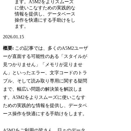
ます。A5M2をよりスムーズ
に使いこなすための実践的な
情報を提供し、データベース
操作を快適にする手助けをし
ます。
2026.01.15
概要:
この記事では、多くのA5M2ユーザ
ーが直面する可能性のある「スタイルが
見つかりません」「メモリが足りませ
ん」といったエラー、文字コードのトラ
ブル、そして読み取り専用に関する疑問
まで、幅広い問題の解決策を解説しま
す。A5M2をよりスムーズに使いこなす
ための実践的な情報を提供し、データベ
ース操作を快適にする手助けをします。
A5M2をご利用の皆さん、日々のデータ