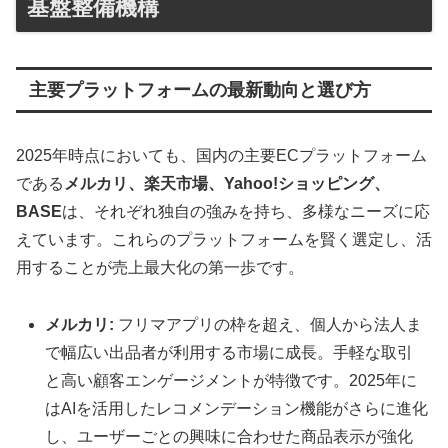
基盤整備機構
主要プラットフォームの最新動向と選び方
2025年時点においても、国内の主要ECプラットフォーム
である
メルカリ、楽天市場、Yahoo!ショッピング、
BASE
は、それぞれ独自の強みを持ち、多様なニーズに応
えています。これらのプラットフォームを賢く選定し、活
用することが売上最大化の第一歩です。
メルカリ:
フリマアプリの枠を超え、個人から法人ま
で幅広い出品者が利用する市場に成長。手軽な取引
と高い顧客エンゲージメントが特徴です。2025年に
はAIを活用したレコメンデーション機能がさらに進化
し、ユーザーごとの興味に合わせた商品表示が強化