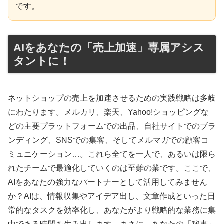
です。
AIをあなたの「売上加速」専属アシス
タントに！
ネットショップの売上を加速させるための実践戦略は多岐
にわたります。メルカリ、楽天、Yahoo!ショッピングな
どの主要プラットフォームでの出品、自社サイトでのブラ
ンディング、SNSでの集客、そしてメルマガでの顧客コ
ミュニケーション…。これら全てを一人で、あるいは限ら
れたチームで最適化していくのは至難の業です。ここで、
AIをあなたの強力なパートナーとして活用してみません
か？AIは、情報収集やアイデア出し、文章作成といった日
常的なタスクを効率化し、あなたがより戦略的な業務に集