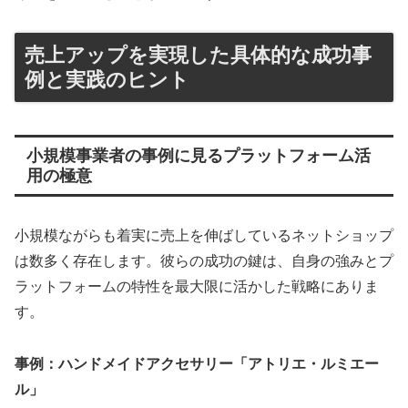
売上アップを実現した具体的な成功事
例と実践のヒント
小規模事業者の事例に見るプラットフォーム活
用の極意
小規模ながらも着実に売上を伸ばしているネットショップ
は数多く存在します。彼らの成功の鍵は、自身の強みとプ
ラットフォームの特性を最大限に活かした戦略にありま
す。
事例：ハンドメイドアクセサリー「アトリエ・ルミエー
ル」