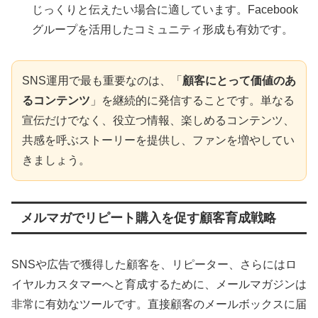
じっくりと伝えたい場合に適しています。Facebook
グループを活用したコミュニティ形成も有効です。
SNS運用で最も重要なのは、「
顧客にとって価値のあ
るコンテンツ
」を継続的に発信することです。単なる
宣伝だけでなく、役立つ情報、楽しめるコンテンツ、
共感を呼ぶストーリーを提供し、ファンを増やしてい
きましょう。
メルマガでリピート購入を促す顧客育成戦略
SNSや広告で獲得した顧客を、リピーター、さらにはロ
イヤルカスタマーへと育成するために、メールマガジンは
非常に有効なツールです。直接顧客のメールボックスに届