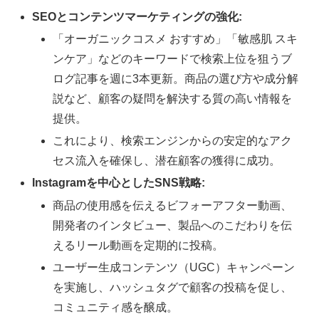
SEOとコンテンツマーケティングの強化:
「オーガニックコスメ おすすめ」「敏感肌 スキ
ンケア」などのキーワードで検索上位を狙うブ
ログ記事を週に3本更新。商品の選び方や成分解
説など、顧客の疑問を解決する質の高い情報を
提供。
これにより、検索エンジンからの安定的なアク
セス流入を確保し、潜在顧客の獲得に成功。
Instagramを中心としたSNS戦略:
商品の使用感を伝えるビフォーアフター動画、
開発者のインタビュー、製品へのこだわりを伝
えるリール動画を定期的に投稿。
ユーザー生成コンテンツ（UGC）キャンペーン
を実施し、ハッシュタグで顧客の投稿を促し、
コミュニティ感を醸成。