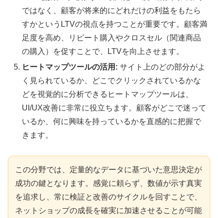
ではなく、顧客が将来的にどれだけの利益をもたら
すかというLTVの視点を持つことが重要です。顧客満
足度を高め、リピート購入やクロスセル（関連商品
の購入）を促すことで、LTVを向上させます。
ヒートマップツールの活用:
サイト上のどの部分がよ
く見られているか、どこでクリックされているかな
どを視覚的に分析できるヒートマップツールは、
UI/UX改善に非常に役立ちます。顧客がどこで迷って
いるか、何に興味を持っているかを直感的に把握で
きます。
この分野では、定量的なデータに基づいた意思決定が
成功の鍵となります。感覚に頼らず、数値が示す真実
を追求し、常に検証と改善のサイクルを回すことで、
ネットショップの成長を確実に加速させることが可能