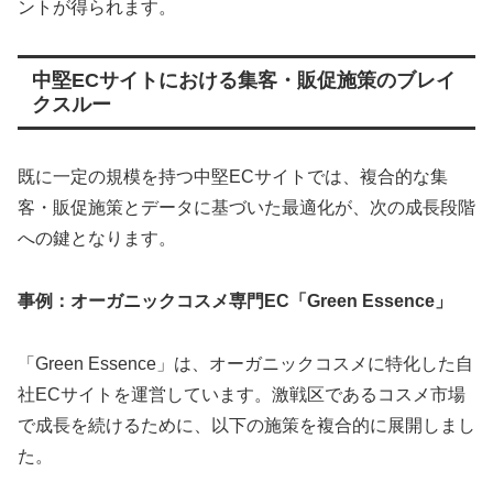
ントが得られます。
中堅ECサイトにおける集客・販促施策のブレイ
クスルー
既に一定の規模を持つ中堅ECサイトでは、複合的な集
客・販促施策とデータに基づいた最適化が、次の成長段階
への鍵となります。
事例：オーガニックコスメ専門EC「Green Essence」
「Green Essence」は、オーガニックコスメに特化した自
社ECサイトを運営しています。激戦区であるコスメ市場
で成長を続けるために、以下の施策を複合的に展開しまし
た。