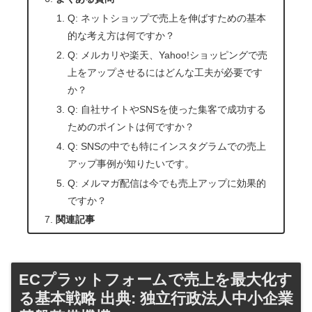
Q: ネットショップで売上を伸ばすための基本
的な考え方は何ですか？
Q: メルカリや楽天、Yahoo!ショッピングで売
上をアップさせるにはどんな工夫が必要です
か？
Q: 自社サイトやSNSを使った集客で成功する
ためのポイントは何ですか？
Q: SNSの中でも特にインスタグラムでの売上
アップ事例が知りたいです。
Q: メルマガ配信は今でも売上アップに効果的
ですか？
関連記事
ECプラットフォームで売上を最大化す
る基本戦略 出典: 独立行政法人中小企業