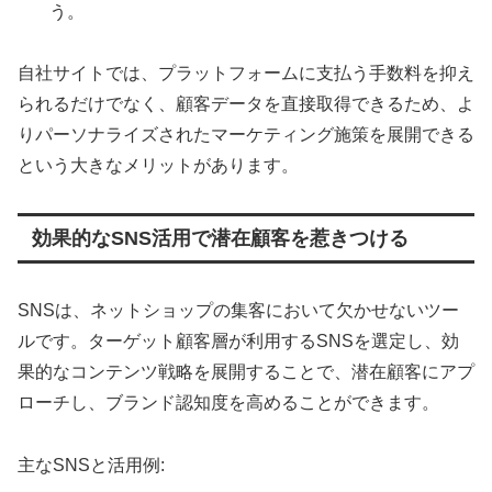
う。
自社サイトでは、プラットフォームに支払う手数料を抑え
られるだけでなく、顧客データを直接取得できるため、よ
りパーソナライズされたマーケティング施策を展開できる
という大きなメリットがあります。
効果的なSNS活用で潜在顧客を惹きつける
SNSは、ネットショップの集客において欠かせないツー
ルです。ターゲット顧客層が利用するSNSを選定し、効
果的なコンテンツ戦略を展開することで、潜在顧客にアプ
ローチし、ブランド認知度を高めることができます。
主なSNSと活用例: