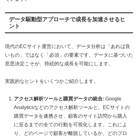
データ駆動型アプローチで成長を加速させるヒ
ント
現代のECサイト運営において、データ分析は「あれば良
いもの」ではなく「必須」の要素です。データに基づいた
意思決定こそが、持続的な成長を可能にします。
実践的なヒントをいくつかご紹介します。
アクセス解析ツールと購買データの統合:
Google
Analyticsなどのアクセス解析ツールと、ECサイトの
購買データを連携させ、顧客のサイト訪問から購入
に至るまでの全ての行動を可視化します。これによ
り、どのページで顧客が離脱しているか、どのプロ