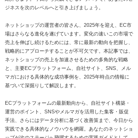
ジネスを次のレベルへと引き上げましょう。
ネットショップの運営者の皆さん、2025年を迎え、EC市
場はさらなる進化を遂げています。変化の速いこの市場で
売上を伸ばし続けるためには、常に最新の動向を把握し、
戦略的にアプローチすることが不可欠です。本記事では、
ネットショップの売上を加速させるための多角的な戦略
と、主要ECプラットフォーム、自社サイト、SNS、メル
マガにおける具体的な成功事例を、2025年時点の情報に
基づいて深掘りして解説します。
ECプラットフォームの最新動向から、自社サイト構築・
運営のポイント、SNSやメルマガを活用した集客・販促
手法、さらにはデータ分析に基づく改善策まで、今日から
実践できる具体的なノウハウを網羅。あなたのネットショ
ップが次のステージへ飛躍するための実践ガイドとして、