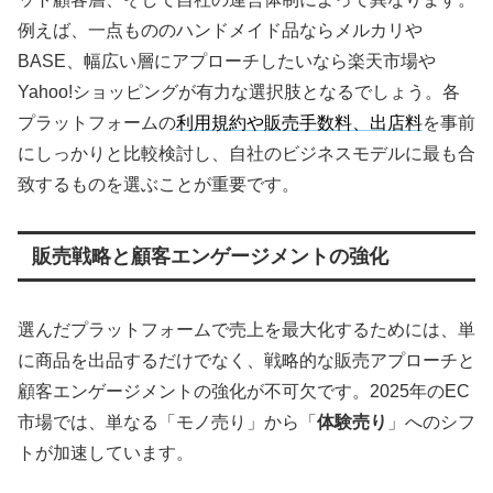
例えば、一点もののハンドメイド品ならメルカリや
BASE、幅広い層にアプローチしたいなら楽天市場や
Yahoo!ショッピングが有力な選択肢となるでしょう。各
プラットフォームの
利用規約や販売手数料、出店料
を事前
にしっかりと比較検討し、自社のビジネスモデルに最も合
致するものを選ぶことが重要です。
販売戦略と顧客エンゲージメントの強化
選んだプラットフォームで売上を最大化するためには、単
に商品を出品するだけでなく、戦略的な販売アプローチと
顧客エンゲージメントの強化が不可欠です。2025年のEC
市場では、単なる「モノ売り」から「
体験売り
」へのシフ
トが加速しています。