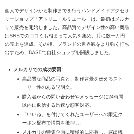
個人でデザインから制作までを行うハンドメイドアクセサ
リーショップ「アトリエ・ルミエール」は、最初はメルカ
リで販売を開始しました。高品質でデザイン性の高い商品
はSNSでの口コミも相まって人気を集め、月に数十万円
の売上を達成。その後、ブランドの世界観をより強く打ち
出すため、BASEで自社ショップを開設しました。
メルカリでの成功要因:
高品質な商品の写真と、制作背景を伝えるスト
ーリー性のある説明文。
購入者からの問い合わせやメッセージに24時間
以内に返信する迅速な顧客対応。
「いいね」を付けてくれたユーザーへの限定ク
ーポン配布で購買を後押し。
メルカリの特集企画に積極的に応募し、露出機