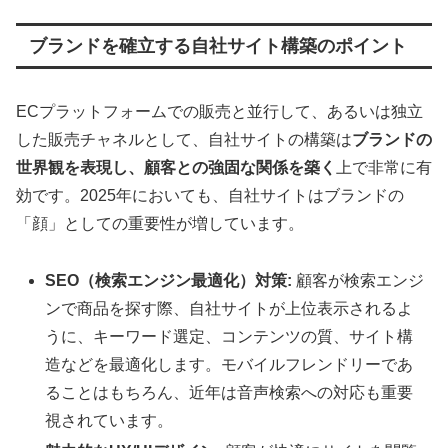
ブランドを確立する自社サイト構築のポイント
ECプラットフォームでの販売と並行して、あるいは独立
した販売チャネルとして、自社サイトの構築は
ブランドの
世界観を表現し、顧客との強固な関係を築く
上で非常に有
効です。2025年においても、自社サイトはブランドの
「顔」としての重要性が増しています。
SEO（検索エンジン最適化）対策:
顧客が検索エンジ
ンで商品を探す際、自社サイトが上位表示されるよ
うに、キーワード選定、コンテンツの質、サイト構
造などを最適化します。モバイルフレンドリーであ
ることはもちろん、近年は音声検索への対応も重要
視されています。