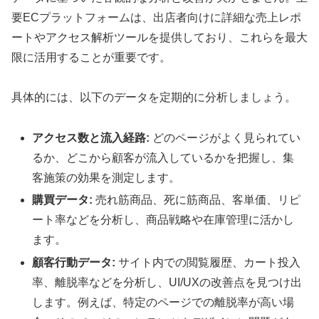
要ECプラットフォームは、出店者向けに詳細な売上レポ
ートやアクセス解析ツールを提供しており、これらを最大
限に活用することが重要です。
具体的には、以下のデータを定期的に分析しましょう。
アクセス数と流入経路:
どのページがよく見られてい
るか、どこから顧客が流入しているかを把握し、集
客施策の効果を測定します。
購買データ:
売れ筋商品、死に筋商品、客単価、リピ
ート率などを分析し、商品戦略や在庫管理に活かし
ます。
顧客行動データ:
サイト内での閲覧履歴、カート投入
率、離脱率などを分析し、UI/UXの改善点を見つけ出
します。例えば、特定のページでの離脱率が高い場