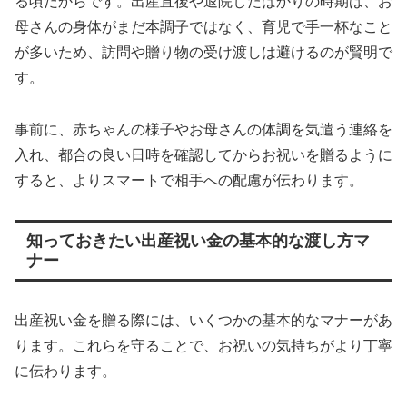
る頃だからです。出産直後や退院したばかりの時期は、お
母さんの身体がまだ本調子ではなく、育児で手一杯なこと
が多いため、訪問や贈り物の受け渡しは避けるのが賢明で
す。
事前に、赤ちゃんの様子やお母さんの体調を気遣う連絡を
入れ、都合の良い日時を確認してからお祝いを贈るように
すると、よりスマートで相手への配慮が伝わります。
知っておきたい出産祝い金の基本的な渡し方マ
ナー
出産祝い金を贈る際には、いくつかの基本的なマナーがあ
ります。これらを守ることで、お祝いの気持ちがより丁寧
に伝わります。