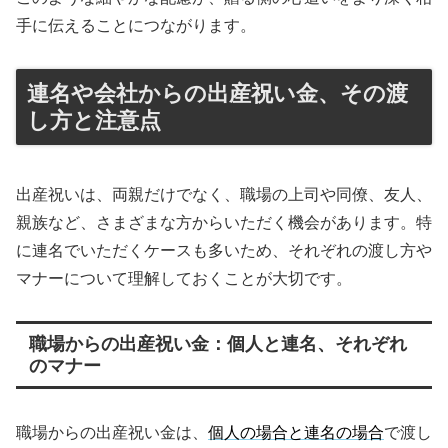
手に伝えることにつながります。
連名や会社からの出産祝い金、その渡
し方と注意点
出産祝いは、両親だけでなく、職場の上司や同僚、友人、
親族など、さまざまな方からいただく機会があります。特
に連名でいただくケースも多いため、それぞれの渡し方や
マナーについて理解しておくことが大切です。
職場からの出産祝い金：個人と連名、それぞれ
のマナー
職場からの出産祝い金は、
個人の場合と連名の場合
で渡し