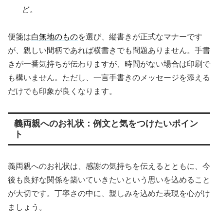
ど。
便箋は
白無地のもの
を選び、縦書きが正式なマナーです
が、親しい間柄であれば横書きでも問題ありません。手書
きが一番気持ちが伝わりますが、時間がない場合は印刷で
も構いません。ただし、一言手書きのメッセージを添える
だけでも印象が良くなります。
義両親へのお礼状：例文と気をつけたいポイン
ト
義両親へのお礼状は、感謝の気持ちを伝えるとともに、今
後も良好な関係を築いていきたいという思いを込めること
が大切です。丁寧さの中に、親しみを込めた表現を心がけ
ましょう。