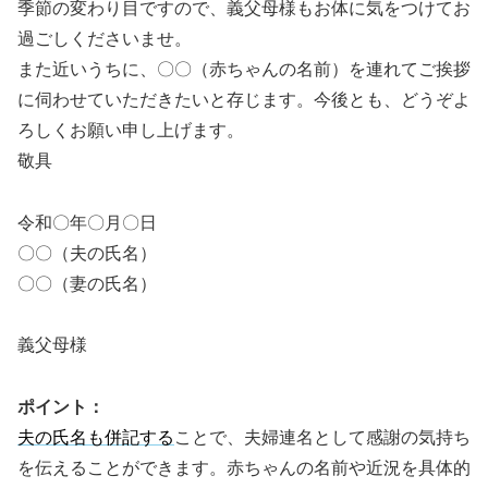
季節の変わり目ですので、義父母様もお体に気をつけてお
過ごしくださいませ。
また近いうちに、〇〇（赤ちゃんの名前）を連れてご挨拶
に伺わせていただきたいと存じます。今後とも、どうぞよ
ろしくお願い申し上げます。
敬具
令和〇年〇月〇日
〇〇（夫の氏名）
〇〇（妻の氏名）
義父母様
ポイント：
夫の氏名も併記する
ことで、夫婦連名として感謝の気持ち
を伝えることができます。赤ちゃんの名前や近況を具体的