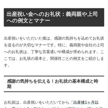
出産祝い金へのお礼状：義両親や上司
への例文とマナー
出産祝いをいただいた後は、感謝の気持ちを込めてお礼状
を送るのが大切なマナーです。特に、義両親や会社の上司
へのお礼状は、丁寧な言葉遣いや構成が求められます。こ
こでは、お礼状の基本と、関係性ごとの例文をご紹介しま
す。
感謝の気持ちを伝える！お礼状の基本構成と時
期
お礼状は、出産祝いをいただいてから
「出産後1ヶ月以