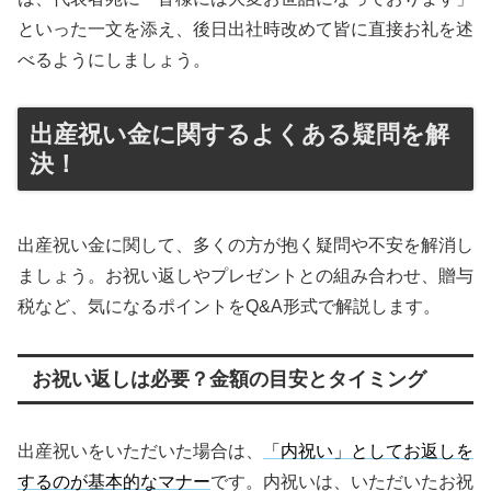
といった一文を添え、後日出社時改めて皆に直接お礼を述
べるようにしましょう。
出産祝い金に関するよくある疑問を解
決！
出産祝い金に関して、多くの方が抱く疑問や不安を解消し
ましょう。お祝い返しやプレゼントとの組み合わせ、贈与
税など、気になるポイントをQ&A形式で解説します。
お祝い返しは必要？金額の目安とタイミング
出産祝いをいただいた場合は、
「内祝い」としてお返しを
するのが基本的なマナー
です。内祝いは、いただいたお祝