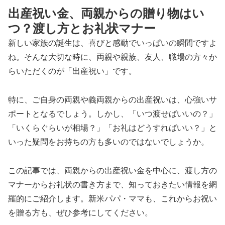
出産祝い金、両親からの贈り物はい
つ？渡し方とお礼状マナー
新しい家族の誕生は、喜びと感動でいっぱいの瞬間ですよ
ね。そんな大切な時に、両親や親族、友人、職場の方々か
らいただくのが「出産祝い」です。
特に、ご自身の両親や義両親からの出産祝いは、心強いサ
ポートとなるでしょう。しかし、「いつ渡せばいいの？」
「いくらぐらいが相場？」「お礼はどうすればいい？」と
いった疑問をお持ちの方も多いのではないでしょうか。
この記事では、両親からの出産祝い金を中心に、渡し方の
マナーからお礼状の書き方まで、知っておきたい情報を網
羅的にご紹介します。新米パパ・ママも、これからお祝い
を贈る方も、ぜひ参考にしてください。