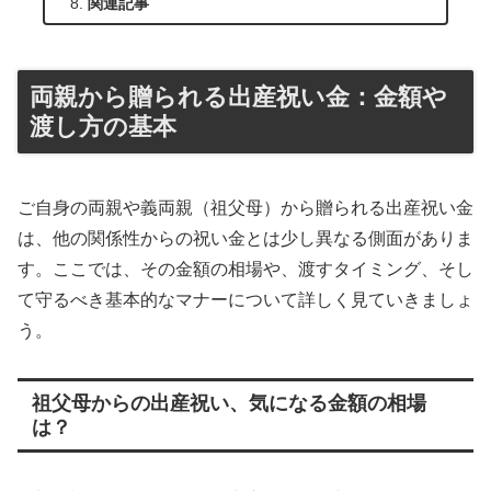
関連記事
両親から贈られる出産祝い金：金額や
渡し方の基本
ご自身の両親や義両親（祖父母）から贈られる出産祝い金
は、他の関係性からの祝い金とは少し異なる側面がありま
す。ここでは、その金額の相場や、渡すタイミング、そし
て守るべき基本的なマナーについて詳しく見ていきましょ
う。
祖父母からの出産祝い、気になる金額の相場
は？