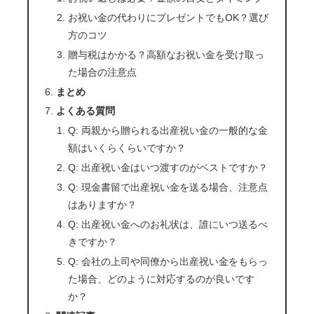
お祝い金の代わりにプレゼントでもOK？選び
方のコツ
贈与税はかかる？高額なお祝い金を受け取っ
た場合の注意点
まとめ
よくある質問
Q: 両親から贈られる出産祝い金の一般的な金
額はいくらくらいですか？
Q: 出産祝い金はいつ渡すのがベストですか？
Q: 現金書留で出産祝い金を送る場合、注意点
はありますか？
Q: 出産祝い金へのお礼状は、誰にいつ送るべ
きですか？
Q: 会社の上司や同僚から出産祝い金をもらっ
た場合、どのように対応するのが良いです
か？