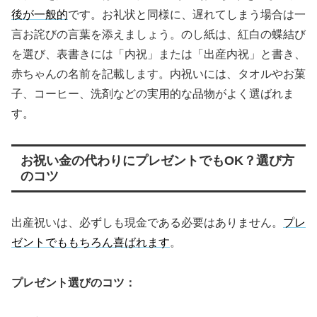
後が一般的
です。お礼状と同様に、遅れてしまう場合は一
言お詫びの言葉を添えましょう。のし紙は、紅白の蝶結び
を選び、表書きには「内祝」または「出産内祝」と書き、
赤ちゃんの名前を記載します。内祝いには、タオルやお菓
子、コーヒー、洗剤などの実用的な品物がよく選ばれま
す。
お祝い金の代わりにプレゼントでもOK？選び方
のコツ
出産祝いは、必ずしも現金である必要はありません。
プレ
ゼントでももちろん喜ばれます
。
プレゼント選びのコツ：