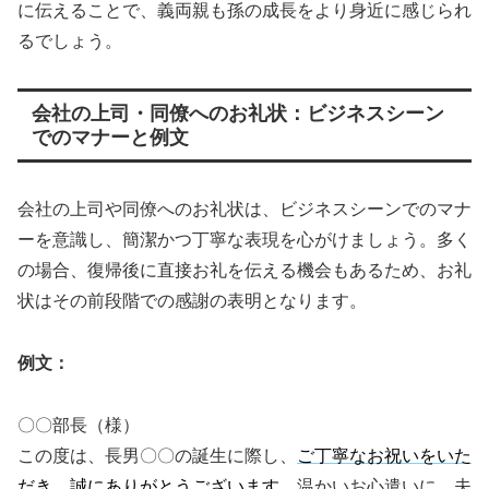
に伝えることで、義両親も孫の成長をより身近に感じられ
るでしょう。
会社の上司・同僚へのお礼状：ビジネスシーン
でのマナーと例文
会社の上司や同僚へのお礼状は、ビジネスシーンでのマナ
ーを意識し、簡潔かつ丁寧な表現を心がけましょう。多く
の場合、復帰後に直接お礼を伝える機会もあるため、お礼
状はその前段階での感謝の表明となります。
例文：
〇〇部長（様）
この度は、長男〇〇の誕生に際し、
ご丁寧なお祝いをいた
だき、誠にありがとうございます。
温かいお心遣いに、夫