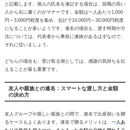
と記載します。個人の氏名を連記する場合は、役職の高い
人から右に書くのがマナーです。金額は一人あたり1,000
円～3,000円程度を集め、合計で10,000円～30,000円程度
になることが多いようです。連名の場合も、渡す時期や方
法については、代表者から事前に連絡があるはずなので、
それに従いましょう。
どちらの場合も、受け取る側としては、感謝の気持ちを伝
えることが最も重要です。
友人や親族との連名：スマートな渡し方と金額
の決め方
友人グループや親しい親族との間で、連名で出産祝いを贈
るケースもよくあります。連名で贈るメリットは、
一人あ