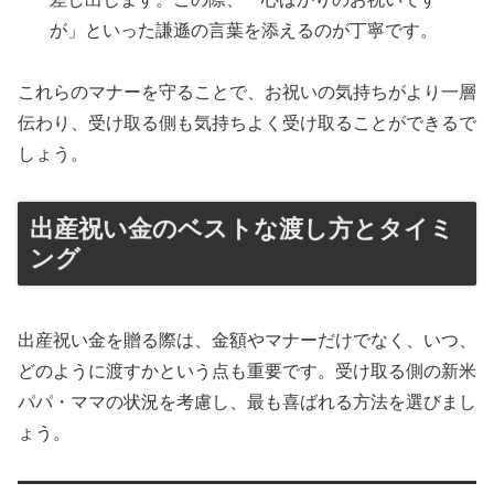
が」といった謙遜の言葉を添えるのが丁寧です。
これらのマナーを守ることで、お祝いの気持ちがより一層
伝わり、受け取る側も気持ちよく受け取ることができるで
しょう。
出産祝い金のベストな渡し方とタイミ
ング
出産祝い金を贈る際は、金額やマナーだけでなく、いつ、
どのように渡すかという点も重要です。受け取る側の新米
パパ・ママの状況を考慮し、最も喜ばれる方法を選びまし
ょう。