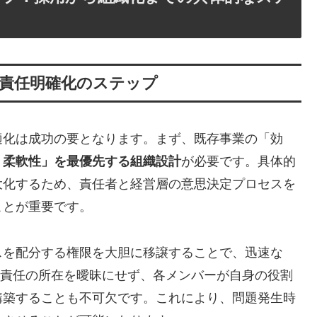
責任明確化のステップ
適化は成功の要となります。まず、既存事業の「効
・柔軟性」を最優先する組織設計
が必要です。具体的
大化するため、責任者と経営層の意思決定プロセスを
ことが重要です。
スを配分する権限を大胆に移譲することで、迅速な
、責任の所在を曖昧にせず、各メンバーが自身の役割
構築することも不可欠です。これにより、問題発生時