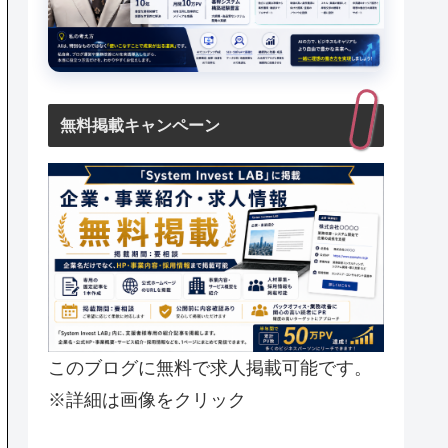
無料掲載キャンペーン
このブログに無料で求人掲載可能です。
※詳細は画像をクリック