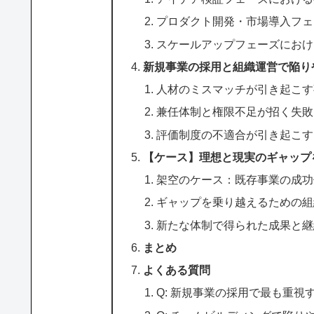
プロダクト開発・市場導入フェ
スケールアップフェーズにおけ
新規事業の採用と組織運営で陥り
人材のミスマッチが引き起こす
兼任体制と権限不足が招く失敗
評価制度の不適合が引き起こす
【ケース】理想と現実のギャップ
架空のケース：既存事業の成功
ギャップを乗り越えるための組
新たな体制で得られた成果と継
まとめ
よくある質問
Q: 新規事業の採用で最も重視