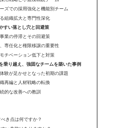
ーズでの採用強化と機能別チーム
る組織拡大と専門性深化
やすい落とし穴と回避策
事業の停滞とその回避策
、専任化と権限移譲の重要性
モチベーション低下と対策
を乗り越え、強固なチームを築いた事例
体験が足かせとなった初期の課題
織再編と人材戦略の転換
続的な改善への教訓
すべき点は何ですか？