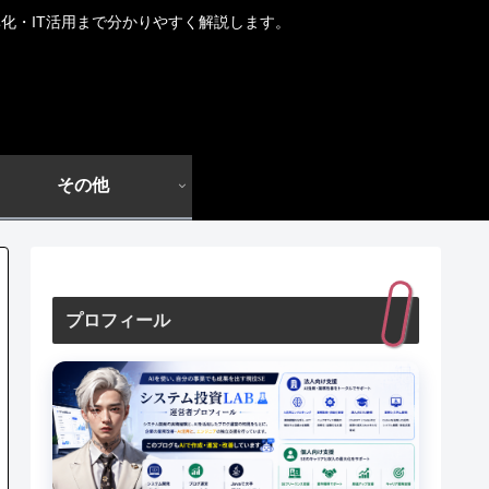
化・IT活用まで分かりやすく解説します。
その他
プロフィール