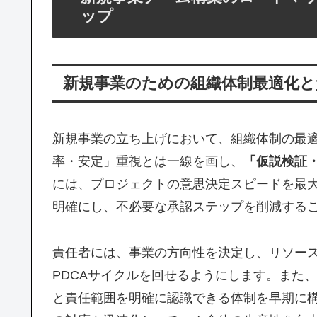
ップ
新規事業のための組織体制最適化と
新規事業の立ち上げにおいて、組織体制の最
率・安定」重視とは一線を画し、
「仮説検証
には、プロジェクトの意思決定スピードを最
明確にし、不必要な承認ステップを削減する
責任者には、事業の方向性を決定し、リソー
PDCAサイクルを回せるようにします。また
と責任範囲を明確に認識できる体制を早期に