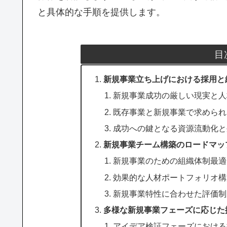
と具体的な手順を提供します。
目
新規事業立ち上げにおける採用と
新規事業成功の厳しい現実と人
既存事業と新規事業で求められ
成功への鍵となる資源流動化と
新規事業チーム構築のロードマッ
新規事業のための組織体制最適
効果的な人材ポートフォリオ構
新規事業特性に合わせた評価制
多様な新規事業フェーズに応じた
アイデア検証フェーズにおける