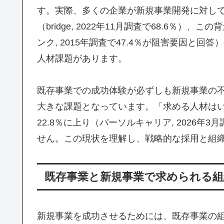
す。実際、多くの企業が新規事業開発に対し
（bridge, 2022年11月調査で68.6％
ンク, 2015年調査で47.4％が阻害要因と
人材課題があります。
既存事業での成功体験が必ずしも新規事業の
大きな課題となっています。「求める人材は
22.8％に上り（パーソルキャリア, 2026
せん。この現状を理解し、戦略的な採用と組
既存事業と新規事業で求められる組
新規事業を成功させるためには、既存事業の