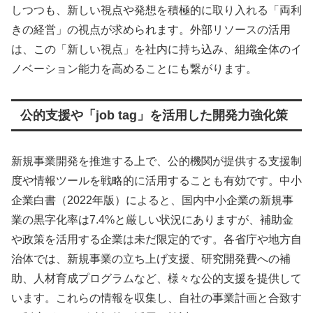
しつつも、新しい視点や発想を積極的に取り入れる「両利
きの経営」の視点が求められます。外部リソースの活用
は、この「新しい視点」を社内に持ち込み、組織全体のイ
ノベーション能力を高めることにも繋がります。
公的支援や「job tag」を活用した開発力強化策
新規事業開発を推進する上で、公的機関が提供する支援制
度や情報ツールを戦略的に活用することも有効です。中小
企業白書（2022年版）によると、国内中小企業の新規事
業の黒字化率は7.4%と厳しい状況にありますが、補助金
や政策を活用する企業は未だ限定的です。各省庁や地方自
治体では、新規事業の立ち上げ支援、研究開発費への補
助、人材育成プログラムなど、様々な公的支援を提供して
います。これらの情報を収集し、自社の事業計画と合致す