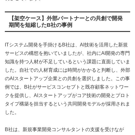
【架空ケース】外部パートナーとの共創で開発
期間を短縮したB社の事例
ITシステム開発を手掛けるB社は、AI技術を活用した新規
サービスの構想を抱いていましたが、社内にAI開発の専門
知識を持つ人材が不足しているという課題に直面していま
した。自社での人材育成には時間がかかると判断し、外部
のAIスタートアップ企業との共創を選択しました。この事
例では、B社がサービスコンセプトと既存顧客ネットワー
クを提供し、AIスタートアップがコア技術の開発とプロト
タイプ構築を担当するという共同開発モデルが採用されま
した。
B社は、新規事業開発コンサルタントの支援を受けなが