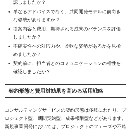
認しましたか？
単なるアドバイスでなく、共同開発モデルに前向き
な姿勢がありますか？
提案内容と費用、期待される成果のバランスを評価
しましたか？
不確実性への対応力や、柔軟な姿勢があるかを見極
めましたか？
契約前に、担当者とのコミュニケーションの相性を
確認しましたか？
契約形態と費用対効果を高める活用戦略
コンサルティングサービスの契約形態は多岐にわたり、プ
ロジェクト型、期間契約型、成果報酬型などがあります。
新規事業開発においては、プロジェクトのフェーズや不確