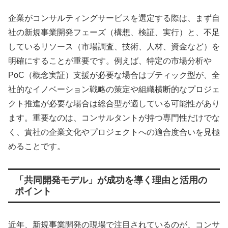
企業がコンサルティングサービスを選定する際は、まず自
社の新規事業開発フェーズ（構想、検証、実行）と、不足
しているリソース（市場調査、技術、人材、資金など）を
明確にすることが重要です。例えば、特定の市場分析や
PoC（概念実証）支援が必要な場合はブティック型が、全
社的なイノベーション戦略の策定や組織横断的なプロジェ
クト推進が必要な場合は総合型が適している可能性があり
ます。重要なのは、コンサルタントが持つ専門性だけでな
く、貴社の企業文化やプロジェクトへの適合度合いを見極
めることです。
「共同開発モデル」が成功を導く理由と活用の
ポイント
近年、新規事業開発の現場で注目されているのが、コンサ