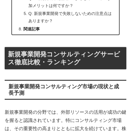
加メリットは何ですか？
Q: 新規事業開発で失敗しないための注意点は
ありますか？
関連記事
新規事業開発コンサルティングサービ
ス徹底比較・ランキング
新規事業開発コンサルティング市場の現状と成
長予測
新規事業開発の分野では、外部リソースの活用が成功の鍵
を握ると認識されています。特にコンサルティング市場
は、その重要性の高まりとともに拡大を続けています。株