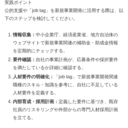
実践ポイント
公的支援や「job tag」を新規事業開発に活用する際は、以
下のステップを検討してください。
情報収集：
中小企業庁、経済産業省、地方自治体の
ウェブサイトで新規事業関連の補助金・助成金情報
を定期的にチェックする。
要件確認：
自社の事業計画が、応募条件や採択要件
を満たしているか詳細に確認する。
人材要件の明確化：
「job tag」で新規事業開発関連
職種のスキル・知識を参考に、自社に不足している
人材要件を定義する。
内部育成・採用計画：
定義した要件に基づき、既存
社員のリスキリングや外部からの専門人材採用計画
を立てる。