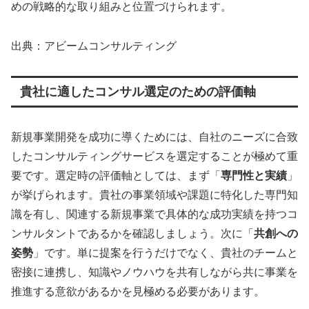
めの戦略的な取り組みと位置づけられます。
出典：アビームコンサルティング
貴社に適したコンサル選定のための評価軸
新規事業開発を成功に導くためには、自社のニーズに合致
したコンサルティングサービスを選定することが極めて重
要です。選定時の評価軸としては、まず「
専門性と実績
」
が挙げられます。貴社の事業領域や課題に特化した専門知
識を有し、関連する新規事業で具体的な成功実績を持つコ
ンサルタントであるかを確認しましょう。次に「
共創への
姿勢
」です。単に提案を行うだけでなく、貴社のチームと
密接に連携し、知識やノウハウを共有しながら共に事業を
推進する意欲があるかを見極める必要があります。