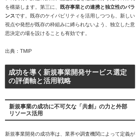
を構築します。第三に、
既存事業との連携と独立性のバラ
ンス
です。既存のケイパビリティを活用しつつも、新しい
視点や発想が既存の枠組みに縛られないよう、独立した意
思決定の場を設けることも有効です。
出典：TMIP
成功を導く新規事業開発サービス選定
の評価軸と活用戦略
新規事業の成功に不可欠な「共創」の力と外部
リソース活用
新規事業開発の成功率は、業界や調査機関によって定義が