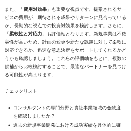
また、「
費用対効果
」も重要な視点です。提案されるサー
ビスの費用が、期待される成果やリターンに見合っている
か、長期的な視点での投資対効果を検討します。さらに、
「
柔軟性と対応力
」も評価軸となります。新規事業は不確
実性が高いため、計画の変更や新たな課題に対して柔軟に
対応できるか、迅速な意思決定をサポートしてくれるかど
うかも確認しましょう。これらの評価軸をもとに、複数の
候補から比較検討することで、最適なパートナーを見つけ
る可能性が高まります。
チェックリスト
コンサルタントの専門分野と貴社事業領域の合致度
を確認しましたか？
過去の新規事業開発における成功実績を具体的に確