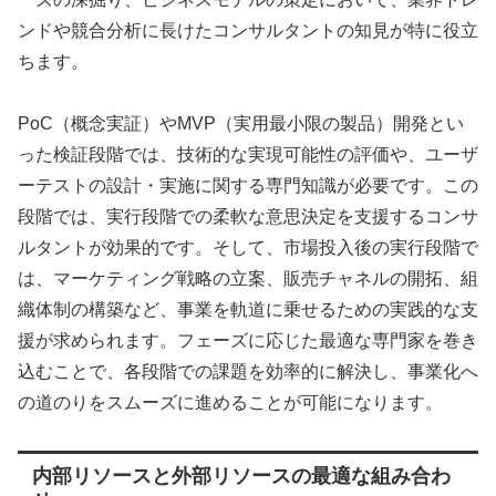
ンドや競合分析に長けたコンサルタントの知見が特に役立
ちます。
PoC（概念実証）やMVP（実用最小限の製品）開発とい
った検証段階では、技術的な実現可能性の評価や、ユーザ
ーテストの設計・実施に関する専門知識が必要です。この
段階では、実行段階での柔軟な意思決定を支援するコンサ
ルタントが効果的です。そして、市場投入後の実行段階で
は、マーケティング戦略の立案、販売チャネルの開拓、組
織体制の構築など、事業を軌道に乗せるための実践的な支
援が求められます。フェーズに応じた最適な専門家を巻き
込むことで、各段階での課題を効率的に解決し、事業化へ
の道のりをスムーズに進めることが可能になります。
内部リソースと外部リソースの最適な組み合わ