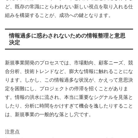
ど、既存の常識にとらわれない新しい視点を取り入れる仕
組みを構築することが、成功への鍵となります。
情報過多に惑わされないための情報整理と意思
決定
新規事業開発のプロセスでは、市場動向、顧客ニーズ、競
合分析、技術トレンドなど、膨大な情報に触れることにな
ります。しかし、この情報過多な状況が、かえって意思決
定を困難にし、プロジェクトの停滞を招くことがありま
す。情報の洪水に流され、本当に重要なシグナルを見落と
したり、分析に時間をかけすぎて機会を逸したりすること
は、新規事業の一般的な落とし穴です。
注意点