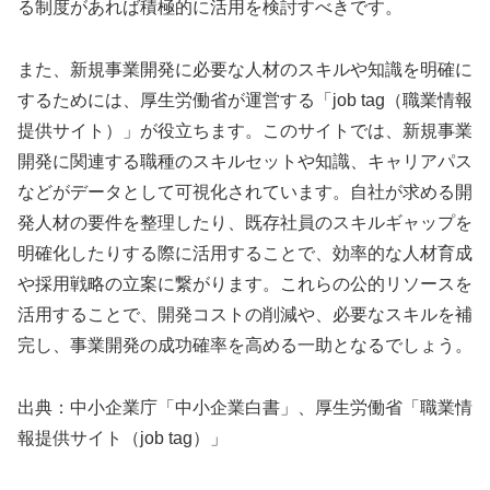
る制度があれば積極的に活用を検討すべきです。
また、新規事業開発に必要な人材のスキルや知識を明確に
するためには、厚生労働省が運営する「job tag（職業情報
提供サイト）」が役立ちます。このサイトでは、新規事業
開発に関連する職種のスキルセットや知識、キャリアパス
などがデータとして可視化されています。自社が求める開
発人材の要件を整理したり、既存社員のスキルギャップを
明確化したりする際に活用することで、効率的な人材育成
や採用戦略の立案に繋がります。これらの公的リソースを
活用することで、開発コストの削減や、必要なスキルを補
完し、事業開発の成功確率を高める一助となるでしょう。
出典：中小企業庁「中小企業白書」、厚生労働省「職業情
報提供サイト（job tag）」