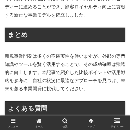
ディーに進めることができ、顧客ロイヤルティ向上に貢献
する新たな事業モデルを確立しました。
まとめ
新規事業開発は多くの不確実性を伴いますが、外部の専門
知識やツールを賢く活用することで、その成功確率は飛躍
的に向上します。本記事で紹介した比較ポイントや活用戦
略を参考に、自社の状況に最適なアプローチを見つけ、未
来を創る事業開発に挑戦してください。
よくある質問
メニュー
ホーム
検索
トップ
サイドバー