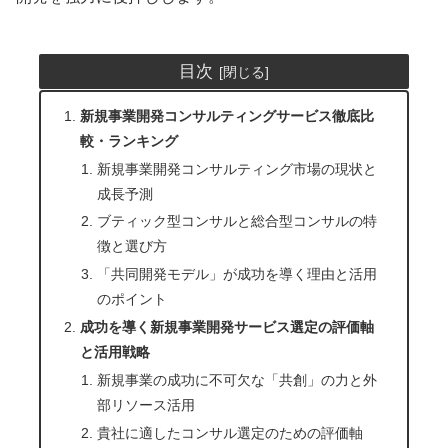
目次
新規事業開発コンサルティングサービス徹底比
較・ランキング
新規事業開発コンサルティング市場の現状と
成長予測
ブティック型コンサルと総合型コンサルの特
徴と選び方
「共同開発モデル」が成功を導く理由と活用
のポイント
成功を導く新規事業開発サービス選定の評価軸
と活用戦略
新規事業の成功に不可欠な「共創」の力と外
部リソース活用
貴社に適したコンサル選定のための評価軸