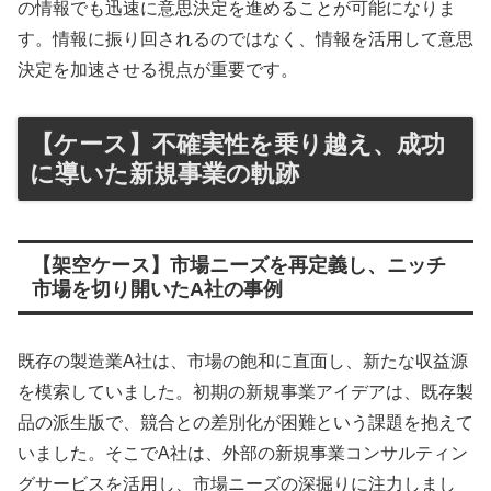
の情報でも迅速に意思決定を進めることが可能になりま
す。情報に振り回されるのではなく、情報を活用して意思
決定を加速させる視点が重要です。
【ケース】不確実性を乗り越え、成功
に導いた新規事業の軌跡
【架空ケース】市場ニーズを再定義し、ニッチ
市場を切り開いたA社の事例
既存の製造業A社は、市場の飽和に直面し、新たな収益源
を模索していました。初期の新規事業アイデアは、既存製
品の派生版で、競合との差別化が困難という課題を抱えて
いました。そこでA社は、外部の新規事業コンサルティン
グサービスを活用し、市場ニーズの深掘りに注力しまし