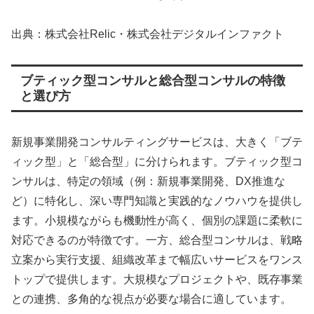
出典：株式会社Relic・株式会社デジタルインファクト
ブティック型コンサルと総合型コンサルの特徴
と選び方
新規事業開発コンサルティングサービスは、大きく「ブテ
ィック型」と「総合型」に分けられます。ブティック型コ
ンサルは、特定の領域（例：新規事業開発、DX推進な
ど）に特化し、深い専門知識と実践的なノウハウを提供し
ます。小規模ながらも機動性が高く、個別の課題に柔軟に
対応できるのが特徴です。一方、総合型コンサルは、戦略
立案から実行支援、組織改革まで幅広いサービスをワンス
トップで提供します。大規模なプロジェクトや、既存事業
との連携、多角的な視点が必要な場合に適しています。