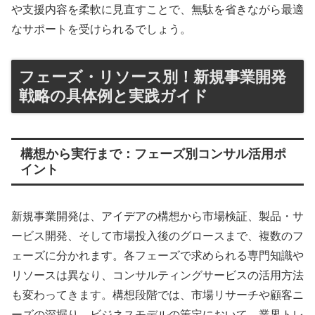
や支援内容を柔軟に見直すことで、無駄を省きながら最適
なサポートを受けられるでしょう。
フェーズ・リソース別！新規事業開発
戦略の具体例と実践ガイド
構想から実行まで：フェーズ別コンサル活用ポ
イント
新規事業開発は、アイデアの構想から市場検証、製品・サ
ービス開発、そして市場投入後のグロースまで、複数のフ
ェーズに分かれます。各フェーズで求められる専門知識や
リソースは異なり、コンサルティングサービスの活用方法
も変わってきます。構想段階では、市場リサーチや顧客ニ
ーズの深掘り、ビジネスモデルの策定において、業界トレ