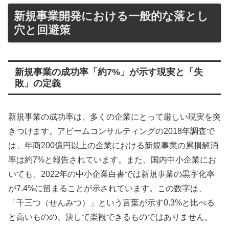
新規事業開発における一般的な落とし
穴と回避策
新規事業の成功率「約7%」が示す現実と「失
敗」の定義
新規事業の成功率は、多くの企業にとって厳しい現実を突
きつけます。アビームコンサルティングの2018年調査で
は、年商200億円以上の企業における新規事業の累損解消
率は約7%と報告されています。また、国内中小企業にお
いても、2022年の中小企業白書では新規事業の黒字化率
が7.4%に留まることが示されています。この数字は、
「千三つ（せんみつ）」という言葉が示す0.3%と比べる
と高いものの、決して楽観できるものではありません。