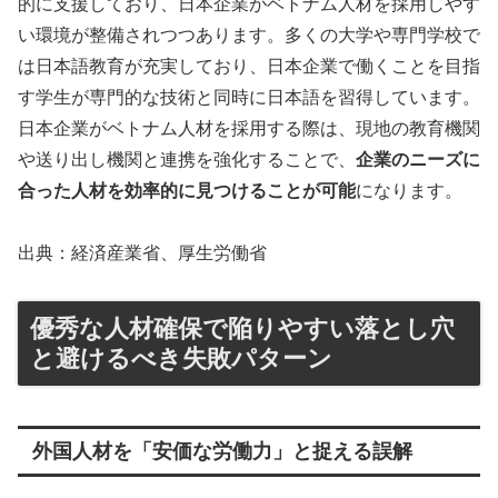
的に支援しており、日本企業がベトナム人材を採用しやす
い環境が整備されつつあります。多くの大学や専門学校で
は日本語教育が充実しており、日本企業で働くことを目指
す学生が専門的な技術と同時に日本語を習得しています。
日本企業がベトナム人材を採用する際は、現地の教育機関
や送り出し機関と連携を強化することで、
企業のニーズに
合った人材を効率的に見つけることが可能
になります。
出典：経済産業省、厚生労働省
優秀な人材確保で陥りやすい落とし穴
と避けるべき失敗パターン
外国人材を「安価な労働力」と捉える誤解