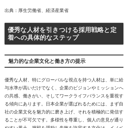
出典：厚生労働省、経済産業省
優秀な人材を引きつける採用戦略と定
着への具体的なステップ
魅力的な企業文化と働き方の提示
優秀な人材、特にグローバルな視点を持つ人材は、単に給
与水準が高いだけでなく、企業のビジョンやミッションへ
の共感、働きがい、そしてワークライフバランスを重視す
る傾向にあります。日本企業が選ばれるためには、まず自
社の企業文化を魅力的に磨き上げ、それを積極的に発信す
ることが不可欠です。多様性を尊重し、個人の意見が通り
やすい風土、挑戦を奨励し失敗を許容する文化は、イノベ