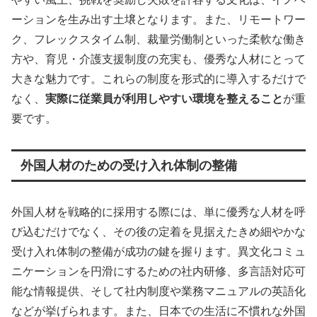
ーションを生み出す土壌となります。また、リモートワー
ク、フレックスタイム制、裁量労働制といった柔軟な働き
方や、育児・介護支援制度の充実も、優秀な人材にとって
大きな魅力です。これらの制度を形式的に導入するだけで
なく、
実際に従業員が利用しやすい環境を整えること
が重
要です。
外国人材のための受け入れ体制の整備
外国人材を戦略的に採用する際には、単に優秀な人材を呼
び込むだけでなく、その後の定着を見据えたきめ細やかな
受け入れ体制の整備が成功の鍵を握ります。異文化コミュ
ニケーションを円滑にするための社内研修、多言語対応可
能な情報提供、そして社内制度や業務マニュアルの英語化
などが挙げられます。また、日本での生活に不慣れな外国