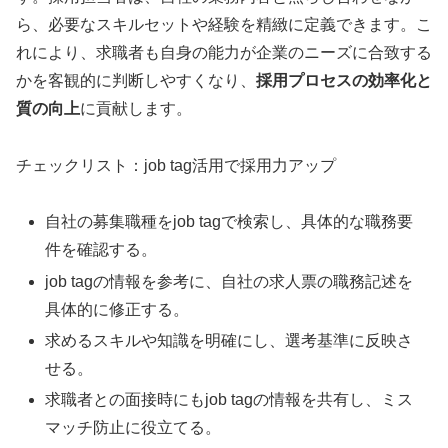
ら、必要なスキルセットや経験を精緻に定義できます。こ
れにより、求職者も自身の能力が企業のニーズに合致する
かを客観的に判断しやすくなり、
採用プロセスの効率化と
質の向上
に貢献します。
チェックリスト：job tag活用で採用力アップ
自社の募集職種をjob tagで検索し、具体的な職務要
件を確認する。
job tagの情報を参考に、自社の求人票の職務記述を
具体的に修正する。
求めるスキルや知識を明確にし、選考基準に反映さ
せる。
求職者との面接時にもjob tagの情報を共有し、ミス
マッチ防止に役立てる。