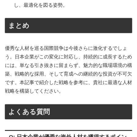
し、最適化を図る姿勢。
まとめ
優秀な人材を巡る国際競争は今後さらに激化するでしょ
う。日本企業がこの変化に対応し、持続的に成長するため
には、単なる引き抜きに留まらず、魅力的な職場環境の構
築、戦略的な採用、そして育成への継続的な投資が不可欠
です。本記事で紹介した戦略を参考に、貴社に最適な人材
戦略を構築してください。
よくある質問