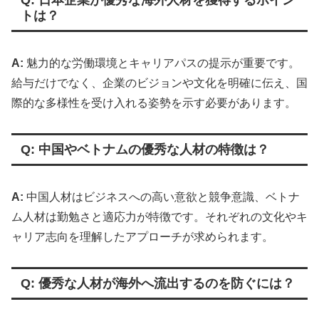
Q: 日本企業が優秀な海外人材を獲得するポイン
トは？
A:
魅力的な労働環境とキャリアパスの提示が重要です。
給与だけでなく、企業のビジョンや文化を明確に伝え、国
際的な多様性を受け入れる姿勢を示す必要があります。
Q: 中国やベトナムの優秀な人材の特徴は？
A:
中国人材はビジネスへの高い意欲と競争意識、ベトナ
ム人材は勤勉さと適応力が特徴です。それぞれの文化やキ
ャリア志向を理解したアプローチが求められます。
Q: 優秀な人材が海外へ流出するのを防ぐには？