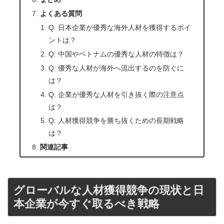
よくある質問
Q: 日本企業が優秀な海外人材を獲得するポイ
ントは？
Q: 中国やベトナムの優秀な人材の特徴は？
Q: 優秀な人材が海外へ流出するのを防ぐに
は？
Q: 企業が優秀な人材を引き抜く際の注意点
は？
Q: 人材獲得競争を勝ち抜くための長期戦略
は？
関連記事
グローバルな人材獲得競争の現状と日
本企業が今すぐ取るべき戦略