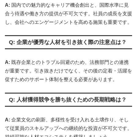
A:
国内での魅力的なキャリア機会創出と、国際水準に見
合う待遇や働き方の提供が不可欠です。社員の成長を支援
し、会社へのエンゲージメントを高める施策も重要です。
Q: 企業が優秀な人材を引き抜く際の注意点は？
A:
既存企業とのトラブル回避のため、法務部門との連携
が重要です。引き抜きだけでなく、その後の定着・活躍を
促すためのサポート体制を整える必要があります。
Q: 人材獲得競争を勝ち抜くための長期戦略は？
A:
企業文化の刷新、多様性を受け入れる土壌作り、そし
て従業員のスキルアップへの継続的な投資が不可欠です。
持続可能な人材エコシステムを構築しましょう。