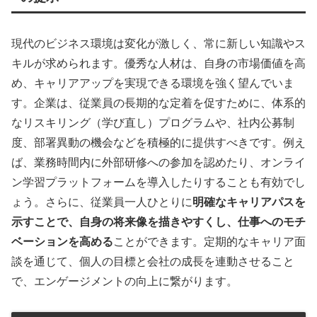
現代のビジネス環境は変化が激しく、常に新しい知識やス
キルが求められます。優秀な人材は、自身の市場価値を高
め、キャリアアップを実現できる環境を強く望んでいま
す。企業は、従業員の長期的な定着を促すために、体系的
なリスキリング（学び直し）プログラムや、社内公募制
度、部署異動の機会などを積極的に提供すべきです。例え
ば、業務時間内に外部研修への参加を認めたり、オンライ
ン学習プラットフォームを導入したりすることも有効でし
ょう。さらに、従業員一人ひとりに
明確なキャリアパスを
示すことで、自身の将来像を描きやすくし、仕事へのモチ
ベーションを高める
ことができます。定期的なキャリア面
談を通じて、個人の目標と会社の成長を連動させること
で、エンゲージメントの向上に繋がります。