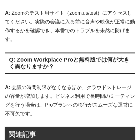
A:
Zoomのテスト用サイト（zoom.us/test）にアクセスし
てください。実際の会議に入る前に音声や映像が正常に動
作するかを確認でき、本番でのトラブルを未然に防げま
す。
Q: Zoom Workplace Proと無料版では何が大き
く異なりますか？
A:
会議の時間制限がなくなるほか、クラウドストレージ
の容量が増加します。ビジネス利用で長時間のミーティン
グを行う場合は、Proプランへの移行がスムーズな運営に
不可欠です。
関連記事