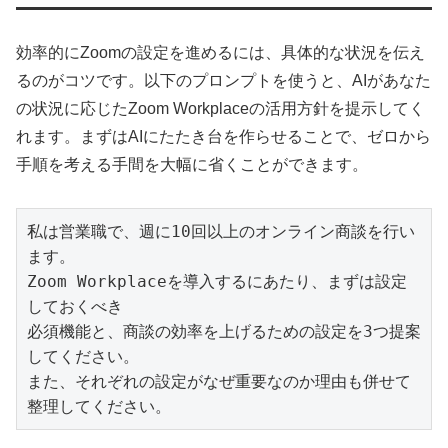
効率的にZoomの設定を進めるには、具体的な状況を伝え
るのがコツです。以下のプロンプトを使うと、AIがあなた
の状況に応じたZoom Workplaceの活用方針を提示してく
れます。まずはAIにたたき台を作らせることで、ゼロから
手順を考える手間を大幅に省くことができます。
私は営業職で、週に10回以上のオンライン商談を行い
ます。

Zoom Workplaceを導入するにあたり、まずは設定
しておくべき

必須機能と、商談の効率を上げるための設定を3つ提案
してください。

また、それぞれの設定がなぜ重要なのか理由も併せて
整理してください。