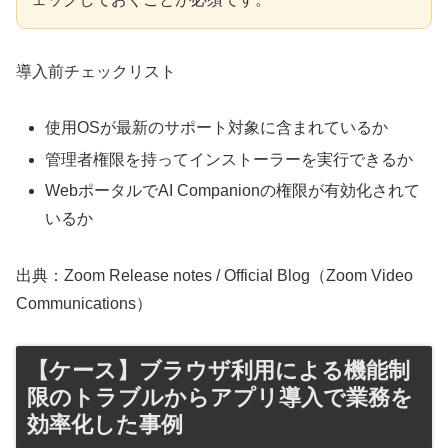
導入前チェックリスト
使用OSが最新のサポート対象に含まれているか
管理者権限を持ってインストーラーを実行できるか
WebポータルでAI Companionの権限が有効化されて
いるか
出典：Zoom Release notes / Official Blog（Zoom Video
Communications）
【ケース】ブラウザ利用による機能制
限のトラブルからアプリ導入で業務を
効率化した事例