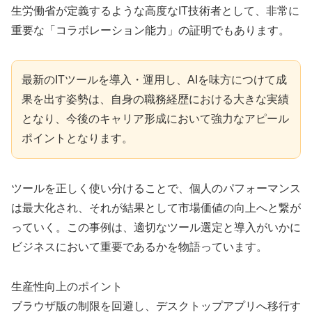
生労働省が定義するような高度なIT技術者として、非常に
重要な「コラボレーション能力」の証明でもあります。
最新のITツールを導入・運用し、AIを味方につけて成
果を出す姿勢は、自身の職務経歴における大きな実績
となり、今後のキャリア形成において強力なアピール
ポイントとなります。
ツールを正しく使い分けることで、個人のパフォーマンス
は最大化され、それが結果として市場価値の向上へと繋が
っていく。この事例は、適切なツール選定と導入がいかに
ビジネスにおいて重要であるかを物語っています。
生産性向上のポイント
ブラウザ版の制限を回避し、デスクトップアプリへ移行す