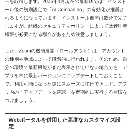
ーを取得します。2026年4月現在の最新UIでは、インスト
ール後の初期設定で「AI Companion」の有効化が推奨さ
れるようになっています。インストール自体は数分で完了
しますが、組織のセキュリティポリシーによっては管理者
権限が必要になる場合があるため注意しましょう。
また、Zoomの機能展開（ロールアウト）は、アカウント
の種別や地域によって段階的に行われます。そのため、自
分の環境で最新機能がまだ表示されていない場合でも、ア
プリを常に最新バージョンにアップデートしておくこと
で、利用可能になった際にスムーズに移行できます。アプ
リ内の「アップデートを確認」を定期的に実行する習慣を
つけましょう。
Webポータルを併用した高度なカスタマイズ設
定