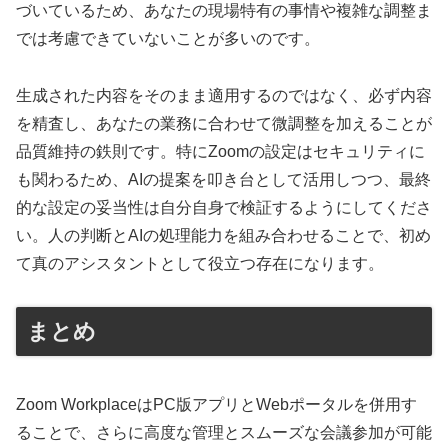
づいているため、あなたの現場特有の事情や複雑な調整ま
では考慮できていないことが多いのです。
生成された内容をそのまま適用するのではなく、必ず内容
を精査し、あなたの業務に合わせて微調整を加えることが
品質維持の鉄則です。特にZoomの設定はセキュリティに
も関わるため、AIの提案を叩き台として活用しつつ、最終
的な設定の妥当性は自分自身で検証するようにしてくださ
い。人の判断とAIの処理能力を組み合わせることで、初め
て真のアシスタントとして役立つ存在になります。
まとめ
Zoom WorkplaceはPC版アプリとWebポータルを併用す
ることで、さらに高度な管理とスムーズな会議参加が可能