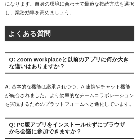
になります。自身の環境に合わせて最適な接続方法を選択
し、業務効率を高めましょう。
よくある質問
Q: Zoom Workplaceと以前のアプリに何か大き
な違いはありますか？
A:
基本的な機能は継承されつつ、AI連携やチャット機能
が統合されました。より効率的なチームコラボレーション
を実現するためのプラットフォームへと進化しています。
Q: PC版アプリをインストールせずにブラウザ
から会議に参加できますか？