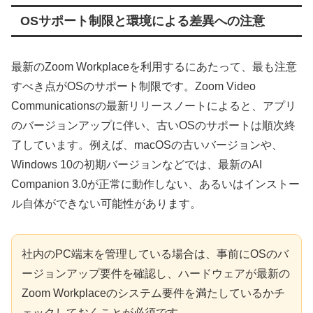
OSサポート制限と環境による差異への注意
最新のZoom Workplaceを利用するにあたって、最も注意
すべき点がOSのサポート制限です。Zoom Video
Communicationsの最新リリースノートによると、アプリ
のバージョンアップに伴い、古いOSのサポートは順次終
了しています。例えば、macOSの古いバージョンや、
Windows 10の初期バージョンなどでは、最新のAI
Companion 3.0が正常に動作しない、あるいはインストー
ル自体ができない可能性があります。
社内のPC端末を管理している場合は、事前にOSのバ
ージョンアップ要件を確認し、ハードウェアが最新の
Zoom Workplaceのシステム要件を満たしているかチ
ェックしておくことが必須です。