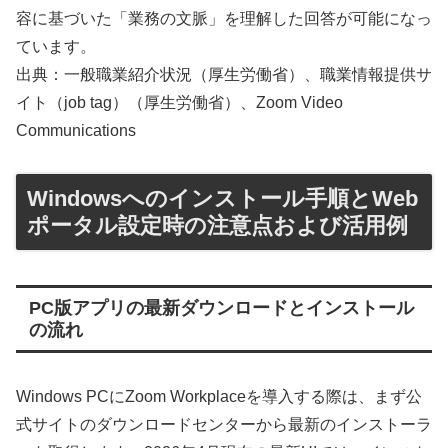
容に基づいた「業務の文脈」を理解した回答が可能になっ
ています。
出典：一般職業紹介状況（厚生労働省）、職業情報提供サ
イト（job tag）（厚生労働省）、Zoom Video
Communications
Windowsへのインストール手順とWeb
ポータル設定時の注意点および活用例
PC版アプリの最新ダウンロードとインストール
の流れ
Windows PCにZoom Workplaceを導入する際は、まず公
式サイトのダウンロードセンターから最新のインストーラ