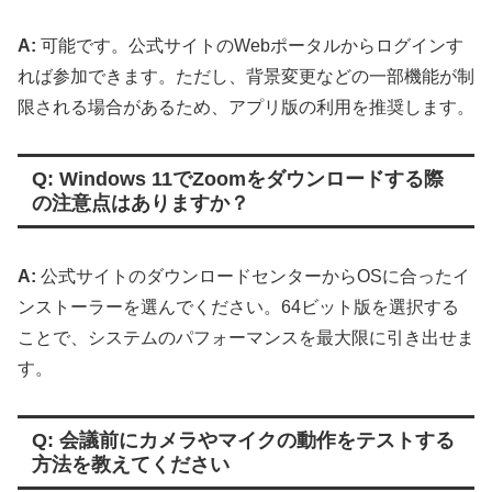
A:
可能です。公式サイトのWebポータルからログインす
れば参加できます。ただし、背景変更などの一部機能が制
限される場合があるため、アプリ版の利用を推奨します。
Q: Windows 11でZoomをダウンロードする際
の注意点はありますか？
A:
公式サイトのダウンロードセンターからOSに合ったイ
ンストーラーを選んでください。64ビット版を選択する
ことで、システムのパフォーマンスを最大限に引き出せま
す。
Q: 会議前にカメラやマイクの動作をテストする
方法を教えてください