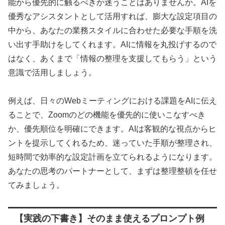
能から優先的に触るべきか迷うことはありませんか。AIを
優秀なアシスタントとして活用すれば、膨大な設定項目の
中から、あなたの業務スタイルに合わせた必要な手順を洗
い出す手助けをしてくれます。AIに情報を丸投げするので
はなく、あくまで「情報の整理を支援してもらう」という
意識で活用しましょう。
例えば、日々のWebミーティングにおける課題をAIに伝え
ることで、Zoomのどの機能を優先的に使いこなすべき
か、優先順位を明確にできます。AIは客観的な視点からヒ
ントを提示してくれるため、迷っていた手順が整理され、
短時間で効率的な設定計画を立てられるようになります。
あなたの思考のパートナーとして、まずは整理整頓を任せ
てみましょう。
【実践の下書き】そのまま使えるプロンプト例