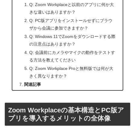
Q: Zoom Workplaceと以前のアプリに何か大
きな違いはありますか？
Q: PC版アプリをインストールせずにブラウ
ザから会議に参加できますか？
Q: Windows 11でZoomをダウンロードする際
の注意点はありますか？
Q: 会議前にカメラやマイクの動作をテストす
る方法を教えてください
Q: Zoom Workplace Proと無料版では何が大
きく異なりますか？
関連記事
Zoom Workplaceの基本構造とPC版ア
プリを導入するメリットの全体像