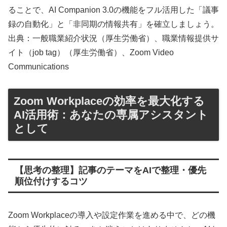
ることで、AI Companion 3.0の機能をフル活用した「議事
録の自動化」と「非同期の情報共有」を確立しましょう。
出典：一般職業紹介状況（厚生労働省）、職業情報提供サ
イト（job tag）（厚生労働省）、Zoom Video
Communications
Zoom Workplaceの効率を最大化する
AI活用術：あなたの専属アシスタント
として
【思考の整理】記事のテーマをAIで整理・優先
順位付けするコツ
Zoom Workplaceの導入や設定作業を進める中で、どの機