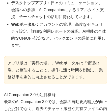
デスクトップアプリ：
日々のコミュニケーション、
会議への参加、AI Companionによるリアルタイム支
援、チームチャットの活用に特化しています。
Webポータル：
アカウントの管理、高度なセキュリ
ティ設定、詳細な利用レポートの確認、AI機能の全体
的なON/OFF設定など、バックエンドの調整に利用し
ます。
アプリ版は「実行の場」、Webポータルは「管理の
場」と整理することで、操作に迷う時間を削減し、業
務効率を劇的に向上させることができます。
AI Companion 3.0の注目機能
最新のAI Companion 3.0では、会議の自動要約精度が向上
しただけでなく、過去のチャット履歴や共有ファイルの内