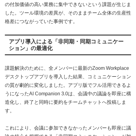
の付加価値の高い業務に集中できないという課題が生じま
した。ツール環境の差異が、そのままチーム全体の生産性
格差につながっていた事例です。
アプリ導入による「非同期・同期コミュニケー
ション」の最適化
課題解決のために、全メンバーに最新のZoom Workplace
デスクトップアプリを導入した結果、コミュニケーション
の質が劇的に変化しました。アプリ版でフル活用できるよ
うになったAI Companion 3.0は、会議中の議論を即座に構
造化し、終了と同時に要約をチームチャットへ投稿しま
す。
これにより、会議に参加できなかったメンバーも即座に議