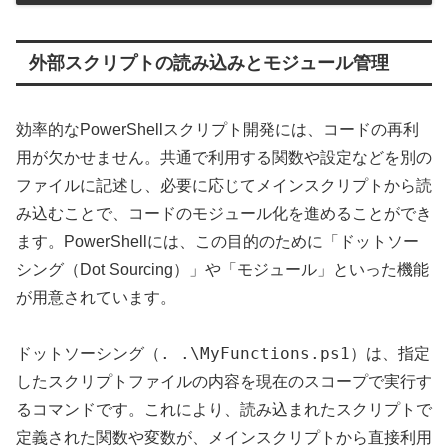
外部スクリプトの読み込みとモジュール管理
効率的なPowerShellスクリプト開発には、コードの再利
用が欠かせません。共通で利用する関数や設定などを別の
ファイルに記述し、必要に応じてメインスクリプトから読
み込むことで、コードのモジュール化を進めることができ
ます。PowerShellには、この目的のために「ドットソー
シング（Dot Sourcing）」や「モジュール」といった機能
が用意されています。
. .\MyFunctions.ps1
ドットソーシング（
）は、指定
したスクリプトファイルの内容を現在のスコープで実行す
るコマンドです。これにより、読み込まれたスクリプトで
定義された関数や変数が、メインスクリプトから直接利用