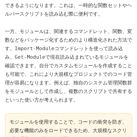
できるようになります。これは、一時的な関数セットやヘ
ルパースクリプトを読み込む際に便利です。
一方、モジュールは、関連するコマンドレット、関数、変
数などをパッケージ化するためのより構造化された方法で
Import-Module
す。
コマンドレットを使って読み込
Get-Module
み、
で現在読み込まれているモジュールを
確認できます。自分でカスタムモジュールを作成すること
も可能で、これにより大規模なプロジェクトでのコード管
理が容易になります。例えば、独自のシステム管理関数群
をモジュールとして作成し、複数のスクリプトで共有する
といった使い方が考えられます。
モジュールを使用することで、コードの衝突を防ぎ、
必要な機能のみをロードできるため、大規模なスクリ