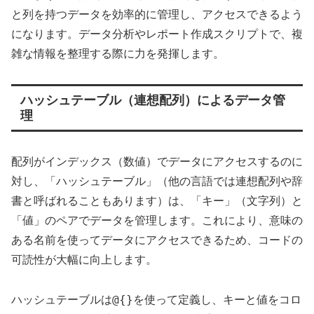
と列を持つデータを効率的に管理し、アクセスできるよう
になります。データ分析やレポート作成スクリプトで、複
雑な情報を整理する際に力を発揮します。
ハッシュテーブル（連想配列）によるデータ管
理
配列がインデックス（数値）でデータにアクセスするのに
対し、「ハッシュテーブル」（他の言語では連想配列や辞
書と呼ばれることもあります）は、「キー」（文字列）と
「値」のペアでデータを管理します。これにより、意味の
ある名前を使ってデータにアクセスできるため、コードの
可読性が大幅に向上します。
@{}
ハッシュテーブルは
を使って定義し、キーと値をコロ