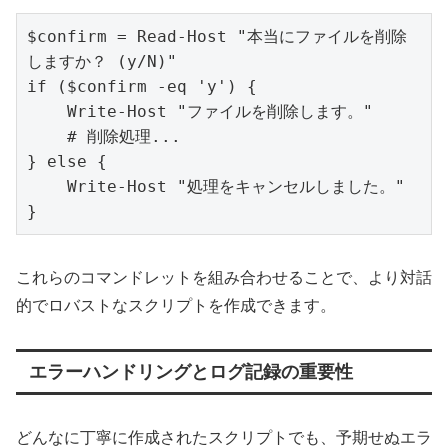
$confirm = Read-Host "本当にファイルを削除
しますか？ (y/N)"

if ($confirm -eq 'y') {

    Write-Host "ファイルを削除します。"

    # 削除処理...

} else {

    Write-Host "処理をキャンセルしました。"

}
これらのコマンドレットを組み合わせることで、より対話
的でロバストなスクリプトを作成できます。
エラーハンドリングとログ記録の重要性
どんなに丁寧に作成されたスクリプトでも、予期せぬエラ