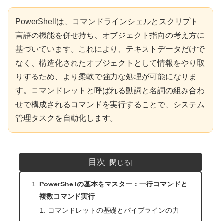
PowerShellは、コマンドラインシェルとスクリプト
言語の機能を併せ持ち、オブジェクト指向の考え方に
基づいています。これにより、テキストデータだけで
なく、構造化されたオブジェクトとして情報をやり取
りするため、より柔軟で強力な処理が可能になりま
す。コマンドレットと呼ばれる動詞と名詞の組み合わ
せで構成されるコマンドを実行することで、システム
管理タスクを自動化します。
目次
PowerShellの基本をマスター：一行コマンドと
複数コマンド実行
コマンドレットの基礎とパイプラインの力