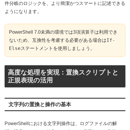
件分岐のロジックを、より簡潔かつスマートに記述できる
ようになります。
PowerShell 7.0未満の環境では3項演算子は利用でき
If-
ないため、互換性を考慮する必要がある場合は
Else
ステートメントを使用しましょう。
高度な処理を実現：置換スクリプトと
正規表現の活用
文字列の置換と操作の基本
PowerShellにおける文字列操作は、ログファイルの解