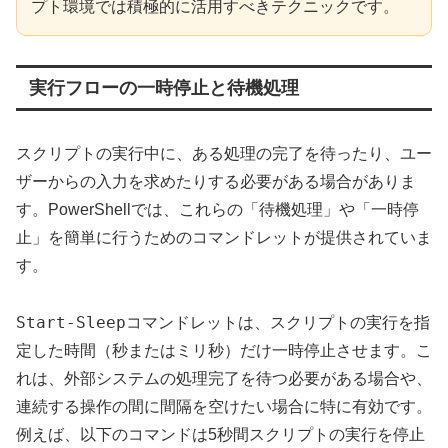
プト環境では積極的に活用すべきテクニックです。
実行フローの一時停止と待機処理
スクリプトの実行中に、ある処理の完了を待ったり、ユー
ザーからの入力を求めたりする必要がある場合がありま
す。PowerShellでは、これらの「待機処理」や「一時停
止」を簡単に行うためのコマンドレットが提供されていま
す。
Start-Sleep
コマンドレットは、スクリプトの実行を指
定した時間（秒またはミリ秒）だけ一時停止させます。こ
れは、外部システムの処理完了を待つ必要がある場合や、
連続する操作の間に間隔を空けたい場合に特に有効です。
例えば、以下のコマンドは5秒間スクリプトの実行を停止