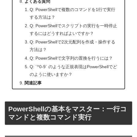
よくある質問
Q: PowerShellで複数のコマンドを1行で実行
する方法は？
Q: PowerShellでスクリプトの実行を一時停止
するにはどうすればよいですか？
Q: PowerShellで2次元配列を作成・操作する
方法は？
Q: PowerShellで文字列の置換を行うには？
Q: `^0-9` のような正規表現はPowerShellでど
のように使いますか？
関連記事
PowerShellの基本をマスター：一行コ
マンドと複数コマンド実行