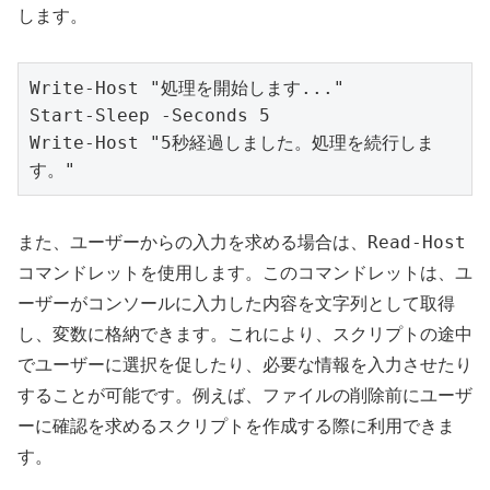
します。
Write-Host "処理を開始します..."

Start-Sleep -Seconds 5

Write-Host "5秒経過しました。処理を続行しま
す。"
Read-Host
また、ユーザーからの入力を求める場合は、
コマンドレットを使用します。このコマンドレットは、ユ
ーザーがコンソールに入力した内容を文字列として取得
し、変数に格納できます。これにより、スクリプトの途中
でユーザーに選択を促したり、必要な情報を入力させたり
することが可能です。例えば、ファイルの削除前にユーザ
ーに確認を求めるスクリプトを作成する際に利用できま
す。