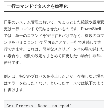
一行コマンドでタスクを効率化
日常のシステム管理において、ちょっとした確認や設定変
更は一行コマンドで完結させたいものです。PowerShell
では、単一のコマンドを実行するだけでなく、複数のコマ
;
ンドをセミコロン(
)で区切ることで、一行で連続して実
行できます。これは、簡単なスクリプトをその場で試した
い場合や、複数の設定をまとめて変更したい場合に非常に
便利です。
例えば、特定のプロセスを停止したいが、存在しない場合
はエラーを出したくない、といったケースでは以下のよう
に書けます。
Get-Process -Name 'notepad' -