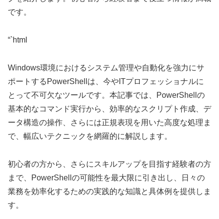
です。
“`html
Windows環境におけるシステム管理や自動化を強力にサ
ポートするPowerShellは、今やITプロフェッショナルに
とって不可欠なツールです。本記事では、PowerShellの
基本的なコマンド実行から、効率的なスクリプト作成、デ
ータ構造の操作、さらには正規表現を用いた高度な処理ま
で、幅広いテクニックを網羅的に解説します。
初心者の方から、さらにスキルアップを目指す経験者の方
まで、PowerShellの可能性を最大限に引き出し、日々の
業務を効率化するための実践的な知識と具体例を提供しま
す。