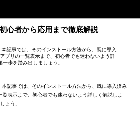
ド：初心者から応用まで徹底解説
ールです。本記事では、そのインストール方法から、既に導入
アプリの一覧表示まで、初心者でも迷わないよう詳
めの第一歩を踏み出しましょう。
ールです。本記事では、そのインストール方法から、既に導入済み
一覧表示まで、初心者でも迷わないよう詳しく解説しま
ましょう。