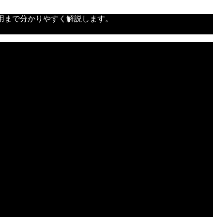
活用まで分かりやすく解説します。