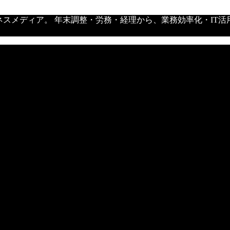
ネスメディア。 年末調整・労務・経理から、業務効率化・IT