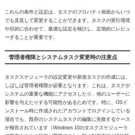
これらの条件と設定は、タスクのプロパティ画面からいつ
でも見直して変更することができます。タスクの実行環境
や目的に合わせて、最適な設定を検討し、定期的にレビュ
ーすることが重要です。
管理者権限とシステムタスク変更時の注意点
タスクスケジューラの設定変更や新規タスクの作成には、
しばしば管理者権限が必要となります。これは、タスクが
システムの重要な機能にアクセスしたり、他のユーザーに
影響を与えたりする可能性があるためです。特に、OSイ
ンストール時に作成されたアカウントでログインしている
場合でも、既存のシステムタスクの編集に失敗するケース
が報告されています（Windows 10のタスクスケジューラ