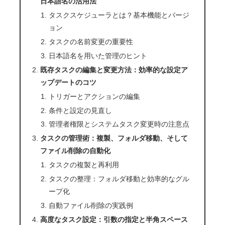
日本語名の活用法
タスクスケジューラとは？基本機能とバージ
ョン
タスクの名前変更の重要性
日本語名を用いた管理のヒント
既存タスクの編集と変更方法：効率的な設定ア
ップデートのコツ
トリガーとアクションの編集
条件と設定の見直し
管理者権限とシステムタスク変更時の注意点
タスクの管理術：複製、フォルダ移動、そして
ファイル削除の自動化
タスクの複製と再利用
タスクの整理：フォルダ移動と効率的なグル
ープ化
自動ファイル削除の実践例
高度なタスク設定：引数の指定と半角スペース