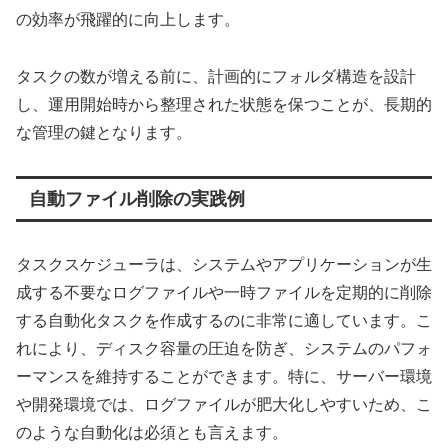
の効率が飛躍的に向上します。
タスクの数が増える前に、計画的にフォルダ構造を設計
し、運用開始時から整理された状態を保つことが、長期的
な管理の鍵となります。
自動ファイル削除の実践例
タスクスケジューラは、システムやアプリケーションが生
成する不要なログファイルや一時ファイルを定期的に削除
する自動化タスクを作成するのに非常に適しています。こ
れにより、ディスク容量の圧迫を防ぎ、システムのパフォ
ーマンスを維持することができます。特に、サーバー環境
や開発環境では、ログファイルが肥大化しやすいため、こ
のような自動化は必須とも言えます。