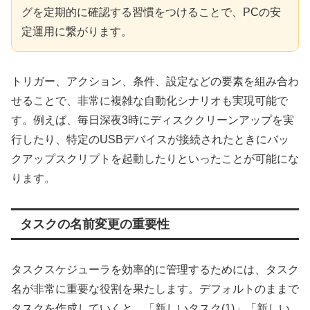
グを定期的に確認する習慣をつけることで、PCの安
定運用に繋がります。
トリガー、アクション、条件、設定などの要素を組み合わ
せることで、非常に複雑な自動化シナリオも実現可能で
す。例えば、毎日深夜3時にディスククリーンアップを実
行したり、特定のUSBデバイスが接続されたときにバッ
クアップスクリプトを起動したりといったことが可能にな
ります。
タスクの名前変更の重要性
タスクスケジューラを効率的に管理するためには、タスク
名が非常に重要な役割を果たします。デフォルトのままで
タスクを作成していくと、「新しいタスク(1)」「新しい