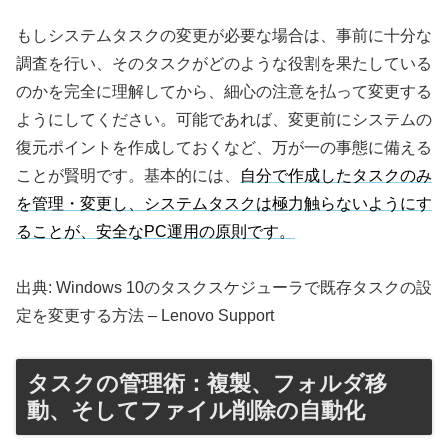
もしシステムタスクの変更が必要な場合は、事前に十分な
調査を行い、そのタスクがどのような役割を果たしている
のかを完全に理解してから、細心の注意を払って変更する
ようにしてください。可能であれば、変更前にシステムの
復元ポイントを作成しておくなど、万が一の事態に備える
ことが賢明です。基本的には、
自分で作成したタスクのみ
を管理・変更し、システムタスクは極力触らないようにす
ることが、安全なPC運用の原則です。
出典: Windows 10のタスクスケジューラで既存タスクの設
定を変更する方法 – Lenovo Support
タスクの管理術：複製、フォルダ移
動、そしてファイル削除の自動化