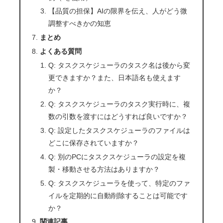
【品質の担保】AIの限界を伝え、人がどう微
調整すべきかの知恵
まとめ
よくある質問
Q: タスクスケジューラのタスク名は後から変
更できますか？また、日本語名も使えます
か？
Q: タスクスケジューラのタスク実行時に、複
数の引数を渡すにはどうすれば良いですか？
Q: 設定したタスクスケジューラのファイルは
どこに保存されていますか？
Q: 別のPCにタスクスケジューラの設定を複
製・移動させる方法はありますか？
Q: タスクスケジューラを使って、特定のファ
イルを定期的に自動削除することは可能です
か？
関連記事