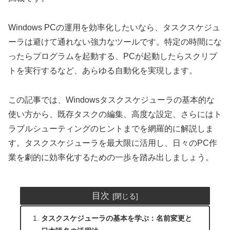
Windows PCの運用を効率化したいなら、タスクスケジュ
ーラは避けて通れない強力なツールです。特定の時間にな
ったらプログラムを起動する、PCが起動したらスクリプ
トを実行するなど、あらゆる自動化を実現します。
この記事では、Windowsタスクスケジューラの基本的な
使い方から、既存タスクの編集、高度な設定、さらにはト
ラブルシューティングのヒントまでを網羅的に解説しま
す。タスクスケジューラを最大限に活用し、日々のPC作
業を劇的に効率化するための一歩を踏み出しましょう。
目次
タスクスケジューラの基本を学ぶ：名前変更と