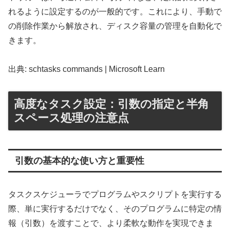
れるように設定するのが一般的です。これにより、手動で
の削除作業から解放され、ディスク容量の管理を自動化で
きます。
出典: schtasks commands | Microsoft Learn
高度なタスク設定：引数の指定と半角
スペース処理の注意点
引数の基本的な使い方と重要性
タスクスケジューラでプログラムやスクリプトを実行する
際、単に実行するだけでなく、そのプログラムに特定の情
報（引数）を渡すことで、より柔軟な動作を実現できま