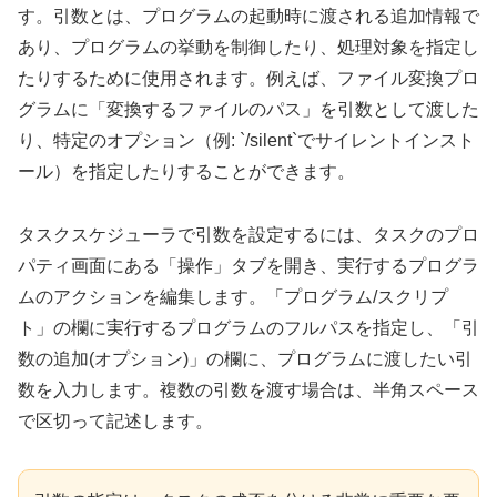
す。引数とは、プログラムの起動時に渡される追加情報で
あり、プログラムの挙動を制御したり、処理対象を指定し
たりするために使用されます。例えば、ファイル変換プロ
グラムに「変換するファイルのパス」を引数として渡した
り、特定のオプション（例: `/silent`でサイレントインスト
ール）を指定したりすることができます。
タスクスケジューラで引数を設定するには、タスクのプロ
パティ画面にある「操作」タブを開き、実行するプログラ
ムのアクションを編集します。「プログラム/スクリプ
ト」の欄に実行するプログラムのフルパスを指定し、「引
数の追加(オプション)」の欄に、プログラムに渡したい引
数を入力します。複数の引数を渡す場合は、半角スペース
で区切って記述します。