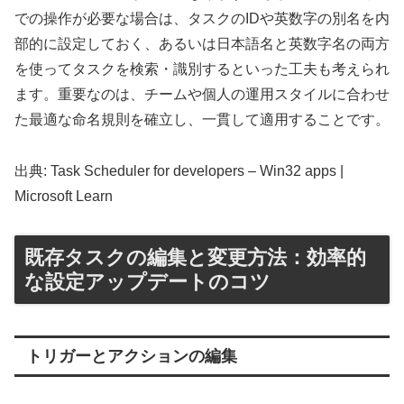
での操作が必要な場合は、タスクのIDや英数字の別名を内
部的に設定しておく、あるいは日本語名と英数字名の両方
を使ってタスクを検索・識別するといった工夫も考えられ
ます。重要なのは、チームや個人の運用スタイルに合わせ
た最適な命名規則を確立し、一貫して適用することです。
出典: Task Scheduler for developers – Win32 apps |
Microsoft Learn
既存タスクの編集と変更方法：効率的
な設定アップデートのコツ
トリガーとアクションの編集