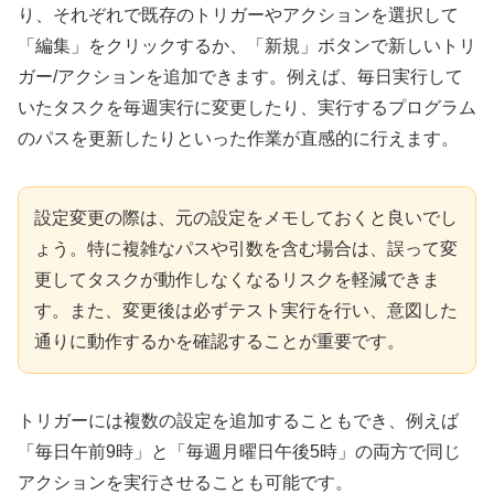
り、それぞれで既存のトリガーやアクションを選択して
「編集」をクリックするか、「新規」ボタンで新しいトリ
ガー/アクションを追加できます。例えば、毎日実行して
いたタスクを毎週実行に変更したり、実行するプログラム
のパスを更新したりといった作業が直感的に行えます。
設定変更の際は、元の設定をメモしておくと良いでし
ょう。特に複雑なパスや引数を含む場合は、誤って変
更してタスクが動作しなくなるリスクを軽減できま
す。また、変更後は必ずテスト実行を行い、意図した
通りに動作するかを確認することが重要です。
トリガーには複数の設定を追加することもでき、例えば
「毎日午前9時」と「毎週月曜日午後5時」の両方で同じ
アクションを実行させることも可能です。