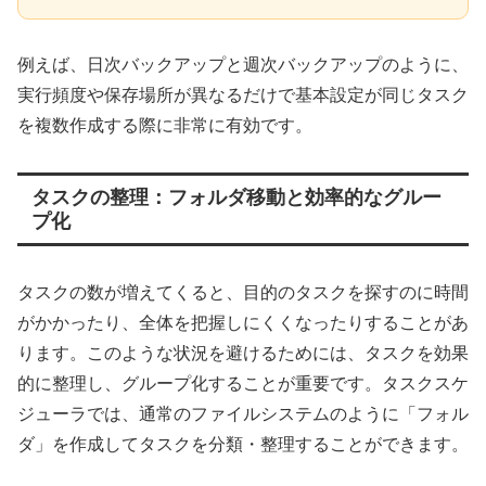
例えば、日次バックアップと週次バックアップのように、
実行頻度や保存場所が異なるだけで基本設定が同じタスク
を複数作成する際に非常に有効です。
タスクの整理：フォルダ移動と効率的なグルー
プ化
タスクの数が増えてくると、目的のタスクを探すのに時間
がかかったり、全体を把握しにくくなったりすることがあ
ります。このような状況を避けるためには、タスクを効果
的に整理し、グループ化することが重要です。タスクスケ
ジューラでは、通常のファイルシステムのように「フォル
ダ」を作成してタスクを分類・整理することができます。