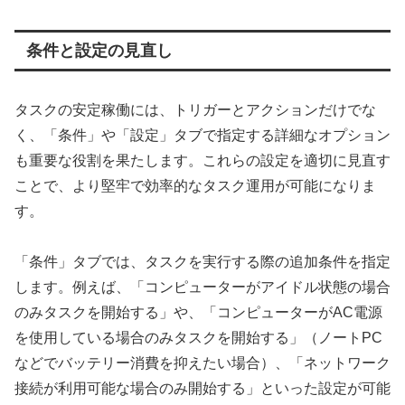
条件と設定の見直し
タスクの安定稼働には、トリガーとアクションだけでな
く、「条件」や「設定」タブで指定する詳細なオプション
も重要な役割を果たします。これらの設定を適切に見直す
ことで、より堅牢で効率的なタスク運用が可能になりま
す。
「条件」タブでは、タスクを実行する際の追加条件を指定
します。例えば、「コンピューターがアイドル状態の場合
のみタスクを開始する」や、「コンピューターがAC電源
を使用している場合のみタスクを開始する」（ノートPC
などでバッテリー消費を抑えたい場合）、「ネットワーク
接続が利用可能な場合のみ開始する」といった設定が可能