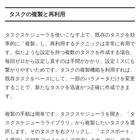
タスクの複製と再利用
タスクスケジューラを使いこなす上で、既存のタスクを効
率的に「複製」し、再利用するテクニックは非常に有用で
す。似たような設定を持つ複数のタスクを作成する場合、
毎回ゼロから設定し直すのは手間がかかり、設定ミスにも
繋がりやすいためです。タスクの複製機能を利用すれば、
既存タスクをベースにして、一部のパラメータだけを変更
することで、新たなタスクを迅速かつ正確に作成できま
す。
複製の手順は簡単です。タスクスケジューラを開き、「タ
スクスケジューラライブラリ」から複製したいタスクを選
択します。そのタスクを右クリックし、「エクスポート」