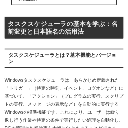
タスクスケジューラの基本を学ぶ：名
前変更と日本語名の活用法
タスクスケジューラとは？基本機能とバージョ
ン
Windowsタスクスケジューラは、あらかじめ定義された
「トリガー」（特定の時刻、イベント、ログオンなど）に
基づいて、「アクション」（プログラムの実行、スクリプ
トの実行、メッセージの表示など）を自動的に実行する
Windowsの標準機能です。これにより、ユーザーは繰り
返し行う作業や特定の条件で実行したい処理を自動化し、