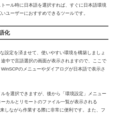
ストール時に日本語を選択すれば、すぐに日本語環境
広いユーザーにおすすめできるツールです。
語化
本的な設定を済ませて、使いやすい環境を構築しましょ
、途中で言語選択の画面が表示されますので、ここで
WinSCPのメニューやダイアログが日本語で表示さ
イルを選択できますが、後から「環境設定」メニュー
ローカルとリモートのファイル一覧が表示される
ルを行き来しながら作業する際に非常に便利です。また、フ