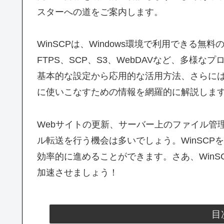
スターへの道をご案内します。
WinSCPは、Windows環境で利用できる無
FTPS、SCP、S3、WebDAVなど、多様な
基本的な設定から応用的な活用方法、さらには
に使いこなすための情報を網羅的に解説しま
Webサイトの更新、サーバー上のファイル管
ル転送を行う機会は多いでしょう。WinSC
効率的に進めることができます。さあ、Win
加速させましょう！
目