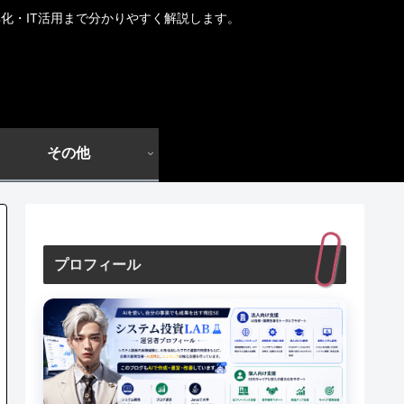
化・IT活用まで分かりやすく解説します。
その他
プロフィール