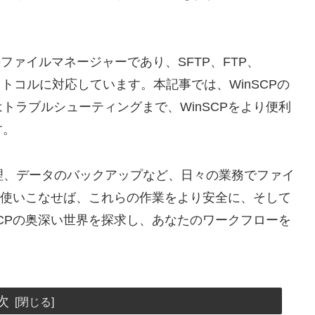
料のファイルマネージャーであり、SFTP、FTP、
プロトコルに対応しています。本記事では、WinSCPの
トラブルシューティングまで、WinSCPをより便利
す。
理、データのバックアップなど、日々の業務でファイ
Pを使いこなせば、これらの作業をより安全に、そして
SCPの奥深い世界を探求し、あなたのワークフローを
次