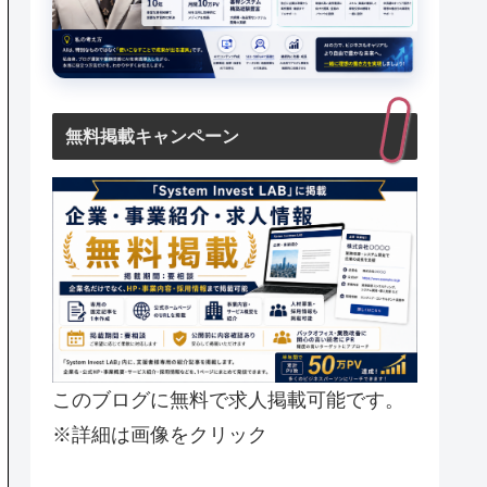
無料掲載キャンペーン
このブログに無料で求人掲載可能です。
※詳細は画像をクリック