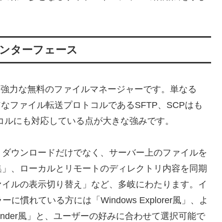
インターフェース
非常に強力な無料のファイルマネージャーです。単なる
なファイル転送プロトコルであるSFTP、SCPはも
トコルにも対応している点が大きな強みです。
・ダウンロードだけでなく、サーバー上のファイルを
集」、ローカルとリモートのディレクトリ内容を同期
ァイルの表示切り替え」など、多岐にわたります。イ
に慣れている方には「Windows Explorer風」、よ
mander風」と、ユーザーの好みに合わせて選択可能で