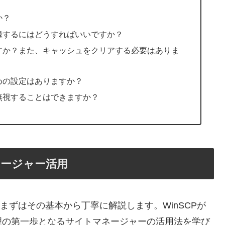
か？
を登録するにはどうすればいいですか？
何ですか？また、キャッシュをクリアする必要はありま
ための設定はありますか？
を無視することはできますか？
ネージャー活用
、まずはその基本から丁寧に解説します。WinSCPが
理の第一歩となるサイトマネージャーの活用法を学び