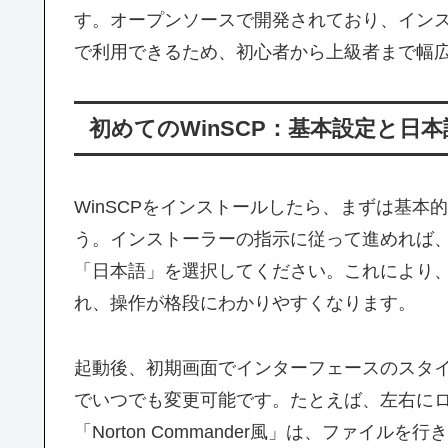
す。オープンソースで開発されており、イン
で利用できるため、初心者から上級者まで幅
初めてのWinSCP：基本設定と日本
WinSCPをインストールしたら、まずは基
う。インストーラーの指示に従って進めれば
「日本語」を選択してください。これにより、
れ、操作が格段にわかりやすくなります。
起動後、初期画面でインターフェースのスタ
でいつでも変更可能です。たとえば、左右に
「Norton Commander風」は、ファイ