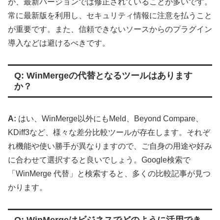
が、最新バージョンでは修正されていることが多いです。
常に最新版を利用し、セキュリティ情報に注意を払うこと
が重要です。また、信頼できないソースからのプラグイン
導入などは避けるべきです。
Q: WinMergeの代替となるツールはあります
か？
A:
はい、WinMerge以外にもMeld、Beyond Compare、
KDiff3など、様々な差分比較ツールが存在します。それぞ
れ機能や使い勝手が異なりますので、ご自身の用途や好み
に合わせて選択すると良いでしょう。Google検索で
「WinMerge 代替」と検索すると、多くの比較記事が見つ
かります。
Q: WinMergeはビジネスでどのように活用でき