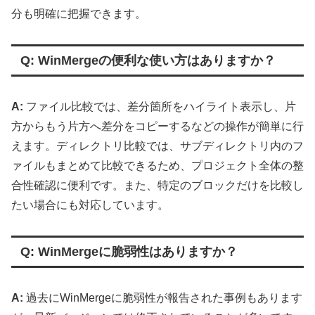
分も明確に把握できます。
Q: WinMergeの便利な使い方はありますか？
A:
ファイル比較では、差分箇所をハイライト表示し、片
方からもう片方へ差分をコピーするなどの操作が簡単に行
えます。ディレクトリ比較では、サブディレクトリ内のフ
ァイルもまとめて比較できるため、プロジェクト全体の整
合性確認に便利です。また、特定のブロックだけを比較し
たい場合にも対応しています。
Q: WinMergeに脆弱性はありますか？
A:
過去にWinMergeに脆弱性が報告された事例もあります