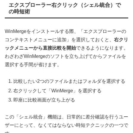
エクスプローラー右クリック（シェル統合）で
の時短術
WinMergeをインストールする際、「エクスプローラーの
コンテキストメニューに追加」を選択しておくと、
右クリ
ックメニューから直接比較を開始
できるようになります。
わざわざWinMergeのソフトを立ち上げてからファイルを
選択する手間が省けます。
比較したい2つのファイルまたはフォルダを選択する
右クリックして「WinMerge」を選択する
即座に比較画面が立ち上がる
この「シェル統合」機能は、日常的に差分確認を行うユー
ザーにとって、なくてはならない時短テクニックの一つで