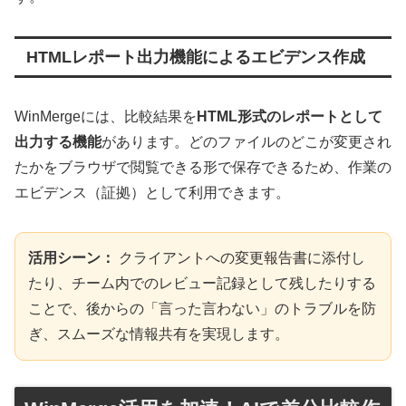
HTMLレポート出力機能によるエビデンス作成
WinMergeには、比較結果を
HTML形式のレポートとして
出力する機能
があります。どのファイルのどこが変更され
たかをブラウザで閲覧できる形で保存できるため、作業の
エビデンス（証拠）として利用できます。
活用シーン：
クライアントへの変更報告書に添付し
たり、チーム内でのレビュー記録として残したりする
ことで、後からの「言った言わない」のトラブルを防
ぎ、スムーズな情報共有を実現します。