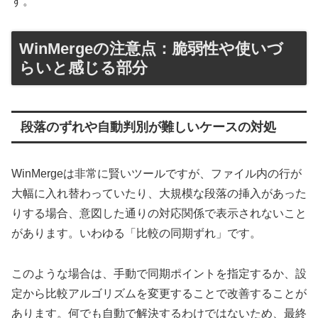
す。
WinMergeの注意点：脆弱性や使いづ
らいと感じる部分
段落のずれや自動判別が難しいケースの対処
WinMergeは非常に賢いツールですが、ファイル内の行が
大幅に入れ替わっていたり、大規模な段落の挿入があった
りする場合、意図した通りの対応関係で表示されないこと
があります。いわゆる「比較の同期ずれ」です。
このような場合は、手動で同期ポイントを指定するか、設
定から比較アルゴリズムを変更することで改善することが
あります。何でも自動で解決するわけではないため、最終