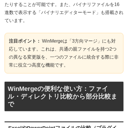
たりすることが可能です。また、バイナリファイルを16
進数で表示する「バイナリエディターモード」も搭載され
ています。
注目ポイント：
WinMergeは「3方向マージ」にも対
応しています。これは、共通の親ファイルを持つ2つ
の異なる変更版を、一つのファイルに統合する際に非
常に役立つ高度な機能です。
WinMergeの便利な使い方：ファイ
ル・ディレクトリ比較から部分比較ま
で
ExcelやPowerPointファイルの比較（プラグイ