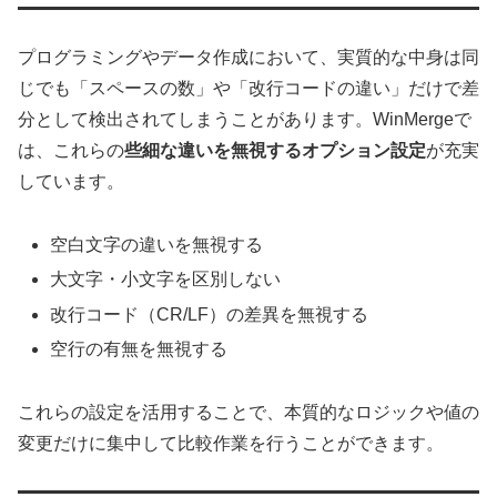
プログラミングやデータ作成において、実質的な中身は同
じでも「スペースの数」や「改行コードの違い」だけで差
分として検出されてしまうことがあります。WinMergeで
は、これらの
些細な違いを無視するオプション設定
が充実
しています。
空白文字の違いを無視する
大文字・小文字を区別しない
改行コード（CR/LF）の差異を無視する
空行の有無を無視する
これらの設定を活用することで、本質的なロジックや値の
変更だけに集中して比較作業を行うことができます。