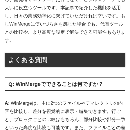
大いに役立つツールです。本記事で紹介した機能を活用
し、日々の業務効率化に繋げていただければ幸いです。も
しWinMergeに使いづらさを感じた場合でも、代替ツール
との比較や、より高度な設定で解決できる可能性もありま
す。
よくある質問
Q: WinMergeでできることは何ですか？
A:
WinMergeは、主に2つのファイルやディレクトリの内
容を比較し、差分を視覚的に表示・編集できます。行ご
と、ブロックごとの比較はもちろん、部分比較や部分一致
といった高度な比較も可能です。また、ファイルごとの差