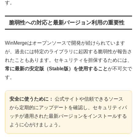
す。
脆弱性への対応と最新バージョン利用の重要性
WinMergeはオープンソースで開発が続けられています
が、過去には特定のライブラリに起因する脆弱性が報告さ
れたこともあります。セキュリティを担保するためには、
常に最新の安定版（Stable版）を使用すること
が不可欠で
す。
安全に使うために：
公式サイトや信頼できるソース
から定期的にアップデートを確認し、セキュリティパ
ッチが適用された最新バージョンをインストールする
ように心がけましょう。