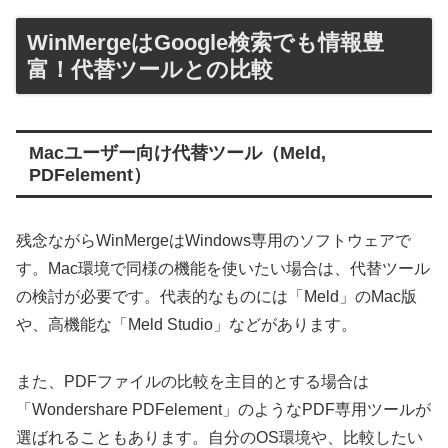
WinMergeはGoogle検索でも情報豊
富！代替ツールとの比較
Macユーザー向け代替ツール（Meld,
PDFelement）
残念ながらWinMergeはWindows専用のソフトウェアで
す。Mac環境で同様の機能を使いたい場合は、代替ツール
の検討が必要です。代表的なものには「Meld」のMac版
や、高機能な「Meld Studio」などがあります。
また、PDFファイルの比較を主目的とする場合は
「Wondershare PDFelement」のようなPDF専用ツールが
選ばれることもあります。自分のOS環境や、比較したい