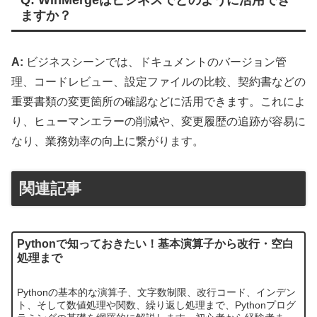
ますか？
A:
ビジネスシーンでは、ドキュメントのバージョン管
理、コードレビュー、設定ファイルの比較、契約書などの
重要書類の変更箇所の確認などに活用できます。これによ
り、ヒューマンエラーの削減や、変更履歴の追跡が容易に
なり、業務効率の向上に繋がります。
関連記事
Pythonで知っておきたい！基本演算子から改行・空白
処理まで
Pythonの基本的な演算子、文字数制限、改行コード、インデン
ト、そして数値処理や関数、繰り返し処理まで、Pythonプログ