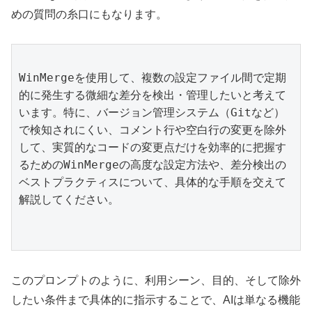
めの質問の糸口にもなります。
WinMergeを使用して、複数の設定ファイル間で定期
的に発生する微細な差分を検出・管理したいと考えて
います。特に、バージョン管理システム（Gitなど）
で検知されにくい、コメント行や空白行の変更を除外
して、実質的なコードの変更点だけを効率的に把握す
るためのWinMergeの高度な設定方法や、差分検出の
ベストプラクティスについて、具体的な手順を交えて
解説してください。

このプロンプトのように、利用シーン、目的、そして除外
したい条件まで具体的に指示することで、AIは単なる機能