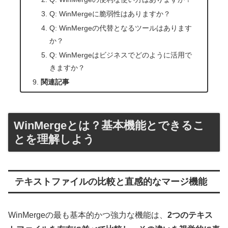
Q: WinMergeに脆弱性はありますか？
Q: WinMergeの代替となるツールはあります
か？
Q: WinMergeはビジネスでどのように活用で
きますか？
関連記事
WinMergeとは？基本機能とできるこ
とを理解しよう
テキストファイルの比較と直感的なマージ機能
WinMergeの最も基本的かつ強力な機能は、
2つのテキス