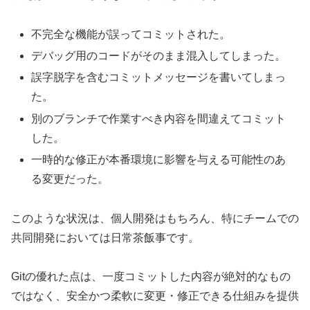
不完全な機能が誤ってコミットされた。
デバッグ用のコードがそのまま混入してしまった。
誤字脱字を含むコミットメッセージを書いてしまっ
た。
別のブランチで作業すべき内容を間違えてコミット
した。
一時的な修正が本番環境に影響を与える可能性のあ
る変更だった。
このような状況は、個人開発はもちろん、特にチームでの
共同開発においては日常茶飯事です。
Gitの優れた点は、一度コミットした内容が絶対的なもの
ではなく、安全かつ柔軟に変更・修正できる仕組みを提供