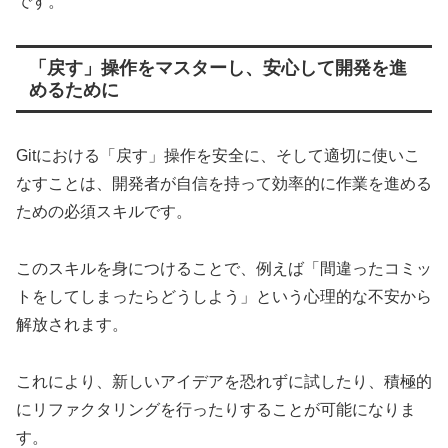
です。
「戻す」操作をマスターし、安心して開発を進
めるために
Gitにおける「戻す」操作を安全に、そして適切に使いこ
なすことは、開発者が自信を持って効率的に作業を進める
ための必須スキルです。
このスキルを身につけることで、例えば「間違ったコミッ
トをしてしまったらどうしよう」という心理的な不安から
解放されます。
これにより、新しいアイデアを恐れずに試したり、積極的
にリファクタリングを行ったりすることが可能になりま
す。