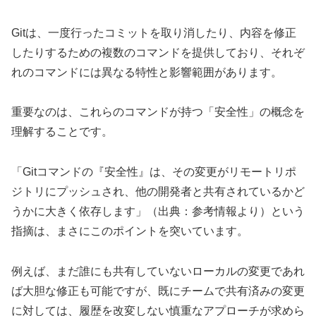
Gitは、一度行ったコミットを取り消したり、内容を修正
したりするための複数のコマンドを提供しており、それぞ
れのコマンドには異なる特性と影響範囲があります。
重要なのは、これらのコマンドが持つ「安全性」の概念を
理解することです。
「Gitコマンドの『安全性』は、その変更がリモートリポ
ジトリにプッシュされ、他の開発者と共有されているかど
うかに大きく依存します」（出典：参考情報より）という
指摘は、まさにこのポイントを突いています。
例えば、まだ誰にも共有していないローカルの変更であれ
ば大胆な修正も可能ですが、既にチームで共有済みの変更
に対しては、履歴を改変しない慎重なアプローチが求めら