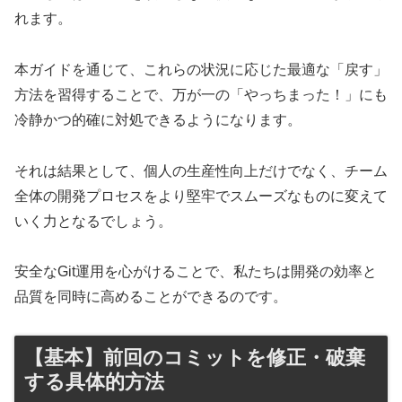
れます。
本ガイドを通じて、これらの状況に応じた最適な「戻す」
方法を習得することで、万が一の「やっちまった！」にも
冷静かつ的確に対処できるようになります。
それは結果として、個人の生産性向上だけでなく、チーム
全体の開発プロセスをより堅牢でスムーズなものに変えて
いく力となるでしょう。
安全なGit運用を心がけることで、私たちは開発の効率と
品質を同時に高めることができるのです。
【基本】前回のコミットを修正・破棄
する具体的方法