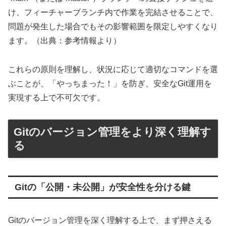
け、フィーチャーブランチ内で作業を完結させることで、
問題が発生した場合でもその影響範囲を限定しやすくなり
ます。（出典：参考情報より）
これらの原則を理解し、状況に応じて適切なコマンドを選
ぶことが、「やっちまった！」を防ぎ、安全なGit運用を
実現する上で不可欠です。
Gitのバージョン管理をより深く理解す
る
Gitの「公開・未公開」が安全性を分ける鍵
Gitのバージョン管理を深く理解する上で、まず押さえる