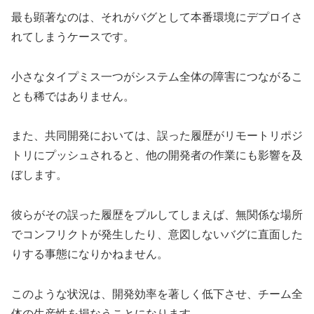
最も顕著なのは、それがバグとして本番環境にデプロイさ
れてしまうケースです。
小さなタイプミス一つがシステム全体の障害につながるこ
とも稀ではありません。
また、共同開発においては、誤った履歴がリモートリポジ
トリにプッシュされると、他の開発者の作業にも影響を及
ぼします。
彼らがその誤った履歴をプルしてしまえば、無関係な場所
でコンフリクトが発生したり、意図しないバグに直面した
りする事態になりかねません。
このような状況は、開発効率を著しく低下させ、チーム全
体の生産性を損なうことになります。