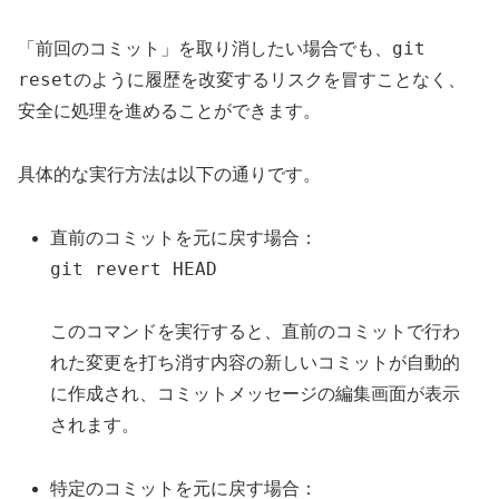
git
「前回のコミット」を取り消したい場合でも、
reset
のように履歴を改変するリスクを冒すことなく、
安全に処理を進めることができます。
具体的な実行方法は以下の通りです。
直前のコミットを元に戻す場合：
git revert HEAD
このコマンドを実行すると、直前のコミットで行わ
れた変更を打ち消す内容の新しいコミットが自動的
に作成され、コミットメッセージの編集画面が表示
されます。
特定のコミットを元に戻す場合：