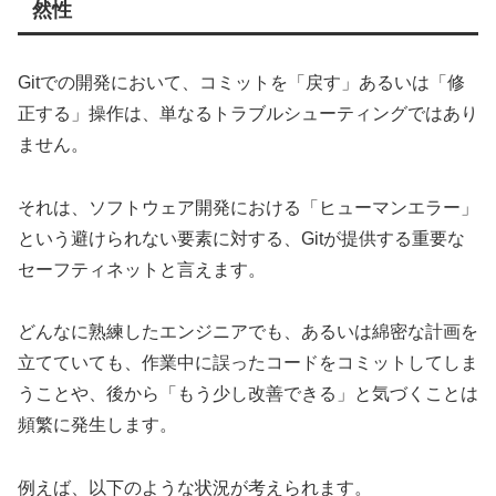
然性
Gitでの開発において、コミットを「戻す」あるいは「修
正する」操作は、単なるトラブルシューティングではあり
ません。
それは、ソフトウェア開発における「ヒューマンエラー」
という避けられない要素に対する、Gitが提供する重要な
セーフティネットと言えます。
どんなに熟練したエンジニアでも、あるいは綿密な計画を
立てていても、作業中に誤ったコードをコミットしてしま
うことや、後から「もう少し改善できる」と気づくことは
頻繁に発生します。
例えば、以下のような状況が考えられます。