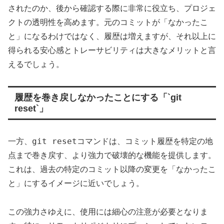
されたのか、後から確認する際に非常に役立ち、プロジェ
クトの透明性を高めます。元のコミットが「なかったこ
と」になるわけではなく、履歴は増えますが、それ以上に
得られる安心感とトレーサビリティは大きなメリットと言
えるでしょう。
履歴を巻き戻しなかったことにする「`git
reset`」
git reset
一方、
コマンドは、コミット履歴を特定の地
点まで巻き戻す、より強力で破壊的な機能を提供します。
これは、過去の特定のコミット以降の変更を「なかったこ
と」にするイメージに近いでしょう。
この強力さゆえに、使用には細心の注意が必要となりま