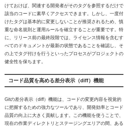
けておけば、関連する開発者がそのタグを参照するだけで
該当のコードに素早くアクセスできます。しかし、一度付
けたタグは基本的に変更しないことが推奨されるため、慎
重な命名規則と運用ルールを確立することが重要です。特
に、リリース前の最終段階では、ライセンス情報を含むす
べてのドキュメントが最新の状態であることを確認し、そ
の上でタグ付けを行うといったプロセスがプロジェクトの
健全性を保ちます。
コード品質を高める差分表示（diff）機能
Gitの差分表示（diff）機能は、コードの変更内容を視覚的
に把握するための強力なツールであり、開発効率とコード
品質の向上に大きく貢献します。この機能を使うことで、
現在の作業ディレクトリとステージングエリアの間、ある