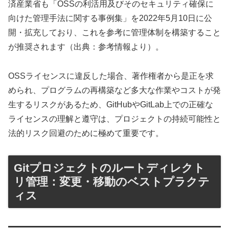
済産業省も「OSSの利活用及びそのセキュリティ確保に
向けた管理手法に関する事例集」を2022年5月10日に公
開・拡充しており、これを参考に管理体制を構築すること
が推奨されます（出典：参考情報より）。
OSSライセンスに違反した場合、著作権者から是正を求
められ、プログラムの再構築など多大な作業やコストが発
生するリスクがあるため、GitHubやGitLab上での正確な
ライセンスの理解と遵守は、プロジェクトの持続可能性と
法的リスク回避のために極めて重要です。
Gitプロジェクトのルートディレクト
リ管理：変更・移動のベストプラクテ
ィス