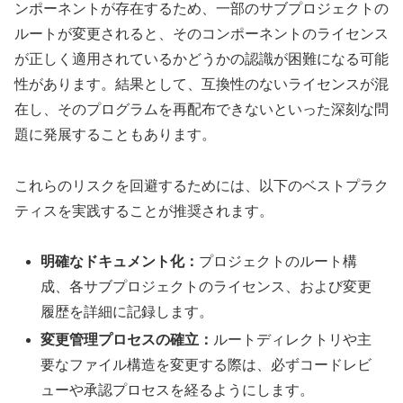
ンポーネントが存在するため、一部のサブプロジェクトの
ルートが変更されると、そのコンポーネントのライセンス
が正しく適用されているかどうかの認識が困難になる可能
性があります。結果として、互換性のないライセンスが混
在し、そのプログラムを再配布できないといった深刻な問
題に発展することもあります。
これらのリスクを回避するためには、以下のベストプラク
ティスを実践することが推奨されます。
明確なドキュメント化：
プロジェクトのルート構
成、各サブプロジェクトのライセンス、および変更
履歴を詳細に記録します。
変更管理プロセスの確立：
ルートディレクトリや主
要なファイル構造を変更する際は、必ずコードレビ
ューや承認プロセスを経るようにします。