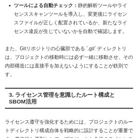
ツールによる自動チェック：
静的解析ツールやライ
センススキャンツールを導入し、変更後にライセン
スファイルが正しく配置されているか、新たなライ
センス違反が生じていないかを自動で確認します。
また、Gitリポジトリの心臓部である `.git` ディレクトリ
は、プロジェクトの移動時には必ず一緒に移動させ、その
内部構造には直接手を加えないようにすることが鉄則で
す。
3. ライセンス管理を意識したルート構成と
SBOM活用
ライセンス遵守を強化するためには、プロジェクトのルー
トディレクトリ構成自体を戦略的に設計することが重要で