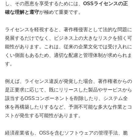
し、その恩恵を享受するためには、
OSSライセンスの正
確な理解と遵守
が極めて重要です。
ライセンスを軽視すると、著作権侵害として法的な問題に
発展するだけでなく、ビジネス上の大きなリスクを招く可
能性があります。これは、従来の企業文化では受け入れに
くい側面もあるため、適切な配慮と管理体制が求められま
す。
例えば、ライセンス違反が発覚した場合、著作権者からの
是正要求に応じて、既にリリースした製品やサービスから
該当するOSSコンポーネントを削除したり、システム全
体を再構築したりするなど、予測不可能な多大な作業とコ
ストが発生する可能性があります。
経済産業省も、OSSを含むソフトウェアの管理手法、脆