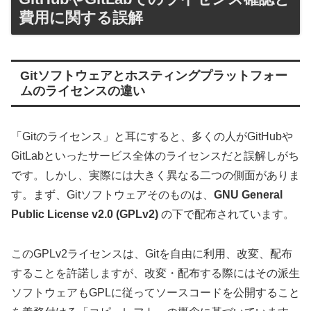
費用に関する誤解
Gitソフトウェアとホスティングプラットフォー
ムのライセンスの違い
「Gitのライセンス」と耳にすると、多くの人がGitHubや
GitLabといったサービス全体のライセンスだと誤解しがち
です。しかし、実際には大きく異なる二つの側面がありま
す。まず、Gitソフトウェアそのものは、
GNU General
Public License v2.0 (GPLv2)
の下で配布されています。
このGPLv2ライセンスは、Gitを自由に利用、改変、配布
することを許諾しますが、改変・配布する際にはその派生
ソフトウェアもGPLに従ってソースコードを公開すること