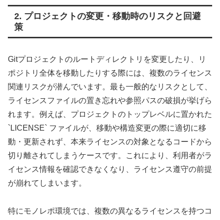
2. プロジェクトの変更・移動時のリスクと回避
策
Gitプロジェクトのルートディレクトリを変更したり、リ
ポジトリ全体を移動したりする際には、複数のライセンス
関連リスクが潜んでいます。最も一般的なリスクとして、
ライセンスファイルの置き忘れや参照パスの破損が挙げら
れます。例えば、プロジェクトのトップレベルに置かれた
`LICENSE` ファイルが、移動や構造変更の際に適切に移
動・更新されず、本来ライセンスの対象となるコードから
切り離されてしまうケースです。これにより、利用者がラ
イセンス情報を確認できなくなり、ライセンス遵守の前提
が崩れてしまいます。
特にモノレポ環境では、複数の異なるライセンスを持つコ