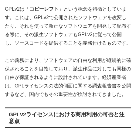
GPLv2は「
コピーレフト
」という概念を特徴としていま
す。これは、GPLv2で公開されたソフトウェアを改変し
たり、それを使って新たなソフトウェアを開発して配布す
る際に、その派生ソフトウェアもGPLv2に従って公開
し、ソースコードを提供することを義務付けるものです。
この義務により、ソフトウェアの自由な利用が継続的に確
保されることを目指しており、派生作品に対しても同様の
自由が保証されるように設計されています。経済産業省
は、GPLライセンスの法的側面に関する調査報告書を公開
するなど、国内でもその重要性が検討されてきました。
GPLv2ライセンスにおける商用利用の可否と注
意点