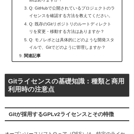
Q: GitHubで公開されているプロジェクトのラ
イセンスを確認する方法を教えてください。
Q: 既存のGitリポジトリのルートディレクト
リを変更・移動する方法はありますか？
Q: モノレポとは具体的にどのような開発スタ
イルで、Gitでどのように管理しますか？
関連記事
Gitライセンスの基礎知識：種類と商用
利用時の注意点
Gitが採用するGPLv2ライセンスとその特徴
オープンソースソフトウェア（OSS）は、特定のライセ