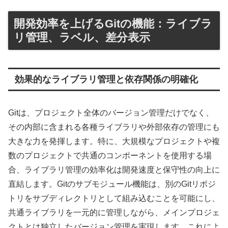
開発効率を上げるGitの機能：ライブラ
リ管理、ラベル、差分表示
効果的なライブラリ管理と依存関係の明確化
Gitは、プロジェクト全体のバージョン管理だけでなく、
その内部に含まれる各種ライブラリや外部依存の管理にも
大きな力を発揮します。特に、大規模なプロジェクトや複
数のプロジェクトで共通のコンポーネントを使用する場
合、ライブラリ管理の効率化は開発速度と保守性の向上に
直結します。Gitのサブモジュール機能は、別のGitリポジ
トリをサブディレクトリとして組み込むことを可能にし、
共通ライブラリを一元的に管理しながら、メインプロジェ
クトとは独立したバージョン管理を実現します。これによ