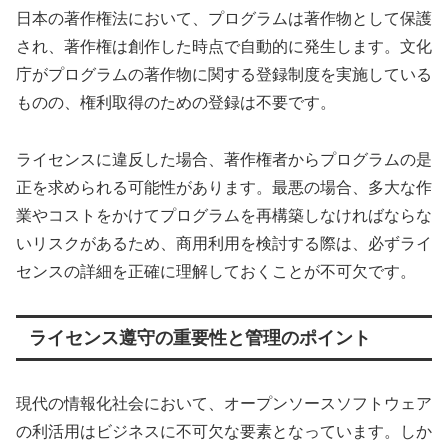
日本の著作権法において、プログラムは著作物として保護
され、著作権は創作した時点で自動的に発生します。文化
庁がプログラムの著作物に関する登録制度を実施している
ものの、権利取得のための登録は不要です。
ライセンスに違反した場合、著作権者からプログラムの是
正を求められる可能性があります。最悪の場合、多大な作
業やコストをかけてプログラムを再構築しなければならな
いリスクがあるため、商用利用を検討する際は、必ずライ
センスの詳細を正確に理解しておくことが不可欠です。
ライセンス遵守の重要性と管理のポイント
現代の情報化社会において、オープンソースソフトウェア
の利活用はビジネスに不可欠な要素となっています。しか