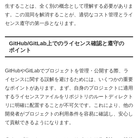
生することは、全く別の概念として理解する必要がありま
す。この混同を解消することが、適切なコスト管理とライ
センス遵守の第一歩となります。
GitHub/GitLab上でのライセンス確認と遵守の
ポイント
GitHubやGitLabでプロジェクトを管理・公開する際、ラ
イセンスに関する誤解を避けるためには、いくつかの重要
なポイントがあります。まず、自身のプロジェクトに適用
するライセンスファイルをリポジトリのルートディレクト
リに明確に配置することが不可欠です。これにより、他の
開発者がプロジェクトの利用条件を容易に確認し、安心し
て貢献できるようになります。