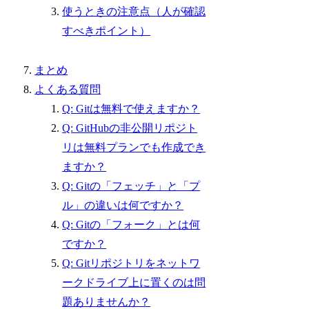
使うときの注意点（人が確認
すべきポイント）
まとめ
よくある質問
Q: Gitは無料で使えますか？
Q: GitHubの非公開リポジト
リは無料プランでも作成でき
ますか？
Q: Gitの「フェッチ」と「プ
ル」の違いは何ですか？
Q: Gitの「フォーク」とは何
ですか？
Q: Gitリポジトリをネットワ
ークドライブ上に置くのは問
題ありませんか？