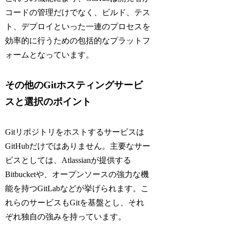
コードの管理だけでなく、ビルド、テス
ト、デプロイといった一連のプロセスを
効率的に行うための包括的なプラットフ
ォームとなっています。
その他のGitホスティングサービ
スと選択のポイント
Gitリポジトリをホストするサービスは
GitHubだけではありません。主要なサー
ビスとしては、Atlassianが提供する
Bitbucketや、オープンソースの強力な機
能を持つGitLabなどが挙げられます。こ
れらのサービスもGitを基盤とし、それ
ぞれ独自の強みを持っています。