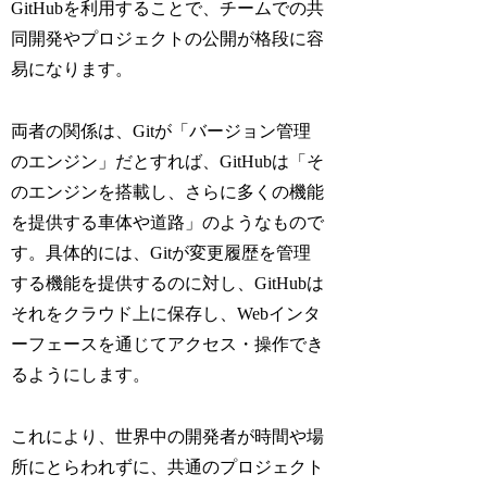
GitHubを利用することで、チームでの共
同開発やプロジェクトの公開が格段に容
易になります。
両者の関係は、Gitが「バージョン管理
のエンジン」だとすれば、GitHubは「そ
のエンジンを搭載し、さらに多くの機能
を提供する車体や道路」のようなもので
す。具体的には、Gitが変更履歴を管理
する機能を提供するのに対し、GitHubは
それをクラウド上に保存し、Webインタ
ーフェースを通じてアクセス・操作でき
るようにします。
これにより、世界中の開発者が時間や場
所にとらわれずに、共通のプロジェクト