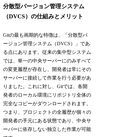
分散型バージョン管理システム
（DVCS）の仕組みとメリット
Gitの最も画期的な特徴は、「分散型バ
ージョン管理システム（DVCS）」であ
る点にあります。従来の集中型システム
では、単一の中央サーバーにのみすべて
の変更履歴が存在し、開発者は常にその
サーバーに接続して作業を行う必要があ
りました。これに対し、Gitでは、各開
発者のローカル環境にリポジトリ全体の
完全なコピーがダウンロードされます。
つまり、プロジェクトの全履歴が個々の
開発者の手元にある状態であり、中央サ
ーバーに依存しない独立した作業が可能