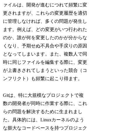
ァイルは、開発が進むにつれて頻繁に変
更されますが、これらの変更履歴を適切
に管理しなければ、多くの問題が発生し
ます。例えば、どの変更がいつ行われた
のか、誰が何を変更したのかが分からな
くなり、予期せぬ不具合や手戻りの原因
となってしまいます。また、複数人で同
時に同じファイルを編集する際に、変更
が上書きされてしまうといった競合（コ
ンフリクト）も頻繁に起こり得ます。
Gitは、特に大規模なプロジェクトで複
数の開発者が同時に作業する際に、これ
らの問題を解決するために生まれまし
た。具体的には、Linuxカーネルのよう
な膨大なコードベースを持つプロジェク