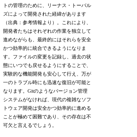
トの管理のために、リーナス・トーバル
ズによって開発された経緯があります
（出典：参考情報より）。これにより、
開発者たちはそれぞれの作業を独立して
進めながらも、最終的にはそれらを安全
かつ効率的に統合できるようになりま
す。ファイルの変更を記録し、過去の状
態にいつでも戻せるようにすることで、
実験的な機能開発も安心して行え、万が
一のトラブル時にも迅速な復旧が可能と
なります。Gitのようなバージョン管理
システムがなければ、現代の複雑なソフ
トウェア開発は安全かつ効率的に進める
ことが極めて困難であり、その存在は不
可欠と言えるでしょう。