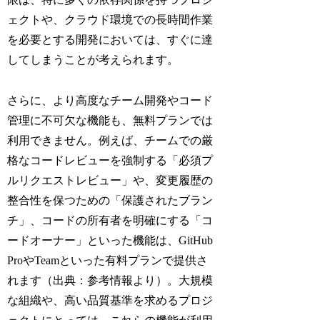
ェクトや、クラウド環境での長時間作業
を必要とする開発においては、すぐに達
してしまうことが考えられます。
さらに、より高度なチーム開発やコード
管理に不可欠な機能も、無料プランでは
利用できません。例えば、チームでの厳
格なコードレビューを強制する「必須プ
ルリクエストレビュー」や、変更履歴の
整合性を保つための「保護されたブラン
チ」、コードの所有者を明確にする「コ
ードオーナー」といった機能は、GitHub
ProやTeamといった有料プランで提供さ
れます（出典：参考情報より）。大規模
な組織や、高い品質基準を求めるプロジ