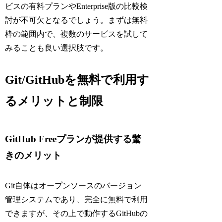
ビスの有料プランやEnterprise版の比較検
討が不可欠となるでしょう。まずは無料
枠の範囲内で、複数のサービスを試して
みることも良い選択肢です。
Git/GitHubを無料で利用す
るメリットと制限
GitHub Freeプランが提供する驚
きのメリット
Git自体はオープンソースのバージョン
管理システムであり、完全に無料で利用
できますが、その上で動作するGitHubの