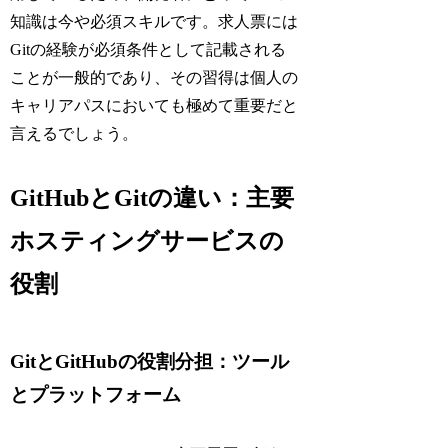
知識は今や必須スキルです。求人票には
Gitの経験が必須条件として記載される
ことが一般的であり、その習得は個人の
キャリアパスにおいても極めて重要だと
言えるでしょう。
GitHubとGitの違い：主要
ホスティングサービスの
役割
GitとGitHubの役割分担：ツール
とプラットフォーム