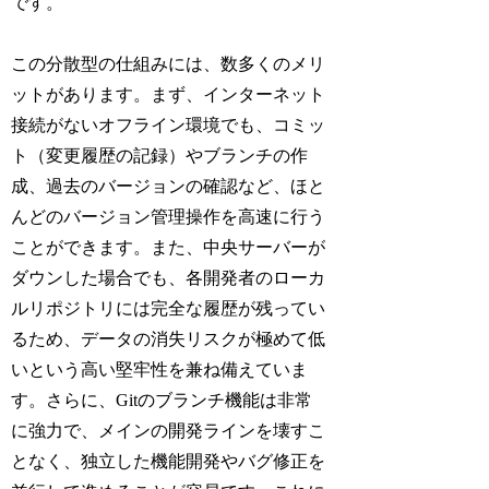
です。
この分散型の仕組みには、数多くのメリ
ットがあります。まず、インターネット
接続がないオフライン環境でも、コミッ
ト（変更履歴の記録）やブランチの作
成、過去のバージョンの確認など、ほと
んどのバージョン管理操作を高速に行う
ことができます。また、中央サーバーが
ダウンした場合でも、各開発者のローカ
ルリポジトリには完全な履歴が残ってい
るため、データの消失リスクが極めて低
いという高い堅牢性を兼ね備えていま
す。さらに、Gitのブランチ機能は非常
に強力で、メインの開発ラインを壊すこ
となく、独立した機能開発やバグ修正を