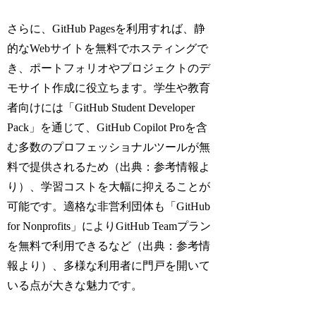
さらに、GitHub Pagesを利用すれば、静
的なWebサイトを無料でホスティングで
き、ポートフォリオやプロジェクトのデ
モサイト作成に役立ちます。学生や教育
者向けには「GitHub Student Developer
Pack」を通じて、GitHub Copilot Proを含
む多数のプロフェッショナルツールが無
料で提供されるため（出典：参考情報よ
り）、学習コストを大幅に抑えることが
可能です。適格な非営利団体も「GitHub
for Nonprofits」によりGitHub Teamプラン
を無料で利用できるなど（出典：参考情
報より）、多様な利用者に門戸を開いて
いる点が大きな魅力です。