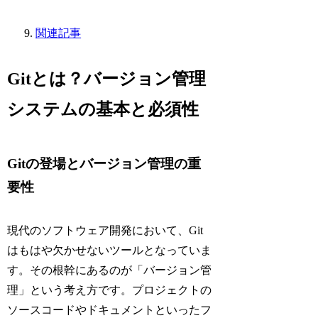
関連記事
Gitとは？バージョン管理
システムの基本と必須性
Gitの登場とバージョン管理の重
要性
現代のソフトウェア開発において、Git
はもはや欠かせないツールとなっていま
す。その根幹にあるのが「バージョン管
理」という考え方です。プロジェクトの
ソースコードやドキュメントといったフ