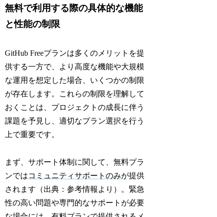
無料で利用する際の具体的な機能
と性能の制限
GitHub Freeプランは多くのメリットを提
供する一方で、より高度な機能や大規模
な運用を想定した場合、いくつかの制限
が存在します。これらの制限を理解して
おくことは、プロジェクトの成長に伴う
課題を予見し、適切なプラン選択を行う
上で重要です。
まず、サポート体制に関して、無料プラ
ンでは
コミュニティサポートのみ
が提供
されます（出典：参考情報より）。緊急
性の高い問題や専門的なサポートが必要
な場合には、有料プランで提供されるメ