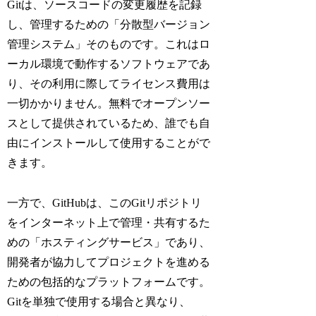
Gitは、ソースコードの変更履歴を記録
し、管理するための「分散型バージョン
管理システム」そのものです。これはロ
ーカル環境で動作するソフトウェアであ
り、その利用に際してライセンス費用は
一切かかりません。無料でオープンソー
スとして提供されているため、誰でも自
由にインストールして使用することがで
きます。
一方で、GitHubは、このGitリポジトリ
をインターネット上で管理・共有するた
めの「ホスティングサービス」であり、
開発者が協力してプロジェクトを進める
ための包括的なプラットフォームです。
Gitを単独で使用する場合と異なり、