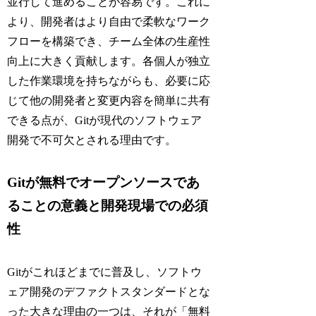
並行して進めることが容易です。これに
より、開発者はより自由で柔軟なワーク
フローを構築でき、チーム全体の生産性
向上に大きく貢献します。各個人が独立
した作業環境を持ちながらも、必要に応
じて他の開発者と変更内容を簡単に共有
できる点が、Gitが現代のソフトウェア
開発で不可欠とされる理由です。
Gitが無料でオープンソースであ
ることの意義と開発現場での必須
性
Gitがこれほどまでに普及し、ソフトウ
ェア開発のデファクトスタンダードとな
った大きな理由の一つは、それが「無料