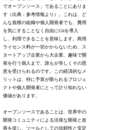
でオープンソース」であることにありま
す（出典：参考情報より）。これは、ど
んな規模の組織や個人開発者でも、費用
を気にすることなく自由にGitを導入
し、利用できることを意味します。商用
ライセンス料が一切かからないため、ス
タートアップ企業から大企業、趣味で開
発を行う個人まで、誰もが等しくその恩
恵を受けられるのです。この経済的なメ
リットは、特に予算が限られるプロジェ
クトや個人開発者にとって計り知れない
価値があります。
オープンソースであることは、世界中の
開発コミュニティによる活発な開発と改
善を促し、ツールとしての信頼性と安定