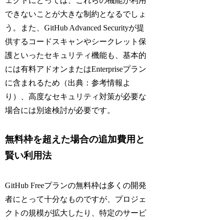
ェクトにとっては、これらの機能が利用
できないことが大きな制約となるでしょ
う。また、GitHub Advanced Securityが提
供するコードスキャンやシークレット保
護といったセキュリティ機能も、基本的
には有料アドオンまたはEnterpriseプラン
に含まれるため（出典：参考情報よ
り）、高度なセキュリティ対策が必要な
場合には別途検討が必要です。
無料枠を超えた場合の追加費用と
賢い利用法
GitHub Freeプランの無料枠は多くの開発
者にとって十分なものですが、プロジェ
クトの規模が拡大したり、特定のサービ