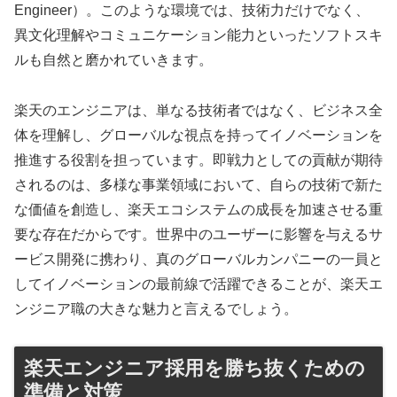
Engineer）。このような環境では、技術力だけでなく、
異文化理解やコミュニケーション能力といったソフトスキ
ルも自然と磨かれていきます。
楽天のエンジニアは、単なる技術者ではなく、ビジネス全
体を理解し、グローバルな視点を持ってイノベーションを
推進する役割を担っています。即戦力としての貢献が期待
されるのは、多様な事業領域において、自らの技術で新た
な価値を創造し、楽天エコシステムの成長を加速させる重
要な存在だからです。世界中のユーザーに影響を与えるサ
ービス開発に携わり、真のグローバルカンパニーの一員と
してイノベーションの最前線で活躍できることが、楽天エ
ンジニア職の大きな魅力と言えるでしょう。
楽天エンジニア採用を勝ち抜くための
準備と対策