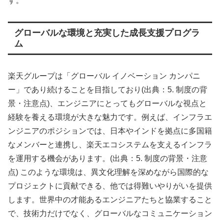
す。
グローバルな環境と充実した成長支援プログラ
ム
楽天グループは「グローバル イノベーション カンパニ
ー」であり続けることを目指しており(出典：5. 制度の背
景・注意点)、エンジニアにとってもグローバルな視点と
経験を養える環境が大きな魅力です。例えば、インフラエ
ンジニアのポジションでは、日本やインドを拠点に多国籍
なメンバーと連携し、楽天エコシステムを支えるインフラ
を運用する機会があります。(出典：5. 制度の背景・注意
点) このような環境は、異文化理解を深めながら国際的な
プロジェクトに貢献できる、他では得難いやりがいを提供
します。世界中の才能あるエンジニアたちと協業すること
で、技術力だけでなく、グローバルなコミュニケーション