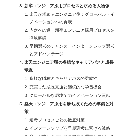
新卒エンジニア採用プロセスと求める人物像
楽天が求めるエンジニア像：グローバル・イ
ノベーションへの貢献
内定への道：新卒エンジニア採用プロセスを
徹底解説
早期選考のチャンス：インターンシップ選考
とアドバンテージ
楽天エンジニア職の多様なキャリアパスと成長
環境
多様な職種とキャリアパスの柔軟性
充実した成長支援と継続的な学習機会
グローバルな環境でのイノベーション貢献
楽天エンジニア採用を勝ち抜くための準備と対
策
選考プロセスごとの徹底対策
インターンシップを早期選考に繋げる戦略