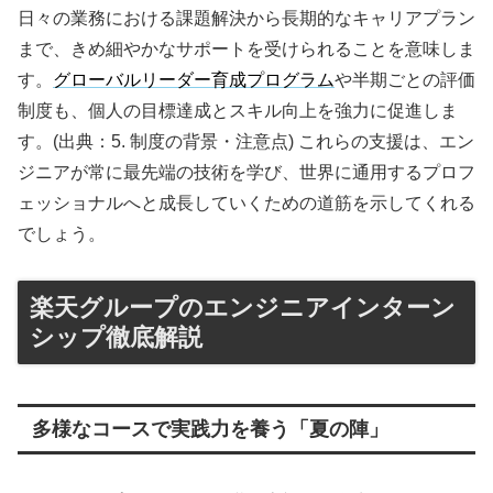
日々の業務における課題解決から長期的なキャリアプラン
まで、きめ細やかなサポートを受けられることを意味しま
す。
グローバルリーダー育成プログラム
や半期ごとの評価
制度も、個人の目標達成とスキル向上を強力に促進しま
す。(出典：5. 制度の背景・注意点) これらの支援は、エン
ジニアが常に最先端の技術を学び、世界に通用するプロフ
ェッショナルへと成長していくための道筋を示してくれる
でしょう。
楽天グループのエンジニアインターン
シップ徹底解説
多様なコースで実践力を養う「夏の陣」