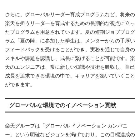
さらに、グローバルリーダー育成プログラムなど、将来の
楽天を担うリーダーを育成するための長期的な視点に立っ
たプログラムも用意されています。夏の短期ジョブプログ
ラム「夏の陣」に参加した学生は、メンターからの手厚い
フィードバックを受けることができ、実務を通じて自身の
スキルや課題を認識し、成長に繋げることが可能です。楽
天のエンジニアは、常に新しい知識や技術を吸収し、自己
成長を追求できる環境の中で、キャリアを築いていくこと
ができます。
グローバルな環境でのイノベーション貢献
楽天グループは「グローバル イノベーション カンパニ
ー」という明確なビジョンを掲げており、この目標達成の