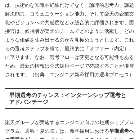
は、技術的な知識や経験だけでなく、論理的思考力、課題
解決能力、コミュニケーション能力、そして楽天の企業文
化やビジョンへの共感度などが総合的に評価されます。面
接官は、候補者が楽天のチームでどのように活躍し、どの
ような価値を生み出せるのかを見極めようとします。これ
らの選考ステップを経て、最終的に「オファー（内定）」
に至ります。なお、選考フローは変更となる可能性もある
ため、最新の情報は公式採用ページで確認することが推奨
されます。（出典：エンジニア新卒採用の選考プロセス）
早期選考のチャンス：インターンシップ選考と
アドバンテージ
楽天グループが実施するエンジニア向けの短期ジョブプロ
グラム、通称「夏の陣」は、新卒採用における
早期選考へ