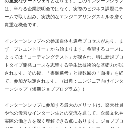
の重要なゲートウェイ
となります。このインターンシップ
は、単なる企業説明会ではなく、実際のビジネス課題にチ
ームで取り組み、実践的なエンジニアリングスキルを磨く
貴重な機会です。
インターンシップへの参加自体も選考プロセスがあり、ま
ず「プレエントリー」から始まります。希望するコースに
よっては「コーディングテスト」が課され、特に新規プロ
トタイプ開発コースを志望する学生は技術的な基礎力が試
されます。その後、「書類選考」と複数回の「面接」を経
て、参加が決定されます。（出典：エンジニア向けインタ
ーンシップ（短期ジョブプログラム））
インターンシップに参加する最大のメリットは、楽天社員
や他の優秀なインターン生との交流を通じて、企業文化や
実際の働き方を深く理解できる点にあります。ジョブプロ