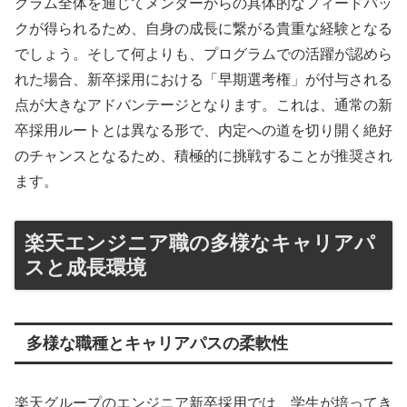
グラム全体を通じてメンターからの具体的なフィードバッ
クが得られるため、自身の成長に繋がる貴重な経験となる
でしょう。そして何よりも、プログラムでの活躍が認めら
れた場合、新卒採用における「早期選考権」が付与される
点が大きなアドバンテージとなります。これは、通常の新
卒採用ルートとは異なる形で、内定への道を切り開く絶好
のチャンスとなるため、積極的に挑戦することが推奨され
ます。
楽天エンジニア職の多様なキャリアパ
スと成長環境
多様な職種とキャリアパスの柔軟性
楽天グループのエンジニア新卒採用では、学生が培ってき