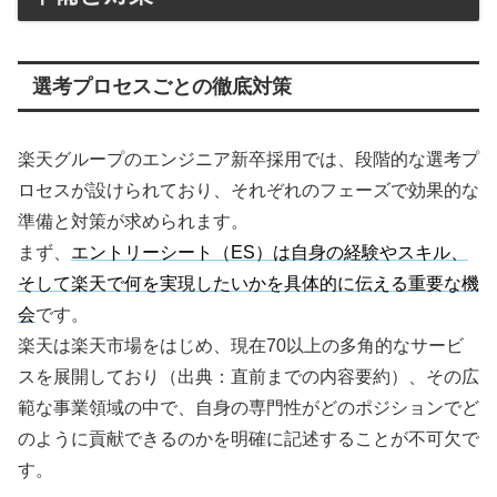
選考プロセスごとの徹底対策
楽天グループのエンジニア新卒採用では、段階的な選考プ
ロセスが設けられており、それぞれのフェーズで効果的な
準備と対策が求められます。
まず、
エントリーシート（ES）は自身の経験やスキル、
そして楽天で何を実現したいかを具体的に伝える重要な機
会
です。
楽天は楽天市場をはじめ、現在70以上の多角的なサービ
スを展開しており（出典：直前までの内容要約）、その広
範な事業領域の中で、自身の専門性がどのポジションでど
のように貢献できるのかを明確に記述することが不可欠で
す。