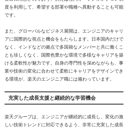
度を利用して、希望する部署や職種へ異動することも可能
です。
また、グローバルなビジネス展開は、エンジニアのキャリ
アに国際的な視点と機会をもたらします。日本国内だけで
なく、インドなどの拠点で多国籍なメンバーと共に働くこ
とも珍しくなく、国際色豊かな環境で多様なキャリアを築
ける柔軟性が魅力です。自身の専門性を深めながらも、事
業や技術の変化に合わせて柔軟にキャリアをデザインでき
る環境が、楽天のエンジニア職には備わっています。
充実した成長支援と継続的な学習機会
楽天グループは、エンジニアが継続的に成長し、変化の激
しい技術トレンドに対応できるよう、非常に充実した成長