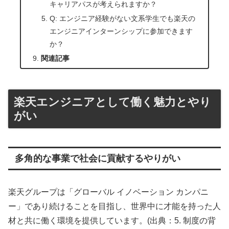
キャリアパスが考えられますか？
Q: エンジニア経験がない文系学生でも楽天の
エンジニアインターンシップに参加できます
か？
関連記事
楽天エンジニアとして働く魅力とやり
がい
多角的な事業で社会に貢献するやりがい
楽天グループは「グローバル イノベーション カンパニ
ー」であり続けることを目指し、世界中に才能を持った人
材と共に働く環境を提供しています。(出典：5. 制度の背