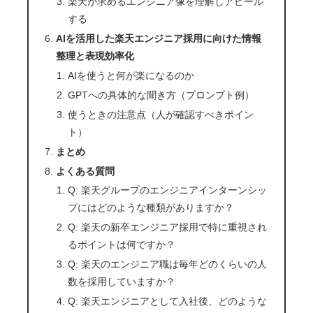
楽天が求めるエンジニア像を理解しアピール
する
AIを活用した楽天エンジニア採用に向けた情報
整理と表現効率化
AIを使うと何が楽になるのか
GPTへの具体的な聞き方（プロンプト例）
使うときの注意点（人が確認すべきポイン
ト）
まとめ
よくある質問
Q: 楽天グループのエンジニアインターンシッ
プにはどのような種類がありますか？
Q: 楽天の新卒エンジニア採用で特に重視され
るポイントは何ですか？
Q: 楽天のエンジニア職は毎年どのくらいの人
数を採用していますか？
Q: 楽天エンジニアとして入社後、どのような