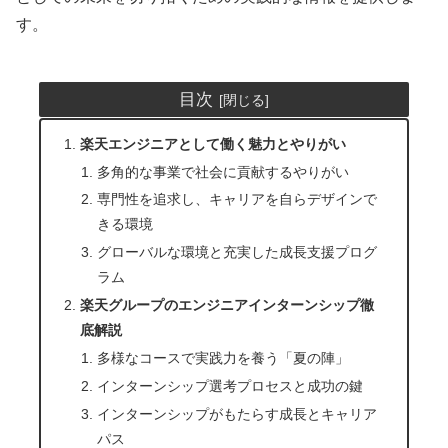
す。
目次
楽天エンジニアとして働く魅力とやりがい
多角的な事業で社会に貢献するやりがい
専門性を追求し、キャリアを自らデザインで
きる環境
グローバルな環境と充実した成長支援プログ
ラム
楽天グループのエンジニアインターンシップ徹
底解説
多様なコースで実践力を養う「夏の陣」
インターンシップ選考プロセスと成功の鍵
インターンシップがもたらす成長とキャリア
パス