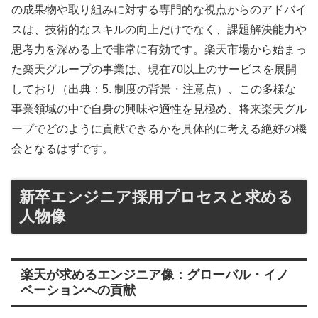
の成果物や取り組みに対する専門的な視点からのアドバイ
スは、技術的なスキルの向上だけでなく、課題解決能力や
思考力を深める上で非常に有効です。楽天市場から始まっ
た楽天グループの事業は、現在70以上のサービスを展開
しており（出典：5. 制度の背景・注意点）、この多様な
事業領域の中で自身の興味や適性を見極め、将来楽天グル
ープでどのように貢献できるかを具体的に考える絶好の機
会となるはずです。
新卒エンジニア採用プロセスと求める
人物像
楽天が求めるエンジニア像：グローバル・イノ
ベーションへの貢献