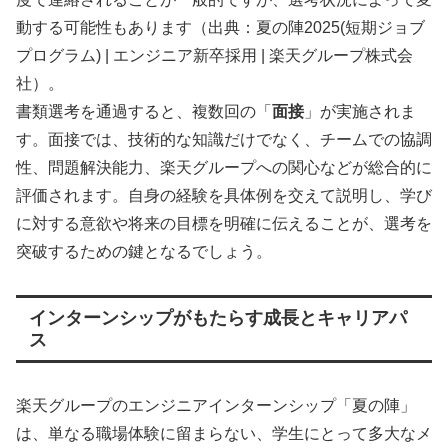
動する可能性もあります（出典：夏の陣2025(短期ジョブ
プログラム) | エンジニア新卒採用 | 楽天グループ株式会
社）。
書類選考を通過すると、複数回の「
面接
」が実施されま
す。面接では、技術的な知識だけでなく、チームでの協調
性、問題解決能力、楽天グループへの関心などが総合的に
評価されます。自身の経験を具体例を交えて説明し、学び
に対する意欲や将来の目標を明確に伝えることが、選考を
突破するための鍵となるでしょう。
インターンシップがもたらす成長とキャリアパ
ス
楽天グループのエンジニアインターンシップ「夏の陣」
は、単なる職場体験に留まらない、学生にとって多大なメ