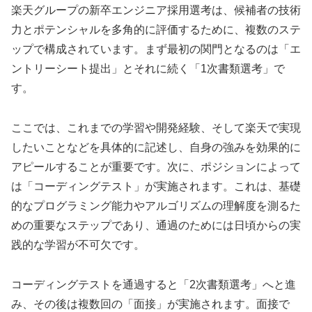
楽天グループの新卒エンジニア採用選考は、候補者の技術
力とポテンシャルを多角的に評価するために、複数のステ
ップで構成されています。まず最初の関門となるのは「エ
ントリーシート提出」とそれに続く「1次書類選考」で
す。
ここでは、これまでの学習や開発経験、そして楽天で実現
したいことなどを具体的に記述し、自身の強みを効果的に
アピールすることが重要です。次に、ポジションによって
は「コーディングテスト」が実施されます。これは、基礎
的なプログラミング能力やアルゴリズムの理解度を測るた
めの重要なステップであり、通過のためには日頃からの実
践的な学習が不可欠です。
コーディングテストを通過すると「2次書類選考」へと進
み、その後は複数回の「面接」が実施されます。面接で