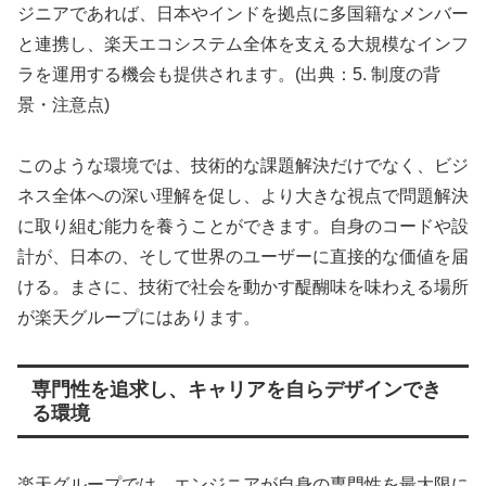
ジニアであれば、日本やインドを拠点に多国籍なメンバー
と連携し、楽天エコシステム全体を支える大規模なインフ
ラを運用する機会も提供されます。(出典：5. 制度の背
景・注意点)
このような環境では、技術的な課題解決だけでなく、ビジ
ネス全体への深い理解を促し、より大きな視点で問題解決
に取り組む能力を養うことができます。自身のコードや設
計が、日本の、そして世界のユーザーに直接的な価値を届
ける。まさに、技術で社会を動かす醍醐味を味わえる場所
が楽天グループにはあります。
専門性を追求し、キャリアを自らデザインでき
る環境
楽天グループでは、エンジニアが自身の専門性を最大限に