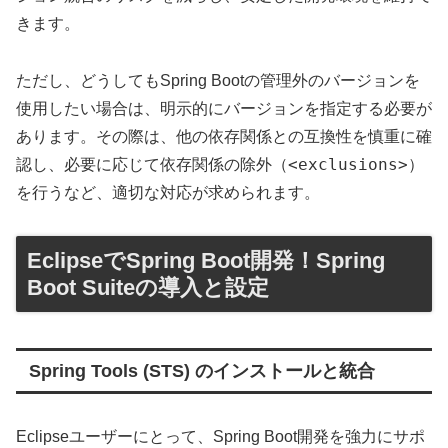
きます。
ただし、どうしてもSpring Bootの管理外のバージョンを
使用したい場合は、明示的にバージョンを指定する必要が
あります。その際は、他の依存関係との互換性を慎重に確
<exclusions>
認し、必要に応じて依存関係の除外（
）
を行うなど、適切な対応が求められます。
EclipseでSpring Boot開発！Spring
Boot Suiteの導入と設定
Spring Tools (STS) のインストールと統合
Eclipseユーザーにとって、Spring Boot開発を強力にサポ