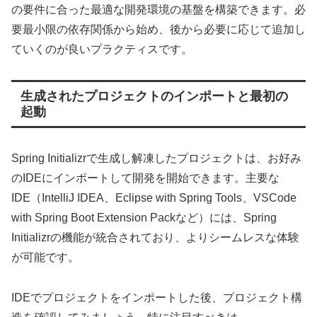
の要件に合った最適な開発環境の基盤を構築できます。必
要最小限の依存関係から始め、後から必要に応じて追加し
ていくのが良いプラクティスです。
生成されたプロジェクトのインポートと最初の
起動
Spring Initializrで生成し解凍したプロジェクトは、お好み
のIDEにインポートして開発を開始できます。主要な
IDE（IntelliJ IDEA、Eclipse with Spring Tools、VSCode
with Spring Boot Extension Packなど）には、Spring
Initializrの機能が統合されており、よりシームレスな体験
が可能です。
IDEでプロジェクトをインポートした後、プロジェクト構