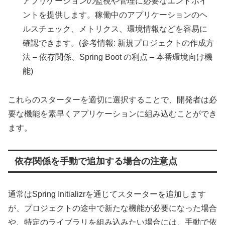
アプリケーションの監視や管理に必要なエンドポイ
ントを提供します。稼働中のアプリケーションのヘ
ルスチェック、メトリクス、環境情報などを容易に
確認できます。(参考情報: 新規プロジェクトの作成方
法 – 依存関係、Spring Boot の利点 – 本番環境向け機
能)
これらのスターターを適切に選択することで、開発者は必
要な機能を素早くアプリケーションに組み込むことができ
ます。
依存関係を手動で追加する場合の注意点
通常はSpring Initializrを通じてスターターを追加します
が、プロジェクトの途中で新たな機能が必要になった場合
や、特定のライブラリを組み込みたい場合には、手動で依