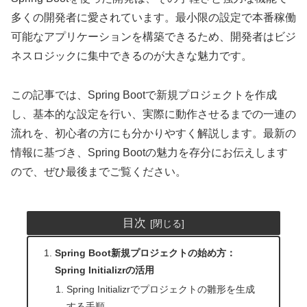
多くの開発者に愛されています。最小限の設定で本番稼働
可能なアプリケーションを構築できるため、開発者はビジ
ネスロジックに集中できるのが大きな魅力です。
この記事では、Spring Bootで新規プロジェクトを作成
し、基本的な設定を行い、実際に動作させるまでの一連の
流れを、初心者の方にも分かりやすく解説します。最新の
情報に基づき、Spring Bootの魅力を存分にお伝えします
ので、ぜひ最後までご覧ください。
目次
Spring Boot新規プロジェクトの始め方：
Spring Initializrの活用
Spring Initializrでプロジェクトの雛形を生成
する手順