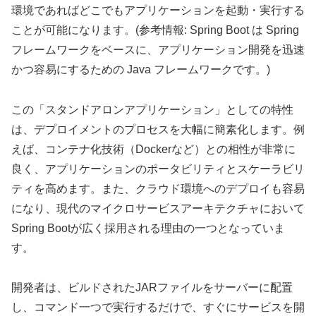
環境であればどこでもアプリケーションを起動・実行する
ことが可能になります。(参考情報: Spring Boot は Spring
フレームワークをベースに、アプリケーション開発を迅速
かつ容易にするための Java フレームワークです。)
この「スタンドアロンアプリケーション」としての特性
は、デプロイメントのプロセスを大幅に簡素化します。例
えば、コンテナ化技術（Dockerなど）との相性が非常に
良く、アプリケーションのポータビリティとスケーラビリ
ティを高めます。また、クラウド環境へのデプロイも容易
になり、現代のマイクロサービスアーキテクチャにおいて
Spring Bootが広く採用される理由の一つとなっていま
す。
開発者は、ビルドされたJARファイルをサーバーに配置
し、コマンド一つで実行するだけで、すぐにサービスを開