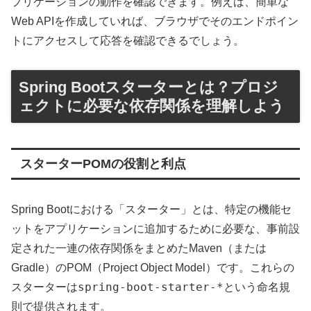
プリケーションの動作を確認できます。例えば、簡単な
Web APIを作成していれば、ブラウザでそのエンドポイン
トにアクセスして応答を確認できるでしょう。
Spring Bootスターターとは？プロジ
ェクトに必要な依存関係を理解しよう
スターターPOMの役割と利点
Spring Bootにおける「スターター」とは、特定の機能セ
ットをアプリケーションに追加するために必要な、事前設
定された一連の依存関係をまとめたMaven（または
Gradle）のPOM（Project Object Model）です。これらの
spring-boot-starter-*
スターターは
という命名規
則で提供されます。