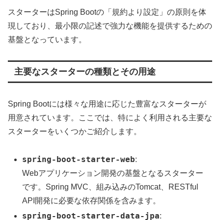
スターターはSpring Bootの「規約より設定」の原則を体
現しており、最小限の記述で強力な機能を提供するための
基盤となっています。
主要なスターターの種類とその用途
Spring Bootには様々な用途に応じた豊富なスターターが
用意されています。ここでは、特によく利用される主要な
スターターをいくつかご紹介します。
spring-boot-starter-web
:
Webアプリケーション開発の基盤となるスターター
です。Spring MVC、組み込みのTomcat、RESTful
API開発に必要な依存関係を含みます。
spring-boot-starter-data-jpa
: