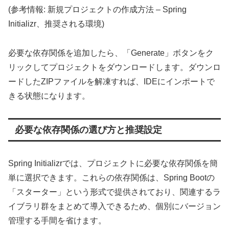
(参考情報: 新規プロジェクトの作成方法 – Spring
Initializr、推奨される環境)
必要な依存関係を追加したら、「Generate」ボタンをク
リックしてプロジェクトをダウンロードします。ダウンロ
ードしたZIPファイルを解凍すれば、IDEにインポートで
きる状態になります。
必要な依存関係の選び方と推奨設定
Spring Initializrでは、プロジェクトに必要な依存関係を簡
単に選択できます。これらの依存関係は、Spring Bootの
「スターター」という形式で提供されており、関連するラ
イブラリ群をまとめて導入できるため、個別にバージョン
管理する手間を省けます。