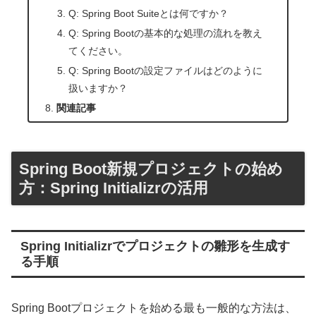
Q: Spring Boot Suiteとは何ですか？
Q: Spring Bootの基本的な処理の流れを教え
てください。
Q: Spring Bootの設定ファイルはどのように
扱いますか？
関連記事
Spring Boot新規プロジェクトの始め
方：Spring Initializrの活用
Spring Initializrでプロジェクトの雛形を生成す
る手順
Spring Bootプロジェクトを始める最も一般的な方法は、