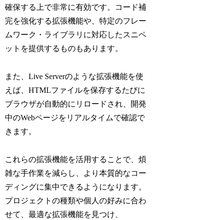
確保する上で非常に有効です。コード補
完を強化する拡張機能や、特定のフレー
ムワーク・ライブラリに対応したスニペ
ットを提供するものもあります。
また、Live Serverのような拡張機能を使
えば、HTMLファイルを保存するたびに
ブラウザが自動的にリロードされ、開発
中のWebページをリアルタイムで確認で
きます。
これらの拡張機能を活用することで、煩
雑な手作業を減らし、より本質的なコー
ディングに集中できるようになります。
プロジェクトの種類や個人の好みに合わ
せて、最適な拡張機能を見つけ、