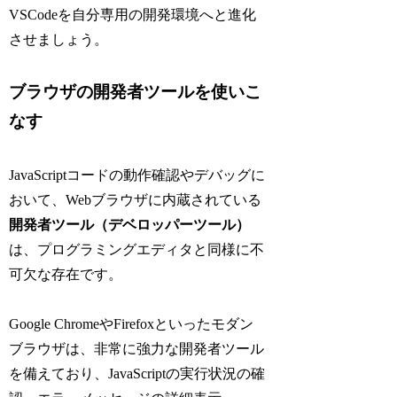
VSCodeを自分専用の開発環境へと進化
させましょう。
ブラウザの開発者ツールを使いこ
なす
JavaScriptコードの動作確認やデバッグに
おいて、Webブラウザに内蔵されている
開発者ツール（デベロッパーツール）
は、プログラミングエディタと同様に不
可欠な存在です。
Google ChromeやFirefoxといったモダン
ブラウザは、非常に強力な開発者ツール
を備えており、JavaScriptの実行状況の確