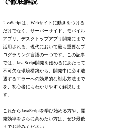
で徹底解説
JavaScriptは、Webサイトに動きをつける
だけでなく、サーバーサイド、モバイル
アプリ、デスクトップアプリ開発にまで
活用される、現代において最も重要なプ
ログラミング言語の一つです。この記事
では、JavaScript開発を始めるにあたって
不可欠な環境構築から、開発中に必ず遭
遇するエラーへの効果的な対応方法まで
を、初心者にもわかりやすく解説しま
す。
これからJavaScriptを学び始める方や、開
発効率をさらに高めたい方は、ぜひ最後
までお読みください。