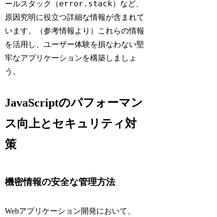
error.stack
ールスタック（
）など、
原因究明に役立つ詳細な情報が含まれて
います。（参考情報より）これらの情報
を活用し、ユーザー体験を損なわない堅
牢なアプリケーションを構築しましょ
う。
JavaScriptのパフォーマン
ス向上とセキュリティ対
策
機密情報の安全な管理方法
Webアプリケーション開発において、