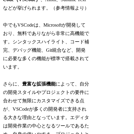
などが挙げられます。（参考情報より）
中でもVSCodeは、Microsoftが開発して
おり、無料でありながら非常に高機能で
す。シンタックスハイライト、コード補
完、デバッグ機能、Git統合など、開発
に必要な多くの機能が標準で搭載されて
います。
さらに、
豊富な拡張機能
によって、自分
の開発スタイルやプロジェクトの要件に
合わせて無限にカスタマイズできる点
が、VSCodeが多くの開発者に支持され
る大きな理由となっています。エディタ
は開発作業の中心となるツールであるた