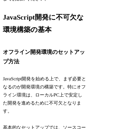
JavaScript開発に不可欠な
環境構築の基本
オフライン開発環境のセットアッ
プ方法
JavaScript開発を始める上で、まず必要と
なるのが開発環境の構築です。特にオフ
ライン環境は、ローカルPC上で安定し
た開発を進めるために不可欠となりま
す。
基本的なセットアップでは、ソースコー