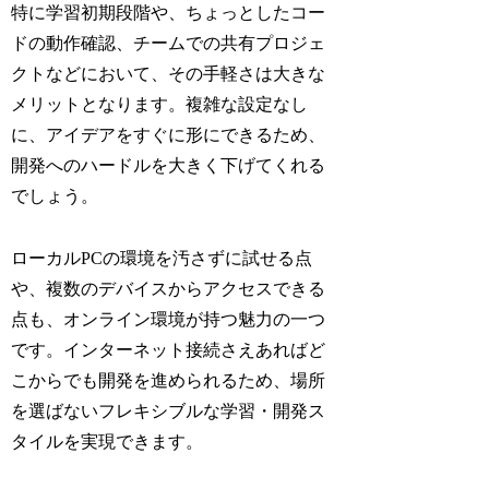
特に学習初期段階や、ちょっとしたコー
ドの動作確認、チームでの共有プロジェ
クトなどにおいて、その手軽さは大きな
メリットとなります。複雑な設定なし
に、アイデアをすぐに形にできるため、
開発へのハードルを大きく下げてくれる
でしょう。
ローカルPCの環境を汚さずに試せる点
や、複数のデバイスからアクセスできる
点も、オンライン環境が持つ魅力の一つ
です。インターネット接続さえあればど
こからでも開発を進められるため、場所
を選ばないフレキシブルな学習・開発ス
タイルを実現できます。