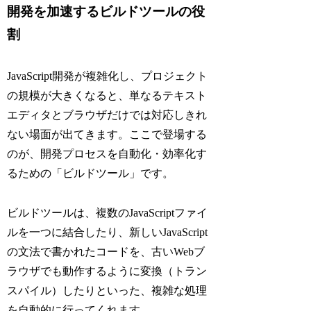
開発を加速するビルドツールの役
割
JavaScript開発が複雑化し、プロジェクト
の規模が大きくなると、単なるテキスト
エディタとブラウザだけでは対応しきれ
ない場面が出てきます。ここで登場する
のが、開発プロセスを自動化・効率化す
るための「ビルドツール」です。
ビルドツールは、複数のJavaScriptファイ
ルを一つに結合したり、新しいJavaScript
の文法で書かれたコードを、古いWebブ
ラウザでも動作するように変換（トラン
スパイル）したりといった、複雑な処理
を自動的に行ってくれます。