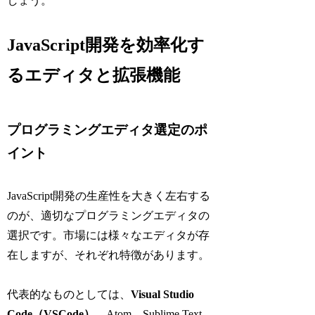
しょう。
JavaScript開発を効率化す
るエディタと拡張機能
プログラミングエディタ選定のポ
イント
JavaScript開発の生産性を大きく左右する
のが、適切なプログラミングエディタの
選択です。市場には様々なエディタが存
在しますが、それぞれ特徴があります。
代表的なものとしては、
Visual Studio
Code（VSCode）
、Atom、Sublime Text