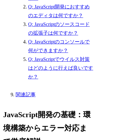
Q: JavaScript開発におすすめ
のエディタは何ですか？
Q: JavaScriptのソースコード
の拡張子は何ですか？
Q: JavaScriptのコンソールで
何ができますか？
Q: JavaScriptでウイルス対策
はどのように行えば良いです
か？
関連記事
JavaScript開発の基礎：環
境構築からエラー対応ま