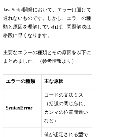
JavaScript開発において、エラーは避けて
通れないものです。しかし、エラーの種
類と原因を理解していれば、問題解決は
格段に早くなります。
主要なエラーの種類とその原因を以下に
まとめました。（参考情報より）
エラーの種類
主な原因
コードの文法ミス
（括弧の閉じ忘れ、
SyntaxError
カンマの位置間違い
など）
値が想定される型で