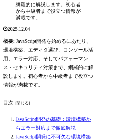
網羅的に解説します。初心者
から中級者まで役立つ情報が
満載です。
2025.12.04
概要:
JavaScript開発を始めるにあたり、
環境構築、エディタ選び、コンソール活
用、エラー対応、そしてパフォーマン
ス・セキュリティ対策まで、網羅的に解
説します。初心者から中級者まで役立つ
情報が満載です。
目次
JavaScript開発の基礎：環境構築か
らエラー対応まで徹底解説
JavaScript開発に不可欠な環境構築