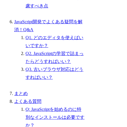
慮すべき点
JavaScript開発でよくある疑問を解
消！Q&A
Q1. どのエディタを使えばい
いですか？
Q2. JavaScriptの学習で詰まっ
たらどうすればいい？
Q3. 古いブラウザ対応はどう
すればいい？
まとめ
よくある質問
Q: JavaScriptを始めるのに特
別なインストールは必要です
か？