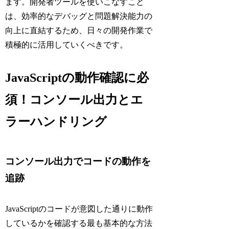
ます。開発者ツールを使いこなすこと
は、効率的なデバッグと問題解決能力の
向上に直結するため、日々の開発作業で
積極的に活用していくべきです。
JavaScriptの動作確認に必
須！コンソール出力とエ
ラーハンドリング
コンソール出力でコードの動作を
追跡
JavaScriptのコードが意図した通りに動作
しているかを確認する最も基本的な方法