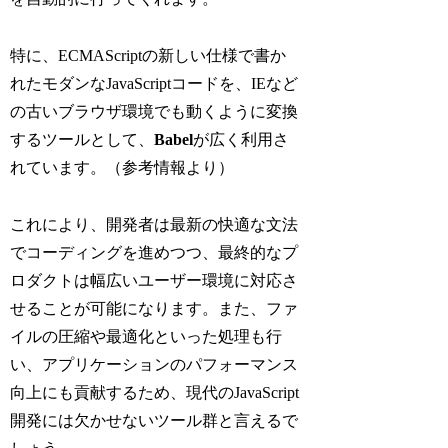
特に、ECMAScriptの新しい仕様で書か
れたモダンなJavaScriptコードを、IEなど
の古いブラウザ環境でも動くように変換
するツールとして、
Babel
が広く利用さ
れています。（参考情報より）
これにより、開発者は最新の快適な文法
でコーディングを進めつつ、最終的なプ
ロダクトは幅広いユーザー環境に対応さ
せることが可能になります。また、ファ
イルの圧縮や最適化といった処理も行
い、アプリケーションのパフォーマンス
向上にも貢献するため、現代のJavaScript
開発には欠かせないツール群と言えるで